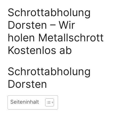
Schrottabholung
Dorsten – Wir
holen Metallschrott
Kostenlos ab
Schrottabholung
Dorsten
Seiteninhalt