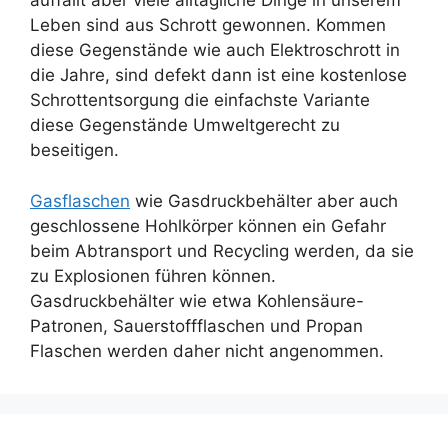
auffällt aber viele alltägliche Dinge in unserem
Leben sind aus Schrott gewonnen. Kommen
diese Gegenstände wie auch Elektroschrott in
die Jahre, sind defekt dann ist eine kostenlose
Schrottentsorgung die einfachste Variante
diese Gegenstände Umweltgerecht zu
beseitigen.
Gasflaschen
wie Gasdruckbehälter aber auch
geschlossene Hohlkörper können ein Gefahr
beim Abtransport und Recycling werden, da sie
zu Explosionen führen können.
Gasdruckbehälter wie etwa Kohlensäure-
Patronen, Sauerstoffflaschen und Propan
Flaschen werden daher nicht angenommen.