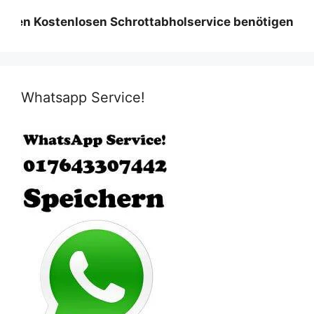
Kostenlosen Schrottabholservice benötigen wir eine 
Whatsapp Service!