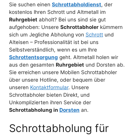
Sie suchen einen
Schrottabholdienst
, der
kostenlos Ihren Schrott und Altmetall im
Ruhrgebiet
abholt? Bei uns sind sie gut
aufgehoben: Unsere
Schrottabholer
kümmern
sich um Jegliche Abholung von
Schrott
und
Alteisen – Professionalität ist bei uns
Selbstverständlich, wenn es um Ihre
Schrottentsorgung
geht. Altmetall holen wir
aus den gesamten
Ruhrgebiet
und Dorsten ab.
Sie erreichen unsere Mobilen Schrottabholer
über unsere Hotline, oder bequem über
unseren
Kontaktformular
. Unsere
Schrottabholer bieten Direkt, und
Unkomplizierten ihren Service der
Schrottabholung in
Dorsten
an.
Schrottabholung für