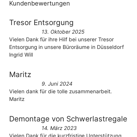
Kundenbewertungen
Tresor Entsorgung
13. Oktober 2025
Vielen Dank für ihre Hilf bei unserer Tresor
Entsorgung in unsere Büroräume in Düsseldorf
Ingrid Will
Maritz
9. Juni 2024
Vielen dank für die tolle zusammenarbeit.
Maritz
Demontage von Schwerlastregale
14. März 2023
Vielen Dank für die kurzfristige Unterstützung