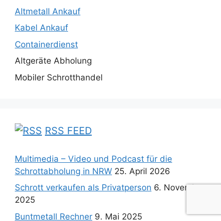
Altmetall Ankauf
Kabel Ankauf
Containerdienst
Altgeräte Abholung
Mobiler Schrotthandel
RSS FEED
Multimedia – Video und Podcast für die
Schrottabholung in NRW
25. April 2026
Schrott verkaufen als Privatperson
6. November
2025
Buntmetall Rechner
9. Mai 2025