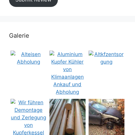
Galerie