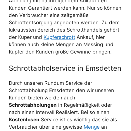
Abholung mit nachfolgendem Ankauf den
Kunden Garantiert werden kann. Nur so können
den Verbraucher eine zeitgemäße
Schrottentsorgung angeboten werden. Zu dem
lukrativsten Bereich des Schrotthandels gehört
der Kuper und
Kupferschrott
Ankauf, hier
können auch kleine Mengen an Messing und
Kupfer den Kunden große Gewinne bringen.
Schrottabholservice in Emsdetten
Durch unseren Rundum Service der
Schrottabholung Emsdetten den wir unseren
Kunden bieten werden auch
Schrottabholungen
in Regelmäßigkeit oder
nach einen Intervall Realisiert. Bei so einen
Kostenlosen
Service ist es wichtig das sie als
Verbraucher über eine gewisse
Menge
an