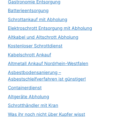
Gastronomie Entsorgung
Batterieentsorgung
Schrottankauf mit Abholung
Elektroschrott Entsorgung mit Abholung
Altkabel und Altschrott Abholung
Kostenloser Schrottdienst
Kabelschrott Ankauf
Altmetall Ankauf Nordrhein-Westfalen
Asbestbodensanierung –
Asbestschleifverfahren ist günstiger!
Containerdienst
Altgeräte Abholung
Schrotthändler mit Kran
Was ihr noch nicht über Kupfer wisst