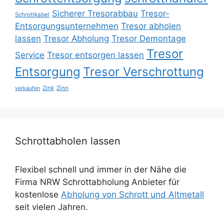
Sicherer Tresorabbau
Tresor-
Schrottkabel
Entsorgungsunternehmen
Tresor abholen
lassen
Tresor Abholung
Tresor Demontage
Tresor
Service
Tresor entsorgen lassen
Entsorgung
Tresor Verschrottung
Zink
Zinn
verkaufen
Schrottabholen lassen
Flexibel schnell und immer in der Nähe die
Firma NRW Schrottabholung Anbieter für
kostenlose
Abholung von Schrott und Altmetall
seit vielen Jahren.