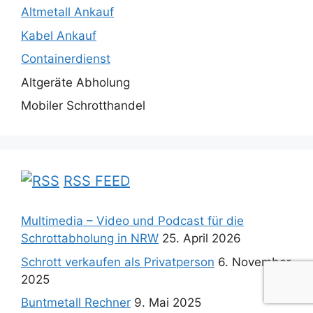
Altmetall Ankauf
Kabel Ankauf
Containerdienst
Altgeräte Abholung
Mobiler Schrotthandel
RSS FEED
Multimedia – Video und Podcast für die
Schrottabholung in NRW
25. April 2026
Schrott verkaufen als Privatperson
6. November
2025
Buntmetall Rechner
9. Mai 2025