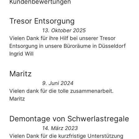
Kundenbewertungen
Tresor Entsorgung
13. Oktober 2025
Vielen Dank für ihre Hilf bei unserer Tresor
Entsorgung in unsere Büroräume in Düsseldorf
Ingrid Will
Maritz
9. Juni 2024
Vielen dank für die tolle zusammenarbeit.
Maritz
Demontage von Schwerlastregale
14. März 2023
Vielen Dank für die kurzfristige Unterstützung