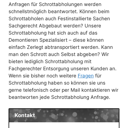
Anfragen für Schrottabholungen werden
schnellstmöglich beantwortet. Können beim
Schrottabholen auch Festinstallierte Sachen
Sachgerecht Abgebaut werden? Unsere
Schrottabholung hat sich auch auf das
Demontieren Spezialisiert – diese können
einfach Zerlegt abtransportiert werden. Kann
man den Schrott auch Selbst abgeben? Wir
bieten lediglich Schrottabholung mit
Fachgerechter Entsorgung unseren Kunden an.
Wenn sie bisher noch weitere
Fragen
für
Schrottabholung haben so können sie uns
gerne telefonisch oder per Mail kontaktieren wir
beantworten jede Schrottabholung Anfrage.
Kontakt