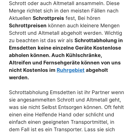
Schrott oder auch Altmetall ansammeln. Diese
Menge richtet sich in den meisten Fällen nach
Aktuellen
Schrottpreis
fest, Bei hören
Schrottpreisen
können auch kleinere Mengen
Schrott und Altmetall abgeholt werden. Wichtig
zu beachten ist das wir als
Schrottabholung in
Emsdetten
keine einzelne Geräte Kostenlose
abholen können. Auch Kühlschränke,
Altreifen und Fernsehgeräte können von uns
nicht Kostenlos im
Ruhrgebiet
abgeholt
werden.
Schrottabholung Emsdetten ist ihr Partner wenn
sie angesammelten Schrott und Altmetall geht,
was sie nicht Selbst Entsorgen können. Oft fehlt
einen eine Helfende Hand oder schlicht und
einfach einen geeigneten Transportmittel, in
dem Fall ist es ein Transporter. Lass sie sich