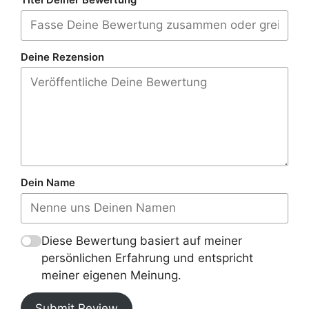
Titel Deiner Bewertung
Deine Rezension
Dein Name
Diese Bewertung basiert auf meiner
persönlichen Erfahrung und entspricht
meiner eigenen Meinung.
Submit Review