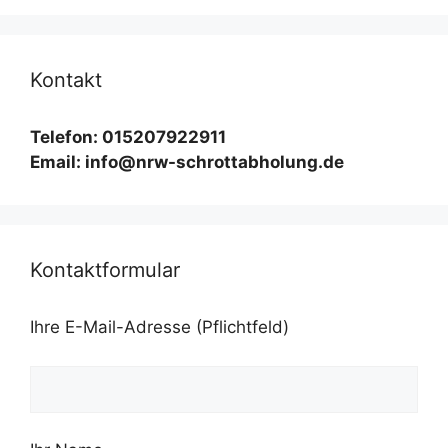
Kontakt
Telefon: 015207922911
Email: info@nrw-schrottabholung.de
Kontaktformular
Ihre E-Mail-Adresse (Pflichtfeld)