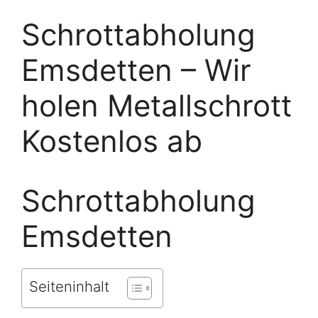
Schrottabholung
Emsdetten – Wir
holen Metallschrott
Kostenlos ab
Schrottabholung
Emsdetten
Seiteninhalt