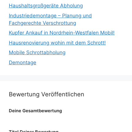
Haushaltsgroßgeräte Abholung
Industriedemontage – Planung und
Fachgerechte Verschrottung
Kupfer Ankauf in Nordrhein-Westfalen Mobil!
Hausrenovierung wohin mit dem Schrott!
Mobile Schrottabholung
Demontage
Bewertung Veröffentlichen
Deine Gesamtbewertung