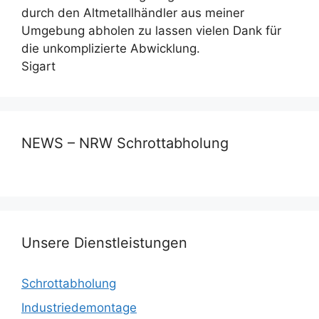
durch den Altmetallhändler aus meiner
Umgebung abholen zu lassen vielen Dank für
die unkomplizierte Abwicklung.
Sigart
NEWS – NRW Schrottabholung
Unsere Dienstleistungen
Schrottabholung
Industriedemontage