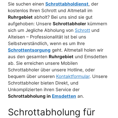
Sie suchen einen
Schrottabholdienst
, der
kostenlos Ihren Schrott und Altmetall im
Ruhrgebiet
abholt? Bei uns sind sie gut
aufgehoben: Unsere
Schrottabholer
kümmern
sich um Jegliche Abholung von
Schrott
und
Alteisen – Professionalität ist bei uns
Selbstverständlich, wenn es um Ihre
Schrottentsorgung
geht. Altmetall holen wir
aus den gesamten
Ruhrgebiet
und Emsdetten
ab. Sie erreichen unsere Mobilen
Schrottabholer über unsere Hotline, oder
bequem über unseren
Kontaktformular
. Unsere
Schrottabholer bieten Direkt, und
Unkomplizierten ihren Service der
Schrottabholung in
Emsdetten
an.
Schrottabholung für