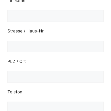
Ihr Name
Strasse / Haus-Nr.
PLZ / Ort
Telefon