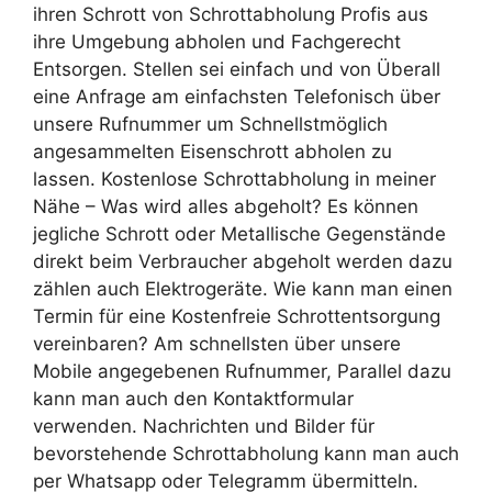
ihren Schrott von Schrottabholung Profis aus
ihre Umgebung abholen und Fachgerecht
Entsorgen. Stellen sei einfach und von Überall
eine Anfrage am einfachsten Telefonisch über
unsere Rufnummer um Schnellstmöglich
angesammelten Eisenschrott abholen zu
lassen. Kostenlose Schrottabholung in meiner
Nähe – Was wird alles abgeholt? Es können
jegliche Schrott oder Metallische Gegenstände
direkt beim Verbraucher abgeholt werden dazu
zählen auch Elektrogeräte. Wie kann man einen
Termin für eine Kostenfreie Schrottentsorgung
vereinbaren? Am schnellsten über unsere
Mobile angegebenen Rufnummer, Parallel dazu
kann man auch den Kontaktformular
verwenden. Nachrichten und Bilder für
bevorstehende Schrottabholung kann man auch
per Whatsapp oder Telegramm übermitteln.