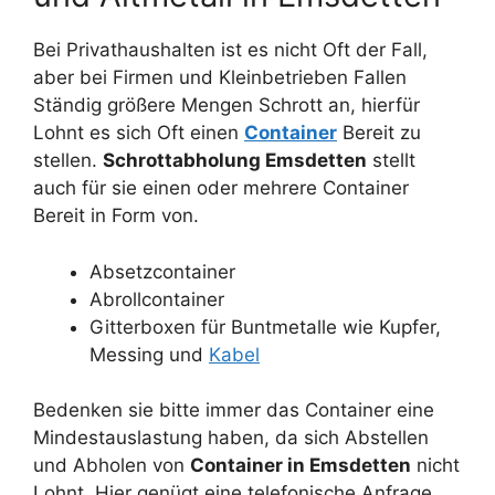
Bei Privathaushalten ist es nicht Oft der Fall,
aber bei Firmen und Kleinbetrieben Fallen
Ständig größere Mengen Schrott an, hierfür
Lohnt es sich Oft einen
Container
Bereit zu
stellen.
Schrottabholung Emsdetten
stellt
auch für sie einen oder mehrere Container
Bereit in Form von.
Absetzcontainer
Abrollcontainer
Gitterboxen für Buntmetalle wie Kupfer,
Messing und
Kabel
Bedenken sie bitte immer das Container eine
Mindestauslastung haben, da sich Abstellen
und Abholen von
Container in Emsdetten
nicht
Lohnt. Hier genügt eine telefonische Anfrage