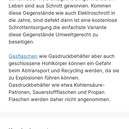
Leben sind aus Schrott gewonnen. Kommen
diese Gegenstände wie auch Elektroschrott in
die Jahre, sind defekt dann ist eine kostenlose
Schrottentsorgung die einfachste Variante
diese Gegenstände Umweltgerecht zu
beseitigen.
Gasflaschen
wie Gasdruckbehälter aber auch
geschlossene Hohlkörper können ein Gefahr
beim Abtransport und Recycling werden, da sie
zu Explosionen führen können.
Gasdruckbehälter wie etwa Kohlensäure-
Patronen, Sauerstoffflaschen und Propan
Flaschen werden daher nicht angenommen.