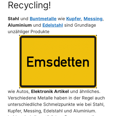
Recycling!
Stahl
und
Buntmetalle
wie
Kupfer
,
Messing
,
Aluminium
und
Edelstahl
sind Grundlage
unzähliger Produkte
wie Autos,
Elektronik Artikel
und ähnliches.
Verschiedene Metalle haben in der Regel auch
unterschiedliche Schmelzpunkte wie bei Stahl,
Kupfer, Messing, Edelstahl und Aluminium.