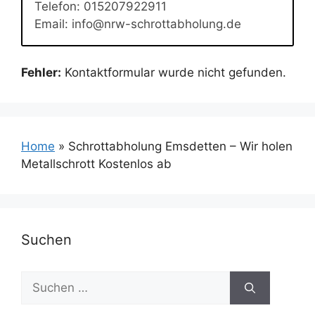
Telefon: 015207922911
Email: info@nrw-schrottabholung.de
Fehler:
Kontaktformular wurde nicht gefunden.
Home
»
Schrottabholung Emsdetten – Wir holen
Metallschrott Kostenlos ab
Suchen
Suchen
nach: