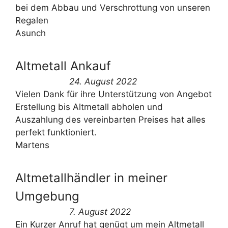
bei dem Abbau und Verschrottung von unseren
Regalen
Asunch
Altmetall Ankauf
24. August 2022
Vielen Dank für ihre Unterstützung von Angebot
Erstellung bis Altmetall abholen und
Auszahlung des vereinbarten Preises hat alles
perfekt funktioniert.
Martens
Altmetallhändler in meiner
Umgebung
7. August 2022
Ein Kurzer Anruf hat genügt um mein Altmetall