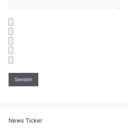
News Ticker