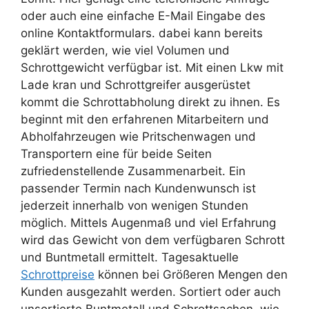
oder auch eine einfache E-Mail Eingabe des
online Kontaktformulars. dabei kann bereits
geklärt werden, wie viel Volumen und
Schrottgewicht verfügbar ist. Mit einen Lkw mit
Lade kran und Schrottgreifer ausgerüstet
kommt die Schrottabholung direkt zu ihnen. Es
beginnt mit den erfahrenen Mitarbeitern und
Abholfahrzeugen wie Pritschenwagen und
Transportern eine für beide Seiten
zufriedenstellende Zusammenarbeit. Ein
passender Termin nach Kundenwunsch ist
jederzeit innerhalb von wenigen Stunden
möglich. Mittels Augenmaß und viel Erfahrung
wird das Gewicht von dem verfügbaren Schrott
und Buntmetall ermittelt. Tagesaktuelle
Schrottpreise
können bei Größeren Mengen den
Kunden ausgezahlt werden. Sortiert oder auch