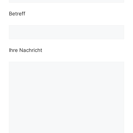
Betreff
Ihre Nachricht