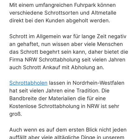
Mit einem umfangreichen Fuhrpark können
verschiedene Schrottsorten und Altmetalle
direkt bei den Kunden abgeholt werden.
Schrott im Allgemein war für lange Zeit negativ
an gehaftet, nun wissen aber viele Menschen
das Schrott begehrt sein kann, daher bietet die
Firma NRW Schrottabholung seit vielen Jahren
auch Schrott Ankauf mit Abholung an.
Schrottabholen
lassen in Nordrhein-Westfalen
hat seit vielen Jahren eine Tradition. Die
Bandbreite der Materialien die für eine
Kostenlose Schrottabholung in NRW ist sehr
groß.
Auch wenn es auf dem ersten Blick nicht jeden
auffällt aber viele alltägliche Dinge in unserem