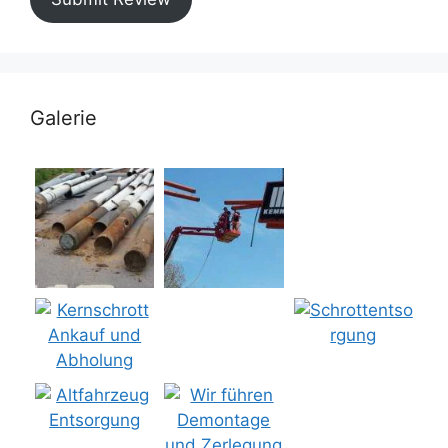
Galerie