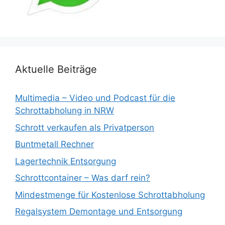
Aktuelle Beiträge
Multimedia – Video und Podcast für die
Schrottabholung in NRW
Schrott verkaufen als Privatperson
Buntmetall Rechner
Lagertechnik Entsorgung
Schrottcontainer – Was darf rein?
Mindestmenge für Kostenlose Schrottabholung
Regalsystem Demontage und Entsorgung