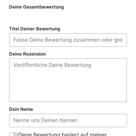
Deine Gesamtbewertung
Titel Deiner Bewertung
Deine Rezension
Dein Name
Diese Bewertung basiert auf meiner