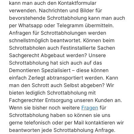
kann man auch den Kontaktformular
verwenden. Nachrichten und Bilder für
bevorstehende Schrottabholung kann man auch
per Whatsapp oder Telegramm übermitteln.
Anfragen für Schrottabholungen werden
schnellstmöglich beantwortet. Können beim
Schrottabholen auch Festinstallierte Sachen
Sachgerecht Abgebaut werden? Unsere
Schrottabholung hat sich auch auf das
Demontieren Spezialisiert – diese können
einfach Zerlegt abtransportiert werden. Kann
man den Schrott auch Selbst abgeben? Wir
bieten lediglich Schrottabholung mit
Fachgerechter Entsorgung unseren Kunden an.
Wenn sie bisher noch weitere
Fragen
für
Schrottabholung haben so können sie uns
gerne telefonisch oder per Mail kontaktieren wir
beantworten jede Schrottabholung Anfrage.