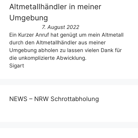
Altmetallhändler in meiner
Umgebung
7. August 2022
Ein Kurzer Anruf hat genügt um mein Altmetall
durch den Altmetallhändler aus meiner
Umgebung abholen zu lassen vielen Dank für
die unkomplizierte Abwicklung.
Sigart
NEWS – NRW Schrottabholung