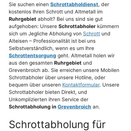
Sie suchen einen
Schrottabholdienst
, der
kostenlos Ihren Schrott und Altmetall im
Ruhrgebiet
abholt? Bei uns sind sie gut
aufgehoben: Unsere
Schrottabholer
kümmern
sich um Jegliche Abholung von
Schrott
und
Alteisen – Professionalität ist bei uns
Selbstverständlich, wenn es um Ihre
Schrottentsorgung
geht. Altmetall holen wir
aus den gesamten
Ruhrgebiet
und
Grevenbroich ab. Sie erreichen unsere Mobilen
Schrottabholer über unsere Hotline, oder
bequem über unseren
Kontaktformular
. Unsere
Schrottabholer bieten Direkt, und
Unkomplizierten ihren Service der
Schrottabholung in
Grevenbroich
an.
Schrottabholung für