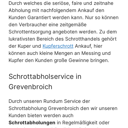
Durch welches die seriöse, faire und zeitnahe
Abholung mit nachfolgendem Ankauf den
Kunden Garantiert werden kann. Nur so können
den Verbraucher eine zeitgemäße
Schrottentsorgung angeboten werden. Zu dem
lukrativsten Bereich des Schrotthandels gehört
der Kuper und
Kupferschrott
Ankauf, hier
können auch kleine Mengen an Messing und
Kupfer den Kunden große Gewinne bringen.
Schrottabholservice in
Grevenbroich
Durch unseren Rundum Service der
Schrottabholung Grevenbroich den wir unseren
Kunden bieten werden auch
Schrottabholungen
in Regelmäßigkeit oder