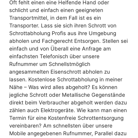
Oft fehlt einen eine Helfende Hand oder
schlicht und einfach einen geeigneten
Transportmittel, in dem Fall ist es ein
Transporter. Lass sie sich ihren Schrott von
Schrottabholung Profis aus ihre Umgebung
abholen und Fachgerecht Entsorgen. Stellen sei
einfach und von Überall eine Anfrage am
einfachsten Telefonisch über unsere
Rufnummer um Schnellstmöglich
angesammelten Eisenschrott abholen zu
lassen. Kostenlose Schrottabholung in meiner
Nähe – Was wird alles abgeholt? Es können
jegliche Schrott oder Metallische Gegenstände
direkt beim Verbraucher abgeholt werden dazu
zählen auch Elektrogeräte. Wie kann man einen
Termin für eine Kostenfreie Schrottentsorgung
vereinbaren? Am schnellsten über unsere
Mobile angegebenen Rufnummer, Parallel dazu