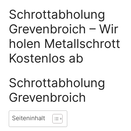
Schrottabholung
Grevenbroich – Wir
holen Metallschrott
Kostenlos ab
Schrottabholung
Grevenbroich
Seiteninhalt