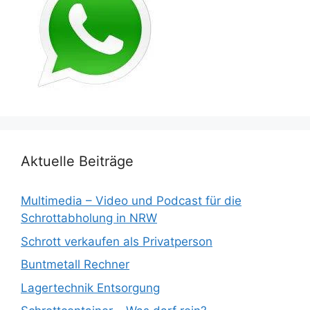
Aktuelle Beiträge
Multimedia – Video und Podcast für die
Schrottabholung in NRW
Schrott verkaufen als Privatperson
Buntmetall Rechner
Lagertechnik Entsorgung