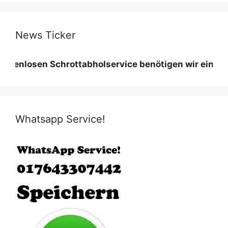
News Ticker
sen Schrottabholservice benötigen wir eine Mindestme
Whatsapp Service!