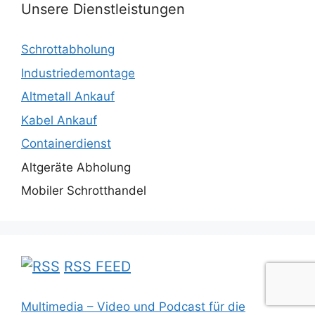
Unsere Dienstleistungen
Schrottabholung
Industriedemontage
Altmetall Ankauf
Kabel Ankauf
Containerdienst
Altgeräte Abholung
Mobiler Schrotthandel
RSS FEED
Multimedia – Video und Podcast für die