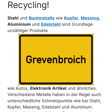
Recycling!
Stahl
und
Buntmetalle
wie
Kupfer
,
Messing
,
Aluminium
und
Edelstahl
sind Grundlage
unzähliger Produkte
wie Autos,
Elektronik Artikel
und ähnliches.
Verschiedene Metalle haben in der Regel auch
unterschiedliche Schmelzpunkte wie bei Stahl,
Kupfer, Messing, Edelstahl und Aluminium.