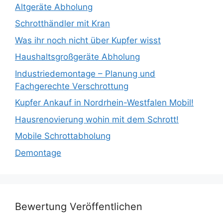
Altgeräte Abholung
Schrotthändler mit Kran
Was ihr noch nicht über Kupfer wisst
Haushaltsgroßgeräte Abholung
Industriedemontage – Planung und
Fachgerechte Verschrottung
Kupfer Ankauf in Nordrhein-Westfalen Mobil!
Hausrenovierung wohin mit dem Schrott!
Mobile Schrottabholung
Demontage
Bewertung Veröffentlichen