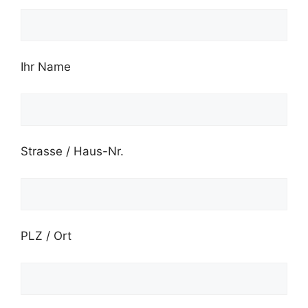
Ihr Name
Strasse / Haus-Nr.
PLZ / Ort