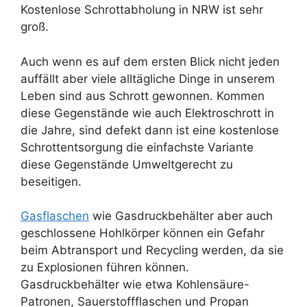
Kostenlose Schrottabholung in NRW ist sehr
groß.
Auch wenn es auf dem ersten Blick nicht jeden
auffällt aber viele alltägliche Dinge in unserem
Leben sind aus Schrott gewonnen. Kommen
diese Gegenstände wie auch Elektroschrott in
die Jahre, sind defekt dann ist eine kostenlose
Schrottentsorgung die einfachste Variante
diese Gegenstände Umweltgerecht zu
beseitigen.
Gasflaschen
wie Gasdruckbehälter aber auch
geschlossene Hohlkörper können ein Gefahr
beim Abtransport und Recycling werden, da sie
zu Explosionen führen können.
Gasdruckbehälter wie etwa Kohlensäure-
Patronen, Sauerstoffflaschen und Propan