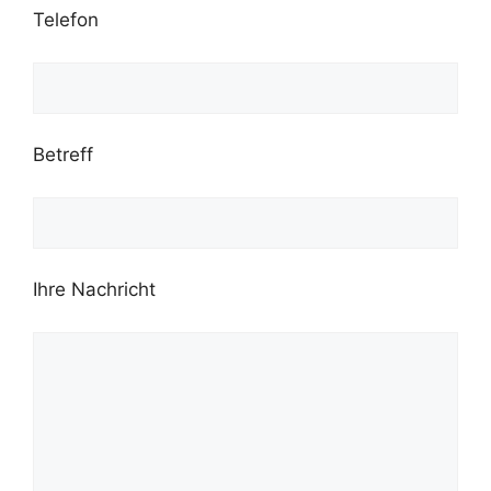
Telefon
Betreff
Ihre Nachricht