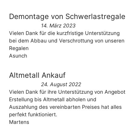
Demontage von Schwerlastregale
14. März 2023
Vielen Dank für die kurzfristige Unterstützung
bei dem Abbau und Verschrottung von unseren
Regalen
Asunch
Altmetall Ankauf
24. August 2022
Vielen Dank für ihre Unterstützung von Angebot
Erstellung bis Altmetall abholen und
Auszahlung des vereinbarten Preises hat alles
perfekt funktioniert.
Martens