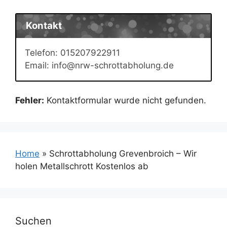
Kontakt
Telefon: 015207922911
Email: info@nrw-schrottabholung.de
Fehler:
Kontaktformular wurde nicht gefunden.
Home
»
Schrottabholung Grevenbroich – Wir
holen Metallschrott Kostenlos ab
Suchen