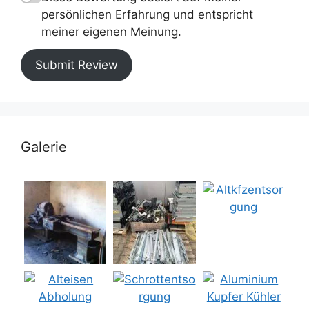
persönlichen Erfahrung und entspricht
meiner eigenen Meinung.
Submit Review
Galerie