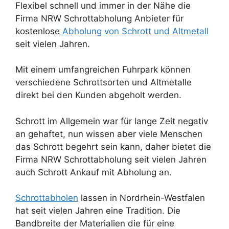
Flexibel schnell und immer in der Nähe die
Firma NRW Schrottabholung Anbieter für
kostenlose
Abholung von Schrott und Altmetall
seit vielen Jahren.
Mit einem umfangreichen Fuhrpark können
verschiedene Schrottsorten und Altmetalle
direkt bei den Kunden abgeholt werden.
Schrott im Allgemein war für lange Zeit negativ
an gehaftet, nun wissen aber viele Menschen
das Schrott begehrt sein kann, daher bietet die
Firma NRW Schrottabholung seit vielen Jahren
auch Schrott Ankauf mit Abholung an.
Schrottabholen
lassen in Nordrhein-Westfalen
hat seit vielen Jahren eine Tradition. Die
Bandbreite der Materialien die für eine