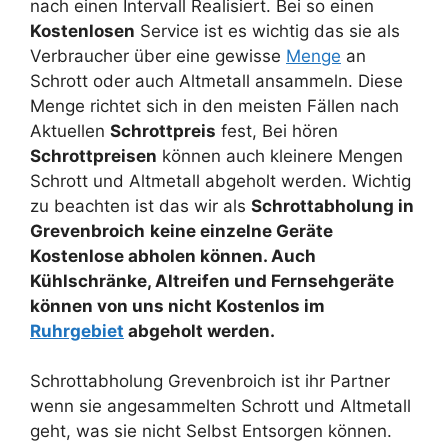
nach einen Intervall Realisiert. Bei so einen
Kostenlosen
Service ist es wichtig das sie als
Verbraucher über eine gewisse
Menge
an
Schrott oder auch Altmetall ansammeln. Diese
Menge richtet sich in den meisten Fällen nach
Aktuellen
Schrottpreis
fest, Bei hören
Schrottpreisen
können auch kleinere Mengen
Schrott und Altmetall abgeholt werden. Wichtig
zu beachten ist das wir als
Schrottabholung in
Grevenbroich
keine einzelne Geräte
Kostenlose abholen können. Auch
Kühlschränke, Altreifen und Fernsehgeräte
können von uns nicht Kostenlos im
Ruhrgebiet
abgeholt werden.
Schrottabholung Grevenbroich ist ihr Partner
wenn sie angesammelten Schrott und Altmetall
geht, was sie nicht Selbst Entsorgen können.