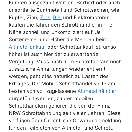
Kunden ausgezahlt werden. Sortiert oder auch
unsortierte Buntmetall und Schrottsachen, wie
Kupfer, Zinn,
Zink
,
Blei
und Elektromotoren
kaufen die fahrenden Schrotthändler in ihre
Nähe schnell und unkompliziert auf. Je
Sortenreiner und Höher die Mengen beim
Altmetallankauf
oder Schrottankauf ist, umso
höher ist auch hier der zu erwartende
Vergütung. Muss nach dem Schrottankauf noch
zusätzliche Anhaftungen wieder entfernt
werden, geht dies natürlich zu Lasten des
Ertrages. Der Mobile Schrotthandel sollte am
besten von voll zugelassene
Altmetallhändler
durgeführt werden, zu den mobilen
Schrotthändlern gehören die von der Firma
NRW Schrottabholung seit vielen Jahren. Diese
verfügen über Ordentliche Gewerbeanmeldung
für den Feilbieten von Altmetall und Schrott.