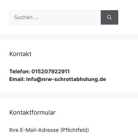
Suchen
nach:
Kontakt
Telefon: 015207922911
Email: info@nrw-schrottabholung.de
Kontaktformular
Ihre E-Mail-Adresse (Pflichtfeld)