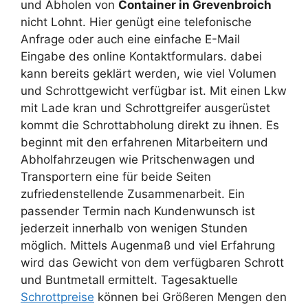
und Abholen von
Container in Grevenbroich
nicht Lohnt. Hier genügt eine telefonische
Anfrage oder auch eine einfache E-Mail
Eingabe des online Kontaktformulars. dabei
kann bereits geklärt werden, wie viel Volumen
und Schrottgewicht verfügbar ist. Mit einen Lkw
mit Lade kran und Schrottgreifer ausgerüstet
kommt die Schrottabholung direkt zu ihnen. Es
beginnt mit den erfahrenen Mitarbeitern und
Abholfahrzeugen wie Pritschenwagen und
Transportern eine für beide Seiten
zufriedenstellende Zusammenarbeit. Ein
passender Termin nach Kundenwunsch ist
jederzeit innerhalb von wenigen Stunden
möglich. Mittels Augenmaß und viel Erfahrung
wird das Gewicht von dem verfügbaren Schrott
und Buntmetall ermittelt. Tagesaktuelle
Schrottpreise
können bei Größeren Mengen den