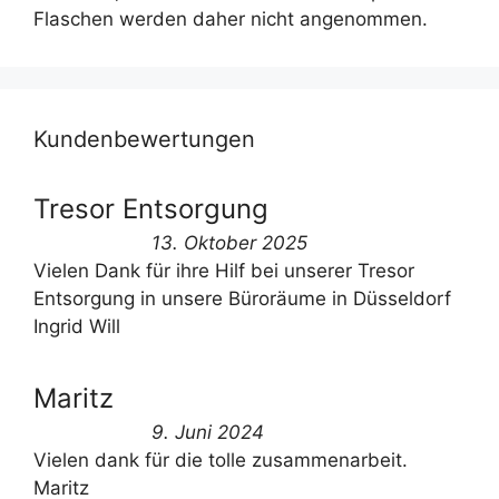
Flaschen werden daher nicht angenommen.
Kundenbewertungen
Tresor Entsorgung
13. Oktober 2025
Vielen Dank für ihre Hilf bei unserer Tresor
Entsorgung in unsere Büroräume in Düsseldorf
Ingrid Will
Maritz
9. Juni 2024
Vielen dank für die tolle zusammenarbeit.
Maritz