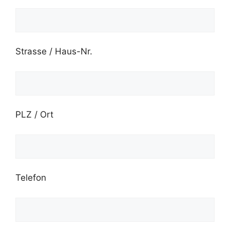
Strasse / Haus-Nr.
PLZ / Ort
Telefon