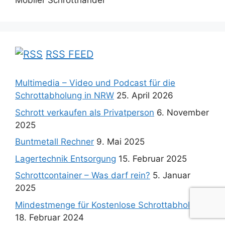
Mobiler Schrotthandel
RSS FEED
Multimedia – Video und Podcast für die
Schrottabholung in NRW
25. April 2026
Schrott verkaufen als Privatperson
6. November
2025
Buntmetall Rechner
9. Mai 2025
Lagertechnik Entsorgung
15. Februar 2025
Schrottcontainer – Was darf rein?
5. Januar
2025
Mindestmenge für Kostenlose Schrottabholung
18. Februar 2024