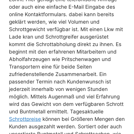
oder auch eine einfache E-Mail Eingabe des
online Kontaktformulars. dabei kann bereits
geklärt werden, wie viel Volumen und
Schrottgewicht verfügbar ist. Mit einen Lkw mit
Lade kran und Schrottgreifer ausgerüstet
kommt die Schrottabholung direkt zu ihnen. Es
beginnt mit den erfahrenen Mitarbeitern und
Abholfahrzeugen wie Pritschenwagen und
Transportern eine für beide Seiten
zufriedenstellende Zusammenarbeit. Ein
passender Termin nach Kundenwunsch ist
jederzeit innerhalb von wenigen Stunden
möglich. Mittels Augenmaß und viel Erfahrung
wird das Gewicht von dem verfügbaren Schrott
und Buntmetall ermittelt. Tagesaktuelle
Schrottpreise
können bei Größeren Mengen den
Kunden ausgezahlt werden. Sortiert oder auch