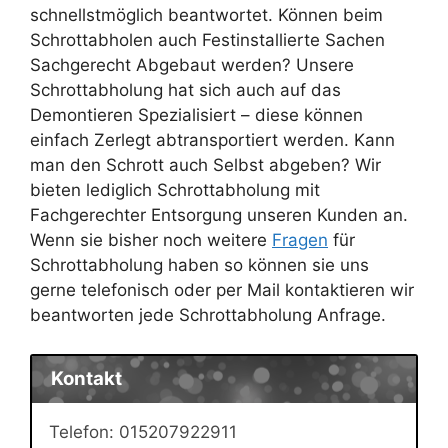
schnellstmöglich beantwortet. Können beim
Schrottabholen auch Festinstallierte Sachen
Sachgerecht Abgebaut werden? Unsere
Schrottabholung hat sich auch auf das
Demontieren Spezialisiert – diese können
einfach Zerlegt abtransportiert werden. Kann
man den Schrott auch Selbst abgeben? Wir
bieten lediglich Schrottabholung mit
Fachgerechter Entsorgung unseren Kunden an.
Wenn sie bisher noch weitere
Fragen
für
Schrottabholung haben so können sie uns
gerne telefonisch oder per Mail kontaktieren wir
beantworten jede Schrottabholung Anfrage.
Kontakt
Telefon: 015207922911