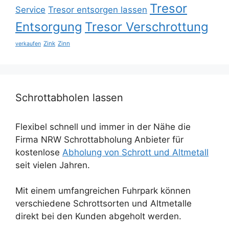
Tresor
Service
Tresor entsorgen lassen
Entsorgung
Tresor Verschrottung
Zink
Zinn
verkaufen
Schrottabholen lassen
Flexibel schnell und immer in der Nähe die
Firma NRW Schrottabholung Anbieter für
kostenlose
Abholung von Schrott und Altmetall
seit vielen Jahren.
Mit einem umfangreichen Fuhrpark können
verschiedene Schrottsorten und Altmetalle
direkt bei den Kunden abgeholt werden.