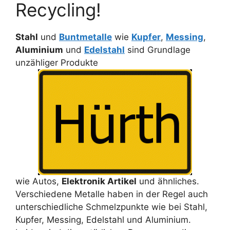
Recycling!
Stahl
und
Buntmetalle
wie
Kupfer
,
Messing
,
Aluminium
und
Edelstahl
sind Grundlage
unzähliger Produkte
wie Autos,
Elektronik Artikel
und ähnliches.
Verschiedene Metalle haben in der Regel auch
unterschiedliche Schmelzpunkte wie bei Stahl,
Kupfer, Messing, Edelstahl und Aluminium.