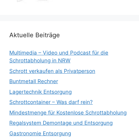
Aktuelle Beiträge
Multimedia – Video und Podcast für die
Schrottabholung in NRW
Schrott verkaufen als Privatperson
Buntmetall Rechner
Lagertechnik Entsorgung
Schrottcontainer – Was darf rein?
Mindestmenge für Kostenlose Schrottabholung
Regalsystem Demontage und Entsorgung
Gastronomie Entsorgung