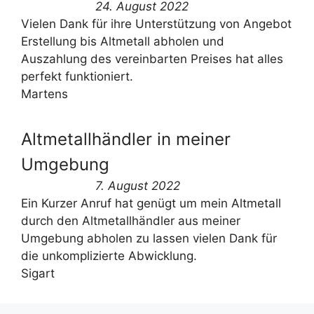
24. August 2022
Vielen Dank für ihre Unterstützung von Angebot
Erstellung bis Altmetall abholen und
Auszahlung des vereinbarten Preises hat alles
perfekt funktioniert.
Martens
Altmetallhändler in meiner
Umgebung
7. August 2022
Ein Kurzer Anruf hat genügt um mein Altmetall
durch den Altmetallhändler aus meiner
Umgebung abholen zu lassen vielen Dank für
die unkomplizierte Abwicklung.
Sigart