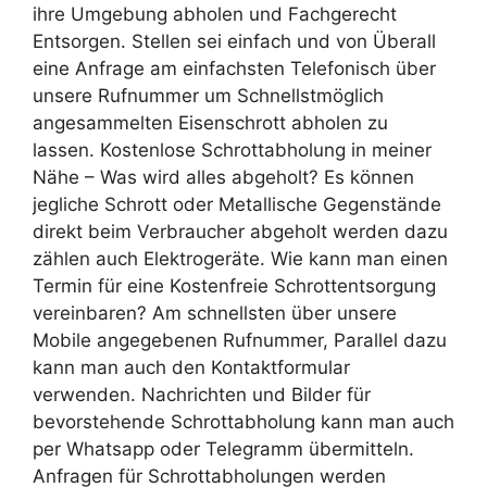
ihre Umgebung abholen und Fachgerecht
Entsorgen. Stellen sei einfach und von Überall
eine Anfrage am einfachsten Telefonisch über
unsere Rufnummer um Schnellstmöglich
angesammelten Eisenschrott abholen zu
lassen. Kostenlose Schrottabholung in meiner
Nähe – Was wird alles abgeholt? Es können
jegliche Schrott oder Metallische Gegenstände
direkt beim Verbraucher abgeholt werden dazu
zählen auch Elektrogeräte. Wie kann man einen
Termin für eine Kostenfreie Schrottentsorgung
vereinbaren? Am schnellsten über unsere
Mobile angegebenen Rufnummer, Parallel dazu
kann man auch den Kontaktformular
verwenden. Nachrichten und Bilder für
bevorstehende Schrottabholung kann man auch
per Whatsapp oder Telegramm übermitteln.
Anfragen für Schrottabholungen werden