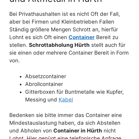
Bei Privathaushalten ist es nicht Oft der Fall,
aber bei Firmen und Kleinbetrieben Fallen
Ständig größere Mengen Schrott an, hierfür
Lohnt es sich Oft einen
Container
Bereit zu
stellen.
Schrottabholung Hürth
stellt auch für
sie einen oder mehrere Container Bereit in Form
von.
Absetzcontainer
Abrollcontainer
Gitterboxen für Buntmetalle wie Kupfer,
Messing und
Kabel
Bedenken sie bitte immer das Container eine
Mindestauslastung haben, da sich Abstellen
und Abholen von
Container in Hürth
nicht
Lohnt. Hier genügt eine telefonische Anfrage