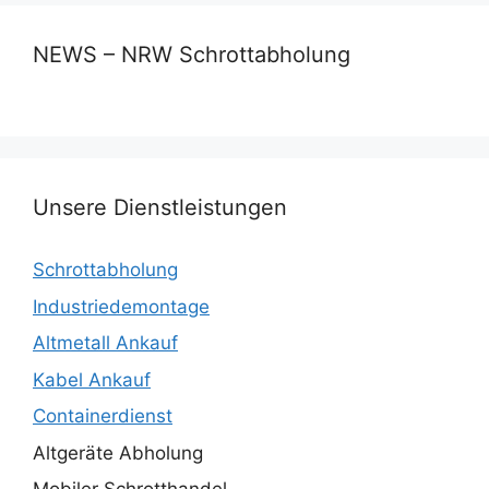
NEWS – NRW Schrottabholung
Unsere Dienstleistungen
Schrottabholung
Industriedemontage
Altmetall Ankauf
Kabel Ankauf
Containerdienst
Altgeräte Abholung