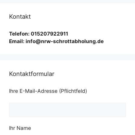
Kontakt
Telefon: 015207922911
Email: info@nrw-schrottabholung.de
Kontaktformular
Ihre E-Mail-Adresse (Pflichtfeld)
Ihr Name