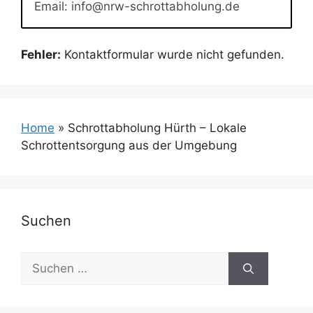
Email: info@nrw-schrottabholung.de
Fehler:
Kontaktformular wurde nicht gefunden.
Home
»
Schrottabholung Hürth – Lokale
Schrottentsorgung aus der Umgebung
Suchen
Suchen
nach: