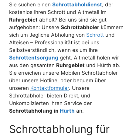
Sie suchen einen
Schrottabholdienst
, der
kostenlos Ihren Schrott und Altmetall im
Ruhrgebiet
abholt? Bei uns sind sie gut
aufgehoben: Unsere
Schrottabholer
kümmern
sich um Jegliche Abholung von
Schrott
und
Alteisen – Professionalität ist bei uns
Selbstverständlich, wenn es um Ihre
Schrottentsorgung
geht. Altmetall holen wir
aus den gesamten
Ruhrgebiet
und Hürth ab.
Sie erreichen unsere Mobilen Schrottabholer
über unsere Hotline, oder bequem über
unseren
Kontaktformular
. Unsere
Schrottabholer bieten Direkt, und
Unkomplizierten ihren Service der
Schrottabholung in
Hürth
an.
Schrottabholung für