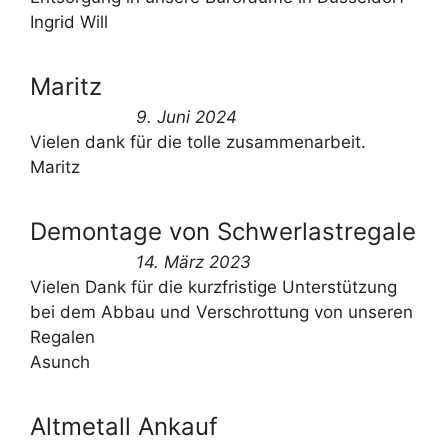
Ingrid Will
Maritz
9. Juni 2024
Vielen dank für die tolle zusammenarbeit.
Maritz
Demontage von Schwerlastregale
14. März 2023
Vielen Dank für die kurzfristige Unterstützung
bei dem Abbau und Verschrottung von unseren
Regalen
Asunch
Altmetall Ankauf