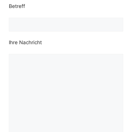
Betreff
Ihre Nachricht