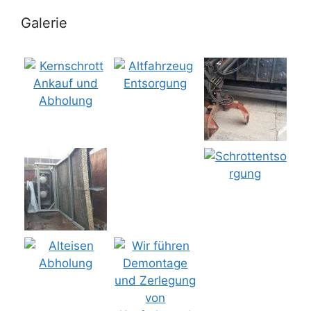
Galerie