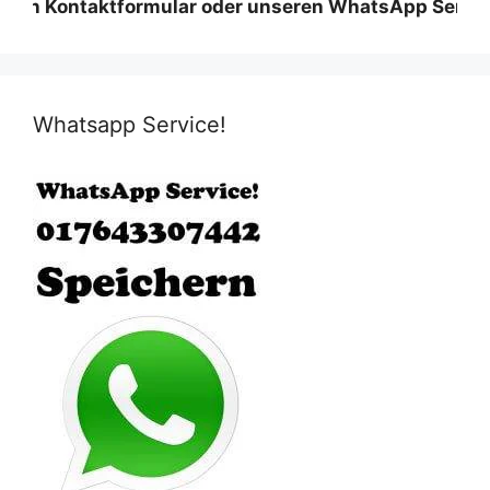
Kontaktformular oder unseren WhatsApp Service und wi
Whatsapp Service!