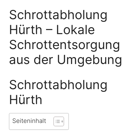
Schrottabholung
Hürth – Lokale
Schrottentsorgung
aus der Umgebung
Schrottabholung
Hürth
Seiteninhalt