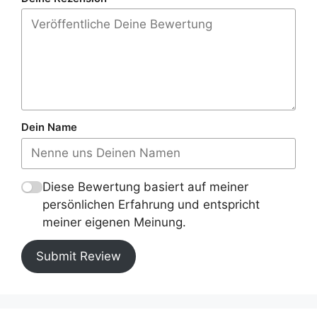
Dein Name
Diese Bewertung basiert auf meiner
persönlichen Erfahrung und entspricht
meiner eigenen Meinung.
Submit Review