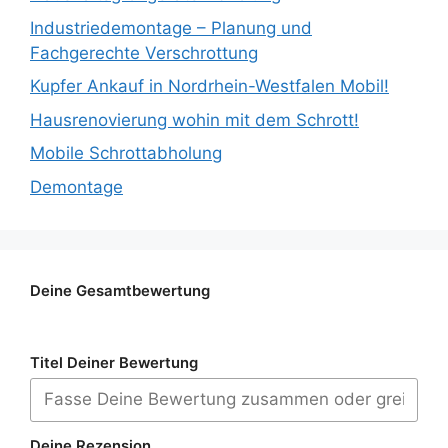
Industriedemontage – Planung und
Fachgerechte Verschrottung
Kupfer Ankauf in Nordrhein-Westfalen Mobil!
Hausrenovierung wohin mit dem Schrott!
Mobile Schrottabholung
Demontage
Deine Gesamtbewertung
Titel Deiner Bewertung
Deine Rezension