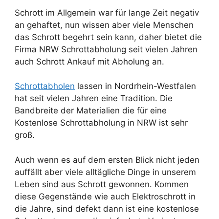
Schrott im Allgemein war für lange Zeit negativ
an gehaftet, nun wissen aber viele Menschen
das Schrott begehrt sein kann, daher bietet die
Firma NRW Schrottabholung seit vielen Jahren
auch Schrott Ankauf mit Abholung an.
Schrottabholen
lassen in Nordrhein-Westfalen
hat seit vielen Jahren eine Tradition. Die
Bandbreite der Materialien die für eine
Kostenlose Schrottabholung in NRW ist sehr
groß.
Auch wenn es auf dem ersten Blick nicht jeden
auffällt aber viele alltägliche Dinge in unserem
Leben sind aus Schrott gewonnen. Kommen
diese Gegenstände wie auch Elektroschrott in
die Jahre, sind defekt dann ist eine kostenlose