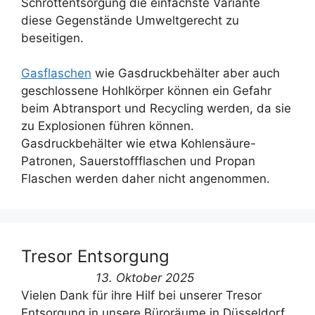
Schrottentsorgung die einfachste Variante
diese Gegenstände Umweltgerecht zu
beseitigen.
Gasflaschen
wie Gasdruckbehälter aber auch
geschlossene Hohlkörper können ein Gefahr
beim Abtransport und Recycling werden, da sie
zu Explosionen führen können.
Gasdruckbehälter wie etwa Kohlensäure-
Patronen, Sauerstoffflaschen und Propan
Flaschen werden daher nicht angenommen.
Tresor Entsorgung
13. Oktober 2025
Vielen Dank für ihre Hilf bei unserer Tresor
Entsorgung in unsere Büroräume in Düsseldorf