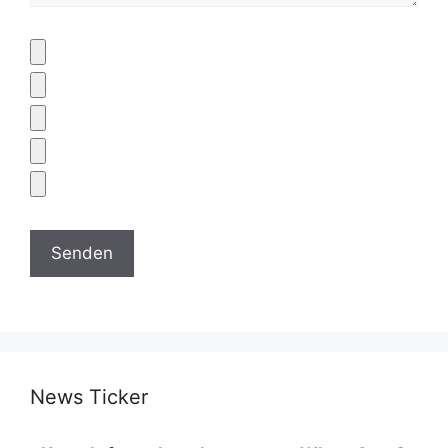
News Ticker