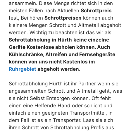
ansammeln. Diese Menge richtet sich in den
meisten Fällen nach Aktuellen
Schrottpreis
fest, Bei hören
Schrottpreisen
können auch
kleinere Mengen Schrott und Altmetall abgeholt
werden. Wichtig zu beachten ist das wir als
Schrottabholung in Hürth
keine einzelne
Geräte Kostenlose abholen können. Auch
Kühlschränke, Altreifen und Fernsehgeräte
können von uns nicht Kostenlos im
Ruhrgebiet
abgeholt werden.
Schrottabholung Hürth ist ihr Partner wenn sie
angesammelten Schrott und Altmetall geht, was
sie nicht Selbst Entsorgen können. Oft fehlt
einen eine Helfende Hand oder schlicht und
einfach einen geeigneten Transportmittel, in
dem Fall ist es ein Transporter. Lass sie sich
ihren Schrott von Schrottabholung Profis aus