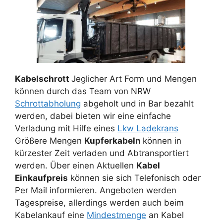
Kabelschrott
Jeglicher Art Form und Mengen
können durch das Team von NRW
Schrottabholung
abgeholt und in Bar bezahlt
werden, dabei bieten wir eine einfache
Verladung mit Hilfe eines
Lkw Ladekrans
Größere Mengen
Kupferkabeln
können in
kürzester Zeit verladen und Abtransportiert
werden. Über einen Aktuellen
Kabel
Einkaufpreis
können sie sich Telefonisch oder
Per Mail informieren. Angeboten werden
Tagespreise, allerdings werden auch beim
Kabelankauf eine
Mindestmenge
an Kabel