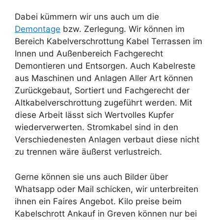
Dabei kümmern wir uns auch um die
Demontage
bzw. Zerlegung. Wir können im
Bereich Kabelverschrottung Kabel Terrassen im
Innen und Außenbereich Fachgerecht
Demontieren und Entsorgen. Auch Kabelreste
aus Maschinen und Anlagen Aller Art können
Zurückgebaut, Sortiert und Fachgerecht der
Altkabelverschrottung zugeführt werden. Mit
diese Arbeit lässt sich Wertvolles Kupfer
wiederverwerten. Stromkabel sind in den
Verschiedenesten Anlagen verbaut diese nicht
zu trennen wäre äußerst verlustreich.
Gerne können sie uns auch Bilder über
Whatsapp oder Mail schicken, wir unterbreiten
ihnen ein Faires Angebot. Kilo preise beim
Kabelschrott Ankauf in Greven können nur bei