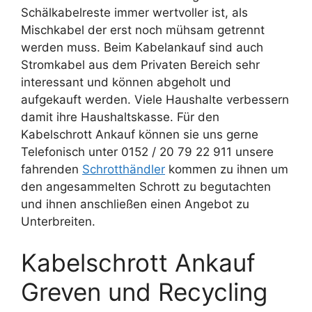
Schälkabelreste immer wertvoller ist, als
Mischkabel der erst noch mühsam getrennt
werden muss. Beim Kabelankauf sind auch
Stromkabel aus dem Privaten Bereich sehr
interessant und können abgeholt und
aufgekauft werden. Viele Haushalte verbessern
damit ihre Haushaltskasse. Für den
Kabelschrott Ankauf können sie uns gerne
Telefonisch unter 0152 / 20 79 22 911 unsere
fahrenden
Schrotthändler
kommen zu ihnen um
den angesammelten Schrott zu begutachten
und ihnen anschließen einen Angebot zu
Unterbreiten.
Kabelschrott Ankauf
Greven und Recycling