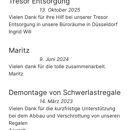
Tresor Entsorgung
13. Oktober 2025
Vielen Dank für ihre Hilf bei unserer Tresor
Entsorgung in unsere Büroräume in Düsseldorf
Ingrid Will
Maritz
9. Juni 2024
Vielen dank für die tolle zusammenarbeit.
Maritz
Demontage von Schwerlastregale
14. März 2023
Vielen Dank für die kurzfristige Unterstützung
bei dem Abbau und Verschrottung von unseren
Regalen