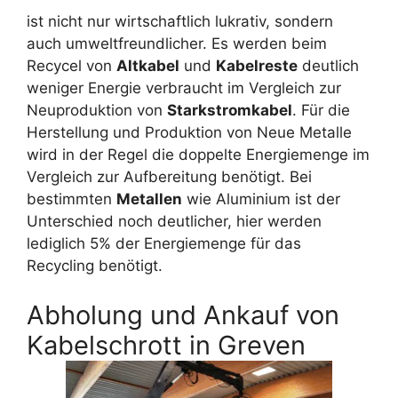
ist nicht nur wirtschaftlich lukrativ, sondern
auch umweltfreundlicher. Es werden beim
Recycel von
Altkabel
und
Kabelreste
deutlich
weniger Energie verbraucht im Vergleich zur
Neuproduktion von
Starkstromkabel
. Für die
Herstellung und Produktion von Neue Metalle
wird in der Regel die doppelte Energiemenge im
Vergleich zur Aufbereitung benötigt. Bei
bestimmten
Metallen
wie Aluminium ist der
Unterschied noch deutlicher, hier werden
lediglich 5% der Energiemenge für das
Recycling benötigt.
Abholung und Ankauf von
Kabelschrott in Greven