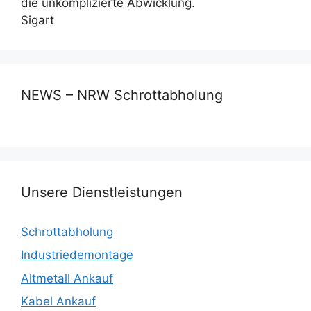
die unkomplizierte Abwicklung.
Sigart
NEWS – NRW Schrottabholung
Unsere Dienstleistungen
Schrottabholung
Industriedemontage
Altmetall Ankauf
Kabel Ankauf