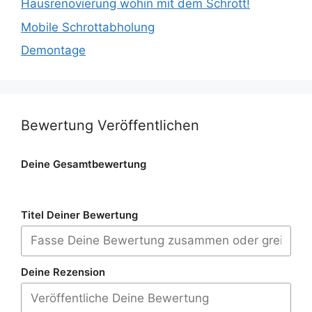
Hausrenovierung wohin mit dem Schrott!
Mobile Schrottabholung
Demontage
Bewertung Veröffentlichen
Deine Gesamtbewertung
Titel Deiner Bewertung
Deine Rezension