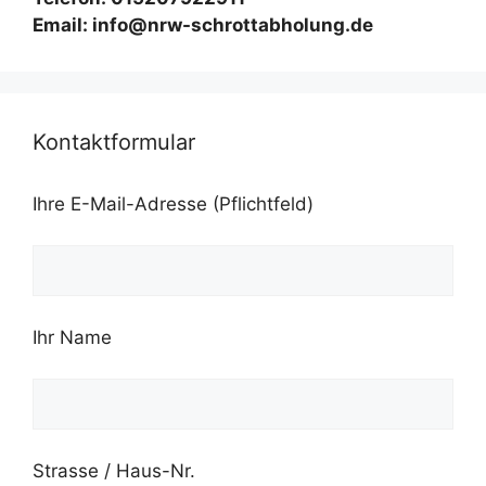
Email: info@nrw-schrottabholung.de
Kontaktformular
Ihre E-Mail-Adresse (Pflichtfeld)
Ihr Name
Strasse / Haus-Nr.