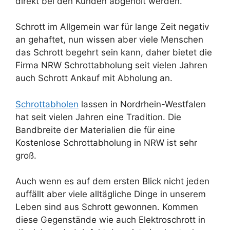
direkt bei den Kunden abgeholt werden.
Schrott im Allgemein war für lange Zeit negativ
an gehaftet, nun wissen aber viele Menschen
das Schrott begehrt sein kann, daher bietet die
Firma NRW Schrottabholung seit vielen Jahren
auch Schrott Ankauf mit Abholung an.
Schrottabholen
lassen in Nordrhein-Westfalen
hat seit vielen Jahren eine Tradition. Die
Bandbreite der Materialien die für eine
Kostenlose Schrottabholung in NRW ist sehr
groß.
Auch wenn es auf dem ersten Blick nicht jeden
auffällt aber viele alltägliche Dinge in unserem
Leben sind aus Schrott gewonnen. Kommen
diese Gegenstände wie auch Elektroschrott in