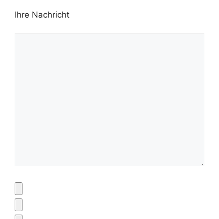
Ihre Nachricht