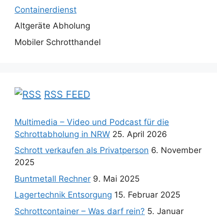
Containerdienst
Altgeräte Abholung
Mobiler Schrotthandel
RSS FEED
Multimedia – Video und Podcast für die
Schrottabholung in NRW
25. April 2026
Schrott verkaufen als Privatperson
6. November
2025
Buntmetall Rechner
9. Mai 2025
Lagertechnik Entsorgung
15. Februar 2025
Schrottcontainer – Was darf rein?
5. Januar