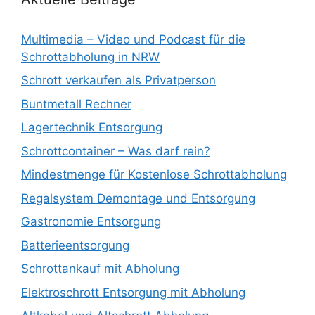
Multimedia – Video und Podcast für die
Schrottabholung in NRW
Schrott verkaufen als Privatperson
Buntmetall Rechner
Lagertechnik Entsorgung
Schrottcontainer – Was darf rein?
Mindestmenge für Kostenlose Schrottabholung
Regalsystem Demontage und Entsorgung
Gastronomie Entsorgung
Batterieentsorgung
Schrottankauf mit Abholung
Elektroschrott Entsorgung mit Abholung