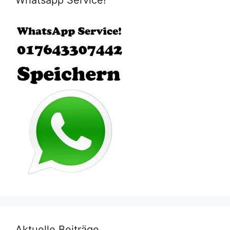
Aktuelle Beiträge