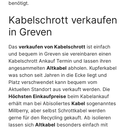
benötigt.
Kabelschrott verkaufen
in Greven
Das
verkaufen von Kabelschrott
ist einfach
und bequem in Greven sie vereinbaren einen
Kabelschrott Ankauf Termin und lassen ihren
angesammelten
Altkabel
abholen. Kupferkabel
was schon seit Jahren in die Ecke liegt und
Platz verschwendet kann bequem vom
Aktuellen Standort aus verkauft werden. Die
Höchsten Einkaufpreise
beim Kabelankauf
erhält man bei Abisoliertes
Kabel
sogenanntes
Millberry, aber selbst Schrottkabel werden
gerne für den Recycling gekauft. Ab isolieren
lassen sich
Altkabel
besonders einfach mit