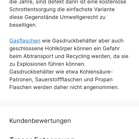
die Jahre, sind defekt dann ist eine kostenlose
Schrottentsorgung die einfachste Variante
diese Gegenstände Umweltgerecht zu
beseitigen.
Gasflaschen
wie Gasdruckbehälter aber auch
geschlossene Hohlkörper können ein Gefahr
beim Abtransport und Recycling werden, da sie
zu Explosionen führen können.
Gasdruckbehälter wie etwa Kohlensäure-
Patronen, Sauerstoffflaschen und Propan
Flaschen werden daher nicht angenommen.
Kundenbewertungen