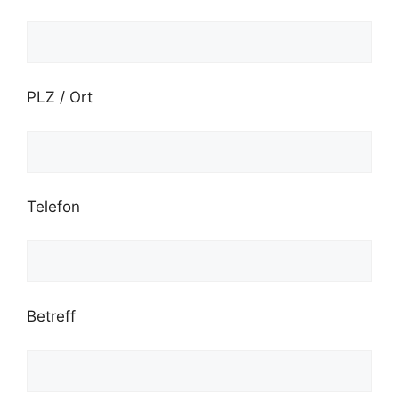
PLZ / Ort
Telefon
Betreff