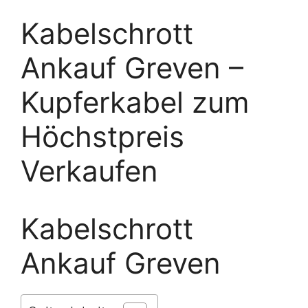
Kabelschrott
Ankauf Greven –
Kupferkabel zum
Höchstpreis
Verkaufen
Kabelschrott
Ankauf Greven