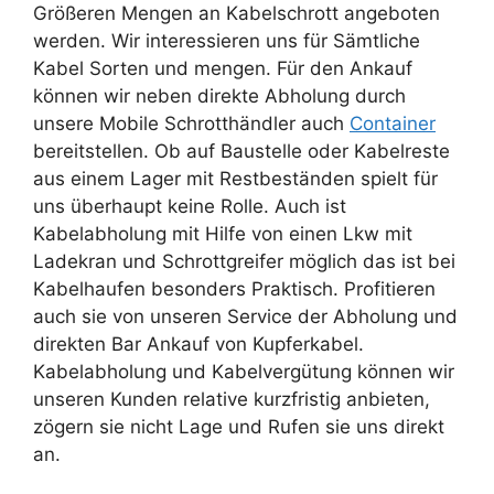
Größeren Mengen an Kabelschrott angeboten
werden. Wir interessieren uns für Sämtliche
Kabel Sorten und mengen. Für den Ankauf
können wir neben direkte Abholung durch
unsere Mobile Schrotthändler auch
Container
bereitstellen. Ob auf Baustelle oder Kabelreste
aus einem Lager mit Restbeständen spielt für
uns überhaupt keine Rolle. Auch ist
Kabelabholung mit Hilfe von einen Lkw mit
Ladekran und Schrottgreifer möglich das ist bei
Kabelhaufen besonders Praktisch. Profitieren
auch sie von unseren Service der Abholung und
direkten Bar Ankauf von Kupferkabel.
Kabelabholung und Kabelvergütung können wir
unseren Kunden relative kurzfristig anbieten,
zögern sie nicht Lage und Rufen sie uns direkt
an.