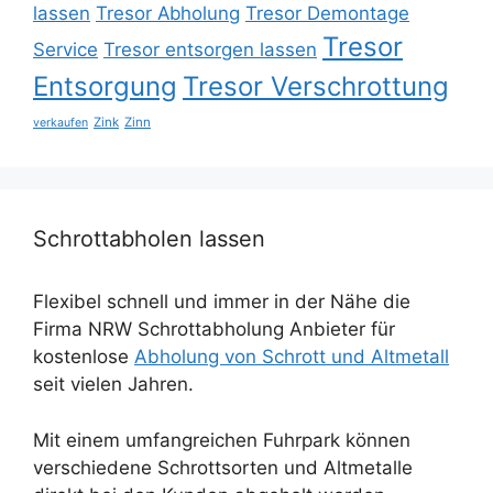
lassen
Tresor Abholung
Tresor Demontage
Tresor
Service
Tresor entsorgen lassen
Entsorgung
Tresor Verschrottung
Zink
Zinn
verkaufen
Schrottabholen lassen
Flexibel schnell und immer in der Nähe die
Firma NRW Schrottabholung Anbieter für
kostenlose
Abholung von Schrott und Altmetall
seit vielen Jahren.
Mit einem umfangreichen Fuhrpark können
verschiedene Schrottsorten und Altmetalle