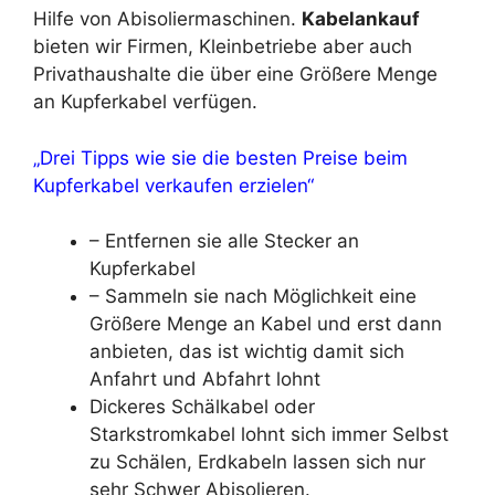
Hilfe von Abisoliermaschinen.
Kabelankauf
bieten wir Firmen, Kleinbetriebe aber auch
Privathaushalte die über eine Größere Menge
an Kupferkabel verfügen.
„Drei Tipps wie sie die besten Preise beim
Kupferkabel verkaufen erzielen“
– Entfernen sie alle Stecker an
Kupferkabel
– Sammeln sie nach Möglichkeit eine
Größere Menge an Kabel und erst dann
anbieten, das ist wichtig damit sich
Anfahrt und Abfahrt lohnt
Dickeres Schälkabel oder
Starkstromkabel lohnt sich immer Selbst
zu Schälen, Erdkabeln lassen sich nur
sehr Schwer Abisolieren.