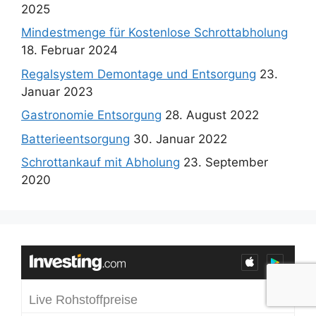
2025
Mindestmenge für Kostenlose Schrottabholung
18. Februar 2024
Regalsystem Demontage und Entsorgung
23.
Januar 2023
Gastronomie Entsorgung
28. August 2022
Batterieentsorgung
30. Januar 2022
Schrottankauf mit Abholung
23. September
2020