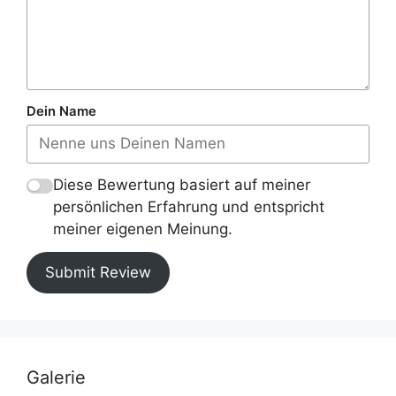
Dein Name
Diese Bewertung basiert auf meiner
persönlichen Erfahrung und entspricht
meiner eigenen Meinung.
Submit Review
Galerie