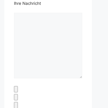
Ihre Nachricht