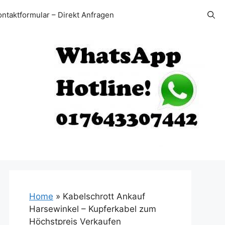
ontaktformular – Direkt Anfragen
Home
»
Kabelschrott Ankauf
Harsewinkel – Kupferkabel zum
Höchstpreis Verkaufen