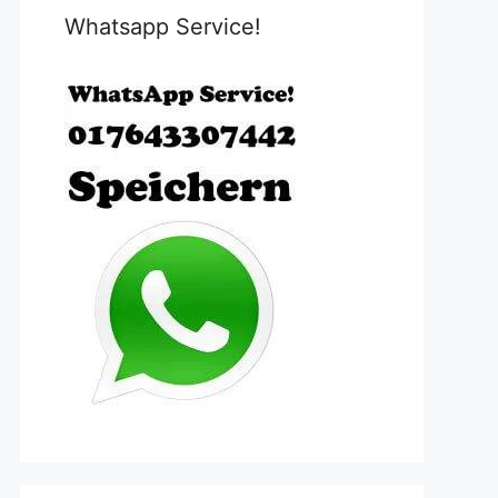
Whatsapp Service!