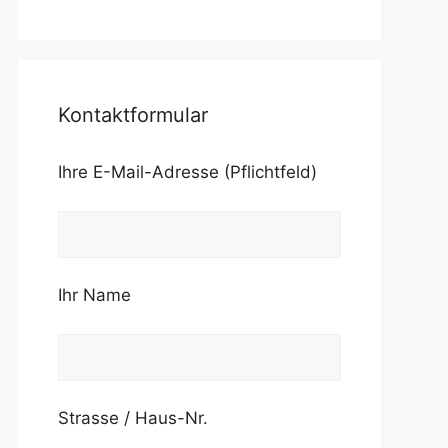
Kontaktformular
Ihre E-Mail-Adresse (Pflichtfeld)
Ihr Name
Strasse / Haus-Nr.