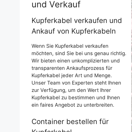
und Verkauf
Kupferkabel verkaufen und
Ankauf von Kupferkabeln
Wenn Sie Kupferkabel verkaufen
möchten, sind Sie bei uns genau richtig.
Wir bieten einen unkomplizierten und
transparenten Ankaufsprozess für
Kupferkabel jeder Art und Menge.
Unser Team von Experten steht Ihnen
zur Verfügung, um den Wert Ihrer
Kupferkabel zu bestimmen und Ihnen
ein faires Angebot zu unterbreiten.
Container bestellen für