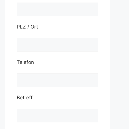
PLZ / Ort
Telefon
Betreff