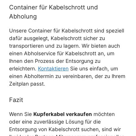
Container für Kabelschrott und
Abholung
Unsere Container für Kabelschrott sind speziell
dafür ausgelegt, Kabelschrott sicher zu
transportieren und zu lagern. Wir bieten auch
einen Abholservice für Kabelschrott an, um
Ihnen den Prozess der Entsorgung zu
erleichtern.
Kontaktieren
Sie uns einfach, um
einen Abholtermin zu vereinbaren, der zu Ihrem
Zeitplan passt.
Fazit
Wenn Sie
Kupferkabel verkaufen
möchten
oder eine zuverlässige Lösung für die
Entsorgung von Kabelschrott suchen, sind wir