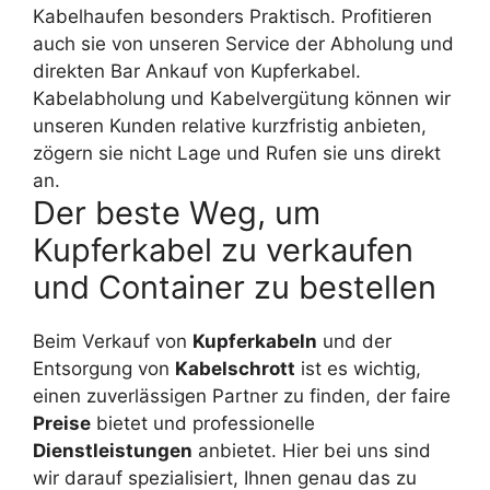
Kabelhaufen besonders Praktisch. Profitieren
auch sie von unseren Service der Abholung und
direkten Bar Ankauf von Kupferkabel.
Kabelabholung und Kabelvergütung können wir
unseren Kunden relative kurzfristig anbieten,
zögern sie nicht Lage und Rufen sie uns direkt
an.
Der beste Weg, um
Kupferkabel zu verkaufen
und Container zu bestellen
Beim Verkauf von
Kupferkabeln
und der
Entsorgung von
Kabelschrott
ist es wichtig,
einen zuverlässigen Partner zu finden, der faire
Preise
bietet und professionelle
Dienstleistungen
anbietet. Hier bei uns sind
wir darauf spezialisiert, Ihnen genau das zu