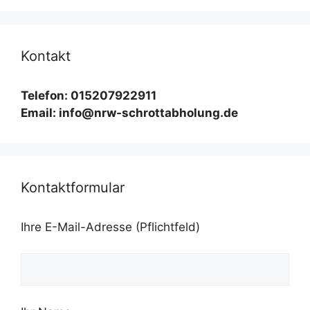
Kontakt
Telefon: 015207922911
Email: info@nrw-schrottabholung.de
Kontaktformular
Ihre E-Mail-Adresse (Pflichtfeld)