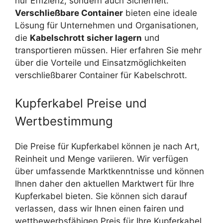
nur Effizienz, sondern auch Sicherheit.
Verschließbare Container
bieten eine ideale
Lösung für Unternehmen und Organisationen,
die
Kabelschrott sicher lagern
und
transportieren müssen. Hier erfahren Sie mehr
über die Vorteile und Einsatzmöglichkeiten
verschließbarer Container für Kabelschrott.
Kupferkabel Preise und
Wertbestimmung
Die Preise für Kupferkabel können je nach Art,
Reinheit und Menge variieren. Wir verfügen
über umfassende Marktkenntnisse und können
Ihnen daher den aktuellen Marktwert für Ihre
Kupferkabel bieten. Sie können sich darauf
verlassen, dass wir Ihnen einen fairen und
wettbewerbsfähigen Preis für Ihre Kupferkabel