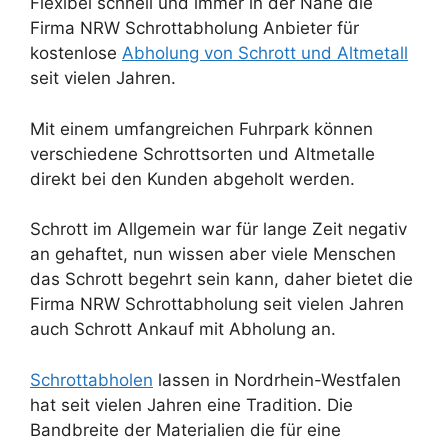
Flexibel schnell und immer in der Nähe die
Firma NRW Schrottabholung Anbieter für
kostenlose
Abholung von Schrott und Altmetall
seit vielen Jahren.
Mit einem umfangreichen Fuhrpark können
verschiedene Schrottsorten und Altmetalle
direkt bei den Kunden abgeholt werden.
Schrott im Allgemein war für lange Zeit negativ
an gehaftet, nun wissen aber viele Menschen
das Schrott begehrt sein kann, daher bietet die
Firma NRW Schrottabholung seit vielen Jahren
auch Schrott Ankauf mit Abholung an.
Schrottabholen
lassen in Nordrhein-Westfalen
hat seit vielen Jahren eine Tradition. Die
Bandbreite der Materialien die für eine