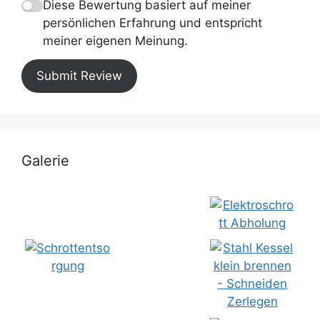
Diese Bewertung basiert auf meiner
persönlichen Erfahrung und entspricht
meiner eigenen Meinung.
Submit Review
Galerie