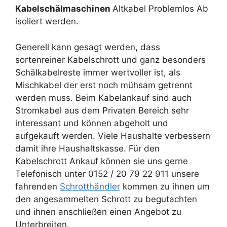
Kabelschälmaschinen
Altkabel Problemlos Ab
isoliert werden.
Generell kann gesagt werden, dass
sortenreiner Kabelschrott und ganz besonders
Schälkabelreste immer wertvoller ist, als
Mischkabel der erst noch mühsam getrennt
werden muss. Beim Kabelankauf sind auch
Stromkabel aus dem Privaten Bereich sehr
interessant und können abgeholt und
aufgekauft werden. Viele Haushalte verbessern
damit ihre Haushaltskasse. Für den
Kabelschrott Ankauf können sie uns gerne
Telefonisch unter 0152 / 20 79 22 911 unsere
fahrenden
Schrotthändler
kommen zu ihnen um
den angesammelten Schrott zu begutachten
und ihnen anschließen einen Angebot zu
Unterbreiten.