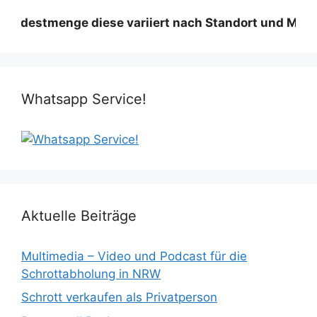
menge diese variiert nach Standort und Material – Si
Whatsapp Service!
Aktuelle Beiträge
Multimedia – Video und Podcast für die
Schrottabholung in NRW
Schrott verkaufen als Privatperson