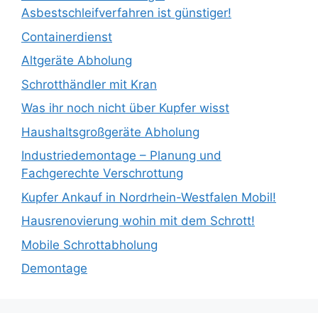
Asbestschleifverfahren ist günstiger!
Containerdienst
Altgeräte Abholung
Schrotthändler mit Kran
Was ihr noch nicht über Kupfer wisst
Haushaltsgroßgeräte Abholung
Industriedemontage – Planung und
Fachgerechte Verschrottung
Kupfer Ankauf in Nordrhein-Westfalen Mobil!
Hausrenovierung wohin mit dem Schrott!
Mobile Schrottabholung
Demontage