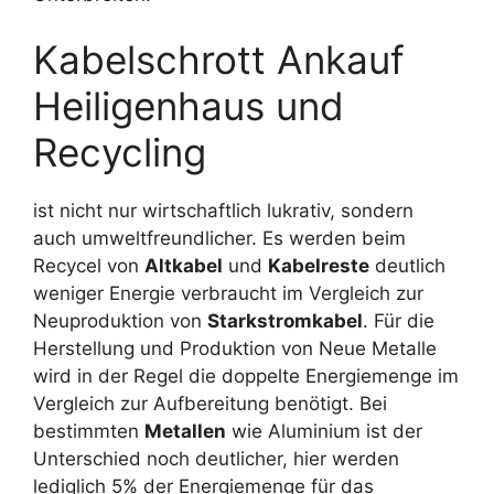
Kabelschrott Ankauf
Heiligenhaus und
Recycling
ist nicht nur wirtschaftlich lukrativ, sondern
auch umweltfreundlicher. Es werden beim
Recycel von
Altkabel
und
Kabelreste
deutlich
weniger Energie verbraucht im Vergleich zur
Neuproduktion von
Starkstromkabel
. Für die
Herstellung und Produktion von Neue Metalle
wird in der Regel die doppelte Energiemenge im
Vergleich zur Aufbereitung benötigt. Bei
bestimmten
Metallen
wie Aluminium ist der
Unterschied noch deutlicher, hier werden
lediglich 5% der Energiemenge für das