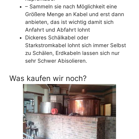
– Sammeln sie nach Möglichkeit eine
Größere Menge an Kabel und erst dann
anbieten, das ist wichtig damit sich
Anfahrt und Abfahrt lohnt
Dickeres Schälkabel oder
Starkstromkabel lohnt sich immer Selbst
zu Schälen, Erdkabeln lassen sich nur
sehr Schwer Abisolieren.
Was kaufen wir noch?