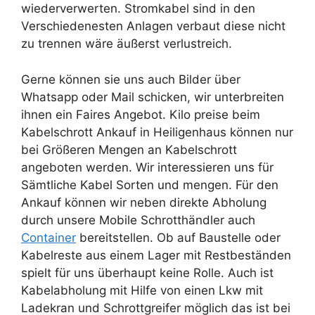
wiederverwerten. Stromkabel sind in den
Verschiedenesten Anlagen verbaut diese nicht
zu trennen wäre äußerst verlustreich.
Gerne können sie uns auch Bilder über
Whatsapp oder Mail schicken, wir unterbreiten
ihnen ein Faires Angebot. Kilo preise beim
Kabelschrott Ankauf in Heiligenhaus können nur
bei Größeren Mengen an Kabelschrott
angeboten werden. Wir interessieren uns für
Sämtliche Kabel Sorten und mengen. Für den
Ankauf können wir neben direkte Abholung
durch unsere Mobile Schrotthändler auch
Container
bereitstellen. Ob auf Baustelle oder
Kabelreste aus einem Lager mit Restbeständen
spielt für uns überhaupt keine Rolle. Auch ist
Kabelabholung mit Hilfe von einen Lkw mit
Ladekran und Schrottgreifer möglich das ist bei