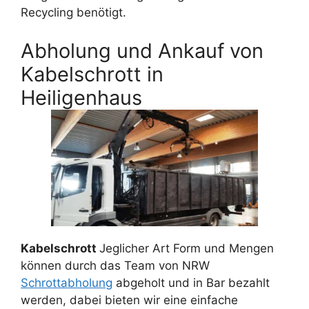
Recycling benötigt.
Abholung und Ankauf von
Kabelschrott in
Heiligenhaus
Kabelschrott
Jeglicher Art Form und Mengen
können durch das Team von NRW
Schrottabholung
abgeholt und in Bar bezahlt
werden, dabei bieten wir eine einfache