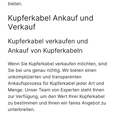
bieten.
Kupferkabel Ankauf und
Verkauf
Kupferkabel verkaufen und
Ankauf von Kupferkabeln
Wenn Sie Kupferkabel verkaufen möchten, sind
Sie bei uns genau richtig. Wir bieten einen
unkomplizierten und transparenten
Ankaufsprozess für Kupferkabel jeder Art und
Menge. Unser Team von Experten steht Ihnen
zur Verfügung, um den Wert Ihrer Kupferkabel
zu bestimmen und Ihnen ein faires Angebot zu
unterbreiten.