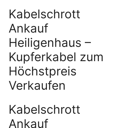
Kabelschrott
Ankauf
Heiligenhaus –
Kupferkabel zum
Höchstpreis
Verkaufen
Kabelschrott
Ankauf