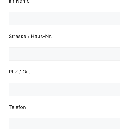
Ihr Name
Strasse / Haus-Nr.
PLZ / Ort
Telefon