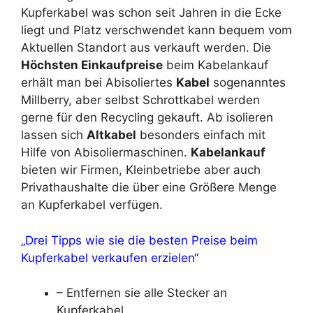
Kupferkabel was schon seit Jahren in die Ecke
liegt und Platz verschwendet kann bequem vom
Aktuellen Standort aus verkauft werden. Die
Höchsten Einkaufpreise
beim Kabelankauf
erhält man bei Abisoliertes
Kabel
sogenanntes
Millberry, aber selbst Schrottkabel werden
gerne für den Recycling gekauft. Ab isolieren
lassen sich
Altkabel
besonders einfach mit
Hilfe von Abisoliermaschinen.
Kabelankauf
bieten wir Firmen, Kleinbetriebe aber auch
Privathaushalte die über eine Größere Menge
an Kupferkabel verfügen.
„Drei Tipps wie sie die besten Preise beim
Kupferkabel verkaufen erzielen“
– Entfernen sie alle Stecker an
Kupferkabel