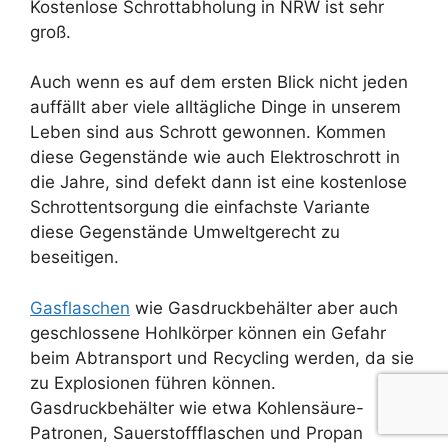
Kostenlose Schrottabholung in NRW ist sehr
groß.
Auch wenn es auf dem ersten Blick nicht jeden
auffällt aber viele alltägliche Dinge in unserem
Leben sind aus Schrott gewonnen. Kommen
diese Gegenstände wie auch Elektroschrott in
die Jahre, sind defekt dann ist eine kostenlose
Schrottentsorgung die einfachste Variante
diese Gegenstände Umweltgerecht zu
beseitigen.
Gasflaschen
wie Gasdruckbehälter aber auch
geschlossene Hohlkörper können ein Gefahr
beim Abtransport und Recycling werden, da sie
zu Explosionen führen können.
Gasdruckbehälter wie etwa Kohlensäure-
Patronen, Sauerstoffflaschen und Propan