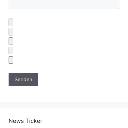
News Ticker