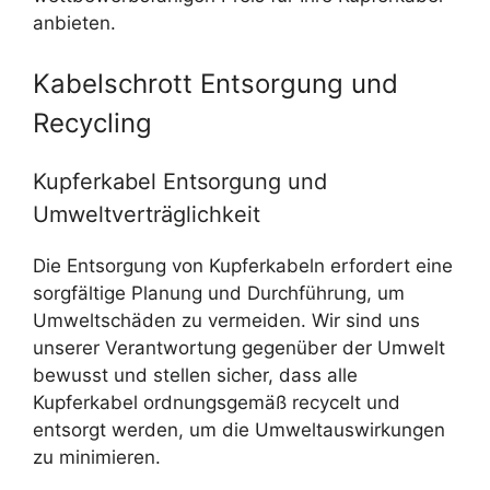
anbieten.
Kabelschrott Entsorgung und
Recycling
Kupferkabel Entsorgung und
Umweltverträglichkeit
Die Entsorgung von Kupferkabeln erfordert eine
sorgfältige Planung und Durchführung, um
Umweltschäden zu vermeiden. Wir sind uns
unserer Verantwortung gegenüber der Umwelt
bewusst und stellen sicher, dass alle
Kupferkabel ordnungsgemäß recycelt und
entsorgt werden, um die Umweltauswirkungen
zu minimieren.