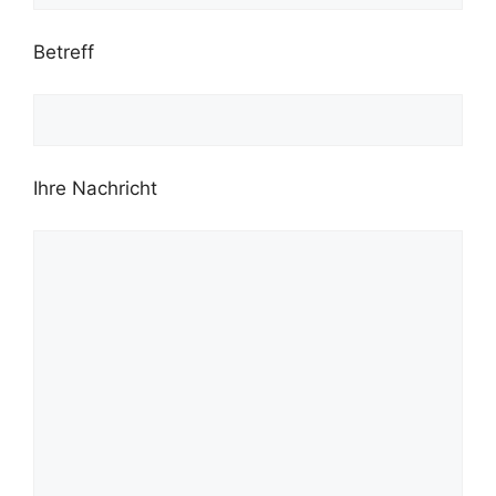
Betreff
Ihre Nachricht