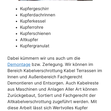
Kupfergeschirr
Kupferdachrinnen
Kupferkessel
Kupferrohre
Kupferschienen
Altkupfer
Kupfergranulat
Dabei kümmern wir uns auch um die
Demontage
bzw. Zerlegung. Wir können im
Bereich Kabelverschrottung Kabel Terrassen im
Innen und Außenbereich Fachgerecht
Demontieren und Entsorgen. Auch Kabelreste
aus Maschinen und Anlagen Aller Art können
Zurückgebaut, Sortiert und Fachgerecht der
Altkabelverschrottung zugeführt werden. Mit
diese Arbeit lässt sich Wertvolles Kupfer