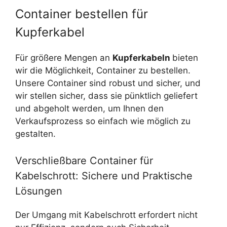
Container bestellen für
Kupferkabel
Für größere Mengen an
Kupferkabeln
bieten
wir die Möglichkeit, Container zu bestellen.
Unsere Container sind robust und sicher, und
wir stellen sicher, dass sie pünktlich geliefert
und abgeholt werden, um Ihnen den
Verkaufsprozess so einfach wie möglich zu
gestalten.
Verschließbare Container für
Kabelschrott: Sichere und Praktische
Lösungen
Der Umgang mit Kabelschrott erfordert nicht