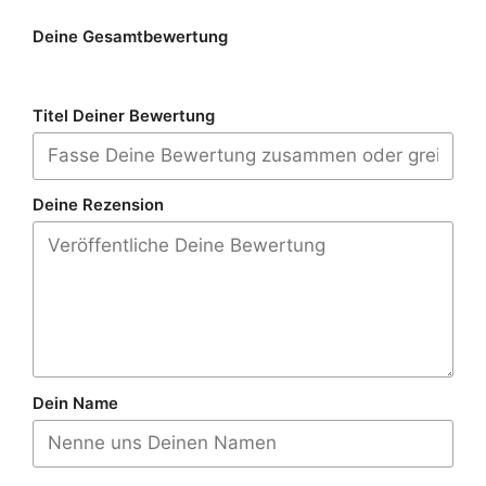
Deine Gesamtbewertung
Titel Deiner Bewertung
Deine Rezension
Dein Name