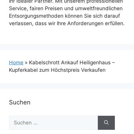
Ihr idealer Partner. Mit unserem professionellen
Service, fairen Preisen und umweltfreundlichen
Entsorgungsmethoden können Sie sich darauf
verlassen, dass wir Ihre Anforderungen erfüllen.
Home
»
Kabelschrott Ankauf Heiligenhaus –
Kupferkabel zum Höchstpreis Verkaufen
Suchen
Suchen
nach: