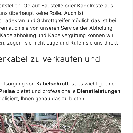
itstellen. Ob auf Baustelle oder Kabelreste aus
uns überhaupt keine Rolle. Auch ist
 Ladekran und Schrottgreifer möglich das ist bei
eren auch sie von unseren Service der Abholung
. Kabelabholung und Kabelvergütung können wir
en, zögern sie nicht Lage und Rufen sie uns direkt
rkabel zu verkaufen und
Entsorgung von
Kabelschrott
ist es wichtig, einen
Preise
bietet und professionelle
Dienstleistungen
ialisiert, Ihnen genau das zu bieten.