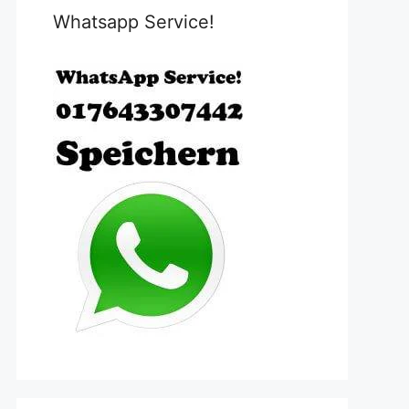
Whatsapp Service!