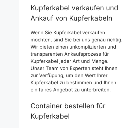
Kupferkabel verkaufen und
Ankauf von Kupferkabeln
Wenn Sie Kupferkabel verkaufen
möchten, sind Sie bei uns genau richtig.
Wir bieten einen unkomplizierten und
transparenten Ankaufsprozess für
Kupferkabel jeder Art und Menge.
Unser Team von Experten steht Ihnen
zur Verfügung, um den Wert Ihrer
Kupferkabel zu bestimmen und Ihnen
ein faires Angebot zu unterbreiten.
Container bestellen für
Kupferkabel