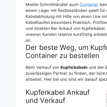
Mobile Schrotthändler auch
Container
bere
einem Lager mit Restbeständen spielt für 
Kabelabholung mit Hilfe von einen Lkw mit
Kabelhaufen besonders Praktisch. Profiti
und direkten Bar Ankauf von Kupferkabel
unseren Kunden relative kurzfristig anbiet
an.
Der beste Weg, um Kupfe
Container zu bestellen
Beim Verkauf von
Kupferkabeln
und der 
zuverlässigen Partner zu finden, der faire
anbietet. Hier bei uns sind wir darauf spez
Kupferkabel Ankauf
und Verkauf