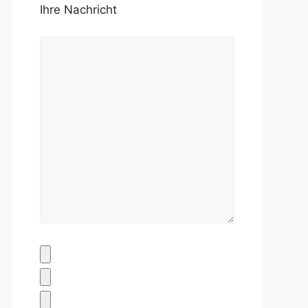
Ihre Nachricht