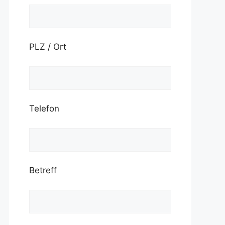
PLZ / Ort
Telefon
Betreff