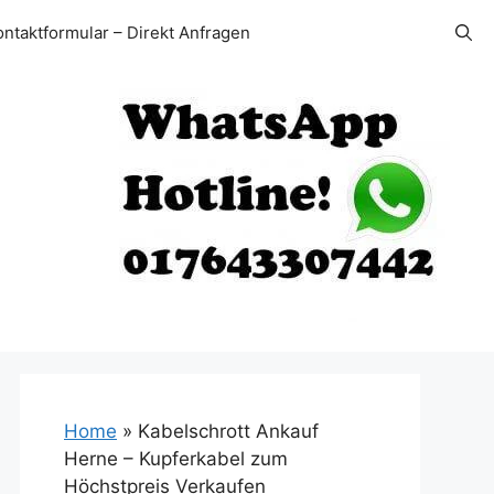
ontaktformular – Direkt Anfragen
Home
»
Kabelschrott Ankauf
Herne – Kupferkabel zum
Höchstpreis Verkaufen