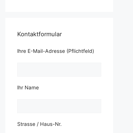
Kontaktformular
Ihre E-Mail-Adresse (Pflichtfeld)
Ihr Name
Strasse / Haus-Nr.