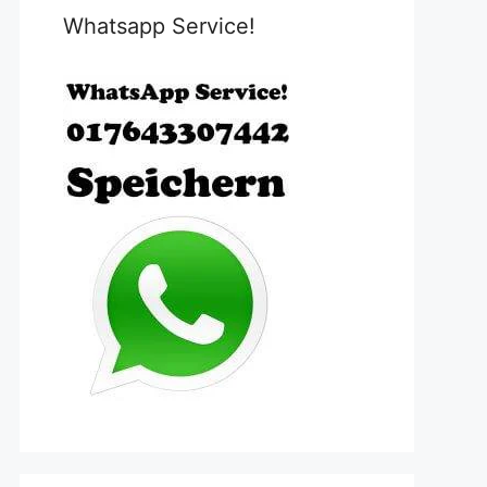
Whatsapp Service!