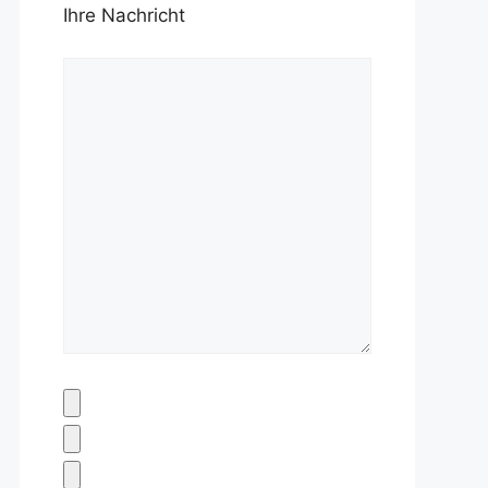
Ihre Nachricht