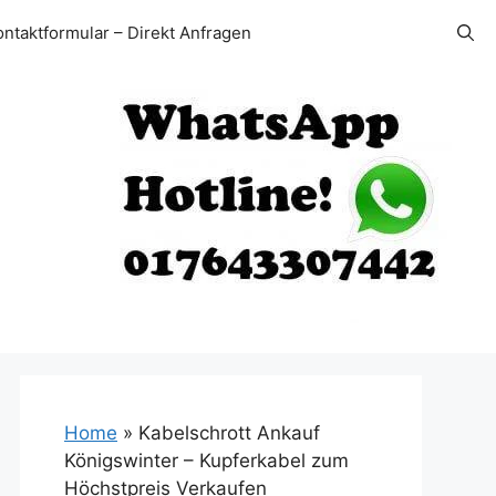
ontaktformular – Direkt Anfragen
Home
»
Kabelschrott Ankauf
Königswinter – Kupferkabel zum
Höchstpreis Verkaufen