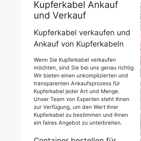
Kupferkabel Ankauf
und Verkauf
Kupferkabel verkaufen und
Ankauf von Kupferkabeln
Wenn Sie Kupferkabel verkaufen
möchten, sind Sie bei uns genau richtig.
Wir bieten einen unkomplizierten und
transparenten Ankaufsprozess für
Kupferkabel jeder Art und Menge.
Unser Team von Experten steht Ihnen
zur Verfügung, um den Wert Ihrer
Kupferkabel zu bestimmen und Ihnen
ein faires Angebot zu unterbreiten.
Container bestellen für