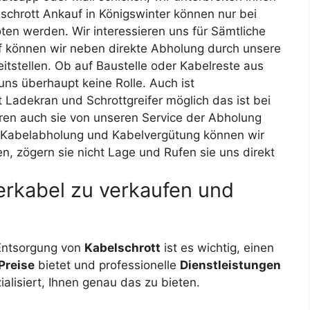
lschrott Ankauf in Königswinter können nur bei
en werden. Wir interessieren uns für Sämtliche
 können wir neben direkte Abholung durch unsere
itstellen. Ob auf Baustelle oder Kabelreste aus
uns überhaupt keine Rolle. Auch ist
 Ladekran und Schrottgreifer möglich das ist bei
eren auch sie von unseren Service der Abholung
. Kabelabholung und Kabelvergütung können wir
en, zögern sie nicht Lage und Rufen sie uns direkt
rkabel zu verkaufen und
Entsorgung von
Kabelschrott
ist es wichtig, einen
Preise
bietet und professionelle
Dienstleistungen
ialisiert, Ihnen genau das zu bieten.