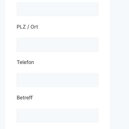
PLZ / Ort
Telefon
Betreff