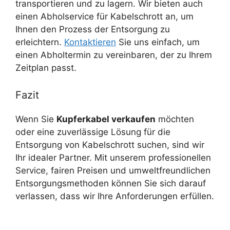
transportieren und zu lagern. Wir bieten auch
einen Abholservice für Kabelschrott an, um
Ihnen den Prozess der Entsorgung zu
erleichtern.
Kontaktieren
Sie uns einfach, um
einen Abholtermin zu vereinbaren, der zu Ihrem
Zeitplan passt.
Fazit
Wenn Sie
Kupferkabel verkaufen
möchten
oder eine zuverlässige Lösung für die
Entsorgung von Kabelschrott suchen, sind wir
Ihr idealer Partner. Mit unserem professionellen
Service, fairen Preisen und umweltfreundlichen
Entsorgungsmethoden können Sie sich darauf
verlassen, dass wir Ihre Anforderungen erfüllen.