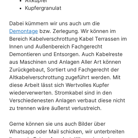
Altkupfer
Kupfergranulat
Dabei kümmern wir uns auch um die
Demontage
bzw. Zerlegung. Wir können im
Bereich Kabelverschrottung Kabel Terrassen im
Innen und Außenbereich Fachgerecht
Demontieren und Entsorgen. Auch Kabelreste
aus Maschinen und Anlagen Aller Art können
Zurückgebaut, Sortiert und Fachgerecht der
Altkabelverschrottung zugeführt werden. Mit
diese Arbeit lässt sich Wertvolles Kupfer
wiederverwerten. Stromkabel sind in den
Verschiedenesten Anlagen verbaut diese nicht
zu trennen wäre äußerst verlustreich.
Gerne können sie uns auch Bilder über
Whatsapp oder Mail schicken, wir unterbreiten