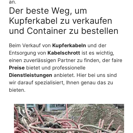
an.
Der beste Weg, um
Kupferkabel zu verkaufen
und Container zu bestellen
Beim Verkauf von
Kupferkabeln
und der
Entsorgung von
Kabelschrott
ist es wichtig,
einen zuverlässigen Partner zu finden, der faire
Preise
bietet und professionelle
Dienstleistungen
anbietet. Hier bei uns sind
wir darauf spezialisiert, Ihnen genau das zu
bieten.