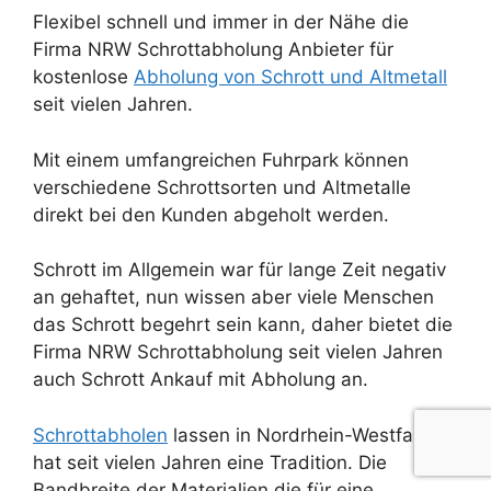
Flexibel schnell und immer in der Nähe die
Firma NRW Schrottabholung Anbieter für
kostenlose
Abholung von Schrott und Altmetall
seit vielen Jahren.
Mit einem umfangreichen Fuhrpark können
verschiedene Schrottsorten und Altmetalle
direkt bei den Kunden abgeholt werden.
Schrott im Allgemein war für lange Zeit negativ
an gehaftet, nun wissen aber viele Menschen
das Schrott begehrt sein kann, daher bietet die
Firma NRW Schrottabholung seit vielen Jahren
auch Schrott Ankauf mit Abholung an.
Schrottabholen
lassen in Nordrhein-Westfalen
hat seit vielen Jahren eine Tradition. Die
Bandbreite der Materialien die für eine