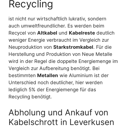
Recycling
ist nicht nur wirtschaftlich lukrativ, sondern
auch umweltfreundlicher. Es werden beim
Recycel von
Altkabel
und
Kabelreste
deutlich
weniger Energie verbraucht im Vergleich zur
Neuproduktion von
Starkstromkabel
. Für die
Herstellung und Produktion von Neue Metalle
wird in der Regel die doppelte Energiemenge im
Vergleich zur Aufbereitung benötigt. Bei
bestimmten
Metallen
wie Aluminium ist der
Unterschied noch deutlicher, hier werden
lediglich 5% der Energiemenge für das
Recycling benötigt.
Abholung und Ankauf von
Kabelschrott in Leverkusen