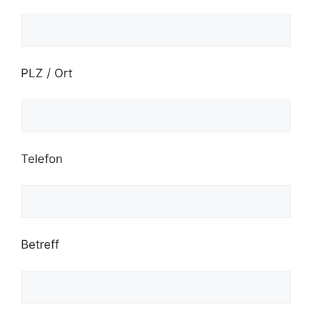
PLZ / Ort
Telefon
Betreff