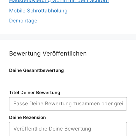
Hausrenovierung wohin mit dem Schrott!
Mobile Schrottabholung
Demontage
Bewertung Veröffentlichen
Deine Gesamtbewertung
Titel Deiner Bewertung
Deine Rezension