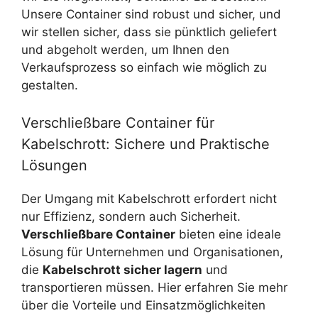
Unsere Container sind robust und sicher, und
wir stellen sicher, dass sie pünktlich geliefert
und abgeholt werden, um Ihnen den
Verkaufsprozess so einfach wie möglich zu
gestalten.
Verschließbare Container für
Kabelschrott: Sichere und Praktische
Lösungen
Der Umgang mit Kabelschrott erfordert nicht
nur Effizienz, sondern auch Sicherheit.
Verschließbare Container
bieten eine ideale
Lösung für Unternehmen und Organisationen,
die
Kabelschrott sicher lagern
und
transportieren müssen. Hier erfahren Sie mehr
über die Vorteile und Einsatzmöglichkeiten