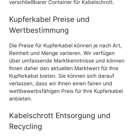
verschließbarer Container für Kabelschrott.
Kupferkabel Preise und
Wertbestimmung
Die Preise für Kupferkabel können je nach Art,
Reinheit und Menge variieren. Wir verfügen
über umfassende Marktkenntnisse und können
Ihnen daher den aktuellen Marktwert für Ihre
Kupferkabel bieten. Sie können sich darauf
verlassen, dass wir Ihnen einen fairen und
wettbewerbsfähigen Preis für Ihre Kupferkabel
anbieten.
Kabelschrott Entsorgung und
Recycling