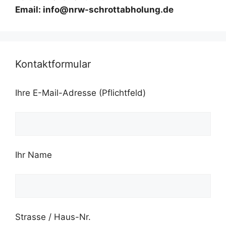
Email: info@nrw-schrottabholung.de
Kontaktformular
Ihre E-Mail-Adresse (Pflichtfeld)
Ihr Name
Strasse / Haus-Nr.