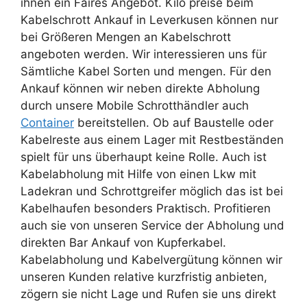
ihnen ein Faires Angebot. Kilo preise beim
Kabelschrott Ankauf in Leverkusen können nur
bei Größeren Mengen an Kabelschrott
angeboten werden. Wir interessieren uns für
Sämtliche Kabel Sorten und mengen. Für den
Ankauf können wir neben direkte Abholung
durch unsere Mobile Schrotthändler auch
Container
bereitstellen. Ob auf Baustelle oder
Kabelreste aus einem Lager mit Restbeständen
spielt für uns überhaupt keine Rolle. Auch ist
Kabelabholung mit Hilfe von einen Lkw mit
Ladekran und Schrottgreifer möglich das ist bei
Kabelhaufen besonders Praktisch. Profitieren
auch sie von unseren Service der Abholung und
direkten Bar Ankauf von Kupferkabel.
Kabelabholung und Kabelvergütung können wir
unseren Kunden relative kurzfristig anbieten,
zögern sie nicht Lage und Rufen sie uns direkt