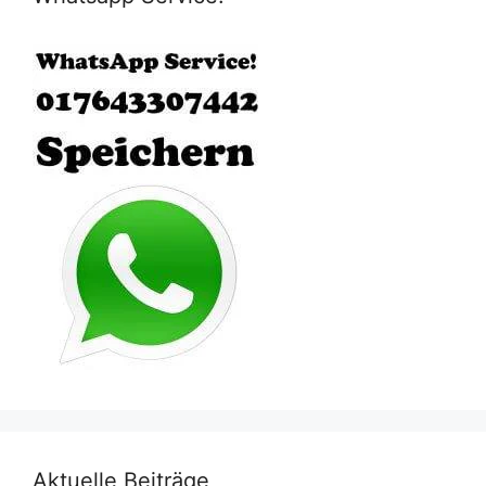
Aktuelle Beiträge