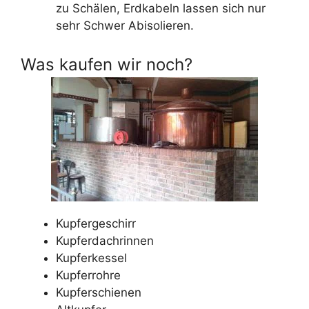
zu Schälen, Erdkabeln lassen sich nur
sehr Schwer Abisolieren.
Was kaufen wir noch?
Kupfergeschirr
Kupferdachrinnen
Kupferkessel
Kupferrohre
Kupferschienen