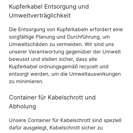
Kupferkabel Entsorgung und
Umweltverträglichkeit
Die Entsorgung von Kupferkabeln erfordert eine
sorgfältige Planung und Durchführung, um
Umweltschäden zu vermeiden. Wir sind uns
unserer Verantwortung gegenüber der Umwelt
bewusst und stellen sicher, dass alle
Kupferkabel ordnungsgemäß recycelt und
entsorgt werden, um die Umweltauswirkungen
zu minimieren.
Container für Kabelschrott und
Abholung
Unsere Container für Kabelschrott sind speziell
dafür ausgelegt, Kabelschrott sicher zu