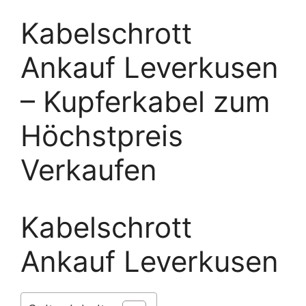
Kabelschrott
Ankauf Leverkusen
– Kupferkabel zum
Höchstpreis
Verkaufen
Kabelschrott
Ankauf Leverkusen