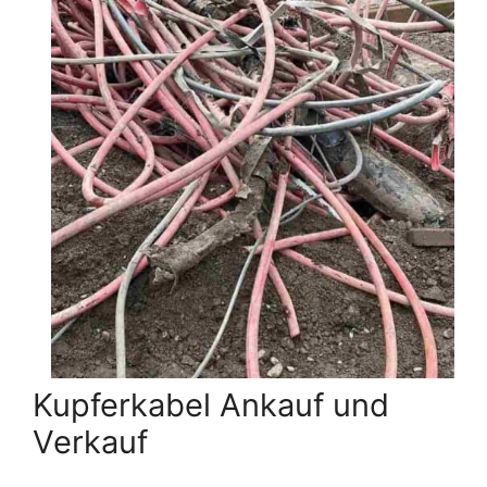
Kupferkabel Ankauf und
Verkauf