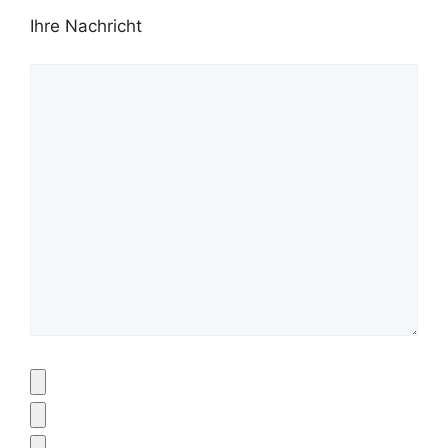
Ihre Nachricht