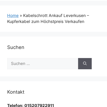
Home
»
Kabelschrott Ankauf Leverkusen –
Kupferkabel zum Höchstpreis Verkaufen
Suchen
Suchen
nach:
Kontakt
Telefon: 015207922911