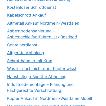
Kostenloser Schrottdienst
Kabelschrott Ankauf
Altmetall Ankauf Nordrhein-Westfalen
Asbestbodensanierung –
Asbestschleifverfahren ist günstiger!
Containerdienst
Altgeräte Abholung
Schrotthändler mit Kran
Was ihr noch nicht über Kupfer wisst
Haushaltsgroßgeräte Abholung
Industriedemontage – Planung und
Fachgerechte Verschrottung
Kupfer Ankauf in Nordrhein-Westfalen Mobil!