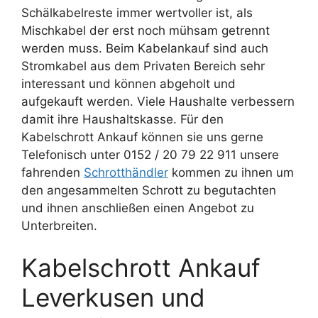
Schälkabelreste immer wertvoller ist, als
Mischkabel der erst noch mühsam getrennt
werden muss. Beim Kabelankauf sind auch
Stromkabel aus dem Privaten Bereich sehr
interessant und können abgeholt und
aufgekauft werden. Viele Haushalte verbessern
damit ihre Haushaltskasse. Für den
Kabelschrott Ankauf können sie uns gerne
Telefonisch unter 0152 / 20 79 22 911 unsere
fahrenden
Schrotthändler
kommen zu ihnen um
den angesammelten Schrott zu begutachten
und ihnen anschließen einen Angebot zu
Unterbreiten.
Kabelschrott Ankauf
Leverkusen und