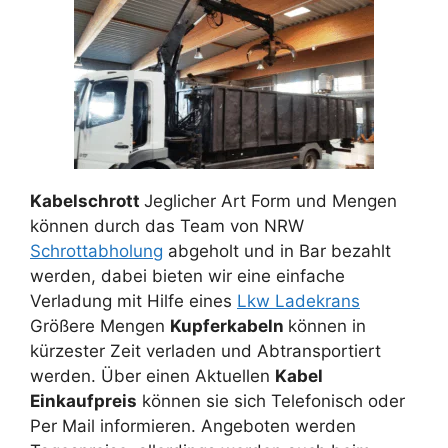
Kabelschrott
Jeglicher Art Form und Mengen
können durch das Team von NRW
Schrottabholung
abgeholt und in Bar bezahlt
werden, dabei bieten wir eine einfache
Verladung mit Hilfe eines
Lkw Ladekrans
Größere Mengen
Kupferkabeln
können in
kürzester Zeit verladen und Abtransportiert
werden. Über einen Aktuellen
Kabel
Einkaufpreis
können sie sich Telefonisch oder
Per Mail informieren. Angeboten werden