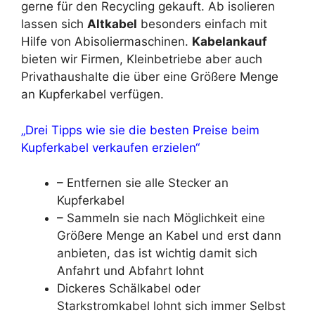
gerne für den Recycling gekauft. Ab isolieren
lassen sich
Altkabel
besonders einfach mit
Hilfe von Abisoliermaschinen.
Kabelankauf
bieten wir Firmen, Kleinbetriebe aber auch
Privathaushalte die über eine Größere Menge
an Kupferkabel verfügen.
„Drei Tipps wie sie die besten Preise beim
Kupferkabel verkaufen erzielen“
– Entfernen sie alle Stecker an
Kupferkabel
– Sammeln sie nach Möglichkeit eine
Größere Menge an Kabel und erst dann
anbieten, das ist wichtig damit sich
Anfahrt und Abfahrt lohnt
Dickeres Schälkabel oder
Starkstromkabel lohnt sich immer Selbst