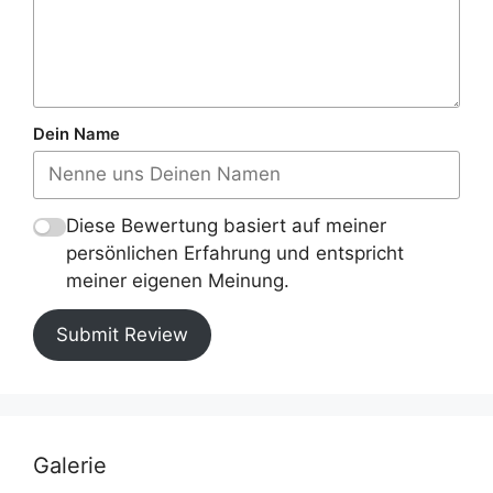
Dein Name
Diese Bewertung basiert auf meiner
persönlichen Erfahrung und entspricht
meiner eigenen Meinung.
Submit Review
Galerie