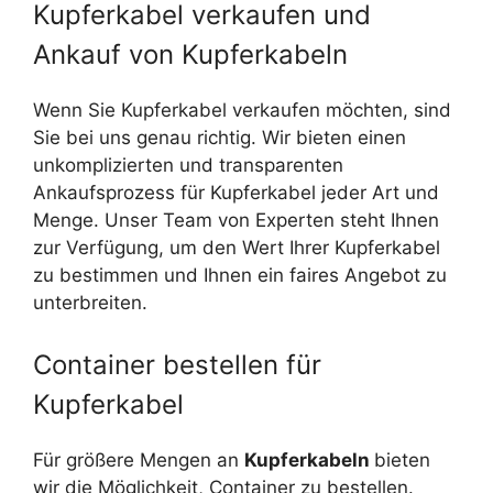
Kupferkabel verkaufen und
Ankauf von Kupferkabeln
Wenn Sie Kupferkabel verkaufen möchten, sind
Sie bei uns genau richtig. Wir bieten einen
unkomplizierten und transparenten
Ankaufsprozess für Kupferkabel jeder Art und
Menge. Unser Team von Experten steht Ihnen
zur Verfügung, um den Wert Ihrer Kupferkabel
zu bestimmen und Ihnen ein faires Angebot zu
unterbreiten.
Container bestellen für
Kupferkabel
Für größere Mengen an
Kupferkabeln
bieten
wir die Möglichkeit, Container zu bestellen.