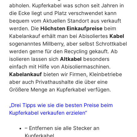
abholen. Kupferkabel was schon seit Jahren in
die Ecke liegt und Platz verschwendet kann
bequem vom Aktuellen Standort aus verkauft
werden. Die
Höchsten Einkaufpreise
beim
Kabelankauf erhält man bei Abisoliertes
Kabel
sogenanntes Millberry, aber selbst Schrottkabel
werden gerne für den Recycling gekauft. Ab
isolieren lassen sich
Altkabel
besonders
einfach mit Hilfe von Abisoliermaschinen.
Kabelankauf
bieten wir Firmen, Kleinbetriebe
aber auch Privathaushalte die über eine
Größere Menge an Kupferkabel verfügen.
„Drei Tipps wie sie die besten Preise beim
Kupferkabel verkaufen erzielen“
– Entfernen sie alle Stecker an
Kupferkabel