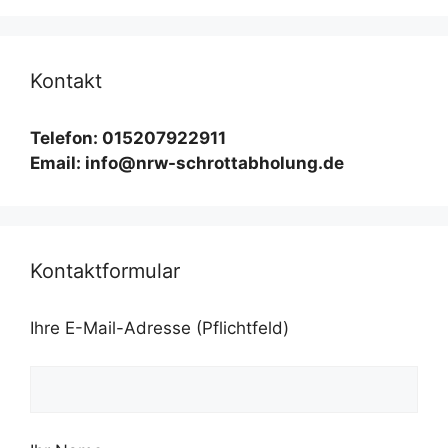
Kontakt
Telefon: 015207922911
Email: info@nrw-schrottabholung.de
Kontaktformular
Ihre E-Mail-Adresse (Pflichtfeld)