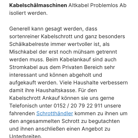
Kabelschälmaschinen
Altkabel Problemlos Ab
isoliert werden.
Generell kann gesagt werden, dass
sortenreiner Kabelschrott und ganz besonders
Schälkabelreste immer wertvoller ist, als
Mischkabel der erst noch mühsam getrennt
werden muss. Beim Kabelankauf sind auch
Stromkabel aus dem Privaten Bereich sehr
interessant und können abgeholt und
aufgekauft werden. Viele Haushalte verbessern
damit ihre Haushaltskasse. Für den
Kabelschrott Ankauf können sie uns gerne
Telefonisch unter 0152 / 20 79 22 911 unsere
fahrenden
Schrotthändler
kommen zu ihnen um
den angesammelten Schrott zu begutachten
und ihnen anschließen einen Angebot zu
Unterbreiten.