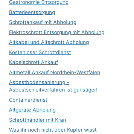
Gastronomie Entsorgung
Batterieentsorgung
Schrottankauf mit Abholung
Elektroschrott Entsorgung mit Abholung
Altkabel und Altschrott Abholung
Kostenloser Schrottdienst
Kabelschrott Ankauf
Altmetall Ankauf Nordrhein-Westfalen
Asbestbodensanierung –
Asbestschleifverfahren ist günstiger!
Containerdienst
Altgeräte Abholung
Schrotthändler mit Kran
Was ihr noch nicht über Kupfer wisst