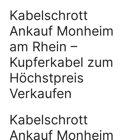
Kabelschrott
Ankauf Monheim
am Rhein –
Kupferkabel zum
Höchstpreis
Verkaufen
Kabelschrott
Ankauf Monheim