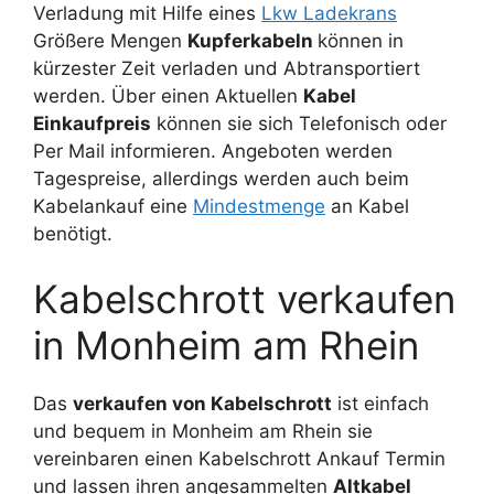
Verladung mit Hilfe eines
Lkw Ladekrans
Größere Mengen
Kupferkabeln
können in
kürzester Zeit verladen und Abtransportiert
werden. Über einen Aktuellen
Kabel
Einkaufpreis
können sie sich Telefonisch oder
Per Mail informieren. Angeboten werden
Tagespreise, allerdings werden auch beim
Kabelankauf eine
Mindestmenge
an Kabel
benötigt.
Kabelschrott verkaufen
in Monheim am Rhein
Das
verkaufen von Kabelschrott
ist einfach
und bequem in Monheim am Rhein sie
vereinbaren einen Kabelschrott Ankauf Termin
und lassen ihren angesammelten
Altkabel