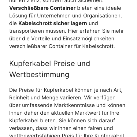
nur Effizienz, sondern auch Sicherheit.
Verschließbare Container
bieten eine ideale
Lösung für Unternehmen und Organisationen,
die
Kabelschrott sicher lagern
und
transportieren müssen. Hier erfahren Sie mehr
über die Vorteile und Einsatzmöglichkeiten
verschließbarer Container für Kabelschrott.
Kupferkabel Preise und
Wertbestimmung
Die Preise für Kupferkabel können je nach Art,
Reinheit und Menge variieren. Wir verfügen
über umfassende Marktkenntnisse und können
Ihnen daher den aktuellen Marktwert für Ihre
Kupferkabel bieten. Sie können sich darauf
verlassen, dass wir Ihnen einen fairen und
wettbewerbsfähigen Preis für Ihre Kupferkabel