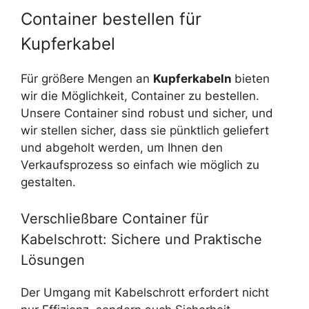
Container bestellen für
Kupferkabel
Für größere Mengen an
Kupferkabeln
bieten
wir die Möglichkeit, Container zu bestellen.
Unsere Container sind robust und sicher, und
wir stellen sicher, dass sie pünktlich geliefert
und abgeholt werden, um Ihnen den
Verkaufsprozess so einfach wie möglich zu
gestalten.
Verschließbare Container für
Kabelschrott: Sichere und Praktische
Lösungen
Der Umgang mit Kabelschrott erfordert nicht