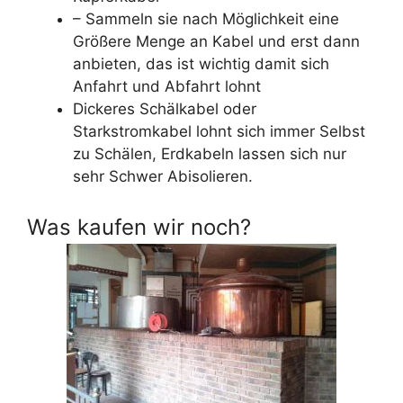
– Sammeln sie nach Möglichkeit eine
Größere Menge an Kabel und erst dann
anbieten, das ist wichtig damit sich
Anfahrt und Abfahrt lohnt
Dickeres Schälkabel oder
Starkstromkabel lohnt sich immer Selbst
zu Schälen, Erdkabeln lassen sich nur
sehr Schwer Abisolieren.
Was kaufen wir noch?