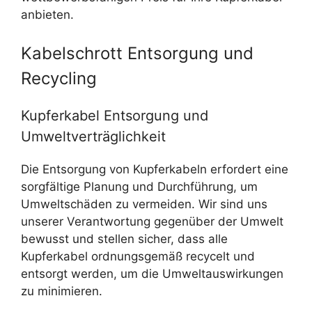
anbieten.
Kabelschrott Entsorgung und
Recycling
Kupferkabel Entsorgung und
Umweltverträglichkeit
Die Entsorgung von Kupferkabeln erfordert eine
sorgfältige Planung und Durchführung, um
Umweltschäden zu vermeiden. Wir sind uns
unserer Verantwortung gegenüber der Umwelt
bewusst und stellen sicher, dass alle
Kupferkabel ordnungsgemäß recycelt und
entsorgt werden, um die Umweltauswirkungen
zu minimieren.