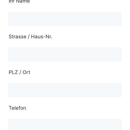
Ihr Name
Strasse / Haus-Nr.
PLZ / Ort
Telefon