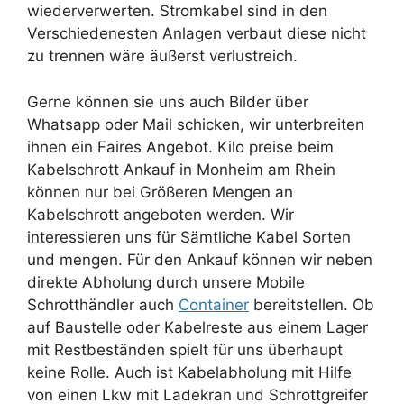
wiederverwerten. Stromkabel sind in den
Verschiedenesten Anlagen verbaut diese nicht
zu trennen wäre äußerst verlustreich.
Gerne können sie uns auch Bilder über
Whatsapp oder Mail schicken, wir unterbreiten
ihnen ein Faires Angebot. Kilo preise beim
Kabelschrott Ankauf in Monheim am Rhein
können nur bei Größeren Mengen an
Kabelschrott angeboten werden. Wir
interessieren uns für Sämtliche Kabel Sorten
und mengen. Für den Ankauf können wir neben
direkte Abholung durch unsere Mobile
Schrotthändler auch
Container
bereitstellen. Ob
auf Baustelle oder Kabelreste aus einem Lager
mit Restbeständen spielt für uns überhaupt
keine Rolle. Auch ist Kabelabholung mit Hilfe
von einen Lkw mit Ladekran und Schrottgreifer