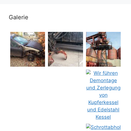
Galerie