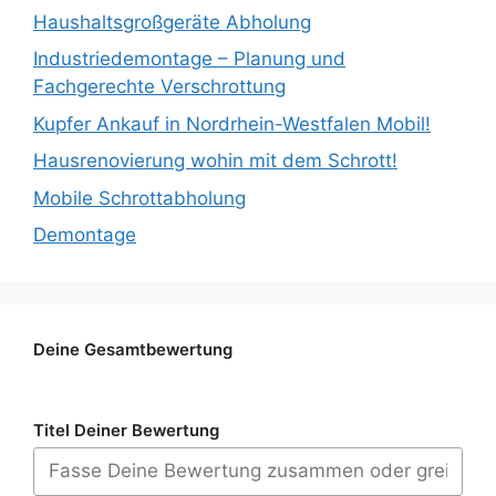
Haushaltsgroßgeräte Abholung
Industriedemontage – Planung und
Fachgerechte Verschrottung
Kupfer Ankauf in Nordrhein-Westfalen Mobil!
Hausrenovierung wohin mit dem Schrott!
Mobile Schrottabholung
Demontage
Deine Gesamtbewertung
Titel Deiner Bewertung