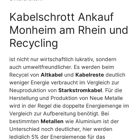
Kabelschrott Ankauf
Monheim am Rhein und
Recycling
ist nicht nur wirtschaftlich lukrativ, sondern
auch umweltfreundlicher. Es werden beim
Recycel von
Altkabel
und
Kabelreste
deutlich
weniger Energie verbraucht im Vergleich zur
Neuproduktion von
Starkstromkabel
. Für die
Herstellung und Produktion von Neue Metalle
wird in der Regel die doppelte Energiemenge im
Vergleich zur Aufbereitung benötigt. Bei
bestimmten
Metallen
wie Aluminium ist der
Unterschied noch deutlicher, hier werden
lediglich 5% der Energiemenge für das