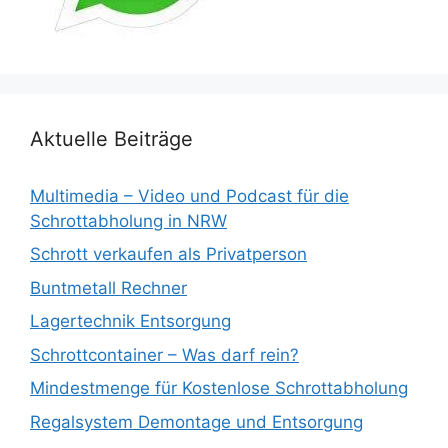
Aktuelle Beiträge
Multimedia – Video und Podcast für die
Schrottabholung in NRW
Schrott verkaufen als Privatperson
Buntmetall Rechner
Lagertechnik Entsorgung
Schrottcontainer – Was darf rein?
Mindestmenge für Kostenlose Schrottabholung
Regalsystem Demontage und Entsorgung