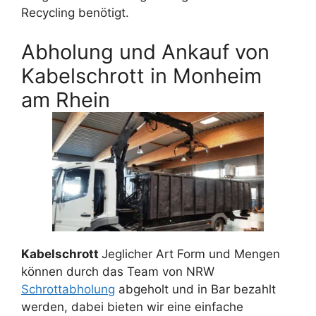
Recycling benötigt.
Abholung und Ankauf von
Kabelschrott in Monheim
am Rhein
Kabelschrott
Jeglicher Art Form und Mengen
können durch das Team von NRW
Schrottabholung
abgeholt und in Bar bezahlt
werden, dabei bieten wir eine einfache