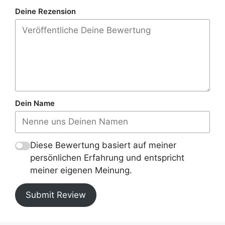
Deine Rezension
Dein Name
Diese Bewertung basiert auf meiner
persönlichen Erfahrung und entspricht
meiner eigenen Meinung.
Submit Review