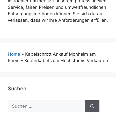
Ihr idealer Partner. Mit unserem professionellen
Service, fairen Preisen und umweltfreundlichen
Entsorgungsmethoden können Sie sich darauf
verlassen, dass wir Ihre Anforderungen erfüllen.
Home
»
Kabelschrott Ankauf Monheim am
Rhein – Kupferkabel zum Höchstpreis Verkaufen
Suchen
Suchen
nach: