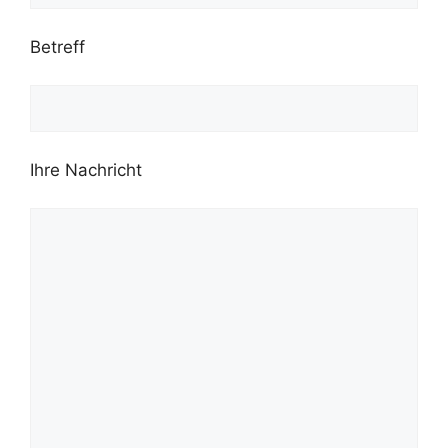
Betreff
Ihre Nachricht