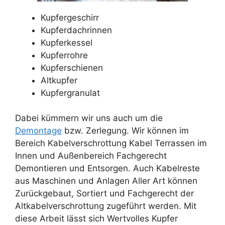
Kupfergeschirr
Kupferdachrinnen
Kupferkessel
Kupferrohre
Kupferschienen
Altkupfer
Kupfergranulat
Dabei kümmern wir uns auch um die
Demontage
bzw. Zerlegung. Wir können im
Bereich Kabelverschrottung Kabel Terrassen im
Innen und Außenbereich Fachgerecht
Demontieren und Entsorgen. Auch Kabelreste
aus Maschinen und Anlagen Aller Art können
Zurückgebaut, Sortiert und Fachgerecht der
Altkabelverschrottung zugeführt werden. Mit
diese Arbeit lässt sich Wertvolles Kupfer