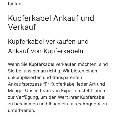
bieten.
Kupferkabel Ankauf und
Verkauf
Kupferkabel verkaufen und
Ankauf von Kupferkabeln
Wenn Sie Kupferkabel verkaufen möchten, sind
Sie bei uns genau richtig. Wir bieten einen
unkomplizierten und transparenten
Ankaufsprozess für Kupferkabel jeder Art und
Menge. Unser Team von Experten steht Ihnen
zur Verfügung, um den Wert Ihrer Kupferkabel
zu bestimmen und Ihnen ein faires Angebot zu
unterbreiten.