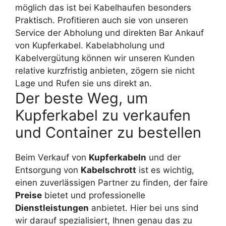
möglich das ist bei Kabelhaufen besonders
Praktisch. Profitieren auch sie von unseren
Service der Abholung und direkten Bar Ankauf
von Kupferkabel. Kabelabholung und
Kabelvergütung können wir unseren Kunden
relative kurzfristig anbieten, zögern sie nicht
Lage und Rufen sie uns direkt an.
Der beste Weg, um
Kupferkabel zu verkaufen
und Container zu bestellen
Beim Verkauf von
Kupferkabeln
und der
Entsorgung von
Kabelschrott
ist es wichtig,
einen zuverlässigen Partner zu finden, der faire
Preise
bietet und professionelle
Dienstleistungen
anbietet. Hier bei uns sind
wir darauf spezialisiert, Ihnen genau das zu