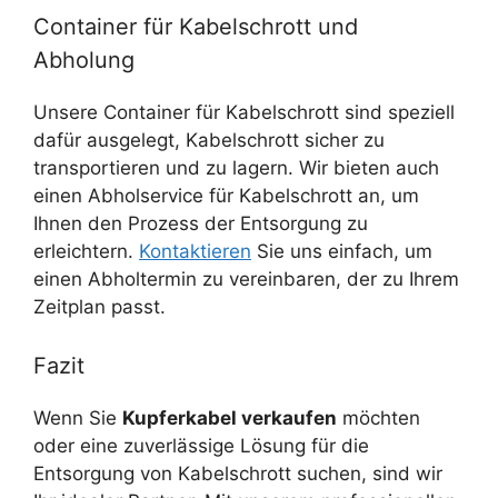
Container für Kabelschrott und
Abholung
Unsere Container für Kabelschrott sind speziell
dafür ausgelegt, Kabelschrott sicher zu
transportieren und zu lagern. Wir bieten auch
einen Abholservice für Kabelschrott an, um
Ihnen den Prozess der Entsorgung zu
erleichtern.
Kontaktieren
Sie uns einfach, um
einen Abholtermin zu vereinbaren, der zu Ihrem
Zeitplan passt.
Fazit
Wenn Sie
Kupferkabel verkaufen
möchten
oder eine zuverlässige Lösung für die
Entsorgung von Kabelschrott suchen, sind wir