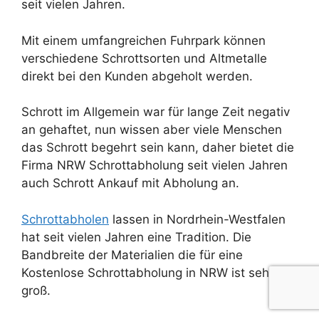
seit vielen Jahren.
Mit einem umfangreichen Fuhrpark können
verschiedene Schrottsorten und Altmetalle
direkt bei den Kunden abgeholt werden.
Schrott im Allgemein war für lange Zeit negativ
an gehaftet, nun wissen aber viele Menschen
das Schrott begehrt sein kann, daher bietet die
Firma NRW Schrottabholung seit vielen Jahren
auch Schrott Ankauf mit Abholung an.
Schrottabholen
lassen in Nordrhein-Westfalen
hat seit vielen Jahren eine Tradition. Die
Bandbreite der Materialien die für eine
Kostenlose Schrottabholung in NRW ist sehr
groß.