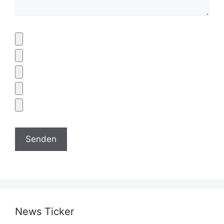
News Ticker