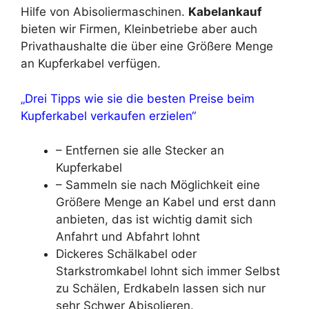
Hilfe von Abisoliermaschinen.
Kabelankauf
bieten wir Firmen, Kleinbetriebe aber auch
Privathaushalte die über eine Größere Menge
an Kupferkabel verfügen.
„Drei Tipps wie sie die besten Preise beim
Kupferkabel verkaufen erzielen“
– Entfernen sie alle Stecker an
Kupferkabel
– Sammeln sie nach Möglichkeit eine
Größere Menge an Kabel und erst dann
anbieten, das ist wichtig damit sich
Anfahrt und Abfahrt lohnt
Dickeres Schälkabel oder
Starkstromkabel lohnt sich immer Selbst
zu Schälen, Erdkabeln lassen sich nur
sehr Schwer Abisolieren.