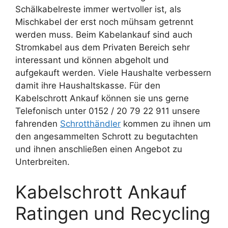
Schälkabelreste immer wertvoller ist, als
Mischkabel der erst noch mühsam getrennt
werden muss. Beim Kabelankauf sind auch
Stromkabel aus dem Privaten Bereich sehr
interessant und können abgeholt und
aufgekauft werden. Viele Haushalte verbessern
damit ihre Haushaltskasse. Für den
Kabelschrott Ankauf können sie uns gerne
Telefonisch unter 0152 / 20 79 22 911 unsere
fahrenden
Schrotthändler
kommen zu ihnen um
den angesammelten Schrott zu begutachten
und ihnen anschließen einen Angebot zu
Unterbreiten.
Kabelschrott Ankauf
Ratingen und Recycling