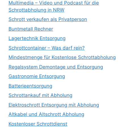
Multimedia – Video und Podcast für die
Schrottabholung in NRW
Schrott verkaufen als Privatperson
Buntmetall Rechner
Lagertechnik Entsorgung
Schrottcontainer – Was darf rein?
Mindestmenge für Kostenlose Schrottabholung
Regalsystem Demontage und Entsorgung
Gastronomie Entsorgung
Batterieentsorgung
Schrottankauf mit Abholung
Elektroschrott Entsorgung mit Abholung
Altkabel und Altschrott Abholung
Kostenloser Schrottdienst