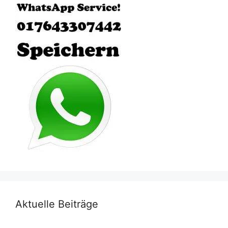
Aktuelle Beiträge