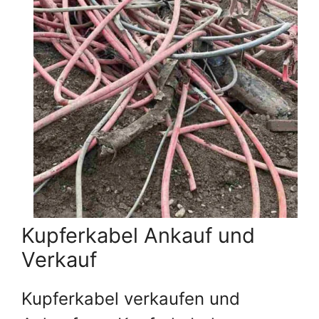
Kupferkabel Ankauf und
Verkauf
Kupferkabel verkaufen und