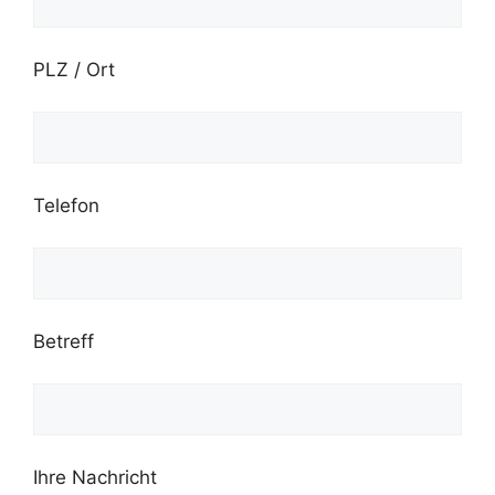
PLZ / Ort
Telefon
Betreff
Ihre Nachricht