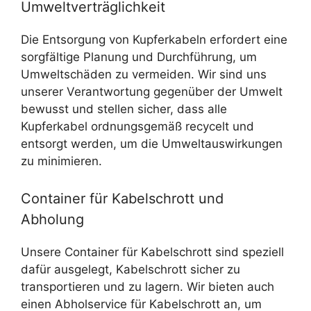
Umweltverträglichkeit
Die Entsorgung von Kupferkabeln erfordert eine
sorgfältige Planung und Durchführung, um
Umweltschäden zu vermeiden. Wir sind uns
unserer Verantwortung gegenüber der Umwelt
bewusst und stellen sicher, dass alle
Kupferkabel ordnungsgemäß recycelt und
entsorgt werden, um die Umweltauswirkungen
zu minimieren.
Container für Kabelschrott und
Abholung
Unsere Container für Kabelschrott sind speziell
dafür ausgelegt, Kabelschrott sicher zu
transportieren und zu lagern. Wir bieten auch
einen Abholservice für Kabelschrott an, um