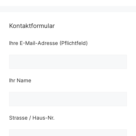
Kontaktformular
Ihre E-Mail-Adresse (Pflichtfeld)
Ihr Name
Strasse / Haus-Nr.