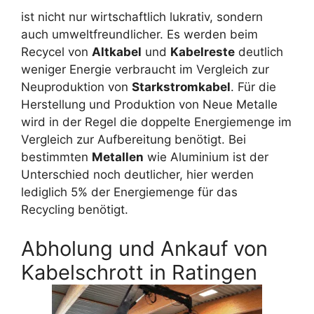
ist nicht nur wirtschaftlich lukrativ, sondern
auch umweltfreundlicher. Es werden beim
Recycel von
Altkabel
und
Kabelreste
deutlich
weniger Energie verbraucht im Vergleich zur
Neuproduktion von
Starkstromkabel
. Für die
Herstellung und Produktion von Neue Metalle
wird in der Regel die doppelte Energiemenge im
Vergleich zur Aufbereitung benötigt. Bei
bestimmten
Metallen
wie Aluminium ist der
Unterschied noch deutlicher, hier werden
lediglich 5% der Energiemenge für das
Recycling benötigt.
Abholung und Ankauf von
Kabelschrott in Ratingen