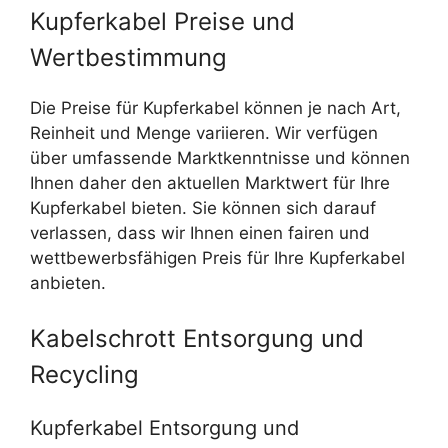
Kupferkabel Preise und
Wertbestimmung
Die Preise für Kupferkabel können je nach Art,
Reinheit und Menge variieren. Wir verfügen
über umfassende Marktkenntnisse und können
Ihnen daher den aktuellen Marktwert für Ihre
Kupferkabel bieten. Sie können sich darauf
verlassen, dass wir Ihnen einen fairen und
wettbewerbsfähigen Preis für Ihre Kupferkabel
anbieten.
Kabelschrott Entsorgung und
Recycling
Kupferkabel Entsorgung und