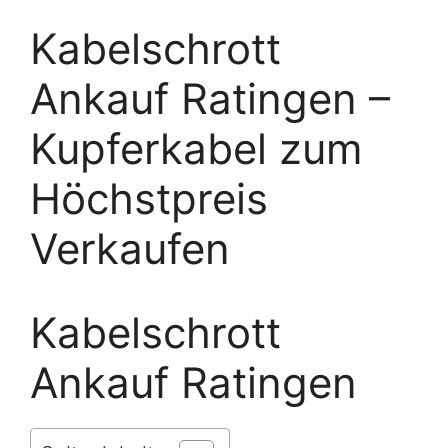
Kabelschrott
Ankauf Ratingen –
Kupferkabel zum
Höchstpreis
Verkaufen
Kabelschrott
Ankauf Ratingen