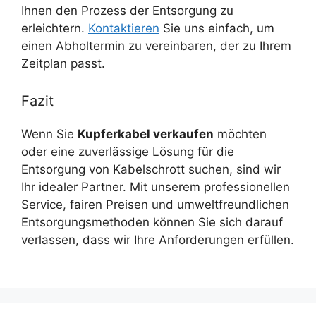
Ihnen den Prozess der Entsorgung zu
erleichtern.
Kontaktieren
Sie uns einfach, um
einen Abholtermin zu vereinbaren, der zu Ihrem
Zeitplan passt.
Fazit
Wenn Sie
Kupferkabel verkaufen
möchten
oder eine zuverlässige Lösung für die
Entsorgung von Kabelschrott suchen, sind wir
Ihr idealer Partner. Mit unserem professionellen
Service, fairen Preisen und umweltfreundlichen
Entsorgungsmethoden können Sie sich darauf
verlassen, dass wir Ihre Anforderungen erfüllen.