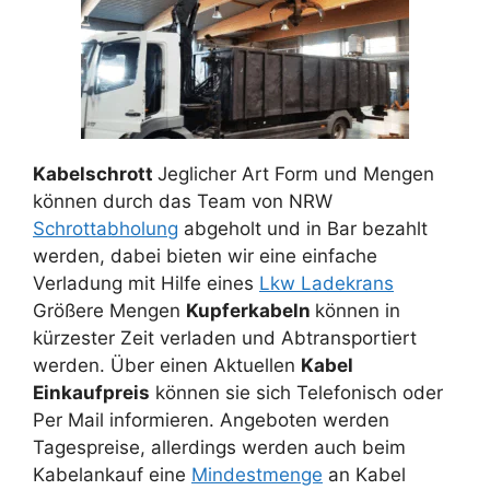
Kabelschrott
Jeglicher Art Form und Mengen
können durch das Team von NRW
Schrottabholung
abgeholt und in Bar bezahlt
werden, dabei bieten wir eine einfache
Verladung mit Hilfe eines
Lkw Ladekrans
Größere Mengen
Kupferkabeln
können in
kürzester Zeit verladen und Abtransportiert
werden. Über einen Aktuellen
Kabel
Einkaufpreis
können sie sich Telefonisch oder
Per Mail informieren. Angeboten werden
Tagespreise, allerdings werden auch beim
Kabelankauf eine
Mindestmenge
an Kabel