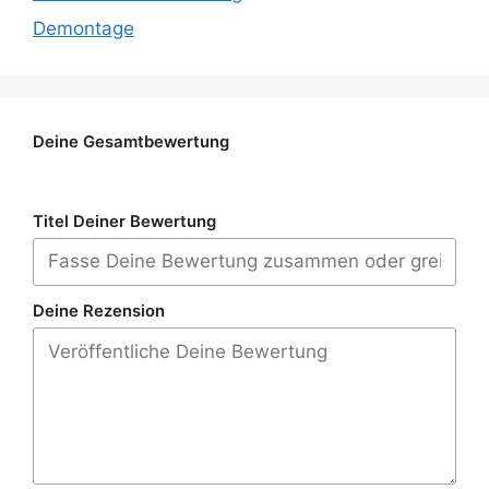
Demontage
Deine Gesamtbewertung
Titel Deiner Bewertung
Deine Rezension