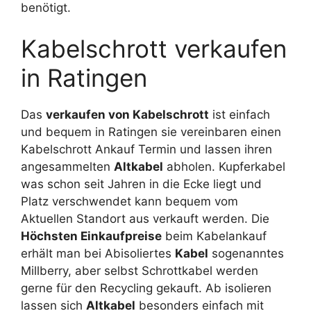
benötigt.
Kabelschrott verkaufen
in Ratingen
Das
verkaufen von Kabelschrott
ist einfach
und bequem in Ratingen sie vereinbaren einen
Kabelschrott Ankauf Termin und lassen ihren
angesammelten
Altkabel
abholen. Kupferkabel
was schon seit Jahren in die Ecke liegt und
Platz verschwendet kann bequem vom
Aktuellen Standort aus verkauft werden. Die
Höchsten Einkaufpreise
beim Kabelankauf
erhält man bei Abisoliertes
Kabel
sogenanntes
Millberry, aber selbst Schrottkabel werden
gerne für den Recycling gekauft. Ab isolieren
lassen sich
Altkabel
besonders einfach mit