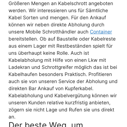
Größeren Mengen an Kabelschrott angeboten
werden. Wir interessieren uns für Sämtliche
Kabel Sorten und mengen. Für den Ankauf
können wir neben direkte Abholung durch
unsere Mobile Schrotthändler auch
Container
bereitstellen. Ob auf Baustelle oder Kabelreste
aus einem Lager mit Restbeständen spielt für
uns überhaupt keine Rolle. Auch ist
Kabelabholung mit Hilfe von einen Lkw mit
Ladekran und Schrottgreifer möglich das ist bei
Kabelhaufen besonders Praktisch. Profitieren
auch sie von unseren Service der Abholung und
direkten Bar Ankauf von Kupferkabel.
Kabelabholung und Kabelvergütung können wir
unseren Kunden relative kurzfristig anbieten,
zögern sie nicht Lage und Rufen sie uns direkt
an.
Der beste Weg, um