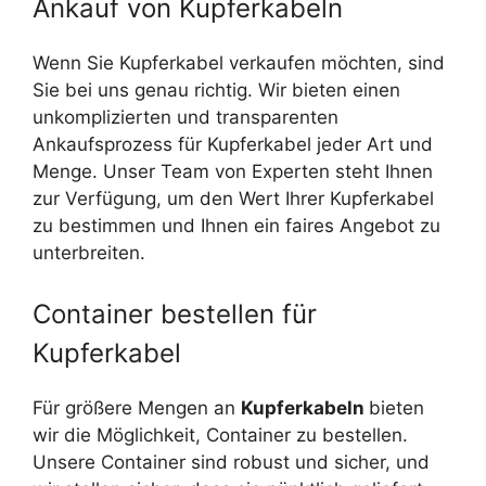
Ankauf von Kupferkabeln
Wenn Sie Kupferkabel verkaufen möchten, sind
Sie bei uns genau richtig. Wir bieten einen
unkomplizierten und transparenten
Ankaufsprozess für Kupferkabel jeder Art und
Menge. Unser Team von Experten steht Ihnen
zur Verfügung, um den Wert Ihrer Kupferkabel
zu bestimmen und Ihnen ein faires Angebot zu
unterbreiten.
Container bestellen für
Kupferkabel
Für größere Mengen an
Kupferkabeln
bieten
wir die Möglichkeit, Container zu bestellen.
Unsere Container sind robust und sicher, und