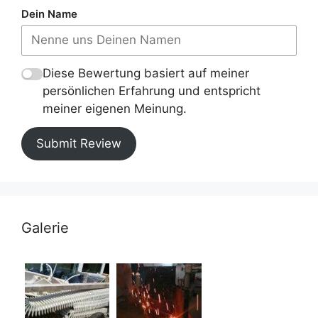
Dein Name
Diese Bewertung basiert auf meiner
persönlichen Erfahrung und entspricht
meiner eigenen Meinung.
Submit Review
Galerie