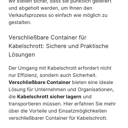
wir stellen sicher, dass sie pünktlich geliefert
und abgeholt werden, um Ihnen den
Verkaufsprozess so einfach wie möglich zu
gestalten.
Verschließbare Container für
Kabelschrott: Sichere und Praktische
Lösungen
Der Umgang mit Kabelschrott erfordert nicht
nur Effizienz, sondern auch Sicherheit.
Verschließbare Container
bieten eine ideale
Lösung für Unternehmen und Organisationen,
die
Kabelschrott sicher lagern
und
transportieren müssen. Hier erfahren Sie mehr
über die Vorteile und Einsatzmöglichkeiten
verschließbarer Container für Kabelschrott.