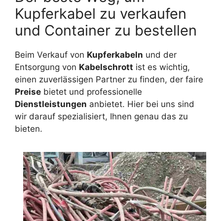
Kupferkabel zu verkaufen
und Container zu bestellen
Beim Verkauf von
Kupferkabeln
und der
Entsorgung von
Kabelschrott
ist es wichtig,
einen zuverlässigen Partner zu finden, der faire
Preise
bietet und professionelle
Dienstleistungen
anbietet. Hier bei uns sind
wir darauf spezialisiert, Ihnen genau das zu
bieten.