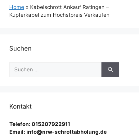
Home
»
Kabelschrott Ankauf Ratingen –
Kupferkabel zum Höchstpreis Verkaufen
Suchen
Suchen
nach:
Kontakt
Telefon: 015207922911
Email: info@nrw-schrottabholung.de