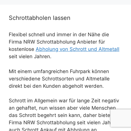
Schrottabholen lassen
Flexibel schnell und immer in der Nähe die
Firma NRW Schrottabholung Anbieter für
kostenlose
Abholung von Schrott und Altmetall
seit vielen Jahren.
Mit einem umfangreichen Fuhrpark können
verschiedene Schrottsorten und Altmetalle
direkt bei den Kunden abgeholt werden.
Schrott im Allgemein war für lange Zeit negativ
an gehaftet, nun wissen aber viele Menschen
das Schrott begehrt sein kann, daher bietet die
Firma NRW Schrottabholung seit vielen Jahren
auch Schrott Ankauf mit Abholung an.