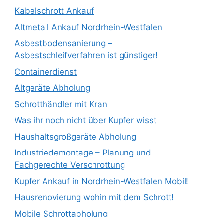
Kabelschrott Ankauf
Altmetall Ankauf Nordrhein-Westfalen
Asbestbodensanierung –
Asbestschleifverfahren ist günstiger!
Containerdienst
Altgeräte Abholung
Schrotthändler mit Kran
Was ihr noch nicht über Kupfer wisst
Haushaltsgroßgeräte Abholung
Industriedemontage – Planung und
Fachgerechte Verschrottung
Kupfer Ankauf in Nordrhein-Westfalen Mobil!
Hausrenovierung wohin mit dem Schrott!
Mobile Schrottabholung