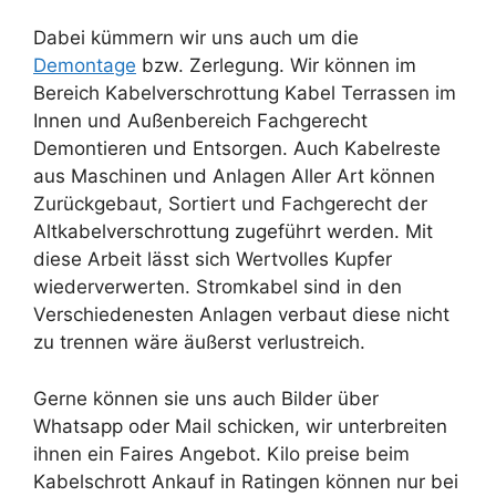
Dabei kümmern wir uns auch um die
Demontage
bzw. Zerlegung. Wir können im
Bereich Kabelverschrottung Kabel Terrassen im
Innen und Außenbereich Fachgerecht
Demontieren und Entsorgen. Auch Kabelreste
aus Maschinen und Anlagen Aller Art können
Zurückgebaut, Sortiert und Fachgerecht der
Altkabelverschrottung zugeführt werden. Mit
diese Arbeit lässt sich Wertvolles Kupfer
wiederverwerten. Stromkabel sind in den
Verschiedenesten Anlagen verbaut diese nicht
zu trennen wäre äußerst verlustreich.
Gerne können sie uns auch Bilder über
Whatsapp oder Mail schicken, wir unterbreiten
ihnen ein Faires Angebot. Kilo preise beim
Kabelschrott Ankauf in Ratingen können nur bei