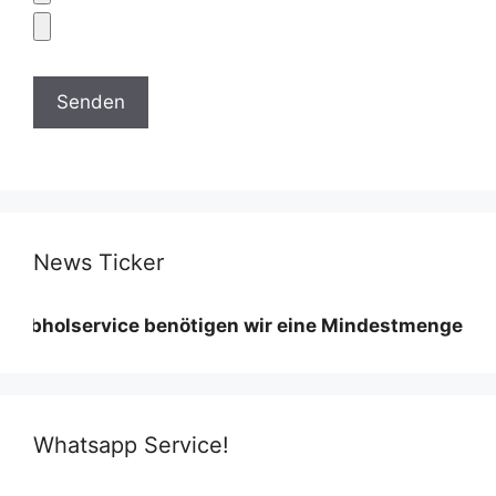
News Ticker
rvice benötigen wir eine Mindestmenge diese variier
Whatsapp Service!