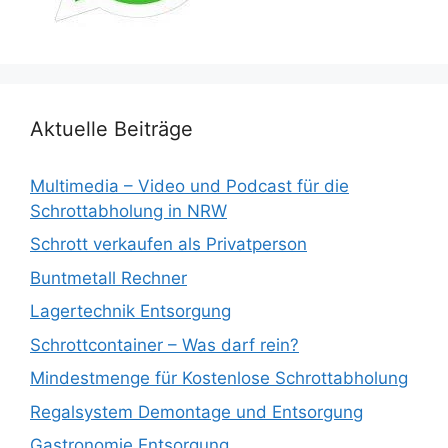
Aktuelle Beiträge
Multimedia – Video und Podcast für die
Schrottabholung in NRW
Schrott verkaufen als Privatperson
Buntmetall Rechner
Lagertechnik Entsorgung
Schrottcontainer – Was darf rein?
Mindestmenge für Kostenlose Schrottabholung
Regalsystem Demontage und Entsorgung
Gastronomie Entsorgung