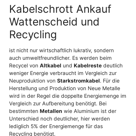
Kabelschrott Ankauf
Wattenscheid und
Recycling
ist nicht nur wirtschaftlich lukrativ, sondern
auch umweltfreundlicher. Es werden beim
Recycel von
Altkabel
und
Kabelreste
deutlich
weniger Energie verbraucht im Vergleich zur
Neuproduktion von
Starkstromkabel
. Für die
Herstellung und Produktion von Neue Metalle
wird in der Regel die doppelte Energiemenge im
Vergleich zur Aufbereitung benötigt. Bei
bestimmten
Metallen
wie Aluminium ist der
Unterschied noch deutlicher, hier werden
lediglich 5% der Energiemenge für das
Recycling benötigt.