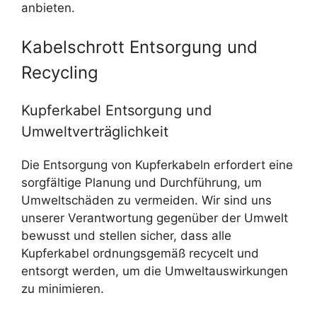
anbieten.
Kabelschrott Entsorgung und
Recycling
Kupferkabel Entsorgung und
Umweltverträglichkeit
Die Entsorgung von Kupferkabeln erfordert eine
sorgfältige Planung und Durchführung, um
Umweltschäden zu vermeiden. Wir sind uns
unserer Verantwortung gegenüber der Umwelt
bewusst und stellen sicher, dass alle
Kupferkabel ordnungsgemäß recycelt und
entsorgt werden, um die Umweltauswirkungen
zu minimieren.