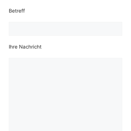
Betreff
Ihre Nachricht