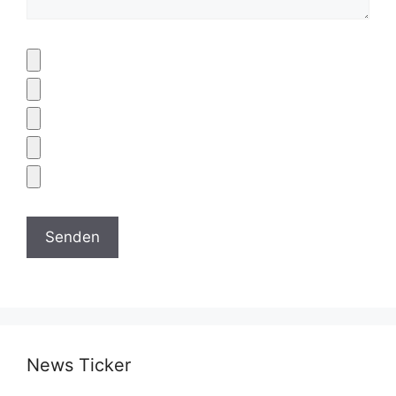
News Ticker