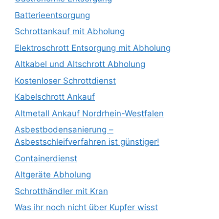
Batterieentsorgung
Schrottankauf mit Abholung
Elektroschrott Entsorgung mit Abholung
Altkabel und Altschrott Abholung
Kostenloser Schrottdienst
Kabelschrott Ankauf
Altmetall Ankauf Nordrhein-Westfalen
Asbestbodensanierung –
Asbestschleifverfahren ist günstiger!
Containerdienst
Altgeräte Abholung
Schrotthändler mit Kran
Was ihr noch nicht über Kupfer wisst