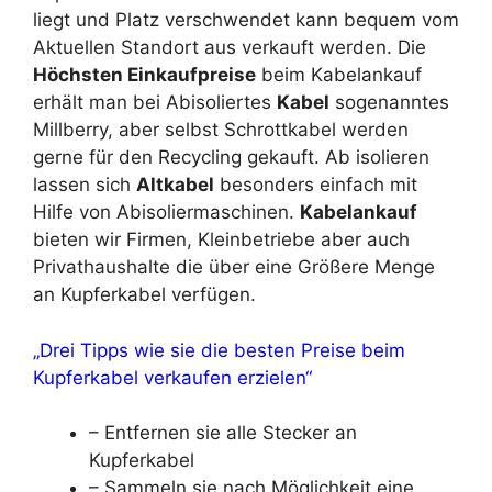
liegt und Platz verschwendet kann bequem vom
Aktuellen Standort aus verkauft werden. Die
Höchsten Einkaufpreise
beim Kabelankauf
erhält man bei Abisoliertes
Kabel
sogenanntes
Millberry, aber selbst Schrottkabel werden
gerne für den Recycling gekauft. Ab isolieren
lassen sich
Altkabel
besonders einfach mit
Hilfe von Abisoliermaschinen.
Kabelankauf
bieten wir Firmen, Kleinbetriebe aber auch
Privathaushalte die über eine Größere Menge
an Kupferkabel verfügen.
„Drei Tipps wie sie die besten Preise beim
Kupferkabel verkaufen erzielen“
– Entfernen sie alle Stecker an
Kupferkabel
– Sammeln sie nach Möglichkeit eine