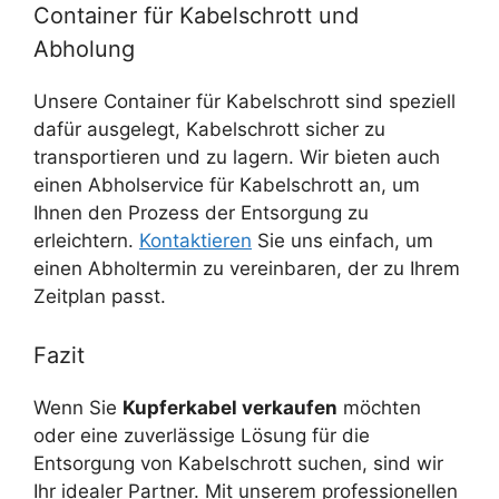
Container für Kabelschrott und
Abholung
Unsere Container für Kabelschrott sind speziell
dafür ausgelegt, Kabelschrott sicher zu
transportieren und zu lagern. Wir bieten auch
einen Abholservice für Kabelschrott an, um
Ihnen den Prozess der Entsorgung zu
erleichtern.
Kontaktieren
Sie uns einfach, um
einen Abholtermin zu vereinbaren, der zu Ihrem
Zeitplan passt.
Fazit
Wenn Sie
Kupferkabel verkaufen
möchten
oder eine zuverlässige Lösung für die
Entsorgung von Kabelschrott suchen, sind wir
Ihr idealer Partner. Mit unserem professionellen