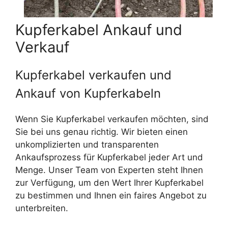
Kupferkabel Ankauf und
Verkauf
Kupferkabel verkaufen und
Ankauf von Kupferkabeln
Wenn Sie Kupferkabel verkaufen möchten, sind
Sie bei uns genau richtig. Wir bieten einen
unkomplizierten und transparenten
Ankaufsprozess für Kupferkabel jeder Art und
Menge. Unser Team von Experten steht Ihnen
zur Verfügung, um den Wert Ihrer Kupferkabel
zu bestimmen und Ihnen ein faires Angebot zu
unterbreiten.