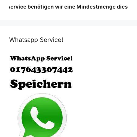
ce benötigen wir eine Mindestmenge diese variiert n
Whatsapp Service!