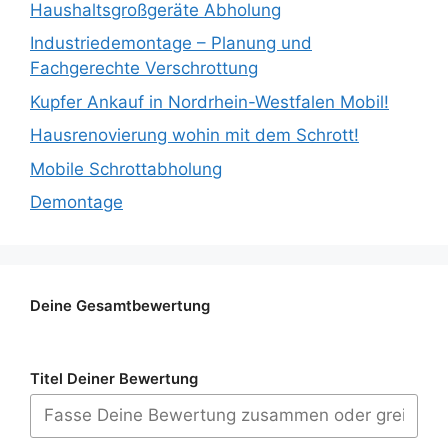
Haushaltsgroßgeräte Abholung
Industriedemontage – Planung und
Fachgerechte Verschrottung
Kupfer Ankauf in Nordrhein-Westfalen Mobil!
Hausrenovierung wohin mit dem Schrott!
Mobile Schrottabholung
Demontage
Deine Gesamtbewertung
Titel Deiner Bewertung