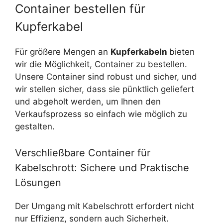
Container bestellen für
Kupferkabel
Für größere Mengen an
Kupferkabeln
bieten
wir die Möglichkeit, Container zu bestellen.
Unsere Container sind robust und sicher, und
wir stellen sicher, dass sie pünktlich geliefert
und abgeholt werden, um Ihnen den
Verkaufsprozess so einfach wie möglich zu
gestalten.
Verschließbare Container für
Kabelschrott: Sichere und Praktische
Lösungen
Der Umgang mit Kabelschrott erfordert nicht
nur Effizienz, sondern auch Sicherheit.