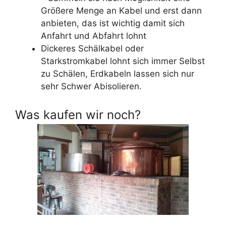
Größere Menge an Kabel und erst dann
anbieten, das ist wichtig damit sich
Anfahrt und Abfahrt lohnt
Dickeres Schälkabel oder
Starkstromkabel lohnt sich immer Selbst
zu Schälen, Erdkabeln lassen sich nur
sehr Schwer Abisolieren.
Was kaufen wir noch?