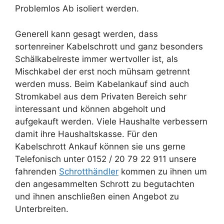
Problemlos Ab isoliert werden.
Generell kann gesagt werden, dass
sortenreiner Kabelschrott und ganz besonders
Schälkabelreste immer wertvoller ist, als
Mischkabel der erst noch mühsam getrennt
werden muss. Beim Kabelankauf sind auch
Stromkabel aus dem Privaten Bereich sehr
interessant und können abgeholt und
aufgekauft werden. Viele Haushalte verbessern
damit ihre Haushaltskasse. Für den
Kabelschrott Ankauf können sie uns gerne
Telefonisch unter 0152 / 20 79 22 911 unsere
fahrenden
Schrotthändler
kommen zu ihnen um
den angesammelten Schrott zu begutachten
und ihnen anschließen einen Angebot zu
Unterbreiten.