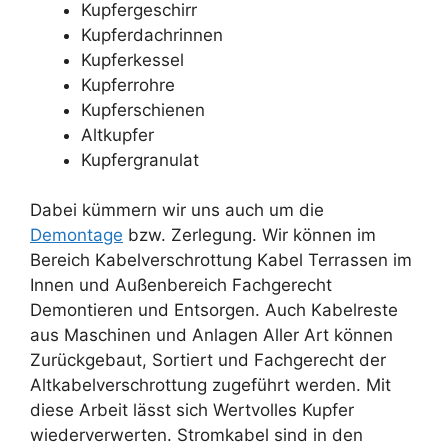
Kupfergeschirr
Kupferdachrinnen
Kupferkessel
Kupferrohre
Kupferschienen
Altkupfer
Kupfergranulat
Dabei kümmern wir uns auch um die
Demontage
bzw. Zerlegung. Wir können im
Bereich Kabelverschrottung Kabel Terrassen im
Innen und Außenbereich Fachgerecht
Demontieren und Entsorgen. Auch Kabelreste
aus Maschinen und Anlagen Aller Art können
Zurückgebaut, Sortiert und Fachgerecht der
Altkabelverschrottung zugeführt werden. Mit
diese Arbeit lässt sich Wertvolles Kupfer
wiederverwerten. Stromkabel sind in den