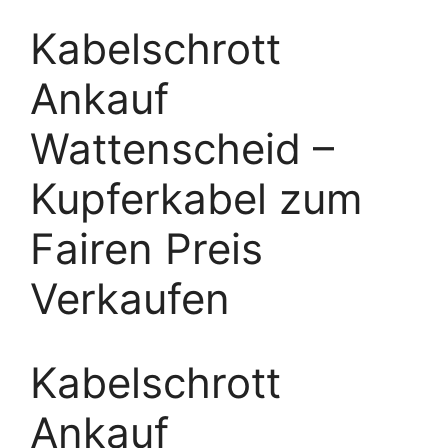
Kabelschrott
Ankauf
Wattenscheid –
Kupferkabel zum
Fairen Preis
Verkaufen
Kabelschrott
Ankauf