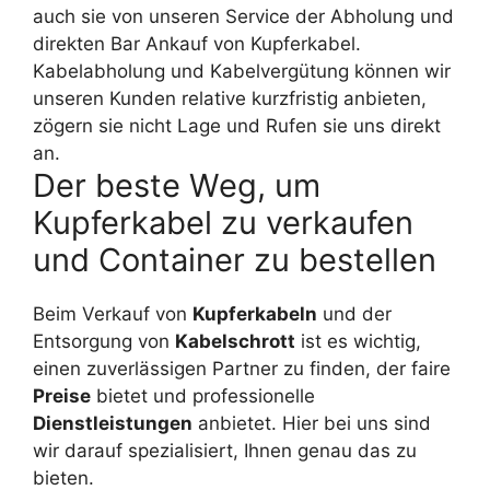
auch sie von unseren Service der Abholung und
direkten Bar Ankauf von Kupferkabel.
Kabelabholung und Kabelvergütung können wir
unseren Kunden relative kurzfristig anbieten,
zögern sie nicht Lage und Rufen sie uns direkt
an.
Der beste Weg, um
Kupferkabel zu verkaufen
und Container zu bestellen
Beim Verkauf von
Kupferkabeln
und der
Entsorgung von
Kabelschrott
ist es wichtig,
einen zuverlässigen Partner zu finden, der faire
Preise
bietet und professionelle
Dienstleistungen
anbietet. Hier bei uns sind
wir darauf spezialisiert, Ihnen genau das zu
bieten.