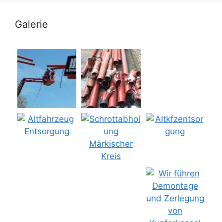
Galerie