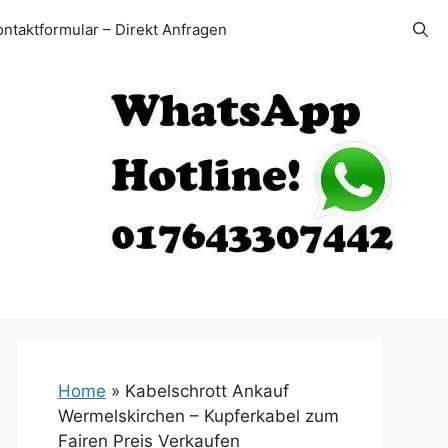
ontaktformular – Direkt Anfragen
Home
»
Kabelschrott Ankauf
Wermelskirchen – Kupferkabel zum
Fairen Preis Verkaufen