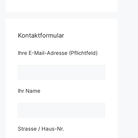
Kontaktformular
Ihre E-Mail-Adresse (Pflichtfeld)
Ihr Name
Strasse / Haus-Nr.