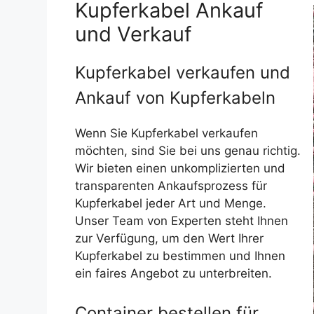
Kupferkabel Ankauf
und Verkauf
Kupferkabel verkaufen und
Ankauf von Kupferkabeln
Wenn Sie Kupferkabel verkaufen
möchten, sind Sie bei uns genau richtig.
Wir bieten einen unkomplizierten und
transparenten Ankaufsprozess für
Kupferkabel jeder Art und Menge.
Unser Team von Experten steht Ihnen
zur Verfügung, um den Wert Ihrer
Kupferkabel zu bestimmen und Ihnen
ein faires Angebot zu unterbreiten.
Container bestellen für