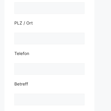
PLZ / Ort
Telefon
Betreff