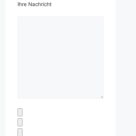
Ihre Nachricht