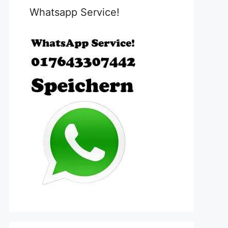
Whatsapp Service!