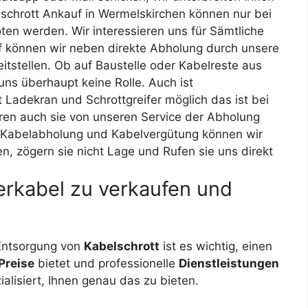
lschrott Ankauf in Wermelskirchen können nur bei
en werden. Wir interessieren uns für Sämtliche
 können wir neben direkte Abholung durch unsere
itstellen. Ob auf Baustelle oder Kabelreste aus
uns überhaupt keine Rolle. Auch ist
 Ladekran und Schrottgreifer möglich das ist bei
eren auch sie von unseren Service der Abholung
. Kabelabholung und Kabelvergütung können wir
en, zögern sie nicht Lage und Rufen sie uns direkt
rkabel zu verkaufen und
Entsorgung von
Kabelschrott
ist es wichtig, einen
Preise
bietet und professionelle
Dienstleistungen
ialisiert, Ihnen genau das zu bieten.