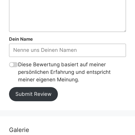
Dein Name
Diese Bewertung basiert auf meiner
persönlichen Erfahrung und entspricht
meiner eigenen Meinung.
Submit Review
Galerie