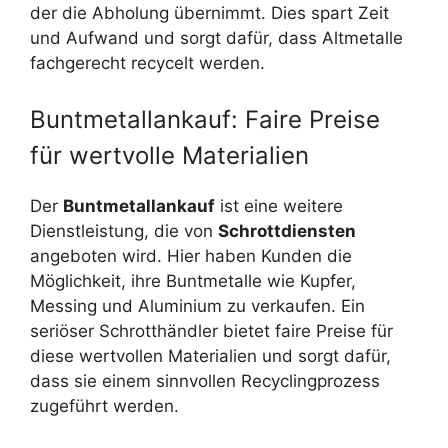
der die Abholung übernimmt. Dies spart Zeit
und Aufwand und sorgt dafür, dass Altmetalle
fachgerecht recycelt werden.
Buntmetallankauf: Faire Preise
für wertvolle Materialien
Der
Buntmetallankauf
ist eine weitere
Dienstleistung, die von
Schrottdiensten
angeboten wird. Hier haben Kunden die
Möglichkeit, ihre Buntmetalle wie Kupfer,
Messing und Aluminium zu verkaufen. Ein
seriöser Schrotthändler bietet faire Preise für
diese wertvollen Materialien und sorgt dafür,
dass sie einem sinnvollen Recyclingprozess
zugeführt werden.