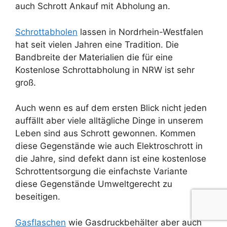
auch Schrott Ankauf mit Abholung an.
Schrottabholen
lassen in Nordrhein-Westfalen
hat seit vielen Jahren eine Tradition. Die
Bandbreite der Materialien die für eine
Kostenlose Schrottabholung in NRW ist sehr
groß.
Auch wenn es auf dem ersten Blick nicht jeden
auffällt aber viele alltägliche Dinge in unserem
Leben sind aus Schrott gewonnen. Kommen
diese Gegenstände wie auch Elektroschrott in
die Jahre, sind defekt dann ist eine kostenlose
Schrottentsorgung die einfachste Variante
diese Gegenstände Umweltgerecht zu
beseitigen.
Gasflaschen
wie Gasdruckbehälter aber auch