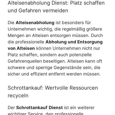
Alteisenabholung Dienst: Platz schaffen
und Gefahren vermeiden
Die
Alteisenabholung
ist besonders für
Unternehmen wichtig, die regelmäßig größere
Mengen an Alteisen entsorgen müssen. Durch
die professionelle
Abholung und Entsorgung
von Alteisen
können Unternehmen nicht nur
Platz schaffen, sondern auch potenzielle
Gefahrenquellen beseitigen. Alteisen kann oft
schwere und sperrige Gegenstände sein, die
sicher und effizient entfernt werden müssen.
Schrottankauf: Wertvolle Ressourcen
recyceln
Der
Schrottankauf
Dienst
ist ein weiterer
wichtiger Service, den professionelle