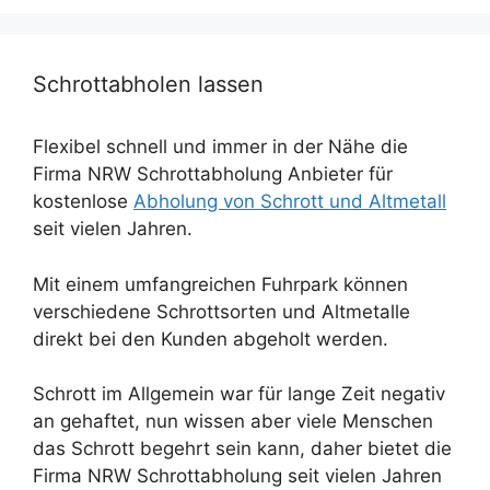
Schrottabholen lassen
Flexibel schnell und immer in der Nähe die
Firma NRW Schrottabholung Anbieter für
kostenlose
Abholung von Schrott und Altmetall
seit vielen Jahren.
Mit einem umfangreichen Fuhrpark können
verschiedene Schrottsorten und Altmetalle
direkt bei den Kunden abgeholt werden.
Schrott im Allgemein war für lange Zeit negativ
an gehaftet, nun wissen aber viele Menschen
das Schrott begehrt sein kann, daher bietet die
Firma NRW Schrottabholung seit vielen Jahren