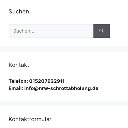
Suchen
Suchen
nach:
Kontakt
Telefon: 015207922911
Email: info@nrw-schrottabholung.de
Kontaktformular