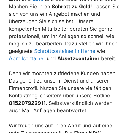
Machen Sie Ihren
Schrott zu Geld
! Lassen Sie
sich von uns ein Angebot machen und
überzeugen Sie sich selbst. Unsere
kompetenten Mitarbeiter beraten Sie gerne
professionell, um Ihr Anliegen so schnell wie
möglich zu bearbeiten. Dazu stellen wir ihnen
geeignete
Schrottcontainer in Herne
wie
Abrollcontainer
und
Absetzcontainer
bereit.
Denn wir möchten zufriedene Kunden haben.
Das gehört zu unserm Dienst und unserer
Firmenprofil. Nutzen Sie unsere vielfältigen
Kontaktmöglichkeiten! über unsere Hotline
015207922911
. Selbstverständlich werden
auch Mail Anfragen beantwortet.
Wir freuen uns auf Ihren Anruf und auf eine
gute Zusammenarbeit. Die Firma NRW