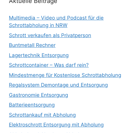
Aktuelle Beiträge
Multimedia – Video und Podcast für die
Schrottabholung in NRW
Schrott verkaufen als Privatperson
Buntmetall Rechner
Lagertechnik Entsorgung
Schrottcontainer – Was darf rein?
Mindestmenge für Kostenlose Schrottabholung
Regalsystem Demontage und Entsorgung
Gastronomie Entsorgung
Batterieentsorgung
Schrottankauf mit Abholung
Elektroschrott Entsorgung mit Abholung