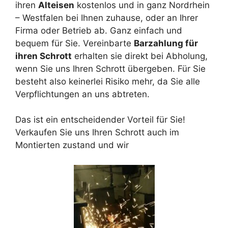
ihren
Alteisen
kostenlos und in ganz Nordrhein
– Westfalen bei Ihnen zuhause, oder an Ihrer
Firma oder Betrieb ab. Ganz einfach und
bequem für Sie. Vereinbarte
Barzahlung für
ihren Schrott
erhalten sie direkt bei Abholung,
wenn Sie uns Ihren Schrott übergeben. Für Sie
besteht also keinerlei Risiko mehr, da Sie alle
Verpflichtungen an uns abtreten.
Das ist ein entscheidender Vorteil für Sie!
Verkaufen Sie uns Ihren Schrott auch im
Montierten zustand und wir