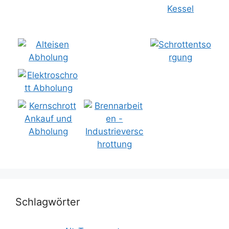
Schlagwörter