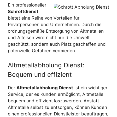
Ein professioneller
Schrottdienst
bietet eine Reihe von Vorteilen für
Privatpersonen und Unternehmen. Durch die
ordnungsgemäße Entsorgung von Altmetallen
und Alteisen wird nicht nur die Umwelt
geschützt, sondern auch Platz geschaffen und
potenzielle Gefahren vermieden.
Altmetallabholung Dienst:
Bequem und effizient
Der
Altmetallabholung Dienst
ist ein wichtiger
Service, der es Kunden ermöglicht, Altmetalle
bequem und effizient loszuwerden. Anstatt
Altmetalle selbst zu entsorgen, können Kunden
einen professionellen Dienstleister beauftragen,