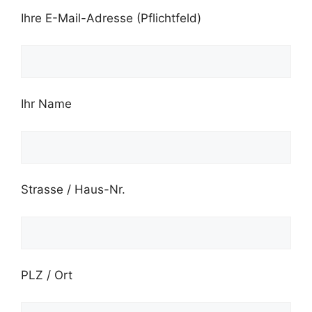
Ihre E-Mail-Adresse (Pflichtfeld)
Ihr Name
Strasse / Haus-Nr.
PLZ / Ort