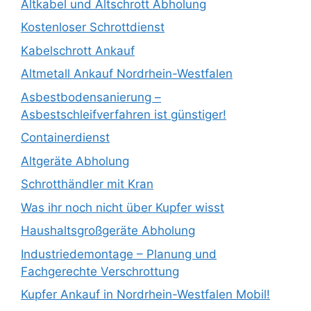
Altkabel und Altschrott Abholung
Kostenloser Schrottdienst
Kabelschrott Ankauf
Altmetall Ankauf Nordrhein-Westfalen
Asbestbodensanierung –
Asbestschleifverfahren ist günstiger!
Containerdienst
Altgeräte Abholung
Schrotthändler mit Kran
Was ihr noch nicht über Kupfer wisst
Haushaltsgroßgeräte Abholung
Industriedemontage – Planung und
Fachgerechte Verschrottung
Kupfer Ankauf in Nordrhein-Westfalen Mobil!