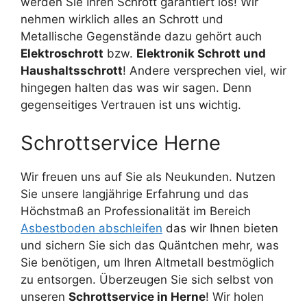
werden Sie Ihren Schrott garantiert los! Wir
nehmen wirklich alles an Schrott und
Metallische Gegenstände dazu gehört auch
Elektroschrott
bzw.
Elektronik Schrott und
Haushaltsschrott
! Andere versprechen viel, wir
hingegen halten das was wir sagen. Denn
gegenseitiges Vertrauen ist uns wichtig.
Schrottservice Herne
Wir freuen uns auf Sie als Neukunden. Nutzen
Sie unsere langjährige Erfahrung und das
Höchstmaß an Professionalität im Bereich
Asbestboden abschleifen
das wir Ihnen bieten
und sichern Sie sich das Quäntchen mehr, was
Sie benötigen, um Ihren Altmetall bestmöglich
zu entsorgen. Überzeugen Sie sich selbst von
unseren
Schrottservice in Herne
! Wir holen