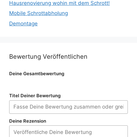
Hausrenovierung wohin mit dem Schrott!
Mobile Schrottabholung
Demontage
Bewertung Veröffentlichen
Deine Gesamtbewertung
Titel Deiner Bewertung
Deine Rezension