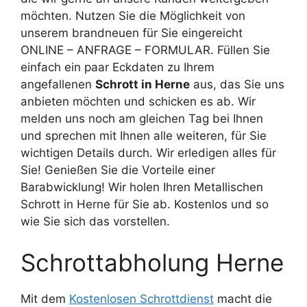
möchten. Nutzen Sie die Möglichkeit von
unserem brandneuen für Sie eingereicht
ONLINE – ANFRAGE – FORMULAR. Füllen Sie
einfach ein paar Eckdaten zu Ihrem
angefallenen
Schrott in Herne
aus, das Sie uns
anbieten möchten und schicken es ab. Wir
melden uns noch am gleichen Tag bei Ihnen
und sprechen mit Ihnen alle weiteren, für Sie
wichtigen Details durch. Wir erledigen alles für
Sie! Genießen Sie die Vorteile einer
Barabwicklung! Wir holen Ihren Metallischen
Schrott in Herne für Sie ab. Kostenlos und so
wie Sie sich das vorstellen.
Schrottabholung Herne
Mit dem
Kostenlosen Schrottdienst
macht die