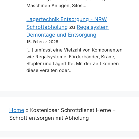
Maschinen Anlagen, Silos…
Lagertechnik Entsorgung - NRW
Schrottabholung
zu
Regalsystem
Demontage und Entsorgung
15. Februar 2025
[…] umfasst eine Vielzahl von Komponenten
wie Regalsysteme, Förderbänder, Kräne,
Stapler und Lagerlifte. Mit der Zeit können
diese veralten oder…
Home
»
Kostenloser Schrottdienst Herne –
Schrott entsorgen mit Abholung