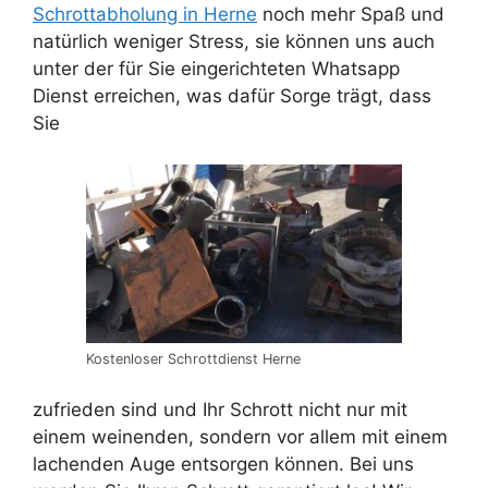
Schrottabholung in Herne
noch mehr Spaß und
natürlich weniger Stress, sie können uns auch
unter der für Sie eingerichteten Whatsapp
Dienst erreichen, was dafür Sorge trägt, dass
Sie
Kostenloser Schrottdienst Herne
zufrieden sind und Ihr Schrott nicht nur mit
einem weinenden, sondern vor allem mit einem
lachenden Auge entsorgen können. Bei uns