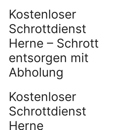
Kostenloser
Schrottdienst
Herne – Schrott
entsorgen mit
Abholung
Kostenloser
Schrottdienst
Herne