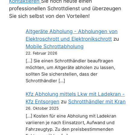
Kontaktieren
Sie noch heute einen
professionellen Schrottdienst und überzeugen
Sie sich selbst von den Vorteilen!
Altgeräte Abholung - Abholungen von
Elektroschrott und Elektronikschrott
zu
Mobile Schrottabholung
22. Februar 2026
[…] Sie einen Schrotthändler beauftragen
möchten, um Altgeräte abholen zu lassen,
sollten Sie sicherstellen, dass der
Schrotthändler […]
Kfz Abholung mittels Lkw mit Ladekran -
Kfz Entsorgen
zu
Schrotthändler mit Kran
26. Oktober 2025
[…] Kosten für eine Abholung mit Ladekran
variieren je nach Einsatzort, Aufwand und
Fahrzeugtyp. Zu den preisbestimmenden