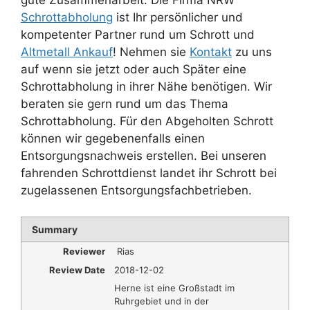
Schrottabholung
ist Ihr persönlicher und
kompetenter Partner rund um Schrott und
Altmetall Ankauf
! Nehmen sie
Kontakt
zu uns
auf wenn sie jetzt oder auch Später eine
Schrottabholung in ihrer Nähe benötigen. Wir
beraten sie gern rund um das Thema
Schrottabholung. Für den Abgeholten Schrott
können wir gegebenenfalls einen
Entsorgungsnachweis erstellen. Bei unseren
fahrenden Schrottdienst landet ihr Schrott bei
zugelassenen Entsorgungsfachbetrieben.
Summary
Reviewer
Rias
Review Date
2018-12-02
Herne ist eine Großstadt im
Ruhrgebiet und in der