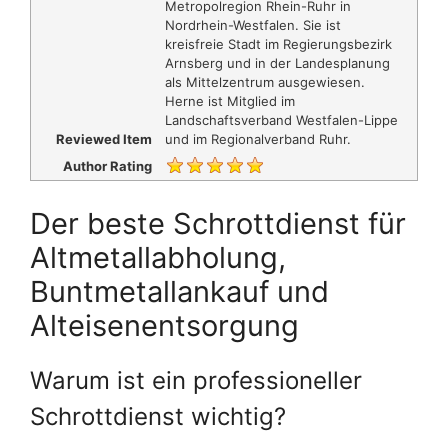
Metropolregion Rhein-Ruhr in
Nordrhein-Westfalen. Sie ist
kreisfreie Stadt im Regierungsbezirk
Arnsberg und in der Landesplanung
als Mittelzentrum ausgewiesen.
Herne ist Mitglied im
Landschaftsverband Westfalen-Lippe
Reviewed Item
und im Regionalverband Ruhr.
Author Rating
Der beste Schrottdienst für
Altmetallabholung,
Buntmetallankauf und
Alteisenentsorgung
Warum ist ein professioneller
Schrottdienst wichtig?