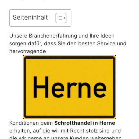
Seiteninhalt
Unsere Branchenerfahrung und Ihre Ideen
sorgen dafür, dass Sie den besten Service und
hervorragende
Konditionen beim
Schrotthandel in Herne
erhalten, auf die wir mit Recht stolz sind und
die wir gerne an unsere Kunden weitergeben