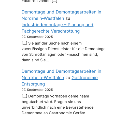
Faktoren zählen […]
Demontage und Demontagearbeiten in
Nordrhein-Westfalen
zu
Industriedemontage – Planung und
Fachgerechte Verschrottung
27. September 2025
[…] Sie auf der Suche nach einem
zuverlässigen Dienstleister für die Demontage
von Schrottanlagen oder -maschinen sind,
dann sind Sie…
Demontage und Demontagearbeiten in
Nordrhein-Westfalen
zu
Gastronomie
Entsorgung
27. September 2025
[…] Demontage vorhaben gemeinsam
begutachtet wird. Fragen sie uns
unverbindlich nach eine Bevorstehende
Demontage an Gastronomie Geräte,