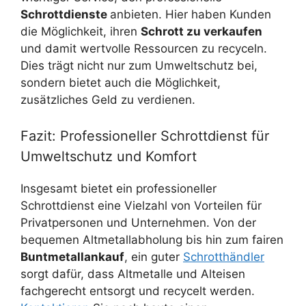
Schrottdienste
anbieten. Hier haben Kunden
die Möglichkeit, ihren
Schrott zu verkaufen
und damit wertvolle Ressourcen zu recyceln.
Dies trägt nicht nur zum Umweltschutz bei,
sondern bietet auch die Möglichkeit,
zusätzliches Geld zu verdienen.
Fazit: Professioneller Schrottdienst für
Umweltschutz und Komfort
Insgesamt bietet ein professioneller
Schrottdienst eine Vielzahl von Vorteilen für
Privatpersonen und Unternehmen. Von der
bequemen Altmetallabholung bis hin zum fairen
Buntmetallankauf
, ein guter
Schrotthändler
sorgt dafür, dass Altmetalle und Alteisen
fachgerecht entsorgt und recycelt werden.