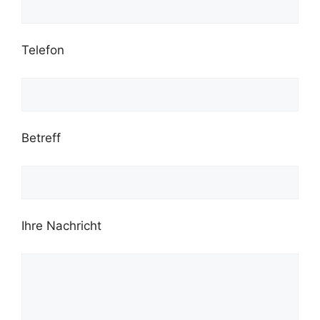
Telefon
Betreff
Ihre Nachricht