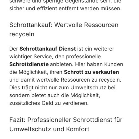
schwere und sperrige Gegenstände sein, die
sicher und effizient entfernt werden müssen.
Schrottankauf: Wertvolle Ressourcen
recyceln
Der
Schrottankauf
Dienst
ist ein weiterer
wichtiger Service, den professionelle
Schrottdienste
anbieten. Hier haben Kunden
die Möglichkeit, ihren
Schrott zu verkaufen
und damit wertvolle Ressourcen zu recyceln.
Dies trägt nicht nur zum Umweltschutz bei,
sondern bietet auch die Möglichkeit,
zusätzliches Geld zu verdienen.
Fazit: Professioneller Schrottdienst für
Umweltschutz und Komfort