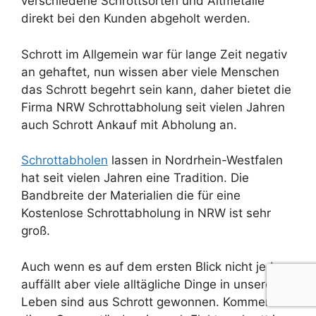
verschiedene Schrottsorten und Altmetalle
direkt bei den Kunden abgeholt werden.
Schrott im Allgemein war für lange Zeit negativ
an gehaftet, nun wissen aber viele Menschen
das Schrott begehrt sein kann, daher bietet die
Firma NRW Schrottabholung seit vielen Jahren
auch Schrott Ankauf mit Abholung an.
Schrottabholen
lassen in Nordrhein-Westfalen
hat seit vielen Jahren eine Tradition. Die
Bandbreite der Materialien die für eine
Kostenlose Schrottabholung in NRW ist sehr
groß.
Auch wenn es auf dem ersten Blick nicht jeden
auffällt aber viele alltägliche Dinge in unserem
Leben sind aus Schrott gewonnen. Kommen