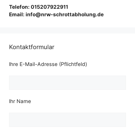
Telefon: 015207922911
Email: info@nrw-schrottabholung.de
Kontaktformular
Ihre E-Mail-Adresse (Pflichtfeld)
Ihr Name