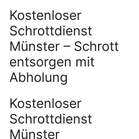
Kostenloser
Schrottdienst
Münster – Schrott
entsorgen mit
Abholung
Kostenloser
Schrottdienst
Münster