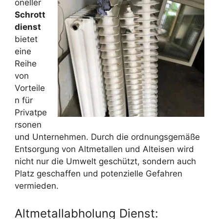
oneller
Schrott
dienst
bietet
eine
Reihe
von
Vorteile
n für
Privatpe
rsonen
und Unternehmen. Durch die ordnungsgemäße
Entsorgung von Altmetallen und Alteisen wird
nicht nur die Umwelt geschützt, sondern auch
Platz geschaffen und potenzielle Gefahren
vermieden.
Altmetallabholung Dienst: