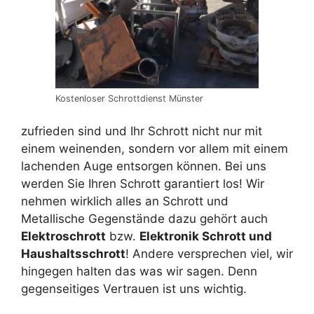
Kostenloser Schrottdienst Münster
zufrieden sind und Ihr Schrott nicht nur mit
einem weinenden, sondern vor allem mit einem
lachenden Auge entsorgen können. Bei uns
werden Sie Ihren Schrott garantiert los! Wir
nehmen wirklich alles an Schrott und
Metallische Gegenstände dazu gehört auch
Elektroschrott
bzw.
Elektronik Schrott und
Haushaltsschrott
! Andere versprechen viel, wir
hingegen halten das was wir sagen. Denn
gegenseitiges Vertrauen ist uns wichtig.