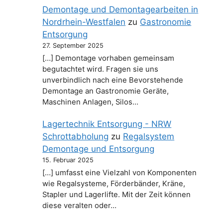
Demontage und Demontagearbeiten in
Nordrhein-Westfalen
zu
Gastronomie
Entsorgung
27. September 2025
[…] Demontage vorhaben gemeinsam
begutachtet wird. Fragen sie uns
unverbindlich nach eine Bevorstehende
Demontage an Gastronomie Geräte,
Maschinen Anlagen, Silos…
Lagertechnik Entsorgung - NRW
Schrottabholung
zu
Regalsystem
Demontage und Entsorgung
15. Februar 2025
[…] umfasst eine Vielzahl von Komponenten
wie Regalsysteme, Förderbänder, Kräne,
Stapler und Lagerlifte. Mit der Zeit können
diese veralten oder…