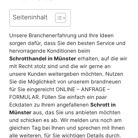
Seiteninhalt
Unsere Branchenerfahrung und Ihre Ideen
sorgen dafür, dass Sie den besten Service und
hervorragende Konditionen beim
Schrotthandel in Münster
erhalten, auf die wir
mit Recht stolz sind und die wir gerne an
unsere Kunden weitergeben möchten. Nutzen
Sie die Möglichkeit von unserem brandneuen
für Sie eingereicht ONLINE – ANFRAGE –
FORMULAR. Füllen Sie einfach ein paar
Eckdaten zu Ihrem angefallenen
Schrott in
Münster
aus, das Sie uns anbieten möchten
und schicken es ab. Wir melden uns noch am
gleichen Tag bei Ihnen und sprechen mit Ihnen
alle weiteren, für Sie wichtigen Details durch.