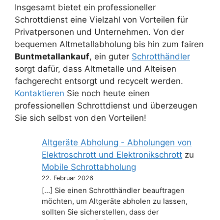
Insgesamt bietet ein professioneller
Schrottdienst eine Vielzahl von Vorteilen für
Privatpersonen und Unternehmen. Von der
bequemen Altmetallabholung bis hin zum fairen
Buntmetallankauf
, ein guter
Schrotthändler
sorgt dafür, dass Altmetalle und Alteisen
fachgerecht entsorgt und recycelt werden.
Kontaktieren
Sie noch heute einen
professionellen Schrottdienst und überzeugen
Sie sich selbst von den Vorteilen!
Altgeräte Abholung - Abholungen von
Elektroschrott und Elektronikschrott
zu
Mobile Schrottabholung
22. Februar 2026
[…] Sie einen Schrotthändler beauftragen
möchten, um Altgeräte abholen zu lassen,
sollten Sie sicherstellen, dass der