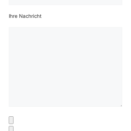
Ihre Nachricht