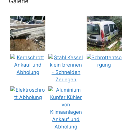
Galerie