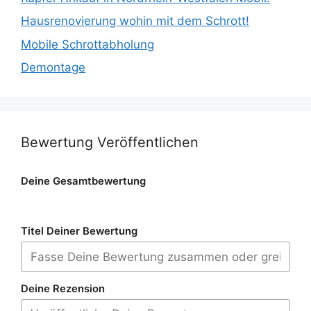
Hausrenovierung wohin mit dem Schrott!
Mobile Schrottabholung
Demontage
Bewertung Veröffentlichen
Deine Gesamtbewertung
Titel Deiner Bewertung
Deine Rezension