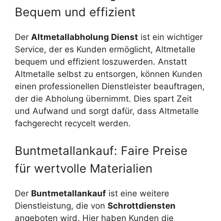
Bequem und effizient
Der
Altmetallabholung Dienst
ist ein wichtiger
Service, der es Kunden ermöglicht, Altmetalle
bequem und effizient loszuwerden. Anstatt
Altmetalle selbst zu entsorgen, können Kunden
einen professionellen Dienstleister beauftragen,
der die Abholung übernimmt. Dies spart Zeit
und Aufwand und sorgt dafür, dass Altmetalle
fachgerecht recycelt werden.
Buntmetallankauf: Faire Preise
für wertvolle Materialien
Der
Buntmetallankauf
ist eine weitere
Dienstleistung, die von
Schrottdiensten
angeboten wird. Hier haben Kunden die