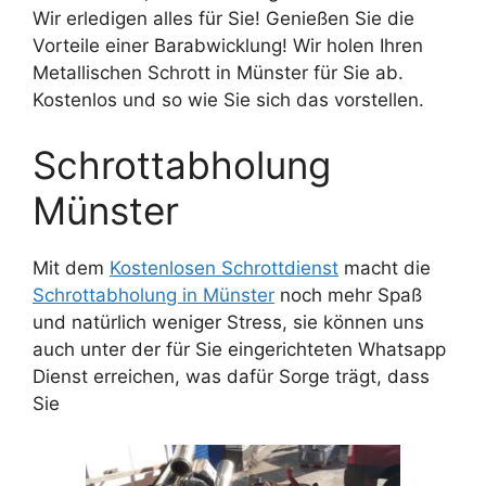
Wir erledigen alles für Sie! Genießen Sie die
Vorteile einer Barabwicklung! Wir holen Ihren
Metallischen Schrott in Münster für Sie ab.
Kostenlos und so wie Sie sich das vorstellen.
Schrottabholung
Münster
Mit dem
Kostenlosen Schrottdienst
macht die
Schrottabholung in Münster
noch mehr Spaß
und natürlich weniger Stress, sie können uns
auch unter der für Sie eingerichteten Whatsapp
Dienst erreichen, was dafür Sorge trägt, dass
Sie