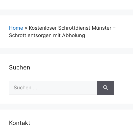
Home
»
Kostenloser Schrottdienst Münster –
Schrott entsorgen mit Abholung
Suchen
Suchen
nach:
Kontakt