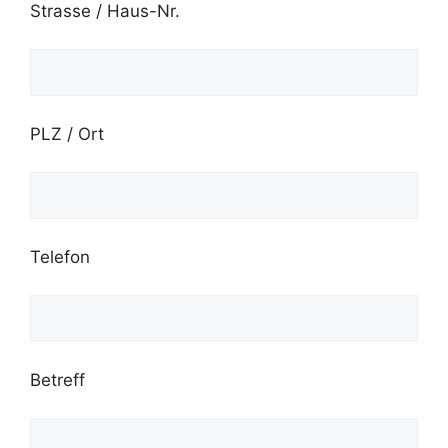
Strasse / Haus-Nr.
PLZ / Ort
Telefon
Betreff