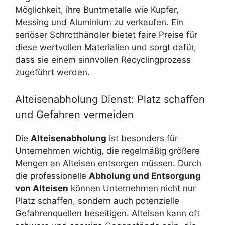
Möglichkeit, ihre Buntmetalle wie Kupfer,
Messing und Aluminium zu verkaufen. Ein
seriöser Schrotthändler bietet faire Preise für
diese wertvollen Materialien und sorgt dafür,
dass sie einem sinnvollen Recyclingprozess
zugeführt werden.
Alteisenabholung Dienst: Platz schaffen
und Gefahren vermeiden
Die
Alteisenabholung
ist besonders für
Unternehmen wichtig, die regelmäßig größere
Mengen an Alteisen entsorgen müssen. Durch
die professionelle
Abholung und Entsorgung
von Alteisen
können Unternehmen nicht nur
Platz schaffen, sondern auch potenzielle
Gefahrenquellen beseitigen. Alteisen kann oft