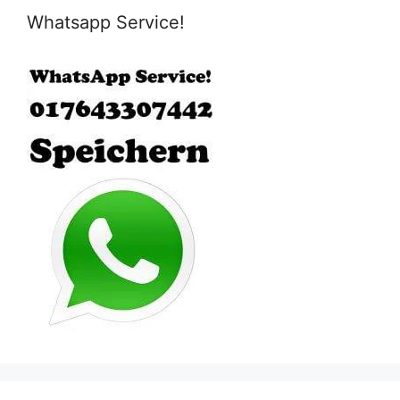
Whatsapp Service!