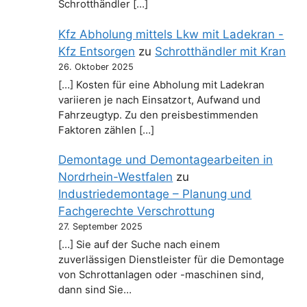
Schrotthändler […]
Kfz Abholung mittels Lkw mit Ladekran -
Kfz Entsorgen
zu
Schrotthändler mit Kran
26. Oktober 2025
[…] Kosten für eine Abholung mit Ladekran
variieren je nach Einsatzort, Aufwand und
Fahrzeugtyp. Zu den preisbestimmenden
Faktoren zählen […]
Demontage und Demontagearbeiten in
Nordrhein-Westfalen
zu
Industriedemontage – Planung und
Fachgerechte Verschrottung
27. September 2025
[…] Sie auf der Suche nach einem
zuverlässigen Dienstleister für die Demontage
von Schrottanlagen oder -maschinen sind,
dann sind Sie…