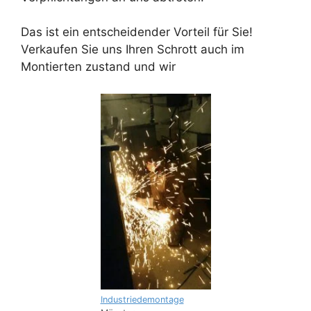
Das ist ein entscheidender Vorteil für Sie!
Verkaufen Sie uns Ihren Schrott auch im
Montierten zustand und wir
Industriedemontage