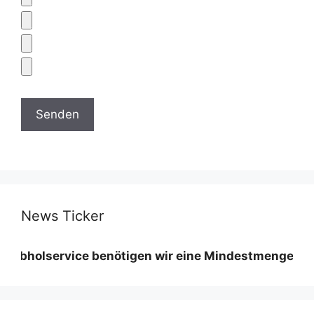
News Ticker
ervice benötigen wir eine Mindestmenge diese variie