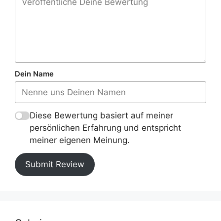
Dein Name
Diese Bewertung basiert auf meiner
persönlichen Erfahrung und entspricht
meiner eigenen Meinung.
Submit Review