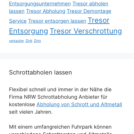
Entsorgungsunternehmen
Tresor abholen
lassen
Tresor Abholung
Tresor Demontage
Tresor
Service
Tresor entsorgen lassen
Entsorgung
Tresor Verschrottung
Zink
Zinn
verkaufen
Schrottabholen lassen
Flexibel schnell und immer in der Nähe die
Firma NRW Schrottabholung Anbieter für
kostenlose
Abholung von Schrott und Altmetall
seit vielen Jahren.
Mit einem umfangreichen Fuhrpark können