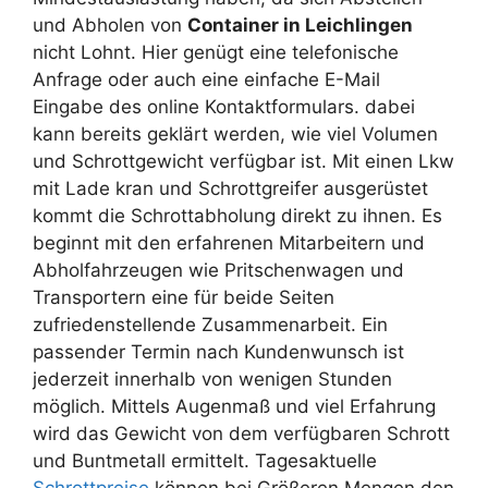
und Abholen von
Container in Leichlingen
nicht Lohnt. Hier genügt eine telefonische
Anfrage oder auch eine einfache E-Mail
Eingabe des online Kontaktformulars. dabei
kann bereits geklärt werden, wie viel Volumen
und Schrottgewicht verfügbar ist. Mit einen Lkw
mit Lade kran und Schrottgreifer ausgerüstet
kommt die Schrottabholung direkt zu ihnen. Es
beginnt mit den erfahrenen Mitarbeitern und
Abholfahrzeugen wie Pritschenwagen und
Transportern eine für beide Seiten
zufriedenstellende Zusammenarbeit. Ein
passender Termin nach Kundenwunsch ist
jederzeit innerhalb von wenigen Stunden
möglich. Mittels Augenmaß und viel Erfahrung
wird das Gewicht von dem verfügbaren Schrott
und Buntmetall ermittelt. Tagesaktuelle