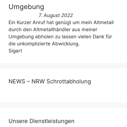
Umgebung
7. August 2022
Ein Kurzer Anruf hat genügt um mein Altmetall
durch den Altmetallhändler aus meiner
Umgebung abholen zu lassen vielen Dank für
die unkomplizierte Abwicklung.
Sigart
NEWS – NRW Schrottabholung
Unsere Dienstleistungen