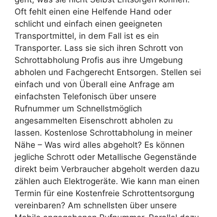
Oft fehlt einen eine Helfende Hand oder
schlicht und einfach einen geeigneten
Transportmittel, in dem Fall ist es ein
Transporter. Lass sie sich ihren Schrott von
Schrottabholung Profis aus ihre Umgebung
abholen und Fachgerecht Entsorgen. Stellen sei
einfach und von Überall eine Anfrage am
einfachsten Telefonisch über unsere
Rufnummer um Schnellstmöglich
angesammelten Eisenschrott abholen zu
lassen. Kostenlose Schrottabholung in meiner
Nähe – Was wird alles abgeholt? Es können
jegliche Schrott oder Metallische Gegenstände
direkt beim Verbraucher abgeholt werden dazu
zählen auch Elektrogeräte. Wie kann man einen
Termin für eine Kostenfreie Schrottentsorgung
vereinbaren? Am schnellsten über unsere