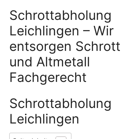
Schrottabholung
Leichlingen – Wir
entsorgen Schrott
und Altmetall
Fachgerecht
Schrottabholung
Leichlingen