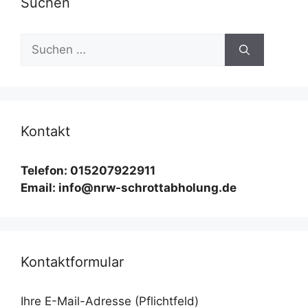
Suchen
Suchen
nach:
Kontakt
Telefon: 015207922911
Email: info@nrw-schrottabholung.de
Kontaktformular
Ihre E-Mail-Adresse (Pflichtfeld)