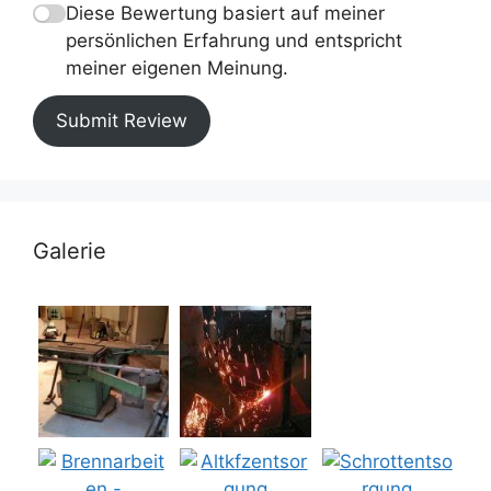
Diese Bewertung basiert auf meiner
persönlichen Erfahrung und entspricht
meiner eigenen Meinung.
Submit Review
Galerie