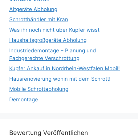
Altgeräte Abholung
Schrotthändler mit Kran
Was ihr noch nicht über Kupfer wisst
Haushaltsgroßgeräte Abholung
Industriedemontage – Planung und
Fachgerechte Verschrottung
Kupfer Ankauf in Nordrhein-Westfalen Mobil!
Hausrenovierung wohin mit dem Schrott!
Mobile Schrottabholung
Demontage
Bewertung Veröffentlichen