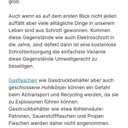
groß.
Auch wenn es auf dem ersten Blick nicht jeden
auffällt aber viele alltägliche Dinge in unserem
Leben sind aus Schrott gewonnen. Kommen
diese Gegenstände wie auch Elektroschrott in
die Jahre, sind defekt dann ist eine kostenlose
Schrottentsorgung die einfachste Variante
diese Gegenstände Umweltgerecht zu
beseitigen.
Gasflaschen
wie Gasdruckbehälter aber auch
geschlossene Hohlkörper können ein Gefahr
beim Abtransport und Recycling werden, da sie
zu Explosionen führen können.
Gasdruckbehälter wie etwa Kohlensäure-
Patronen, Sauerstoffflaschen und Propan
Flaschen werden daher nicht angenommen.