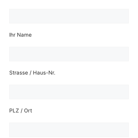
Ihr Name
Strasse / Haus-Nr.
PLZ / Ort