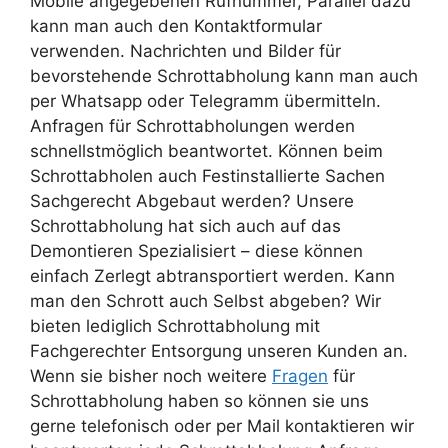
Mobile angegebenen Rufnummer, Parallel dazu
kann man auch den Kontaktformular
verwenden. Nachrichten und Bilder für
bevorstehende Schrottabholung kann man auch
per Whatsapp oder Telegramm übermitteln.
Anfragen für Schrottabholungen werden
schnellstmöglich beantwortet. Können beim
Schrottabholen auch Festinstallierte Sachen
Sachgerecht Abgebaut werden? Unsere
Schrottabholung hat sich auch auf das
Demontieren Spezialisiert – diese können
einfach Zerlegt abtransportiert werden. Kann
man den Schrott auch Selbst abgeben? Wir
bieten lediglich Schrottabholung mit
Fachgerechter Entsorgung unseren Kunden an.
Wenn sie bisher noch weitere
Fragen
für
Schrottabholung haben so können sie uns
gerne telefonisch oder per Mail kontaktieren wir