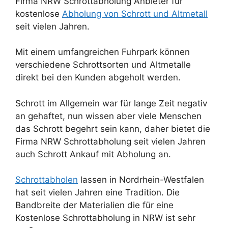
Firma NRW Schrottabholung Anbieter für
kostenlose
Abholung von Schrott und Altmetall
seit vielen Jahren.
Mit einem umfangreichen Fuhrpark können
verschiedene Schrottsorten und Altmetalle
direkt bei den Kunden abgeholt werden.
Schrott im Allgemein war für lange Zeit negativ
an gehaftet, nun wissen aber viele Menschen
das Schrott begehrt sein kann, daher bietet die
Firma NRW Schrottabholung seit vielen Jahren
auch Schrott Ankauf mit Abholung an.
Schrottabholen
lassen in Nordrhein-Westfalen
hat seit vielen Jahren eine Tradition. Die
Bandbreite der Materialien die für eine
Kostenlose Schrottabholung in NRW ist sehr