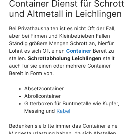
Container Dienst für Schrott
und Altmetall in Leichlingen
Bei Privathaushalten ist es nicht Oft der Fall,
aber bei Firmen und Kleinbetrieben Fallen
Ständig größere Mengen Schrott an, hierfür
Lohnt es sich Oft einen
Container
Bereit zu
stellen.
Schrottabholung Leichlingen
stellt
auch für sie einen oder mehrere Container
Bereit in Form von.
Absetzcontainer
Abrollcontainer
Gitterboxen für Buntmetalle wie Kupfer,
Messing und
Kabel
Bedenken sie bitte immer das Container eine
Mindestauslastung haben, da sich Abstellen