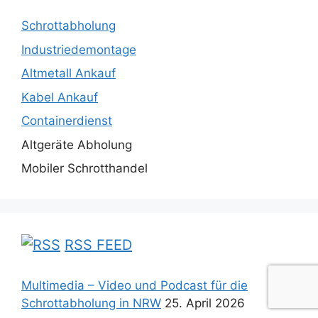
Schrottabholung
Industriedemontage
Altmetall Ankauf
Kabel Ankauf
Containerdienst
Altgeräte Abholung
Mobiler Schrotthandel
RSS FEED
Multimedia – Video und Podcast für die
Schrottabholung in NRW
25. April 2026