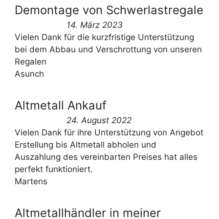
Demontage von Schwerlastregale
14. März 2023
Vielen Dank für die kurzfristige Unterstützung
bei dem Abbau und Verschrottung von unseren
Regalen
Asunch
Altmetall Ankauf
24. August 2022
Vielen Dank für ihre Unterstützung von Angebot
Erstellung bis Altmetall abholen und
Auszahlung des vereinbarten Preises hat alles
perfekt funktioniert.
Martens
Altmetallhändler in meiner