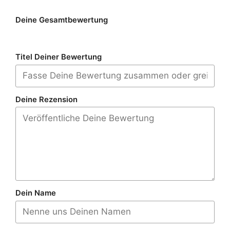
Deine Gesamtbewertung
Titel Deiner Bewertung
Deine Rezension
Dein Name