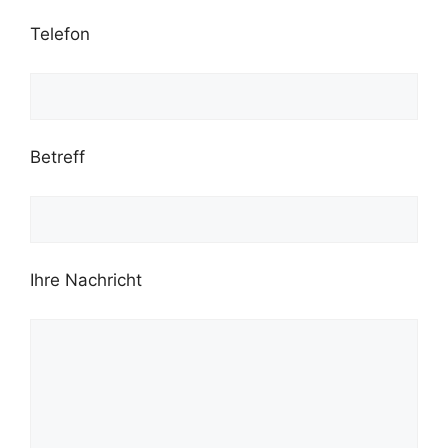
Telefon
Betreff
Ihre Nachricht