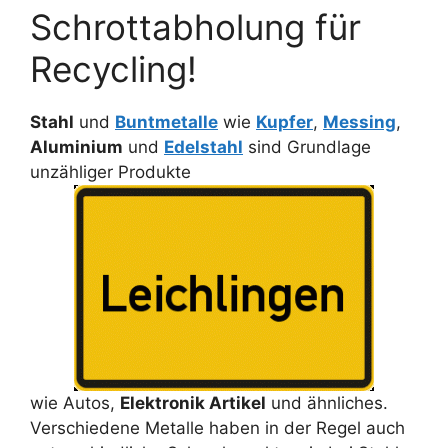
Schrottabholung für
Recycling!
Stahl
und
Buntmetalle
wie
Kupfer
,
Messing
,
Aluminium
und
Edelstahl
sind Grundlage
unzähliger Produkte
wie Autos,
Elektronik Artikel
und ähnliches.
Verschiedene Metalle haben in der Regel auch