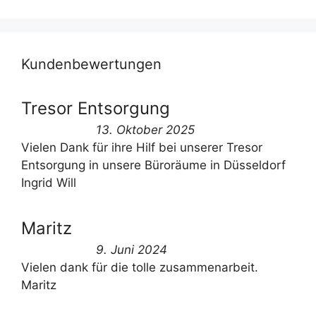
Kundenbewertungen
Tresor Entsorgung
13. Oktober 2025
Vielen Dank für ihre Hilf bei unserer Tresor
Entsorgung in unsere Büroräume in Düsseldorf
Ingrid Will
Maritz
9. Juni 2024
Vielen dank für die tolle zusammenarbeit.
Maritz