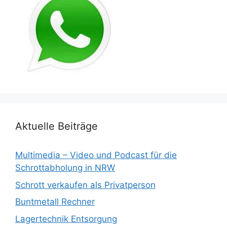
Aktuelle Beiträge
Multimedia – Video und Podcast für die
Schrottabholung in NRW
Schrott verkaufen als Privatperson
Buntmetall Rechner
Lagertechnik Entsorgung