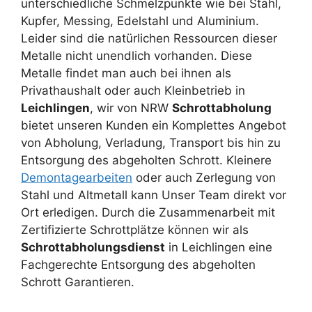
unterschiedliche Schmelzpunkte wie bei Stahl,
Kupfer, Messing, Edelstahl und Aluminium.
Leider sind die natürlichen Ressourcen dieser
Metalle nicht unendlich vorhanden. Diese
Metalle findet man auch bei ihnen als
Privathaushalt oder auch Kleinbetrieb in
Leichlingen
, wir von NRW
Schrottabholung
bietet unseren Kunden ein Komplettes Angebot
von Abholung, Verladung, Transport bis hin zu
Entsorgung des abgeholten Schrott. Kleinere
Demontagearbeiten
oder auch Zerlegung von
Stahl und Altmetall kann Unser Team direkt vor
Ort erledigen. Durch die Zusammenarbeit mit
Zertifizierte Schrottplätze können wir als
Schrottabholungsdienst
in Leichlingen eine
Fachgerechte Entsorgung des abgeholten
Schrott Garantieren.