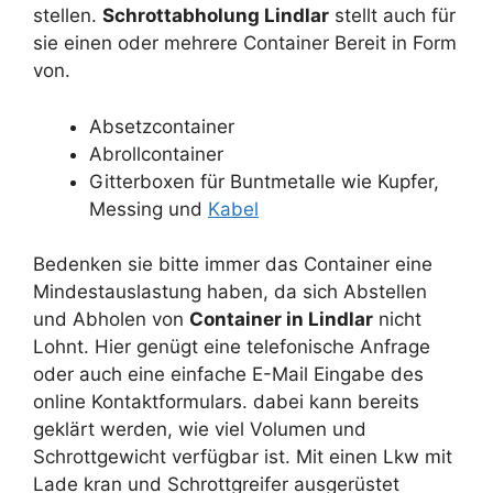
stellen.
Schrottabholung Lindlar
stellt auch für
sie einen oder mehrere Container Bereit in Form
von.
Absetzcontainer
Abrollcontainer
Gitterboxen für Buntmetalle wie Kupfer,
Messing und
Kabel
Bedenken sie bitte immer das Container eine
Mindestauslastung haben, da sich Abstellen
und Abholen von
Container in Lindlar
nicht
Lohnt. Hier genügt eine telefonische Anfrage
oder auch eine einfache E-Mail Eingabe des
online Kontaktformulars. dabei kann bereits
geklärt werden, wie viel Volumen und
Schrottgewicht verfügbar ist. Mit einen Lkw mit
Lade kran und Schrottgreifer ausgerüstet