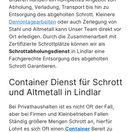
Abholung, Verladung, Transport bis hin zu
Entsorgung des abgeholten Schrott. Kleinere
Demontagearbeiten
oder auch Zerlegung von
Stahl und Altmetall kann Unser Team direkt vor
Ort erledigen. Durch die Zusammenarbeit mit
Zertifizierte Schrottplätze können wir als
Schrottabholungsdienst
in Lindlar eine
Fachgerechte Entsorgung des abgeholten
Schrott Garantieren.
Container Dienst für Schrott
und Altmetall in Lindlar
Bei Privathaushalten ist es nicht Oft der Fall,
aber bei Firmen und Kleinbetrieben Fallen
Ständig größere Mengen Schrott an, hierfür
Lohnt es sich Oft einen
Container
Bereit zu