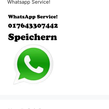
Whatsapp Service!