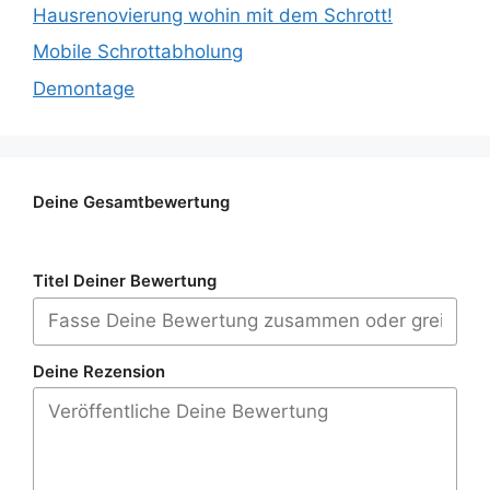
Hausrenovierung wohin mit dem Schrott!
Mobile Schrottabholung
Demontage
Deine Gesamtbewertung
Titel Deiner Bewertung
Deine Rezension