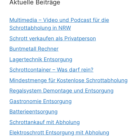
Aktuelle Beiträge
Multimedia – Video und Podcast für die
Schrottabholung in NRW
Schrott verkaufen als Privatperson
Buntmetall Rechner
Lagertechnik Entsorgung
Schrottcontainer – Was darf rein?
Mindestmenge für Kostenlose Schrottabholung
Regalsystem Demontage und Entsorgung
Gastronomie Entsorgung
Batterieentsorgung
Schrottankauf mit Abholung
Elektroschrott Entsorgung mit Abholung