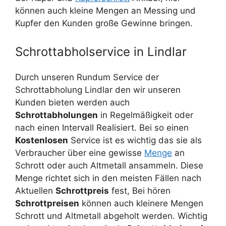
können auch kleine Mengen an Messing und
Kupfer den Kunden große Gewinne bringen.
Schrottabholservice in Lindlar
Durch unseren Rundum Service der
Schrottabholung Lindlar den wir unseren
Kunden bieten werden auch
Schrottabholungen
in Regelmäßigkeit oder
nach einen Intervall Realisiert. Bei so einen
Kostenlosen
Service ist es wichtig das sie als
Verbraucher über eine gewisse
Menge
an
Schrott oder auch Altmetall ansammeln. Diese
Menge richtet sich in den meisten Fällen nach
Aktuellen
Schrottpreis
fest, Bei hören
Schrottpreisen
können auch kleinere Mengen
Schrott und Altmetall abgeholt werden. Wichtig