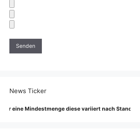
News Ticker
e Mindestmenge diese variiert nach Standort und Mat