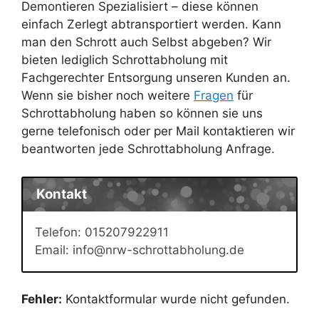
Demontieren Spezialisiert – diese können
einfach Zerlegt abtransportiert werden. Kann
man den Schrott auch Selbst abgeben? Wir
bieten lediglich Schrottabholung mit
Fachgerechter Entsorgung unseren Kunden an.
Wenn sie bisher noch weitere
Fragen
für
Schrottabholung haben so können sie uns
gerne telefonisch oder per Mail kontaktieren wir
beantworten jede Schrottabholung Anfrage.
Kontakt
Telefon: 015207922911
Email: info@nrw-schrottabholung.de
Fehler:
Kontaktformular wurde nicht gefunden.