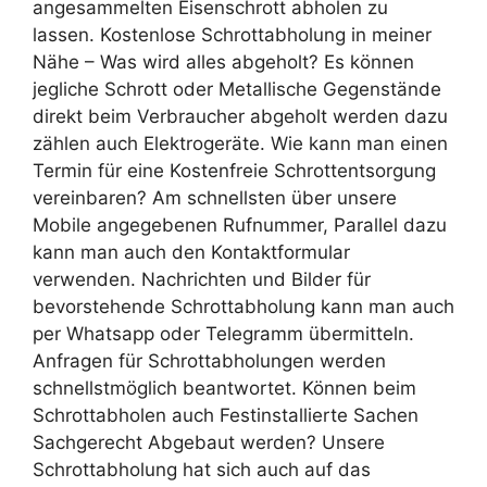
angesammelten Eisenschrott abholen zu
lassen. Kostenlose Schrottabholung in meiner
Nähe – Was wird alles abgeholt? Es können
jegliche Schrott oder Metallische Gegenstände
direkt beim Verbraucher abgeholt werden dazu
zählen auch Elektrogeräte. Wie kann man einen
Termin für eine Kostenfreie Schrottentsorgung
vereinbaren? Am schnellsten über unsere
Mobile angegebenen Rufnummer, Parallel dazu
kann man auch den Kontaktformular
verwenden. Nachrichten und Bilder für
bevorstehende Schrottabholung kann man auch
per Whatsapp oder Telegramm übermitteln.
Anfragen für Schrottabholungen werden
schnellstmöglich beantwortet. Können beim
Schrottabholen auch Festinstallierte Sachen
Sachgerecht Abgebaut werden? Unsere
Schrottabholung hat sich auch auf das