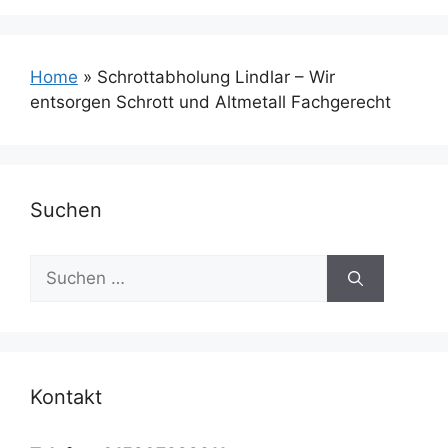
Home
»
Schrottabholung Lindlar – Wir
entsorgen Schrott und Altmetall Fachgerecht
Suchen
Suchen
nach:
Kontakt