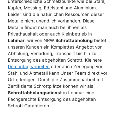
unterschiedliche Schmelzpunkte wie bei Stahl,
Kupfer, Messing, Edelstahl und Aluminium.
Leider sind die natürlichen Ressourcen dieser
Metalle nicht unendlich vorhanden. Diese
Metalle findet man auch bei ihnen als
Privathaushalt oder auch Kleinbetrieb in
Lohmar
, wir von NRW
Schrottabholung
bietet
unseren Kunden ein Komplettes Angebot von
Abholung, Verladung, Transport bis hin zu
Entsorgung des abgeholten Schrott. Kleinere
Demontagearbeiten
oder auch Zerlegung von
Stahl und Altmetall kann Unser Team direkt vor
Ort erledigen. Durch die Zusammenarbeit mit
Zertifizierte Schrottplätze können wir als
Schrottabholungsdienst
in Lohmar eine
Fachgerechte Entsorgung des abgeholten
Schrott Garantieren.