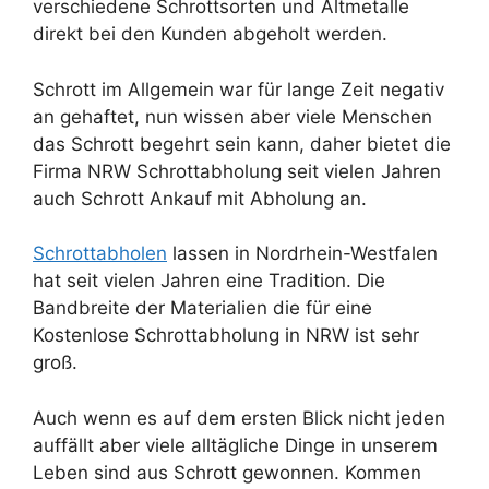
verschiedene Schrottsorten und Altmetalle
direkt bei den Kunden abgeholt werden.
Schrott im Allgemein war für lange Zeit negativ
an gehaftet, nun wissen aber viele Menschen
das Schrott begehrt sein kann, daher bietet die
Firma NRW Schrottabholung seit vielen Jahren
auch Schrott Ankauf mit Abholung an.
Schrottabholen
lassen in Nordrhein-Westfalen
hat seit vielen Jahren eine Tradition. Die
Bandbreite der Materialien die für eine
Kostenlose Schrottabholung in NRW ist sehr
groß.
Auch wenn es auf dem ersten Blick nicht jeden
auffällt aber viele alltägliche Dinge in unserem
Leben sind aus Schrott gewonnen. Kommen