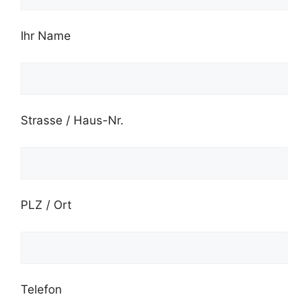
Ihr Name
Strasse / Haus-Nr.
PLZ / Ort
Telefon