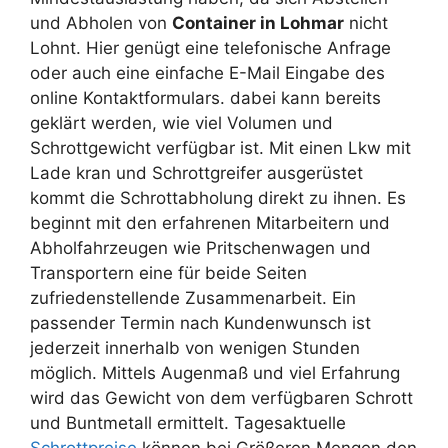
und Abholen von
Container in Lohmar
nicht
Lohnt. Hier genügt eine telefonische Anfrage
oder auch eine einfache E-Mail Eingabe des
online Kontaktformulars. dabei kann bereits
geklärt werden, wie viel Volumen und
Schrottgewicht verfügbar ist. Mit einen Lkw mit
Lade kran und Schrottgreifer ausgerüstet
kommt die Schrottabholung direkt zu ihnen. Es
beginnt mit den erfahrenen Mitarbeitern und
Abholfahrzeugen wie Pritschenwagen und
Transportern eine für beide Seiten
zufriedenstellende Zusammenarbeit. Ein
passender Termin nach Kundenwunsch ist
jederzeit innerhalb von wenigen Stunden
möglich. Mittels Augenmaß und viel Erfahrung
wird das Gewicht von dem verfügbaren Schrott
und Buntmetall ermittelt. Tagesaktuelle