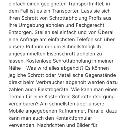
einfach einen geeigneten Transportmittel, in
dem Fall ist es ein Transporter. Lass sie sich
ihren Schrott von Schrottabholung Profis aus
ihre Umgebung abholen und Fachgerecht
Entsorgen. Stellen sei einfach und von Überall
eine Anfrage am einfachsten Telefonisch über
unsere Rufnummer um Schnellstmöglich
angesammelten Eisenschrott abholen zu
lassen. Kostenlose Schrottabholung in meiner
Nähe – Was wird alles abgeholt? Es können
jegliche Schrott oder Metallische Gegenstände
direkt beim Verbraucher abgeholt werden dazu
zählen auch Elektrogeräte. Wie kann man einen
Termin für eine Kostenfreie Schrottentsorgung
vereinbaren? Am schnellsten über unsere
Mobile angegebenen Rufnummer, Parallel dazu
kann man auch den Kontaktformular
verwenden. Nachrichten und Bilder für