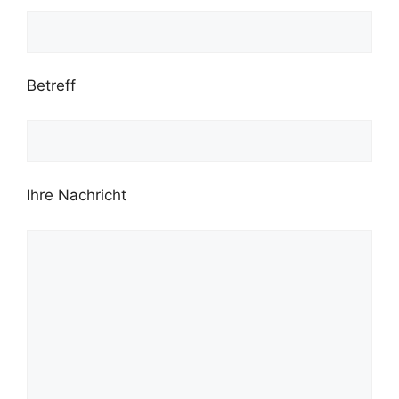
Betreff
Ihre Nachricht