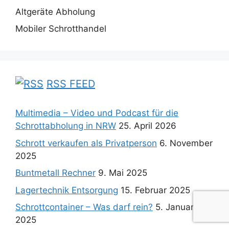
Altgeräte Abholung
Mobiler Schrotthandel
RSS FEED
Multimedia – Video und Podcast für die
Schrottabholung in NRW
25. April 2026
Schrott verkaufen als Privatperson
6. November
2025
Buntmetall Rechner
9. Mai 2025
Lagertechnik Entsorgung
15. Februar 2025
Schrottcontainer – Was darf rein?
5. Januar
2025