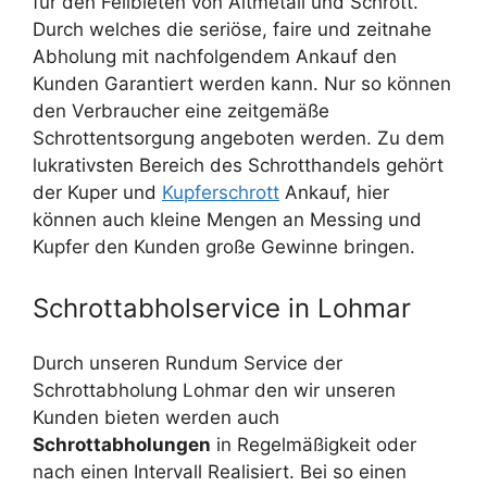
für den Feilbieten von Altmetall und Schrott.
Durch welches die seriöse, faire und zeitnahe
Abholung mit nachfolgendem Ankauf den
Kunden Garantiert werden kann. Nur so können
den Verbraucher eine zeitgemäße
Schrottentsorgung angeboten werden. Zu dem
lukrativsten Bereich des Schrotthandels gehört
der Kuper und
Kupferschrott
Ankauf, hier
können auch kleine Mengen an Messing und
Kupfer den Kunden große Gewinne bringen.
Schrottabholservice in Lohmar
Durch unseren Rundum Service der
Schrottabholung Lohmar den wir unseren
Kunden bieten werden auch
Schrottabholungen
in Regelmäßigkeit oder
nach einen Intervall Realisiert. Bei so einen