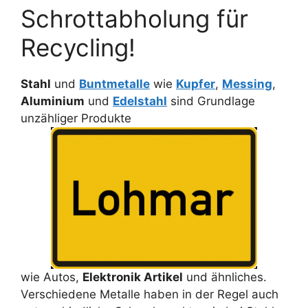
Schrottabholung für
Recycling!
Stahl
und
Buntmetalle
wie
Kupfer
,
Messing
,
Aluminium
und
Edelstahl
sind Grundlage
unzähliger Produkte
wie Autos,
Elektronik Artikel
und ähnliches.
Verschiedene Metalle haben in der Regel auch