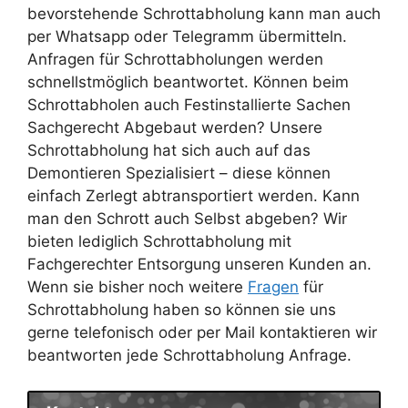
bevorstehende Schrottabholung kann man auch
per Whatsapp oder Telegramm übermitteln.
Anfragen für Schrottabholungen werden
schnellstmöglich beantwortet. Können beim
Schrottabholen auch Festinstallierte Sachen
Sachgerecht Abgebaut werden? Unsere
Schrottabholung hat sich auch auf das
Demontieren Spezialisiert – diese können
einfach Zerlegt abtransportiert werden. Kann
man den Schrott auch Selbst abgeben? Wir
bieten lediglich Schrottabholung mit
Fachgerechter Entsorgung unseren Kunden an.
Wenn sie bisher noch weitere
Fragen
für
Schrottabholung haben so können sie uns
gerne telefonisch oder per Mail kontaktieren wir
beantworten jede Schrottabholung Anfrage.