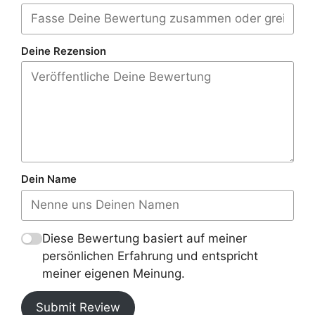
Deine Rezension
Dein Name
Diese Bewertung basiert auf meiner
persönlichen Erfahrung und entspricht
meiner eigenen Meinung.
Submit Review