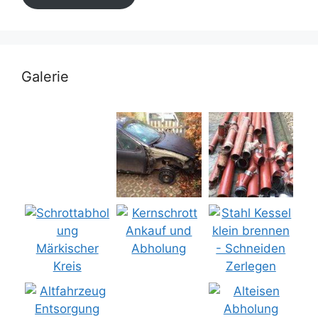
Galerie