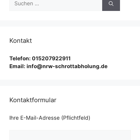
nach:
Kontakt
Telefon: 015207922911
Email: info@nrw-schrottabholung.de
Kontaktformular
Ihre E-Mail-Adresse (Pflichtfeld)