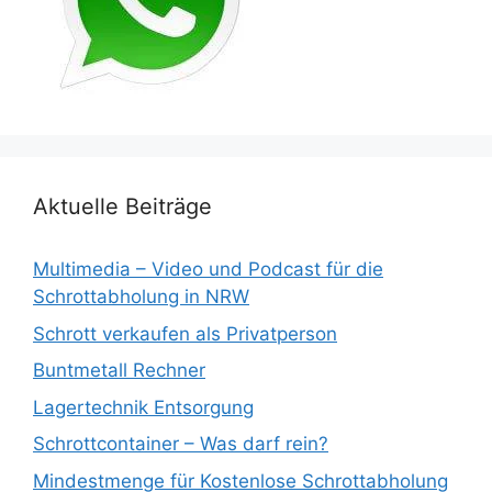
Aktuelle Beiträge
Multimedia – Video und Podcast für die
Schrottabholung in NRW
Schrott verkaufen als Privatperson
Buntmetall Rechner
Lagertechnik Entsorgung
Schrottcontainer – Was darf rein?
Mindestmenge für Kostenlose Schrottabholung