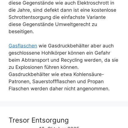
diese Gegenstände wie auch Elektroschrott in
die Jahre, sind defekt dann ist eine kostenlose
Schrottentsorgung die einfachste Variante
diese Gegenstände Umweltgerecht zu
beseitigen.
Gasflaschen
wie Gasdruckbehälter aber auch
geschlossene Hohlkörper können ein Gefahr
beim Abtransport und Recycling werden, da sie
zu Explosionen führen können.
Gasdruckbehälter wie etwa Kohlensäure-
Patronen, Sauerstoffflaschen und Propan
Flaschen werden daher nicht angenommen.
Tresor Entsorgung