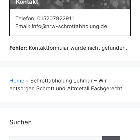
Kontakt
Telefon: 015207922911
Email: info@nrw-schrottabholung.de
Fehler:
Kontaktformular wurde nicht gefunden.
Home
»
Schrottabholung Lohmar – Wir
entsorgen Schrott und Altmetall Fachgerecht
Suchen
Suchen