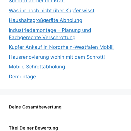
Schrotthändler mit Kran
Was ihr noch nicht über Kupfer wisst
Haushaltsgroßgeräte Abholung
Industriedemontage – Planung und
Fachgerechte Verschrottung
Kupfer Ankauf in Nordrhein-Westfalen Mobil!
Hausrenovierung wohin mit dem Schrott!
Mobile Schrottabholung
Demontage
Deine Gesamtbewertung
Titel Deiner Bewertung