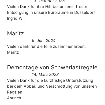
13. Oktober 2025
Vielen Dank für ihre Hilf bei unserer Tresor
Entsorgung in unsere Büroräume in Düsseldorf
Ingrid Will
Maritz
9. Juni 2024
Vielen dank für die tolle zusammenarbeit.
Maritz
Demontage von Schwerlastregale
14. März 2023
Vielen Dank für die kurzfristige Unterstützung
bei dem Abbau und Verschrottung von unseren
Regalen
Asunch