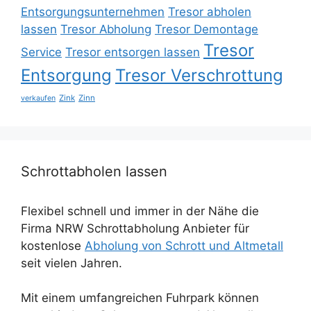
Entsorgungsunternehmen
Tresor abholen
lassen
Tresor Abholung
Tresor Demontage
Tresor
Service
Tresor entsorgen lassen
Entsorgung
Tresor Verschrottung
Zink
Zinn
verkaufen
Schrottabholen lassen
Flexibel schnell und immer in der Nähe die
Firma NRW Schrottabholung Anbieter für
kostenlose
Abholung von Schrott und Altmetall
seit vielen Jahren.
Mit einem umfangreichen Fuhrpark können