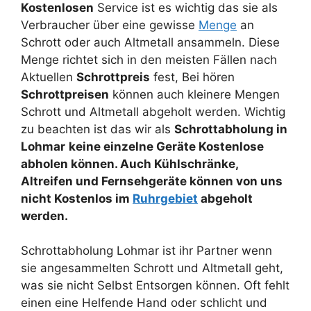
Kostenlosen
Service ist es wichtig das sie als
Verbraucher über eine gewisse
Menge
an
Schrott oder auch Altmetall ansammeln. Diese
Menge richtet sich in den meisten Fällen nach
Aktuellen
Schrottpreis
fest, Bei hören
Schrottpreisen
können auch kleinere Mengen
Schrott und Altmetall abgeholt werden. Wichtig
zu beachten ist das wir als
Schrottabholung in
Lohmar
keine einzelne Geräte Kostenlose
abholen können. Auch Kühlschränke,
Altreifen und Fernsehgeräte können von uns
nicht Kostenlos im
Ruhrgebiet
abgeholt
werden.
Schrottabholung Lohmar ist ihr Partner wenn
sie angesammelten Schrott und Altmetall geht,
was sie nicht Selbst Entsorgen können. Oft fehlt
einen eine Helfende Hand oder schlicht und