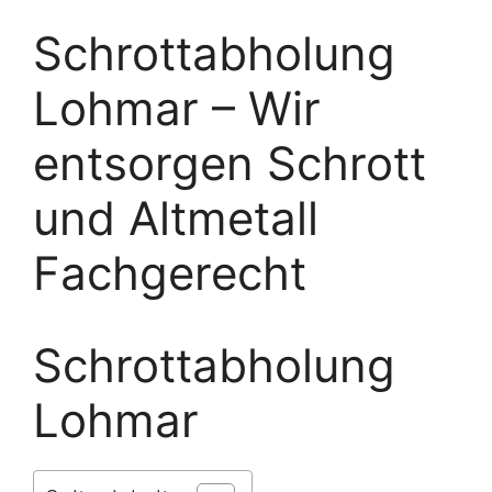
Schrottabholung
Lohmar – Wir
entsorgen Schrott
und Altmetall
Fachgerecht
Schrottabholung
Lohmar