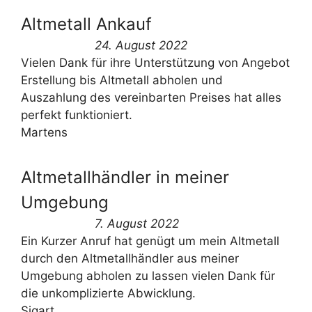
Altmetall Ankauf
24. August 2022
Vielen Dank für ihre Unterstützung von Angebot
Erstellung bis Altmetall abholen und
Auszahlung des vereinbarten Preises hat alles
perfekt funktioniert.
Martens
Altmetallhändler in meiner
Umgebung
7. August 2022
Ein Kurzer Anruf hat genügt um mein Altmetall
durch den Altmetallhändler aus meiner
Umgebung abholen zu lassen vielen Dank für
die unkomplizierte Abwicklung.
Sigart