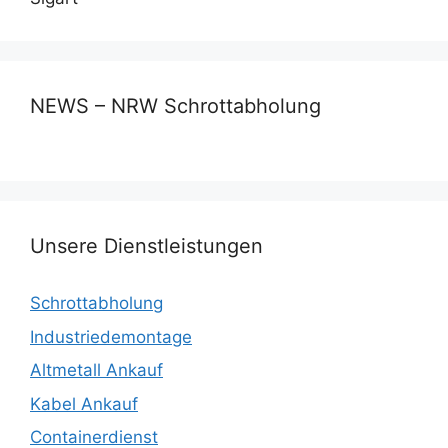
NEWS – NRW Schrottabholung
Unsere Dienstleistungen
Schrottabholung
Industriedemontage
Altmetall Ankauf
Kabel Ankauf
Containerdienst