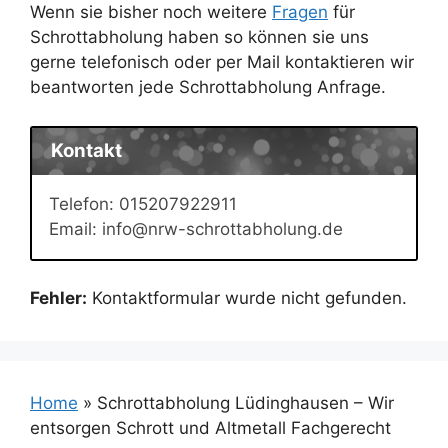
Wenn sie bisher noch weitere
Fragen
für
Schrottabholung haben so können sie uns
gerne telefonisch oder per Mail kontaktieren wir
beantworten jede Schrottabholung Anfrage.
Kontakt
Telefon: 015207922911
Email: info@nrw-schrottabholung.de
Fehler:
Kontaktformular wurde nicht gefunden.
Home
»
Schrottabholung Lüdinghausen – Wir
entsorgen Schrott und Altmetall Fachgerecht