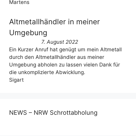
Martens
Altmetallhändler in meiner
Umgebung
7. August 2022
Ein Kurzer Anruf hat genügt um mein Altmetall
durch den Altmetallhändler aus meiner
Umgebung abholen zu lassen vielen Dank für
die unkomplizierte Abwicklung.
Sigart
NEWS – NRW Schrottabholung