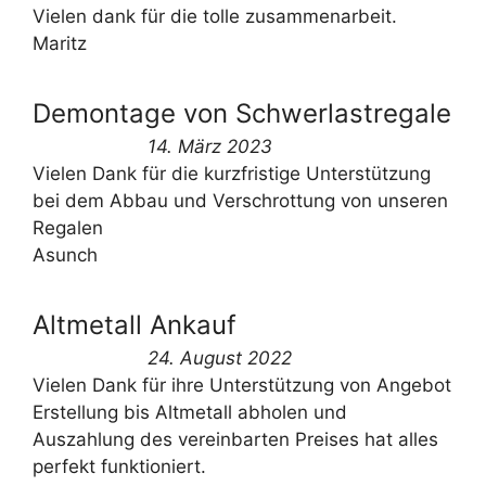
Vielen dank für die tolle zusammenarbeit.
Maritz
Demontage von Schwerlastregale
14. März 2023
Vielen Dank für die kurzfristige Unterstützung
bei dem Abbau und Verschrottung von unseren
Regalen
Asunch
Altmetall Ankauf
24. August 2022
Vielen Dank für ihre Unterstützung von Angebot
Erstellung bis Altmetall abholen und
Auszahlung des vereinbarten Preises hat alles
perfekt funktioniert.