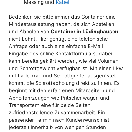
Messing und
Kabel
Bedenken sie bitte immer das Container eine
Mindestauslastung haben, da sich Abstellen
und Abholen von
Container in Lüdinghausen
nicht Lohnt. Hier genügt eine telefonische
Anfrage oder auch eine einfache E-Mail
Eingabe des online Kontaktformulars. dabei
kann bereits geklärt werden, wie viel Volumen
und Schrottgewicht verfügbar ist. Mit einen Lkw
mit Lade kran und Schrottgreifer ausgerüstet
kommt die Schrottabholung direkt zu ihnen. Es
beginnt mit den erfahrenen Mitarbeitern und
Abholfahrzeugen wie Pritschenwagen und
Transportern eine für beide Seiten
zufriedenstellende Zusammenarbeit. Ein
passender Termin nach Kundenwunsch ist
jederzeit innerhalb von wenigen Stunden