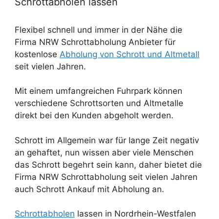
Schrottabholen lassen
Flexibel schnell und immer in der Nähe die
Firma NRW Schrottabholung Anbieter für
kostenlose
Abholung von Schrott und Altmetall
seit vielen Jahren.
Mit einem umfangreichen Fuhrpark können
verschiedene Schrottsorten und Altmetalle
direkt bei den Kunden abgeholt werden.
Schrott im Allgemein war für lange Zeit negativ
an gehaftet, nun wissen aber viele Menschen
das Schrott begehrt sein kann, daher bietet die
Firma NRW Schrottabholung seit vielen Jahren
auch Schrott Ankauf mit Abholung an.
Schrottabholen
lassen in Nordrhein-Westfalen