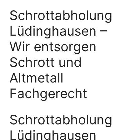
Schrottabholung
Lüdinghausen –
Wir entsorgen
Schrott und
Altmetall
Fachgerecht
Schrottabholung
Lüdinghausen