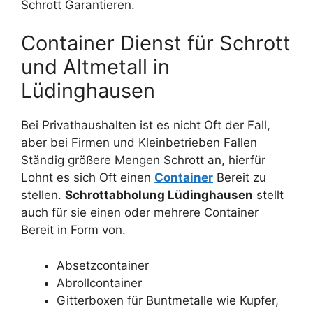
Schrott Garantieren.
Container Dienst für Schrott
und Altmetall in
Lüdinghausen
Bei Privathaushalten ist es nicht Oft der Fall,
aber bei Firmen und Kleinbetrieben Fallen
Ständig größere Mengen Schrott an, hierfür
Lohnt es sich Oft einen
Container
Bereit zu
stellen.
Schrottabholung Lüdinghausen
stellt
auch für sie einen oder mehrere Container
Bereit in Form von.
Absetzcontainer
Abrollcontainer
Gitterboxen für Buntmetalle wie Kupfer,