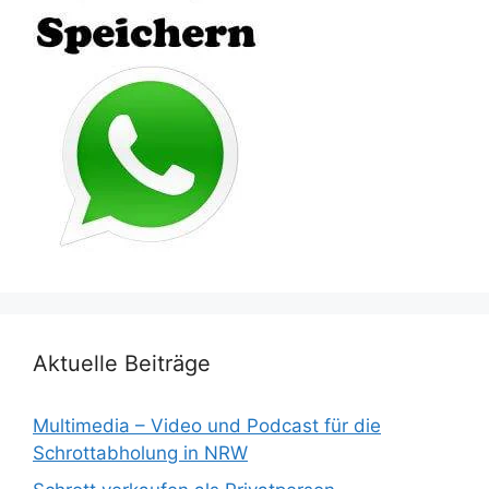
Aktuelle Beiträge
Multimedia – Video und Podcast für die
Schrottabholung in NRW