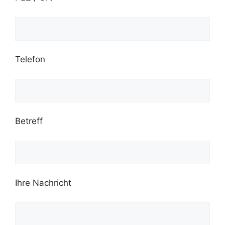
Telefon
Betreff
Ihre Nachricht