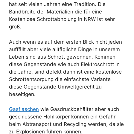
hat seit vielen Jahren eine Tradition. Die
Bandbreite der Materialien die für eine
Kostenlose Schrottabholung in NRW ist sehr
groß.
Auch wenn es auf dem ersten Blick nicht jeden
auffällt aber viele alltägliche Dinge in unserem
Leben sind aus Schrott gewonnen. Kommen
diese Gegenstände wie auch Elektroschrott in
die Jahre, sind defekt dann ist eine kostenlose
Schrottentsorgung die einfachste Variante
diese Gegenstände Umweltgerecht zu
beseitigen.
Gasflaschen
wie Gasdruckbehälter aber auch
geschlossene Hohlkörper können ein Gefahr
beim Abtransport und Recycling werden, da sie
zu Explosionen führen können.