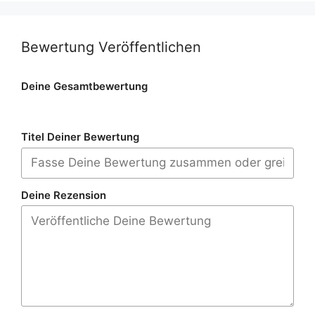
Bewertung Veröffentlichen
Deine Gesamtbewertung
Titel Deiner Bewertung
Deine Rezension