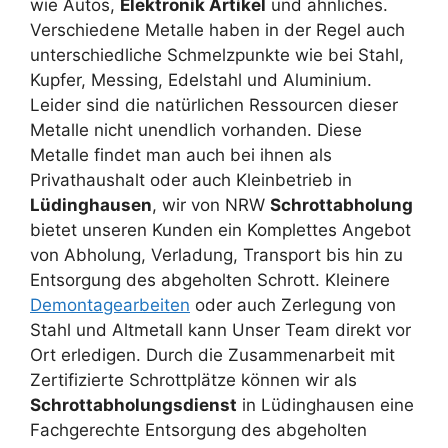
wie Autos,
Elektronik Artikel
und ähnliches.
Verschiedene Metalle haben in der Regel auch
unterschiedliche Schmelzpunkte wie bei Stahl,
Kupfer, Messing, Edelstahl und Aluminium.
Leider sind die natürlichen Ressourcen dieser
Metalle nicht unendlich vorhanden. Diese
Metalle findet man auch bei ihnen als
Privathaushalt oder auch Kleinbetrieb in
Lüdinghausen
, wir von NRW
Schrottabholung
bietet unseren Kunden ein Komplettes Angebot
von Abholung, Verladung, Transport bis hin zu
Entsorgung des abgeholten Schrott. Kleinere
Demontagearbeiten
oder auch Zerlegung von
Stahl und Altmetall kann Unser Team direkt vor
Ort erledigen. Durch die Zusammenarbeit mit
Zertifizierte Schrottplätze können wir als
Schrottabholungsdienst
in Lüdinghausen eine
Fachgerechte Entsorgung des abgeholten