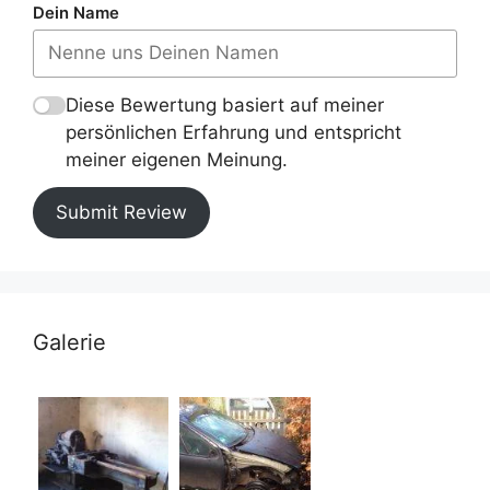
Dein Name
Diese Bewertung basiert auf meiner
persönlichen Erfahrung und entspricht
meiner eigenen Meinung.
Submit Review
Galerie