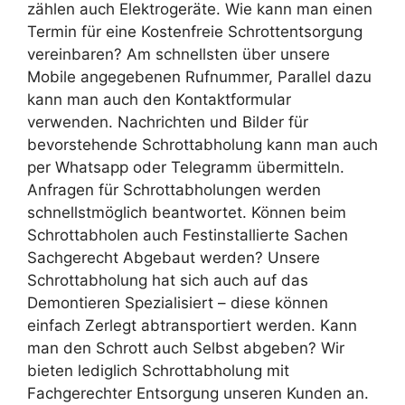
zählen auch Elektrogeräte. Wie kann man einen
Termin für eine Kostenfreie Schrottentsorgung
vereinbaren? Am schnellsten über unsere
Mobile angegebenen Rufnummer, Parallel dazu
kann man auch den Kontaktformular
verwenden. Nachrichten und Bilder für
bevorstehende Schrottabholung kann man auch
per Whatsapp oder Telegramm übermitteln.
Anfragen für Schrottabholungen werden
schnellstmöglich beantwortet. Können beim
Schrottabholen auch Festinstallierte Sachen
Sachgerecht Abgebaut werden? Unsere
Schrottabholung hat sich auch auf das
Demontieren Spezialisiert – diese können
einfach Zerlegt abtransportiert werden. Kann
man den Schrott auch Selbst abgeben? Wir
bieten lediglich Schrottabholung mit
Fachgerechter Entsorgung unseren Kunden an.