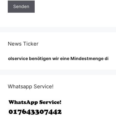
News Ticker
vice benötigen wir eine Mindestmenge diese variiert
Whatsapp Service!