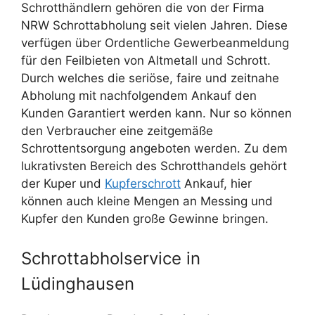
Schrotthändlern gehören die von der Firma
NRW Schrottabholung seit vielen Jahren. Diese
verfügen über Ordentliche Gewerbeanmeldung
für den Feilbieten von Altmetall und Schrott.
Durch welches die seriöse, faire und zeitnahe
Abholung mit nachfolgendem Ankauf den
Kunden Garantiert werden kann. Nur so können
den Verbraucher eine zeitgemäße
Schrottentsorgung angeboten werden. Zu dem
lukrativsten Bereich des Schrotthandels gehört
der Kuper und
Kupferschrott
Ankauf, hier
können auch kleine Mengen an Messing und
Kupfer den Kunden große Gewinne bringen.
Schrottabholservice in
Lüdinghausen