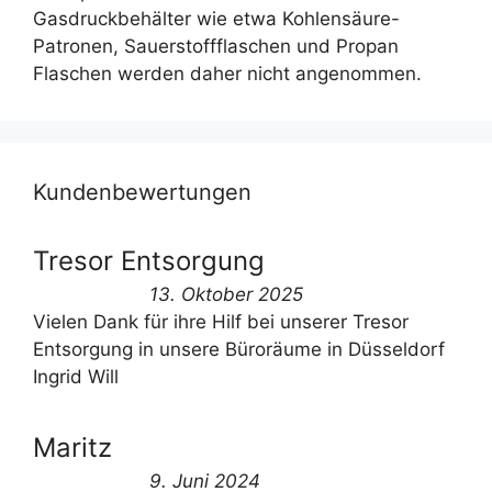
Gasdruckbehälter wie etwa Kohlensäure-
Patronen, Sauerstoffflaschen und Propan
Flaschen werden daher nicht angenommen.
Kundenbewertungen
Tresor Entsorgung
13. Oktober 2025
Vielen Dank für ihre Hilf bei unserer Tresor
Entsorgung in unsere Büroräume in Düsseldorf
Ingrid Will
Maritz
9. Juni 2024