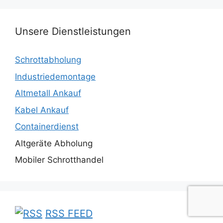
Unsere Dienstleistungen
Schrottabholung
Industriedemontage
Altmetall Ankauf
Kabel Ankauf
Containerdienst
Altgeräte Abholung
Mobiler Schrotthandel
RSS FEED