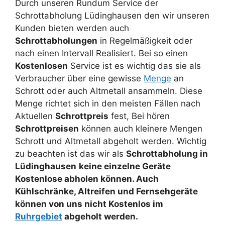
Durch unseren Rundum Service der
Schrottabholung Lüdinghausen den wir unseren
Kunden bieten werden auch
Schrottabholungen
in Regelmäßigkeit oder
nach einen Intervall Realisiert. Bei so einen
Kostenlosen
Service ist es wichtig das sie als
Verbraucher über eine gewisse
Menge
an
Schrott oder auch Altmetall ansammeln. Diese
Menge richtet sich in den meisten Fällen nach
Aktuellen
Schrottpreis
fest, Bei hören
Schrottpreisen
können auch kleinere Mengen
Schrott und Altmetall abgeholt werden. Wichtig
zu beachten ist das wir als
Schrottabholung in
Lüdinghausen
keine einzelne Geräte
Kostenlose abholen können. Auch
Kühlschränke, Altreifen und Fernsehgeräte
können von uns nicht Kostenlos im
Ruhrgebiet
abgeholt werden.