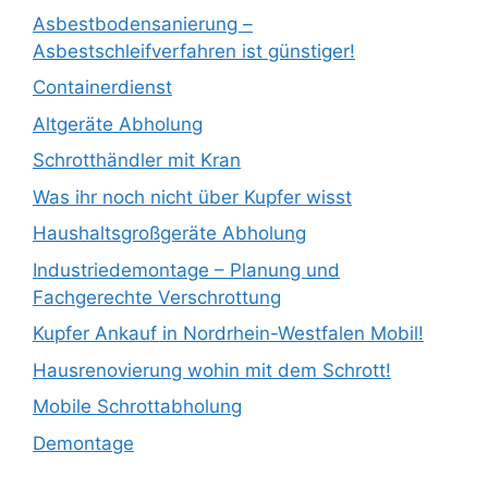
Asbestbodensanierung –
Asbestschleifverfahren ist günstiger!
Containerdienst
Altgeräte Abholung
Schrotthändler mit Kran
Was ihr noch nicht über Kupfer wisst
Haushaltsgroßgeräte Abholung
Industriedemontage – Planung und
Fachgerechte Verschrottung
Kupfer Ankauf in Nordrhein-Westfalen Mobil!
Hausrenovierung wohin mit dem Schrott!
Mobile Schrottabholung
Demontage