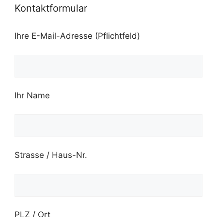
Kontaktformular
Ihre E-Mail-Adresse (Pflichtfeld)
Ihr Name
Strasse / Haus-Nr.
PLZ / Ort