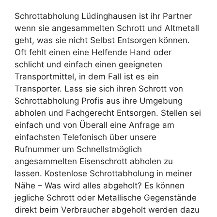
Schrottabholung Lüdinghausen ist ihr Partner
wenn sie angesammelten Schrott und Altmetall
geht, was sie nicht Selbst Entsorgen können.
Oft fehlt einen eine Helfende Hand oder
schlicht und einfach einen geeigneten
Transportmittel, in dem Fall ist es ein
Transporter. Lass sie sich ihren Schrott von
Schrottabholung Profis aus ihre Umgebung
abholen und Fachgerecht Entsorgen. Stellen sei
einfach und von Überall eine Anfrage am
einfachsten Telefonisch über unsere
Rufnummer um Schnellstmöglich
angesammelten Eisenschrott abholen zu
lassen. Kostenlose Schrottabholung in meiner
Nähe – Was wird alles abgeholt? Es können
jegliche Schrott oder Metallische Gegenstände
direkt beim Verbraucher abgeholt werden dazu