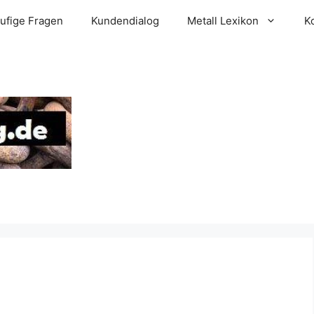
ufige Fragen
Kundendialog
Metall Lexikon
K