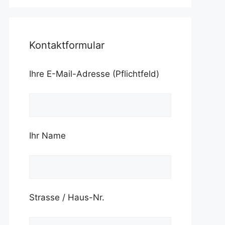
Kontaktformular
Ihre E-Mail-Adresse (Pflichtfeld)
Ihr Name
Strasse / Haus-Nr.