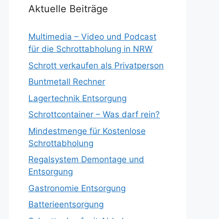
Aktuelle Beiträge
Multimedia – Video und Podcast
für die Schrottabholung in NRW
Schrott verkaufen als Privatperson
Buntmetall Rechner
Lagertechnik Entsorgung
Schrottcontainer – Was darf rein?
Mindestmenge für Kostenlose
Schrottabholung
Regalsystem Demontage und
Entsorgung
Gastronomie Entsorgung
Batterieentsorgung