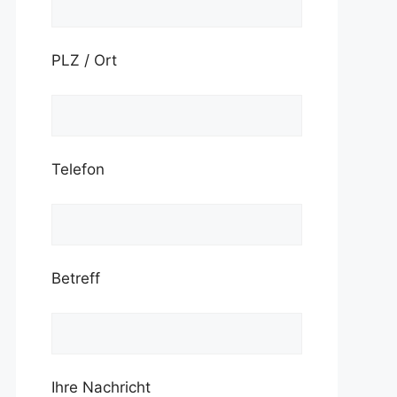
PLZ / Ort
Telefon
Betreff
Ihre Nachricht