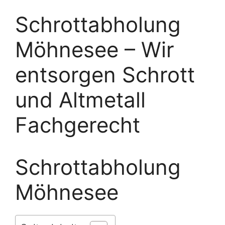
Schrottabholung
Möhnesee – Wir
entsorgen Schrott
und Altmetall
Fachgerecht
Schrottabholung
Möhnesee