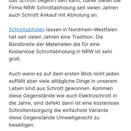
das Schrott begehrt sein kann, daher bietet die
Firma NRW Schrottabholung seit vielen Jahren
auch Schrott Ankauf mit Abholung an.
Schrottabholen
lassen in Nordrhein-Westfalen
hat seit vielen Jahren eine Tradition. Die
Bandbreite der Materialien die für eine
Kostenlose Schrottabholung in NRW ist sehr
groß.
Auch wenn es auf dem ersten Blick nicht jeden
auffällt aber viele alltägliche Dinge in unserem
Leben sind aus Schrott gewonnen. Kommen
diese Gegenstände wie auch Elektroschrott in
die Jahre, sind defekt dann ist eine kostenlose
Schrottentsorgung die einfachste Variante
diese Gegenstände Umweltgerecht zu
beseitigen.