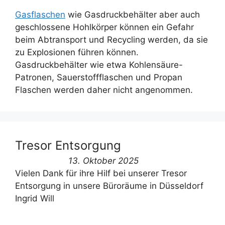
Gasflaschen
wie Gasdruckbehälter aber auch
geschlossene Hohlkörper können ein Gefahr
beim Abtransport und Recycling werden, da sie
zu Explosionen führen können.
Gasdruckbehälter wie etwa Kohlensäure-
Patronen, Sauerstoffflaschen und Propan
Flaschen werden daher nicht angenommen.
Tresor Entsorgung
13. Oktober 2025
Vielen Dank für ihre Hilf bei unserer Tresor
Entsorgung in unsere Büroräume in Düsseldorf
Ingrid Will