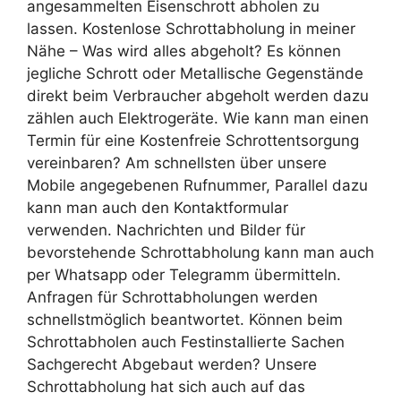
angesammelten Eisenschrott abholen zu
lassen. Kostenlose Schrottabholung in meiner
Nähe – Was wird alles abgeholt? Es können
jegliche Schrott oder Metallische Gegenstände
direkt beim Verbraucher abgeholt werden dazu
zählen auch Elektrogeräte. Wie kann man einen
Termin für eine Kostenfreie Schrottentsorgung
vereinbaren? Am schnellsten über unsere
Mobile angegebenen Rufnummer, Parallel dazu
kann man auch den Kontaktformular
verwenden. Nachrichten und Bilder für
bevorstehende Schrottabholung kann man auch
per Whatsapp oder Telegramm übermitteln.
Anfragen für Schrottabholungen werden
schnellstmöglich beantwortet. Können beim
Schrottabholen auch Festinstallierte Sachen
Sachgerecht Abgebaut werden? Unsere
Schrottabholung hat sich auch auf das