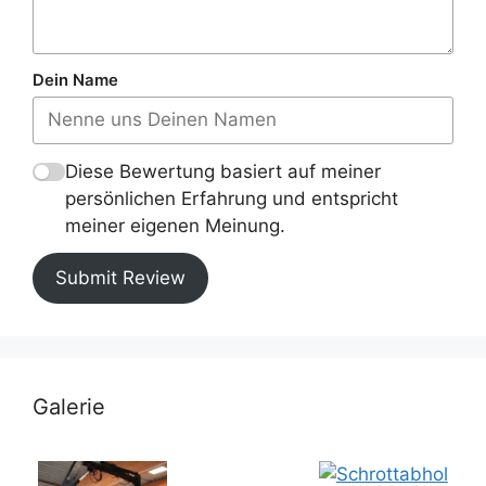
Dein Name
Diese Bewertung basiert auf meiner
persönlichen Erfahrung und entspricht
meiner eigenen Meinung.
Submit Review
Galerie