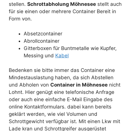
stellen.
Schrottabholung Möhnesee
stellt auch
für sie einen oder mehrere Container Bereit in
Form von.
Absetzcontainer
Abrollcontainer
Gitterboxen für Buntmetalle wie Kupfer,
Messing und
Kabel
Bedenken sie bitte immer das Container eine
Mindestauslastung haben, da sich Abstellen
und Abholen von
Container in Möhnesee
nicht
Lohnt. Hier genügt eine telefonische Anfrage
oder auch eine einfache E-Mail Eingabe des
online Kontaktformulars. dabei kann bereits
geklärt werden, wie viel Volumen und
Schrottgewicht verfügbar ist. Mit einen Lkw mit
Lade kran und Schrottgreifer ausgerüstet