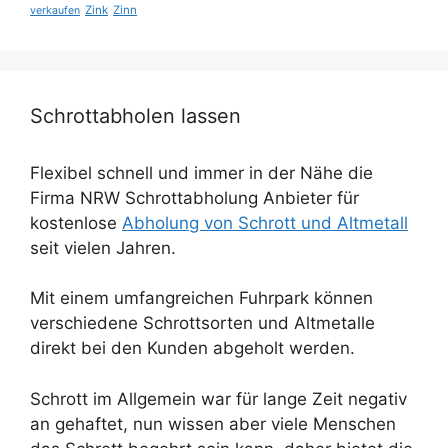
Zink
Zinn
verkaufen
Schrottabholen lassen
Flexibel schnell und immer in der Nähe die
Firma NRW Schrottabholung Anbieter für
kostenlose
Abholung von Schrott und Altmetall
seit vielen Jahren.
Mit einem umfangreichen Fuhrpark können
verschiedene Schrottsorten und Altmetalle
direkt bei den Kunden abgeholt werden.
Schrott im Allgemein war für lange Zeit negativ
an gehaftet, nun wissen aber viele Menschen