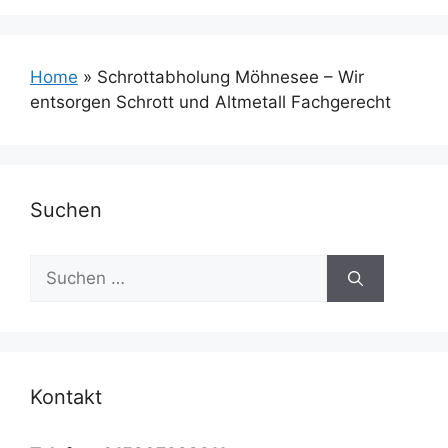
Home
»
Schrottabholung Möhnesee – Wir
entsorgen Schrott und Altmetall Fachgerecht
Suchen
Suchen
nach:
Kontakt