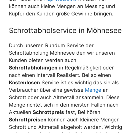
können auch kleine Mengen an Messing und
Kupfer den Kunden große Gewinne bringen.
Schrottabholservice in Möhnesee
Durch unseren Rundum Service der
Schrottabholung Möhnesee den wir unseren
Kunden bieten werden auch
Schrottabholungen
in Regelmäßigkeit oder
nach einen Intervall Realisiert. Bei so einen
Kostenlosen
Service ist es wichtig das sie als
Verbraucher über eine gewisse
Menge
an
Schrott oder auch Altmetall ansammeln. Diese
Menge richtet sich in den meisten Fällen nach
Aktuellen
Schrottpreis
fest, Bei hören
Schrottpreisen
können auch kleinere Mengen
Schrott und Altmetall abgeholt werden. Wichtig