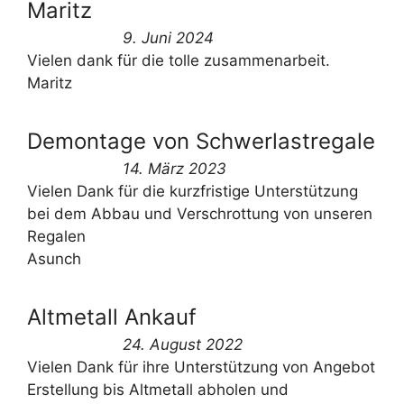
Maritz
9. Juni 2024
Vielen dank für die tolle zusammenarbeit.
Maritz
Demontage von Schwerlastregale
14. März 2023
Vielen Dank für die kurzfristige Unterstützung
bei dem Abbau und Verschrottung von unseren
Regalen
Asunch
Altmetall Ankauf
24. August 2022
Vielen Dank für ihre Unterstützung von Angebot
Erstellung bis Altmetall abholen und