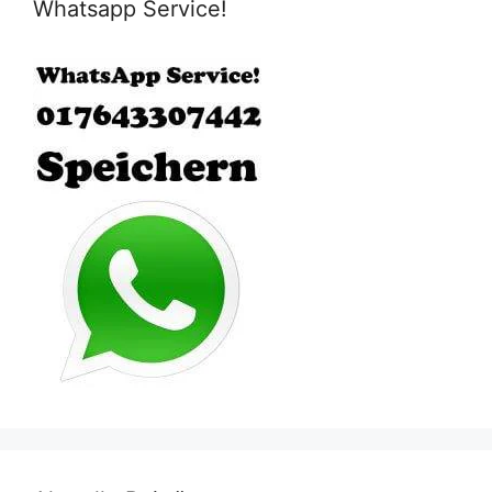
Whatsapp Service!