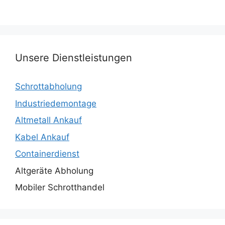
Unsere Dienstleistungen
Schrottabholung
Industriedemontage
Altmetall Ankauf
Kabel Ankauf
Containerdienst
Altgeräte Abholung
Mobiler Schrotthandel