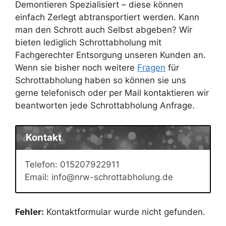
Demontieren Spezialisiert – diese können
einfach Zerlegt abtransportiert werden. Kann
man den Schrott auch Selbst abgeben? Wir
bieten lediglich Schrottabholung mit
Fachgerechter Entsorgung unseren Kunden an.
Wenn sie bisher noch weitere
Fragen
für
Schrottabholung haben so können sie uns
gerne telefonisch oder per Mail kontaktieren wir
beantworten jede Schrottabholung Anfrage.
Kontakt
Telefon: 015207922911
Email: info@nrw-schrottabholung.de
Fehler:
Kontaktformular wurde nicht gefunden.