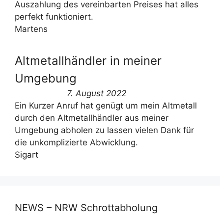
Auszahlung des vereinbarten Preises hat alles
perfekt funktioniert.
Martens
Altmetallhändler in meiner
Umgebung
7. August 2022
Ein Kurzer Anruf hat genügt um mein Altmetall
durch den Altmetallhändler aus meiner
Umgebung abholen zu lassen vielen Dank für
die unkomplizierte Abwicklung.
Sigart
NEWS – NRW Schrottabholung