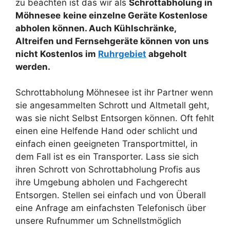
zu beachten ist das wir als
Schrottabholung in
Möhnesee
keine einzelne Geräte Kostenlose
abholen können. Auch Kühlschränke,
Altreifen und Fernsehgeräte können von uns
nicht Kostenlos im
Ruhrgebiet
abgeholt
werden.
Schrottabholung Möhnesee ist ihr Partner wenn
sie angesammelten Schrott und Altmetall geht,
was sie nicht Selbst Entsorgen können. Oft fehlt
einen eine Helfende Hand oder schlicht und
einfach einen geeigneten Transportmittel, in
dem Fall ist es ein Transporter. Lass sie sich
ihren Schrott von Schrottabholung Profis aus
ihre Umgebung abholen und Fachgerecht
Entsorgen. Stellen sei einfach und von Überall
eine Anfrage am einfachsten Telefonisch über
unsere Rufnummer um Schnellstmöglich