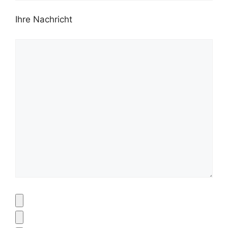
Ihre Nachricht