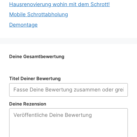
Hausrenovierung wohin mit dem Schrott!
Mobile Schrottabholung
Demontage
Deine Gesamtbewertung
Titel Deiner Bewertung
Deine Rezension