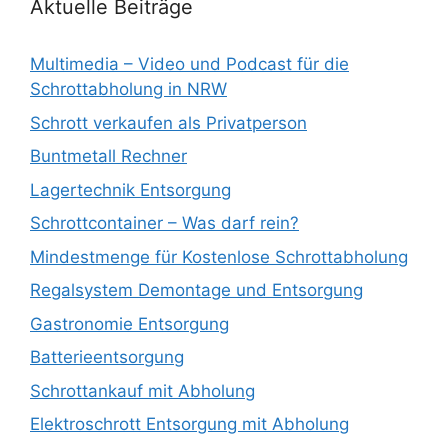
Aktuelle Beiträge
Multimedia – Video und Podcast für die
Schrottabholung in NRW
Schrott verkaufen als Privatperson
Buntmetall Rechner
Lagertechnik Entsorgung
Schrottcontainer – Was darf rein?
Mindestmenge für Kostenlose Schrottabholung
Regalsystem Demontage und Entsorgung
Gastronomie Entsorgung
Batterieentsorgung
Schrottankauf mit Abholung
Elektroschrott Entsorgung mit Abholung