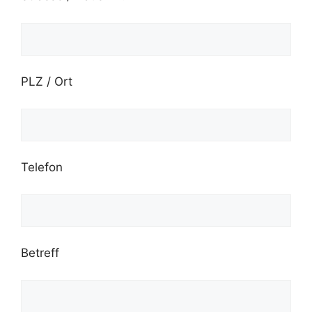
PLZ / Ort
Telefon
Betreff