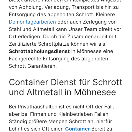
von Abholung, Verladung, Transport bis hin zu
Entsorgung des abgeholten Schrott. Kleinere
Demontagearbeiten
oder auch Zerlegung von
Stahl und Altmetall kann Unser Team direkt vor
Ort erledigen. Durch die Zusammenarbeit mit
Zertifizierte Schrottplätze können wir als
Schrottabholungsdienst
in Möhnesee eine
Fachgerechte Entsorgung des abgeholten
Schrott Garantieren.
Container Dienst für Schrott
und Altmetall in Möhnesee
Bei Privathaushalten ist es nicht Oft der Fall,
aber bei Firmen und Kleinbetrieben Fallen
Ständig größere Mengen Schrott an, hierfür
Lohnt es sich Oft einen
Container
Bereit zu