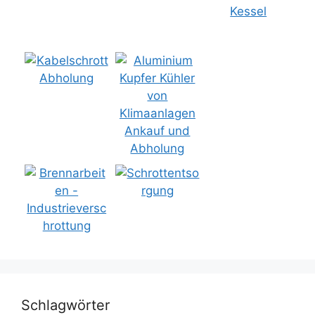
Schlagwörter