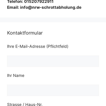
Telefon: 015207922911
Email: info@nrw-schrottabholung.de
Kontaktformular
Ihre E-Mail-Adresse (Pflichtfeld)
Ihr Name
Strasse / Haus-Nr.