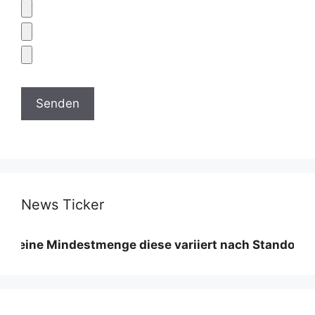
News Ticker
 Mindestmenge diese variiert nach Standort und Mater