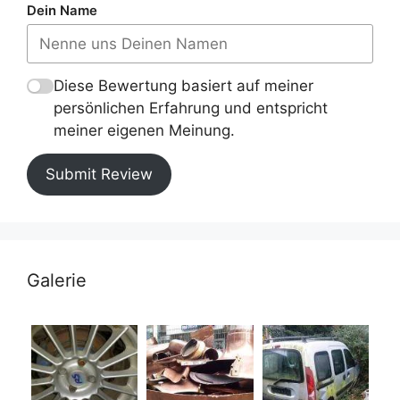
Dein Name
Diese Bewertung basiert auf meiner
persönlichen Erfahrung und entspricht
meiner eigenen Meinung.
Submit Review
Galerie