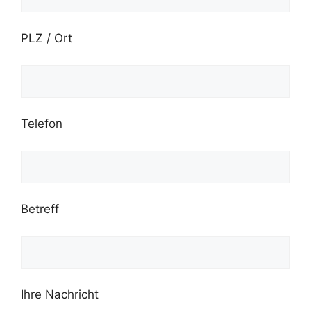
PLZ / Ort
Telefon
Betreff
Ihre Nachricht