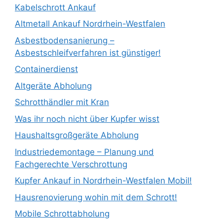
Kabelschrott Ankauf
Altmetall Ankauf Nordrhein-Westfalen
Asbestbodensanierung –
Asbestschleifverfahren ist günstiger!
Containerdienst
Altgeräte Abholung
Schrotthändler mit Kran
Was ihr noch nicht über Kupfer wisst
Haushaltsgroßgeräte Abholung
Industriedemontage – Planung und
Fachgerechte Verschrottung
Kupfer Ankauf in Nordrhein-Westfalen Mobil!
Hausrenovierung wohin mit dem Schrott!
Mobile Schrottabholung