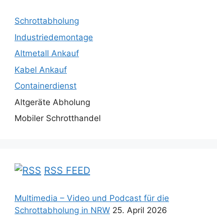
Schrottabholung
Industriedemontage
Altmetall Ankauf
Kabel Ankauf
Containerdienst
Altgeräte Abholung
Mobiler Schrotthandel
RSS FEED
Multimedia – Video und Podcast für die
Schrottabholung in NRW
25. April 2026