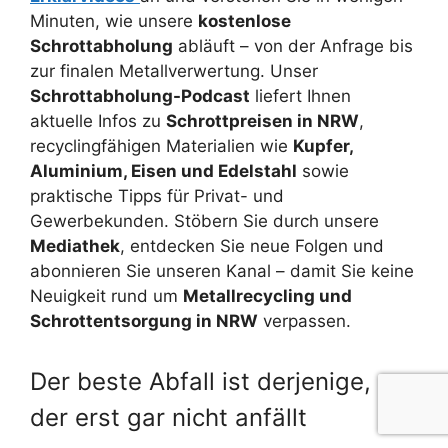
Minuten, wie unsere
kostenlose
Schrottabholung
abläuft – von der Anfrage bis
zur finalen Metallverwertung. Unser
Schrottabholung-Podcast
liefert Ihnen
aktuelle Infos zu
Schrottpreisen in NRW
,
recyclingfähigen Materialien wie
Kupfer,
Aluminium, Eisen und Edelstahl
sowie
praktische Tipps für Privat- und
Gewerbekunden. Stöbern Sie durch unsere
Mediathek
, entdecken Sie neue Folgen und
abonnieren Sie unseren Kanal – damit Sie keine
Neuigkeit rund um
Metallrecycling und
Schrottentsorgung in NRW
verpassen.
Der beste Abfall ist derjenige,
der erst gar nicht anfällt