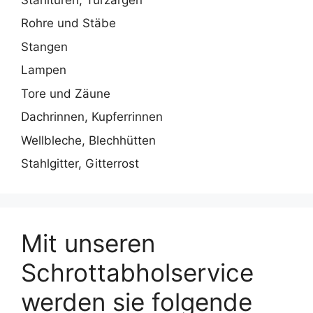
Rohre und Stäbe
Stangen
Lampen
Tore und Zäune
Dachrinnen, Kupferrinnen
Wellbleche, Blechhütten
Stahlgitter, Gitterrost
Mit unseren
Schrottabholservice
werden sie folgende