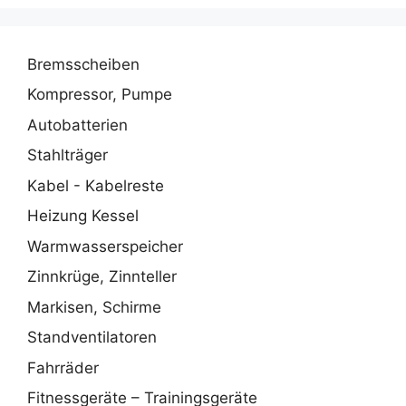
Bremsscheiben
Kompressor, Pumpe
Autobatterien
Stahlträger
Kabel - Kabelreste
Heizung Kessel
Warmwasserspeicher
Zinnkrüge, Zinnteller
Markisen, Schirme
Standventilatoren
Fahrräder
Fitnessgeräte – Trainingsgeräte