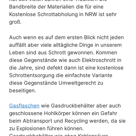
Bandbreite der Materialien die für eine
Kostenlose Schrottabholung in NRW ist sehr
groß.
Auch wenn es auf dem ersten Blick nicht jeden
auffällt aber viele alltägliche Dinge in unserem
Leben sind aus Schrott gewonnen. Kommen
diese Gegenstände wie auch Elektroschrott in
die Jahre, sind defekt dann ist eine kostenlose
Schrottentsorgung die einfachste Variante
diese Gegenstände Umweltgerecht zu
beseitigen.
Gasflaschen
wie Gasdruckbehälter aber auch
geschlossene Hohlkörper können ein Gefahr
beim Abtransport und Recycling werden, da sie
zu Explosionen führen können.