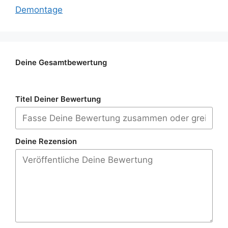
Demontage
Deine Gesamtbewertung
Titel Deiner Bewertung
Deine Rezension