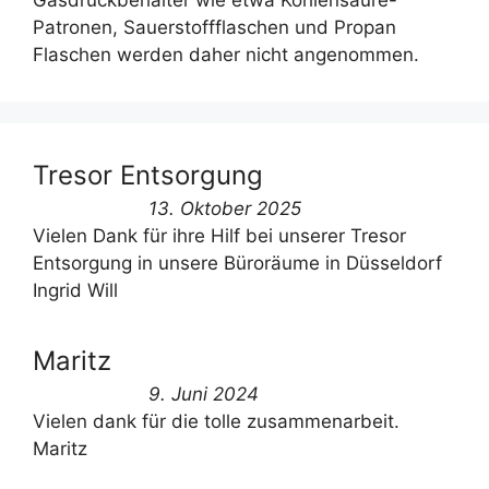
Gasdruckbehälter wie etwa Kohlensäure-
Patronen, Sauerstoffflaschen und Propan
Flaschen werden daher nicht angenommen.
Tresor Entsorgung
13. Oktober 2025
Vielen Dank für ihre Hilf bei unserer Tresor
Entsorgung in unsere Büroräume in Düsseldorf
Ingrid Will
Maritz
9. Juni 2024
Vielen dank für die tolle zusammenarbeit.
Maritz