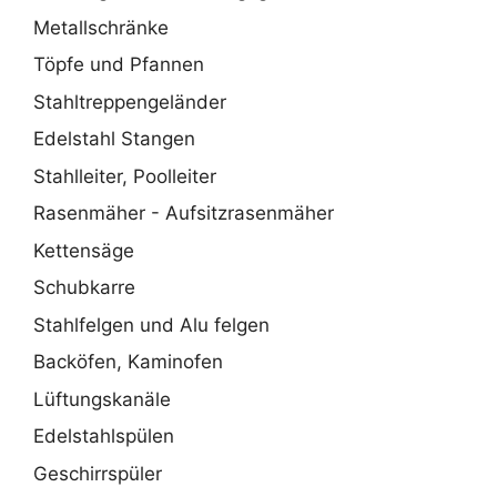
Metallschränke
Töpfe und Pfannen
Stahltreppengeländer
Edelstahl Stangen
Stahlleiter, Poolleiter
Rasenmäher - Aufsitzrasenmäher
Kettensäge
Schubkarre
Stahlfelgen und Alu felgen
Backöfen, Kaminofen
Lüftungskanäle
Edelstahlspülen
Geschirrspüler