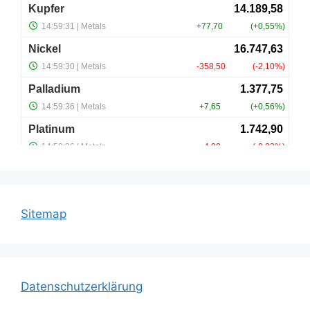
Sitemap
Datenschutzerklärung