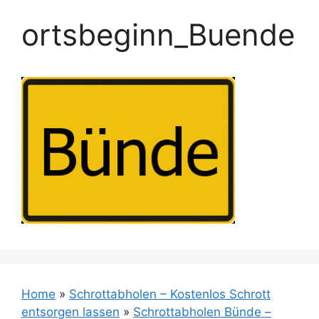
ortsbeginn_Buende
Home
»
Schrottabholen – Kostenlos Schrott
entsorgen lassen
»
Schrottabholen Bünde –