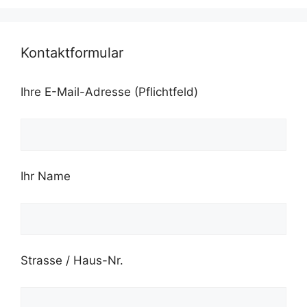
Kontaktformular
Ihre E-Mail-Adresse (Pflichtfeld)
Ihr Name
Strasse / Haus-Nr.