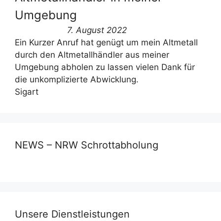
Umgebung
7. August 2022
Ein Kurzer Anruf hat genügt um mein Altmetall
durch den Altmetallhändler aus meiner
Umgebung abholen zu lassen vielen Dank für
die unkomplizierte Abwicklung.
Sigart
NEWS – NRW Schrottabholung
Unsere Dienstleistungen