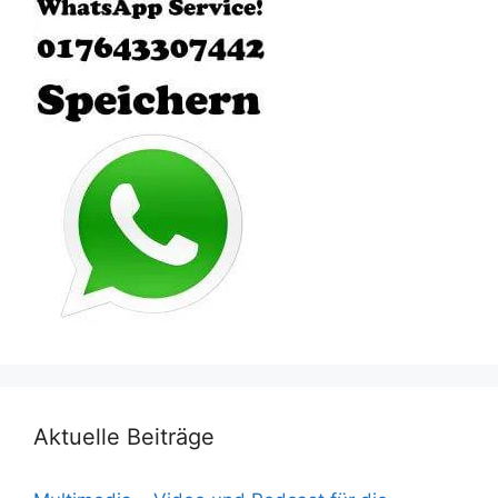
Aktuelle Beiträge