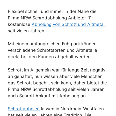
Flexibel schnell und immer in der Nähe die
Firma NRW Schrottabholung Anbieter für
kostenlose
Abholung von Schrott und Altmetall
seit vielen Jahren.
Mit einem umfangreichen Fuhrpark können
verschiedene Schrottsorten und Altmetalle
direkt bei den Kunden abgeholt werden.
Schrott im Allgemein war für lange Zeit negativ
an gehaftet, nun wissen aber viele Menschen
das Schrott begehrt sein kann, daher bietet die
Firma NRW Schrottabholung seit vielen Jahren
auch Schrott Ankauf mit Abholung an.
Schrottabholen
lassen in Nordrhein-Westfalen
hat seit vielen Jahren eine Tradition. Die