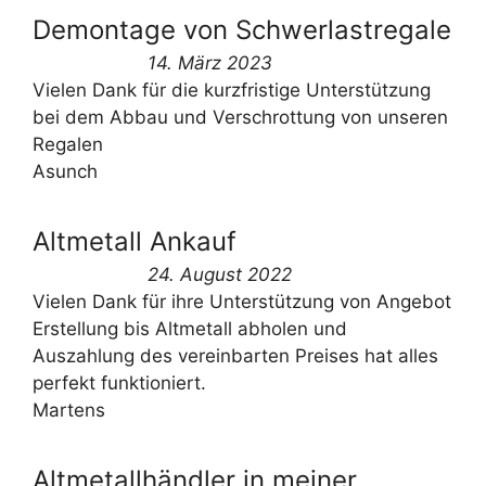
Demontage von Schwerlastregale
14. März 2023
Vielen Dank für die kurzfristige Unterstützung
bei dem Abbau und Verschrottung von unseren
Regalen
Asunch
Altmetall Ankauf
24. August 2022
Vielen Dank für ihre Unterstützung von Angebot
Erstellung bis Altmetall abholen und
Auszahlung des vereinbarten Preises hat alles
perfekt funktioniert.
Martens
Altmetallhändler in meiner