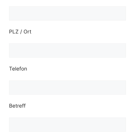
PLZ / Ort
Telefon
Betreff