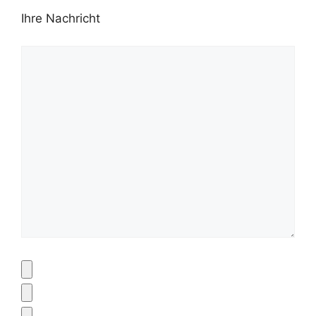
Ihre Nachricht