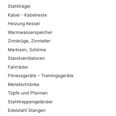
Stahlträger
Kabel - Kabelreste
Heizung Kessel
Warmwasserspeicher
Zinnkrüge, Zinnteller
Markisen, Schirme
Standventilatoren
Fahrräder
Fitnessgeräte – Trainingsgeräte
Metallschränke
Töpfe und Pfannen
Stahltreppengeländer
Edelstahl Stangen