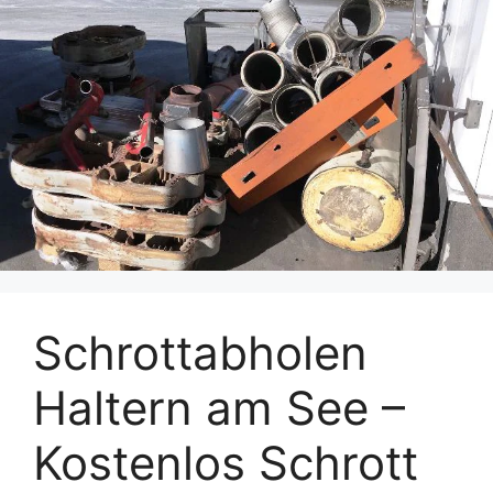
Schrottabholen
Haltern am See –
Kostenlos Schrott