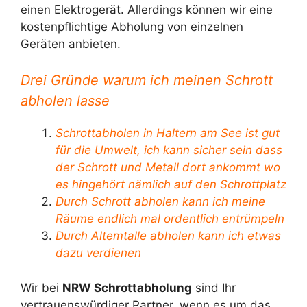
einen Elektrogerät. Allerdings können wir eine
kostenpflichtige Abholung von einzelnen
Geräten anbieten.
Drei Gründe warum ich meinen Schrott
abholen lasse
Schrottabholen in Haltern am See ist gut
für die Umwelt, ich kann sicher sein dass
der Schrott und Metall dort ankommt wo
es hingehört nämlich auf den Schrottplatz
Durch Schrott abholen kann ich meine
Räume endlich mal ordentlich entrümpeln
Durch Altemtalle abholen kann ich etwas
dazu verdienen
Wir bei
NRW Schrottabholung
sind Ihr
vertrauenswürdiger Partner, wenn es um das