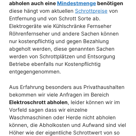
abholen auch eine
Mindestmenge
benötigen
diese hängt vom aktuellen
Schrottpreise
von
Entfernung und von Schrott Sorte ab.
Elektrogeräte wie Kühlschränke Fernseher
Röhrenfernseher und andere Sachen können
nur kostenpflichtig und gegen Bezahlung
abgeholt werden, diese genannten Sachen
werden von Schrottplätzen und Entsorgung
Betriebe ebenfalls nur Kostenpflichtig
entgegengenommen.
Aus Erfahrung besonders aus Privathaushalten
bekommen wir viele Anfragen im Bereich
Elektroschrott abholen
, leider können wir im
Vorfeld sagen dass wir einzelne
Waschmaschinen oder Herde nicht abholen
können, die Abholkosten und Aufwand sind viel
Höher wie der eigentliche Schrottwert von so