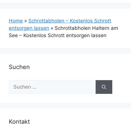
Home
»
Schrottabholen – Kostenlos Schrott
entsorgen lassen
»
Schrottabholen Haltern am
See – Kostenlos Schrott entsorgen lassen
Suchen
Suchen
nach:
Kontakt