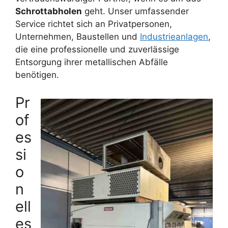
Schrottabholen
geht. Unser umfassender
Service richtet sich an Privatpersonen,
Unternehmen, Baustellen und
Industrieanlagen
,
die eine professionelle und zuverlässige
Entsorgung ihrer metallischen Abfälle
benötigen.
Pr
of
es
si
o
n
ell
es