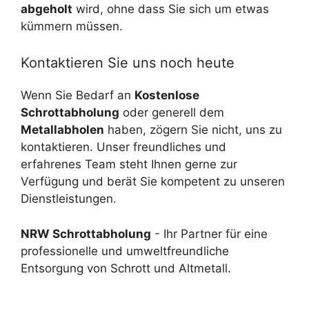
abgeholt
wird, ohne dass Sie sich um etwas
kümmern müssen.
Kontaktieren Sie uns noch heute
Wenn Sie Bedarf an
Kostenlose
Schrottabholung
oder generell dem
Metallabholen
haben, zögern Sie nicht, uns zu
kontaktieren. Unser freundliches und
erfahrenes Team steht Ihnen gerne zur
Verfügung und berät Sie kompetent zu unseren
Dienstleistungen.
NRW Schrottabholung
- Ihr Partner für eine
professionelle und umweltfreundliche
Entsorgung von Schrott und Altmetall.