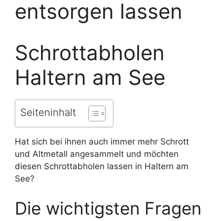
entsorgen lassen
Schrottabholen
Haltern am See
Seiteninhalt
Hat sich bei ihnen auch immer mehr Schrott
und Altmetall angesammelt und möchten
diesen Schrottabholen lassen in Haltern am
See?
Die wichtigsten Fragen