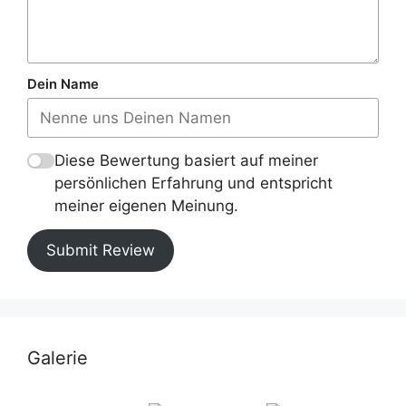
Dein Name
Diese Bewertung basiert auf meiner
persönlichen Erfahrung und entspricht
meiner eigenen Meinung.
Submit Review
Galerie