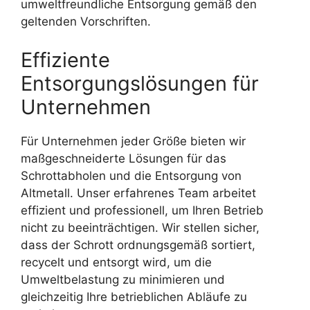
umweltfreundliche Entsorgung gemäß den
geltenden Vorschriften.
Effiziente
Entsorgungslösungen für
Unternehmen
Für Unternehmen jeder Größe bieten wir
maßgeschneiderte Lösungen für das
Schrottabholen und die Entsorgung von
Altmetall. Unser erfahrenes Team arbeitet
effizient und professionell, um Ihren Betrieb
nicht zu beeinträchtigen. Wir stellen sicher,
dass der Schrott ordnungsgemäß sortiert,
recycelt und entsorgt wird, um die
Umweltbelastung zu minimieren und
gleichzeitig Ihre betrieblichen Abläufe zu