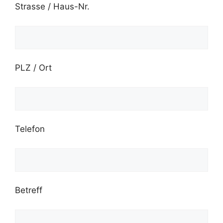
Strasse / Haus-Nr.
PLZ / Ort
Telefon
Betreff