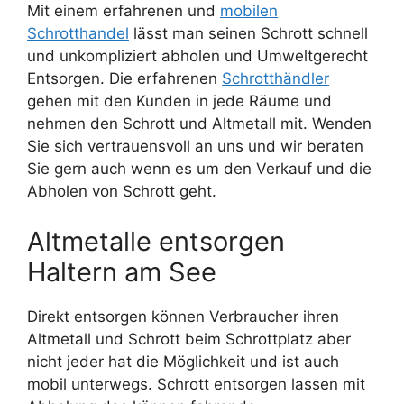
Mit einem erfahrenen und
mobilen
Schrotthandel
lässt man seinen Schrott schnell
und unkompliziert abholen und Umweltgerecht
Entsorgen. Die erfahrenen
Schrotthändler
gehen mit den Kunden in jede Räume und
nehmen den Schrott und Altmetall mit. Wenden
Sie sich vertrauensvoll an uns und wir beraten
Sie gern auch wenn es um den Verkauf und die
Abholen von Schrott geht.
Altmetalle entsorgen
Haltern am See
Direkt entsorgen können Verbraucher ihren
Altmetall und Schrott beim Schrottplatz aber
nicht jeder hat die Möglichkeit und ist auch
mobil unterwegs. Schrott entsorgen lassen mit