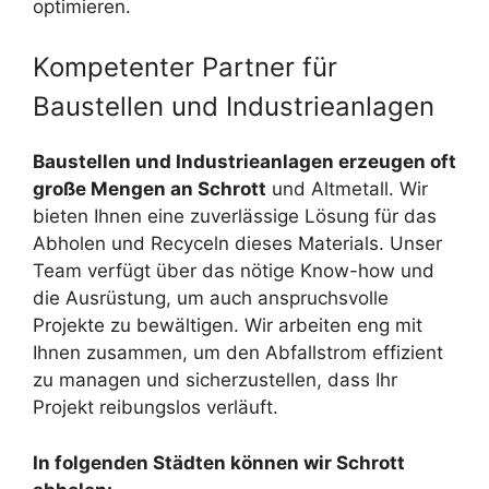
optimieren.
Kompetenter Partner für
Baustellen und Industrieanlagen
Baustellen und Industrieanlagen erzeugen oft
große Mengen an Schrott
und Altmetall. Wir
bieten Ihnen eine zuverlässige Lösung für das
Abholen und Recyceln dieses Materials. Unser
Team verfügt über das nötige Know-how und
die Ausrüstung, um auch anspruchsvolle
Projekte zu bewältigen. Wir arbeiten eng mit
Ihnen zusammen, um den Abfallstrom effizient
zu managen und sicherzustellen, dass Ihr
Projekt reibungslos verläuft.
In folgenden Städten können wir Schrott