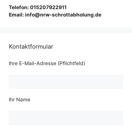
Telefon: 015207922911
Email: info@nrw-schrottabholung.de
Kontaktformular
Ihre E-Mail-Adresse (Pflichtfeld)
Ihr Name