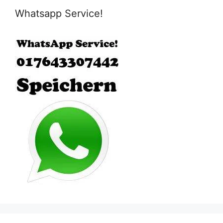
Whatsapp Service!