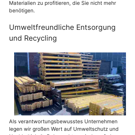
Materialien zu profitieren, die Sie nicht mehr
benötigen.
Umweltfreundliche Entsorgung
und Recycling
Als verantwortungsbewusstes Unternehmen
legen wir großen Wert auf Umweltschutz und