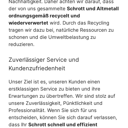
Nachhaltigkeit. Daher achten wir darauf, dass
der von uns gesammelte
Schrott und Altmetall
ordnungsgemäß recycelt und
wiederverwertet
wird. Durch das Recycling
tragen wir dazu bei, natürliche Ressourcen zu
schonen und die Umweltbelastung zu
reduzieren.
Zuverlässiger Service und
Kundenzufriedenheit
Unser Ziel ist es, unseren Kunden einen
erstklassigen Service zu bieten und ihre
Erwartungen zu übertreffen. Wir sind stolz auf
unsere Zuverlässigkeit, Pünktlichkeit und
Professionalität. Wenn Sie sich für uns
entscheiden, können Sie sich darauf verlassen,
dass Ihr
Schrott schnell und effizient