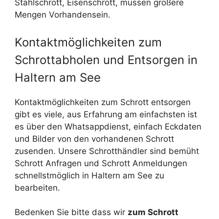
Stahlschrott, Eisenschrott, müssen größere
Mengen Vorhandensein.
Kontaktmöglichkeiten zum
Schrottabholen und Entsorgen in
Haltern am See
Kontaktmöglichkeiten zum Schrott entsorgen
gibt es viele, aus Erfahrung am einfachsten ist
es über den Whatsappdienst, einfach Eckdaten
und Bilder von den vorhandenen Schrott
zusenden. Unsere Schrotthändler sind bemüht
Schrott Anfragen und Schrott Anmeldungen
schnellstmöglich in Haltern am See zu
bearbeiten.
Bedenken Sie bitte dass wir
zum Schrott