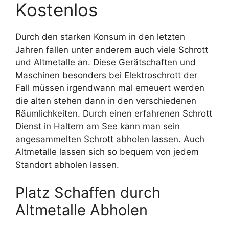
Kostenlos
Durch den starken Konsum in den letzten
Jahren fallen unter anderem auch viele Schrott
und Altmetalle an. Diese Gerätschaften und
Maschinen besonders bei Elektroschrott der
Fall müssen irgendwann mal erneuert werden
die alten stehen dann in den verschiedenen
Räumlichkeiten. Durch einen erfahrenen Schrott
Dienst in Haltern am See kann man sein
angesammelten Schrott abholen lassen. Auch
Altmetalle lassen sich so bequem von jedem
Standort abholen lassen.
Platz Schaffen durch
Altmetalle Abholen