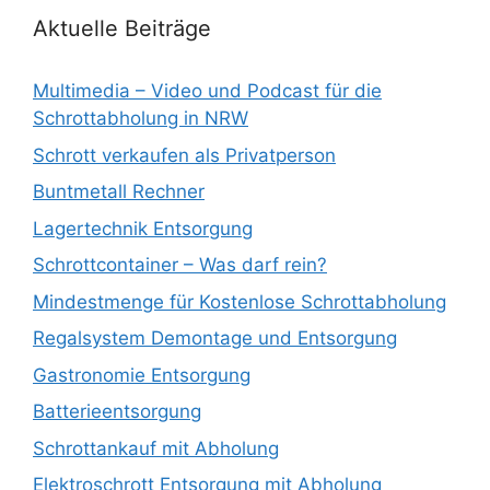
Aktuelle Beiträge
Multimedia – Video und Podcast für die
Schrottabholung in NRW
Schrott verkaufen als Privatperson
Buntmetall Rechner
Lagertechnik Entsorgung
Schrottcontainer – Was darf rein?
Mindestmenge für Kostenlose Schrottabholung
Regalsystem Demontage und Entsorgung
Gastronomie Entsorgung
Batterieentsorgung
Schrottankauf mit Abholung
Elektroschrott Entsorgung mit Abholung