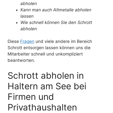
abholen
Kann man auch Altmetalle abholen
lassen
Wie schnell können Sie den Schrott
abholen
Diese
Fragen
und viele andere im Bereich
Schrott entsorgen lassen können uns die
Mitarbeiter schnell und unkompliziert
beantworten.
Schrott abholen in
Haltern am See bei
Firmen und
Privathaushalten