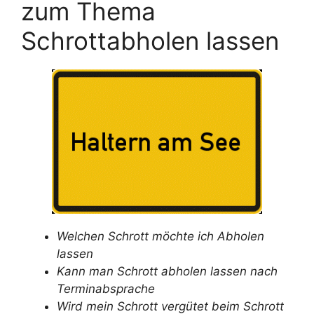
zum Thema
Schrottabholen lassen
Welchen Schrott möchte ich Abholen
lassen
Kann man Schrott abholen lassen nach
Terminabsprache
Wird mein Schrott vergütet beim Schrott