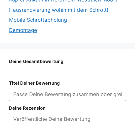
Hausrenovierung wohin mit dem Schrott!
Mobile Schrottabholung
Demontage
Deine Gesamtbewertung
Titel Deiner Bewertung
Deine Rezension