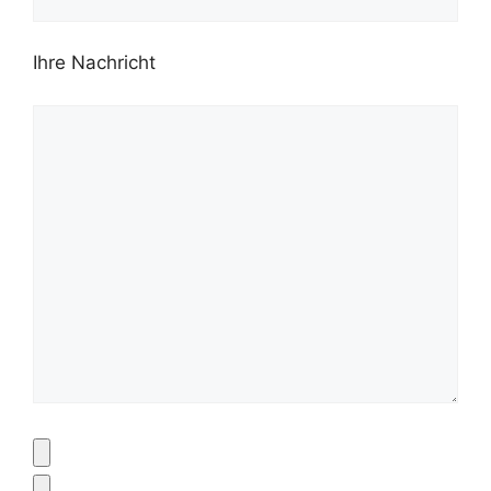
Ihre Nachricht