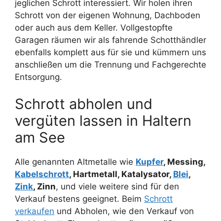
jeglichen Schrott interessiert. Wir holen ihren
Schrott von der eigenen Wohnung, Dachboden
oder auch aus dem Keller. Vollgestopfte
Garagen räumen wir als fahrende Schotthändler
ebenfalls komplett aus für sie und kümmern uns
anschließen um die Trennung und Fachgerechte
Entsorgung.
Schrott abholen und
vergüten lassen in Haltern
am See
Alle genannten Altmetalle wie
Kupfer
, Messing,
Kabelschrott
, Hartmetall, Katalysator,
Blei
,
Zink
, Zinn
, und viele weitere sind für den
Verkauf bestens geeignet. Beim
Schrott
verkaufen
und Abholen, wie den Verkauf von