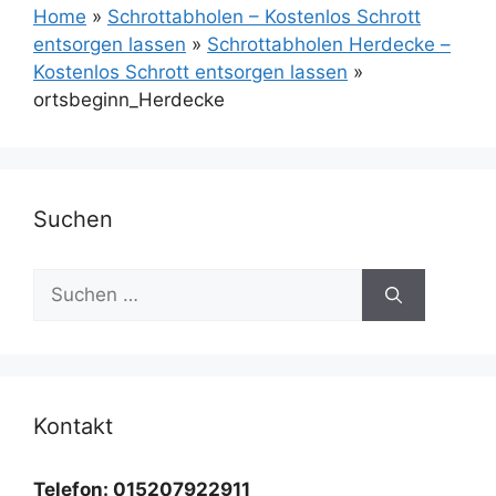
Home
»
Schrottabholen – Kostenlos Schrott
entsorgen lassen
»
Schrottabholen Herdecke –
Kostenlos Schrott entsorgen lassen
»
ortsbeginn_Herdecke
Suchen
Suchen
nach:
Kontakt
Telefon: 015207922911