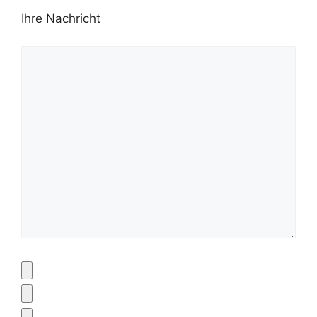
Ihre Nachricht