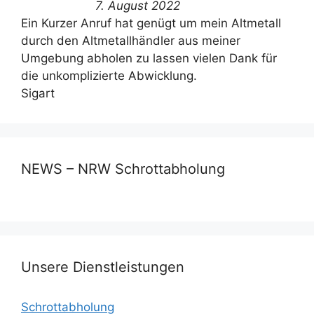
7. August 2022
Ein Kurzer Anruf hat genügt um mein Altmetall
durch den Altmetallhändler aus meiner
Umgebung abholen zu lassen vielen Dank für
die unkomplizierte Abwicklung.
Sigart
NEWS – NRW Schrottabholung
Unsere Dienstleistungen
Schrottabholung