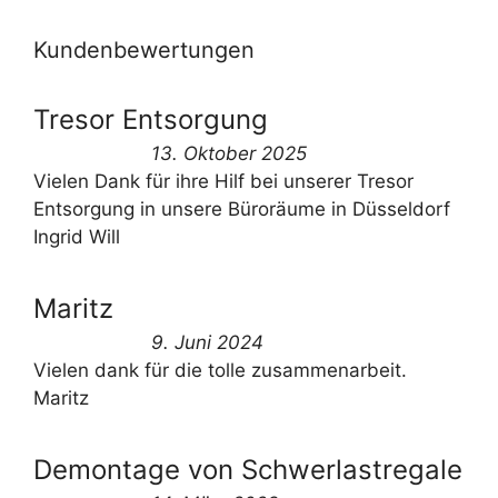
Kundenbewertungen
Tresor Entsorgung
13. Oktober 2025
Vielen Dank für ihre Hilf bei unserer Tresor
Entsorgung in unsere Büroräume in Düsseldorf
Ingrid Will
Maritz
9. Juni 2024
Vielen dank für die tolle zusammenarbeit.
Maritz
Demontage von Schwerlastregale