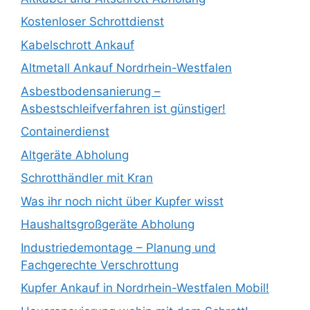
Kostenloser Schrottdienst
Kabelschrott Ankauf
Altmetall Ankauf Nordrhein-Westfalen
Asbestbodensanierung –
Asbestschleifverfahren ist günstiger!
Containerdienst
Altgeräte Abholung
Schrotthändler mit Kran
Was ihr noch nicht über Kupfer wisst
Haushaltsgroßgeräte Abholung
Industriedemontage – Planung und
Fachgerechte Verschrottung
Kupfer Ankauf in Nordrhein-Westfalen Mobil!