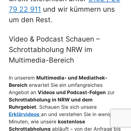
79 22 911
und wir kümmern uns
um den Rest.
Video & Podcast Schauen –
Schrottabholung NRW im
Multimedia-Bereich
In unserem
Multimedia- und Mediathek-
Bereich
erwartet Sie ein umfangreiches
Angebot an
Videos und Podcast-Folgen
zur
Schrottabholung in NRW und dem
Ruhrgebiet
. Schauen Sie sich unsere
Erklärvideos
an und verstehen Sie in wenigen
Minuten, wie unsere
kostenlose
Schrottabholung
abläuft – von der Anfrage bis