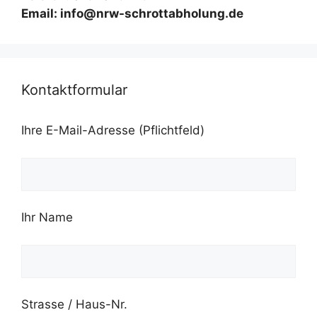
Email: info@nrw-schrottabholung.de
Kontaktformular
Ihre E-Mail-Adresse (Pflichtfeld)
Ihr Name
Strasse / Haus-Nr.