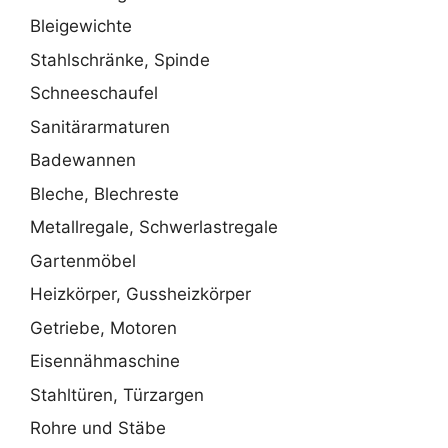
Bleigewichte
Stahlschränke, Spinde
Schneeschaufel
Sanitärarmaturen
Badewannen
Bleche, Blechreste
Metallregale, Schwerlastregale
Gartenmöbel
Heizkörper, Gussheizkörper
Getriebe, Motoren
Eisennähmaschine
Stahltüren, Türzargen
Rohre und Stäbe