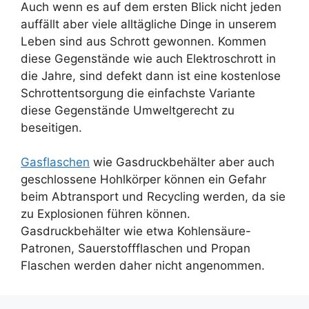
Auch wenn es auf dem ersten Blick nicht jeden
auffällt aber viele alltägliche Dinge in unserem
Leben sind aus Schrott gewonnen. Kommen
diese Gegenstände wie auch Elektroschrott in
die Jahre, sind defekt dann ist eine kostenlose
Schrottentsorgung die einfachste Variante
diese Gegenstände Umweltgerecht zu
beseitigen.
Gasflaschen
wie Gasdruckbehälter aber auch
geschlossene Hohlkörper können ein Gefahr
beim Abtransport und Recycling werden, da sie
zu Explosionen führen können.
Gasdruckbehälter wie etwa Kohlensäure-
Patronen, Sauerstoffflaschen und Propan
Flaschen werden daher nicht angenommen.