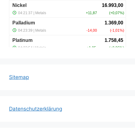
Sitemap
Datenschutzerklärung