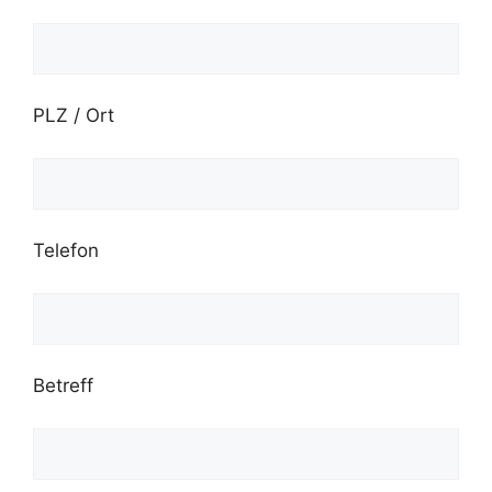
PLZ / Ort
Telefon
Betreff