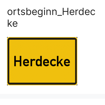
ortsbeginn_Herdec
ke