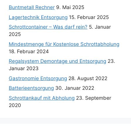
Buntmetall Rechner
9. Mai 2025
Lagertechnik Entsorgung
15. Februar 2025
Schrottcontainer – Was darf rein?
5. Januar
2025
Mindestmenge für Kostenlose Schrottabholung
18. Februar 2024
Regalsystem Demontage und Entsorgung
23.
Januar 2023
Gastronomie Entsorgung
28. August 2022
Batterieentsorgung
30. Januar 2022
Schrottankauf mit Abholung
23. September
2020