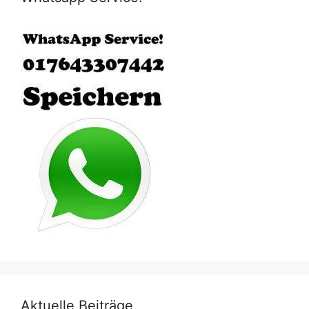
Aktuelle Beiträge