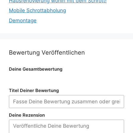
Hausrenovierung wohin mit dem Schrott!
Mobile Schrottabholung
Demontage
Bewertung Veröffentlichen
Deine Gesamtbewertung
Titel Deiner Bewertung
Deine Rezension