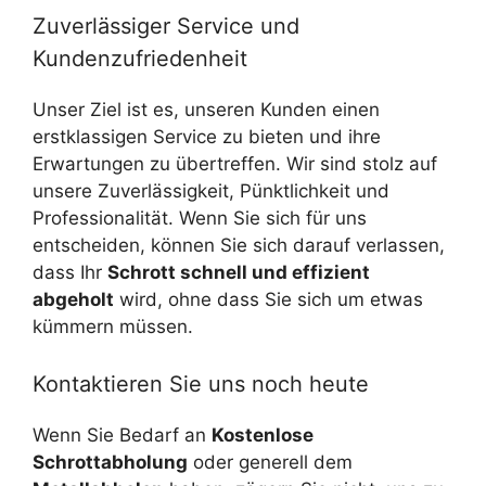
Zuverlässiger Service und
Kundenzufriedenheit
Unser Ziel ist es, unseren Kunden einen
erstklassigen Service zu bieten und ihre
Erwartungen zu übertreffen. Wir sind stolz auf
unsere Zuverlässigkeit, Pünktlichkeit und
Professionalität. Wenn Sie sich für uns
entscheiden, können Sie sich darauf verlassen,
dass Ihr
Schrott schnell und effizient
abgeholt
wird, ohne dass Sie sich um etwas
kümmern müssen.
Kontaktieren Sie uns noch heute
Wenn Sie Bedarf an
Kostenlose
Schrottabholung
oder generell dem