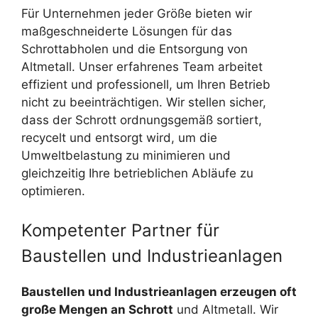
Für Unternehmen jeder Größe bieten wir
maßgeschneiderte Lösungen für das
Schrottabholen und die Entsorgung von
Altmetall. Unser erfahrenes Team arbeitet
effizient und professionell, um Ihren Betrieb
nicht zu beeinträchtigen. Wir stellen sicher,
dass der Schrott ordnungsgemäß sortiert,
recycelt und entsorgt wird, um die
Umweltbelastung zu minimieren und
gleichzeitig Ihre betrieblichen Abläufe zu
optimieren.
Kompetenter Partner für
Baustellen und Industrieanlagen
Baustellen und Industrieanlagen erzeugen oft
große Mengen an Schrott
und Altmetall. Wir