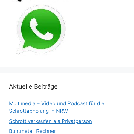
Aktuelle Beiträge
Multimedia – Video und Podcast für die
Schrottabholung in NRW
Schrott verkaufen als Privatperson
Buntmetall Rechner