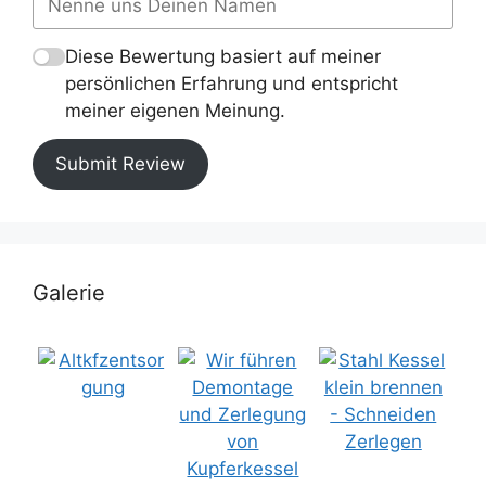
Diese Bewertung basiert auf meiner
persönlichen Erfahrung und entspricht
meiner eigenen Meinung.
Submit Review
Galerie