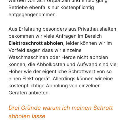
werden von Schrottplätzen und Entsorgung
Betriebe ebenfalls nur Kostenpflichtig
entgegengenommen.
Aus Erfahrung besonders aus Privathaushalten
bekommen wir viele Anfragen im Bereich
Elektroschrott abholen
, leider können wir im
Vorfeld sagen dass wir einzelne
Waschmaschinen oder Herde nicht abholen
können, die Abholkosten und Aufwand sind viel
Höher wie der eigentliche Schrottwert von so
einen Elektrogerät. Allerdings können wir eine
kostenpflichtige Abholung von einzelnen
Geräten anbieten.
Drei Gründe warum ich meinen Schrott
abholen lasse