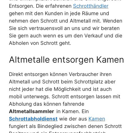
Entsorgen. Die erfahrenen
Schrotthändler
gehen mit den Kunden in jede Räume und
nehmen den Schrott und Altmetall mit. Wenden
Sie sich vertrauensvoll an uns und wir beraten
Sie gern auch wenn es um den Verkauf und die
Abholen von Schrott geht.
Altmetalle entsorgen Kamen
Direkt entsorgen können Verbraucher ihren
Altmetall und Schrott beim Schrottplatz aber
nicht jeder hat die Möglichkeit und ist auch
mobil unterwegs. Schrott entsorgen lassen mit
Abholung das können fahrende
Altmetallsammler
in Kamen. Ein
Schrottabholdienst
wie der aus
Kamen
fungiert als Bindeglied zwischen denen Schrott