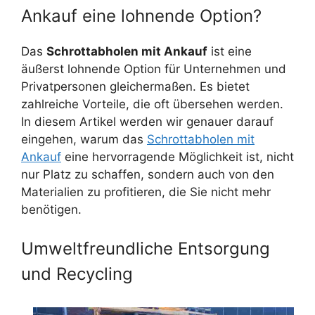
Ankauf eine lohnende Option?
Das
Schrottabholen mit Ankauf
ist eine
äußerst lohnende Option für Unternehmen und
Privatpersonen gleichermaßen. Es bietet
zahlreiche Vorteile, die oft übersehen werden.
In diesem Artikel werden wir genauer darauf
eingehen, warum das
Schrottabholen mit
Ankauf
eine hervorragende Möglichkeit ist, nicht
nur Platz zu schaffen, sondern auch von den
Materialien zu profitieren, die Sie nicht mehr
benötigen.
Umweltfreundliche Entsorgung
und Recycling