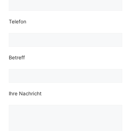
Telefon
Betreff
Ihre Nachricht