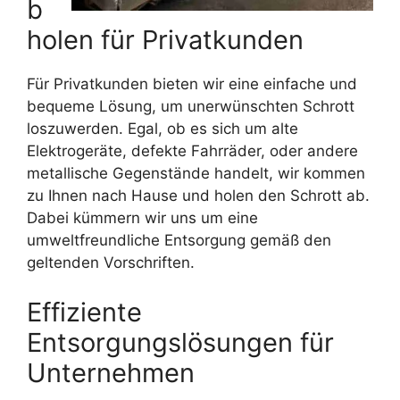
b
holen für Privatkunden
Für Privatkunden bieten wir eine einfache und
bequeme Lösung, um unerwünschten Schrott
loszuwerden. Egal, ob es sich um alte
Elektrogeräte, defekte Fahrräder, oder andere
metallische Gegenstände handelt, wir kommen
zu Ihnen nach Hause und holen den Schrott ab.
Dabei kümmern wir uns um eine
umweltfreundliche Entsorgung gemäß den
geltenden Vorschriften.
Effiziente
Entsorgungslösungen für
Unternehmen