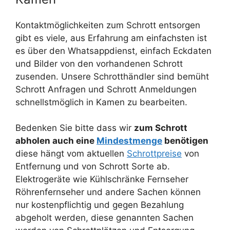
Kontaktmöglichkeiten zum Schrott entsorgen
gibt es viele, aus Erfahrung am einfachsten ist
es über den Whatsappdienst, einfach Eckdaten
und Bilder von den vorhandenen Schrott
zusenden. Unsere Schrotthändler sind bemüht
Schrott Anfragen und Schrott Anmeldungen
schnellstmöglich in Kamen zu bearbeiten.
Bedenken Sie bitte dass wir
zum Schrott
abholen auch eine
Mindestmenge
benötigen
diese hängt vom aktuellen
Schrottpreise
von
Entfernung und von Schrott Sorte ab.
Elektrogeräte wie Kühlschränke Fernseher
Röhrenfernseher und andere Sachen können
nur kostenpflichtig und gegen Bezahlung
abgeholt werden, diese genannten Sachen