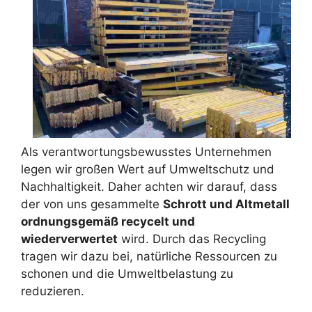
Als verantwortungsbewusstes Unternehmen
legen wir großen Wert auf Umweltschutz und
Nachhaltigkeit. Daher achten wir darauf, dass
der von uns gesammelte
Schrott und Altmetall
ordnungsgemäß recycelt und
wiederverwertet
wird. Durch das Recycling
tragen wir dazu bei, natürliche Ressourcen zu
schonen und die Umweltbelastung zu
reduzieren.