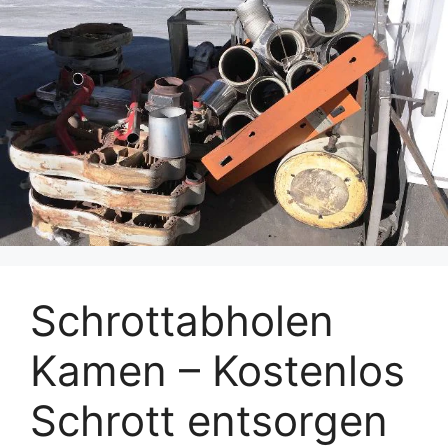
Schrottabholen
Kamen – Kostenlos
Schrott entsorgen