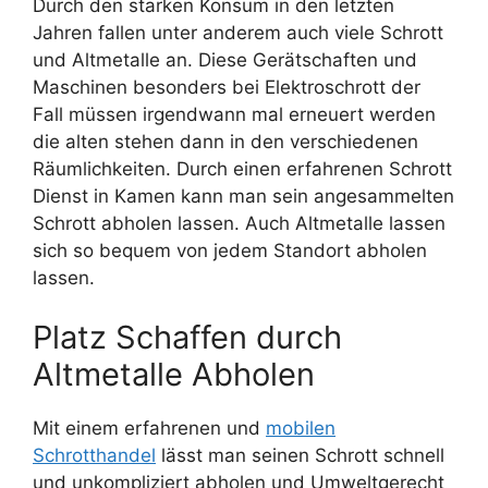
Durch den starken Konsum in den letzten
Jahren fallen unter anderem auch viele Schrott
und Altmetalle an. Diese Gerätschaften und
Maschinen besonders bei Elektroschrott der
Fall müssen irgendwann mal erneuert werden
die alten stehen dann in den verschiedenen
Räumlichkeiten. Durch einen erfahrenen Schrott
Dienst in Kamen kann man sein angesammelten
Schrott abholen lassen. Auch Altmetalle lassen
sich so bequem von jedem Standort abholen
lassen.
Platz Schaffen durch
Altmetalle Abholen
Mit einem erfahrenen und
mobilen
Schrotthandel
lässt man seinen Schrott schnell
und unkompliziert abholen und Umweltgerecht