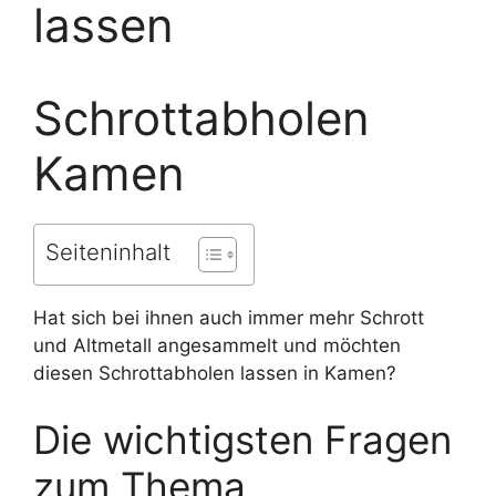
lassen
Schrottabholen
Kamen
Seiteninhalt
Hat sich bei ihnen auch immer mehr Schrott
und Altmetall angesammelt und möchten
diesen Schrottabholen lassen in Kamen?
Die wichtigsten Fragen
zum Thema