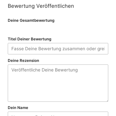
Bewertung Veröffentlichen
Deine Gesamtbewertung
Titel Deiner Bewertung
Deine Rezension
Dein Name