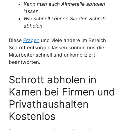
Kann man auch Altmetalle abholen
lassen
Wie schnell können Sie den Schrott
abholen
Diese
Fragen
und viele andere im Bereich
Schrott entsorgen lassen können uns die
Mitarbeiter schnell und unkompliziert
beantworten.
Schrott abholen in
Kamen bei Firmen und
Privathaushalten
Kostenlos