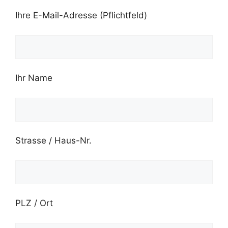
Ihre E-Mail-Adresse (Pflichtfeld)
Ihr Name
Strasse / Haus-Nr.
PLZ / Ort