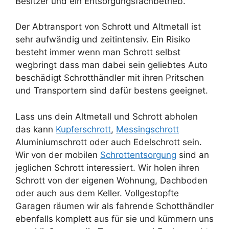
Besitzer und ein Entsorgungsfachbetrieb.
Der Abtransport von Schrott und Altmetall ist
sehr aufwändig und zeitintensiv. Ein Risiko
besteht immer wenn man Schrott selbst
wegbringt dass man dabei sein geliebtes Auto
beschädigt Schrotthändler mit ihren Pritschen
und Transportern sind dafür bestens geeignet.
Lass uns dein Altmetall und Schrott abholen
das kann
Kupferschrott
,
Messingschrott
Aluminiumschrott oder auch Edelschrott sein.
Wir von der mobilen
Schrottentsorgung
sind an
jeglichen Schrott interessiert. Wir holen ihren
Schrott von der eigenen Wohnung, Dachboden
oder auch aus dem Keller. Vollgestopfte
Garagen räumen wir als fahrende Schotthändler
ebenfalls komplett aus für sie und kümmern uns