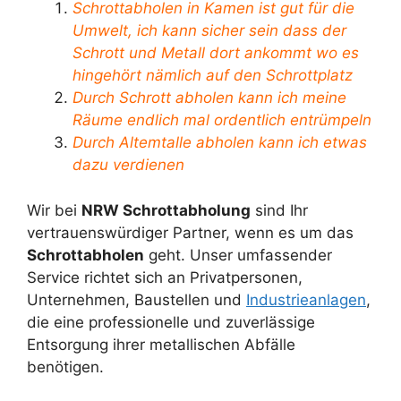
Schrottabholen in Kamen ist gut für die
Umwelt, ich kann sicher sein dass der
Schrott und Metall dort ankommt wo es
hingehört nämlich auf den Schrottplatz
Durch Schrott abholen kann ich meine
Räume endlich mal ordentlich entrümpeln
Durch Altemtalle abholen kann ich etwas
dazu verdienen
Wir bei
NRW Schrottabholung
sind Ihr
vertrauenswürdiger Partner, wenn es um das
Schrottabholen
geht. Unser umfassender
Service richtet sich an Privatpersonen,
Unternehmen, Baustellen und
Industrieanlagen
,
die eine professionelle und zuverlässige
Entsorgung ihrer metallischen Abfälle
benötigen.