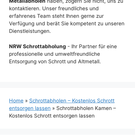
Metallabholen
haben, zögern Sie nicht, uns zu
kontaktieren. Unser freundliches und
erfahrenes Team steht Ihnen gerne zur
Verfügung und berät Sie kompetent zu unseren
Dienstleistungen.
NRW Schrottabholung
- Ihr Partner für eine
professionelle und umweltfreundliche
Entsorgung von Schrott und Altmetall.
Home
»
Schrottabholen – Kostenlos Schrott
entsorgen lassen
»
Schrottabholen Kamen –
Kostenlos Schrott entsorgen lassen