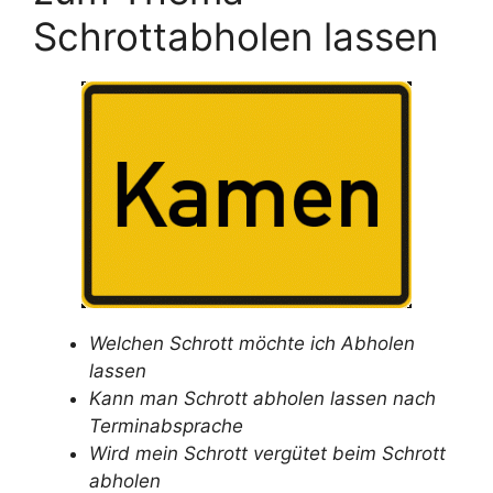
Schrottabholen lassen
Welchen Schrott möchte ich Abholen
lassen
Kann man Schrott abholen lassen nach
Terminabsprache
Wird mein Schrott vergütet beim Schrott
abholen