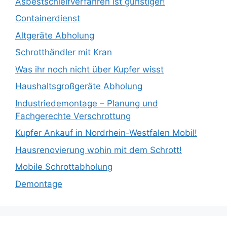
Asbestschleifverfahren ist günstiger!
Containerdienst
Altgeräte Abholung
Schrotthändler mit Kran
Was ihr noch nicht über Kupfer wisst
Haushaltsgroßgeräte Abholung
Industriedemontage – Planung und
Fachgerechte Verschrottung
Kupfer Ankauf in Nordrhein-Westfalen Mobil!
Hausrenovierung wohin mit dem Schrott!
Mobile Schrottabholung
Demontage