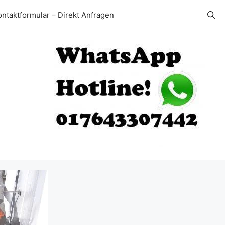
ontaktformular – Direkt Anfragen