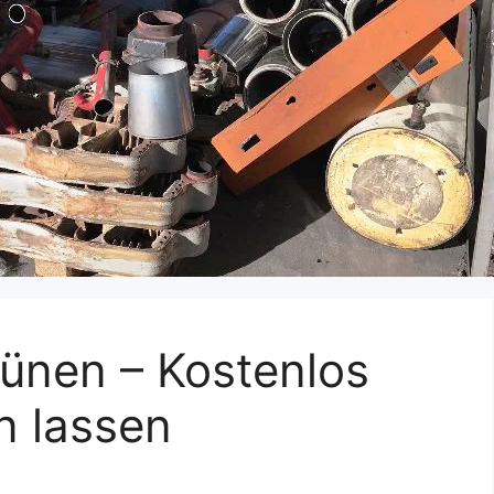
ünen – Kostenlos
n lassen