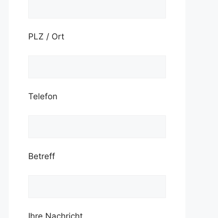
PLZ / Ort
Telefon
Betreff
Ihre Nachricht