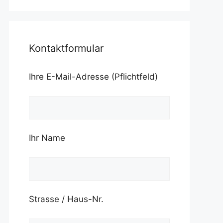
Kontaktformular
Ihre E-Mail-Adresse (Pflichtfeld)
Ihr Name
Strasse / Haus-Nr.