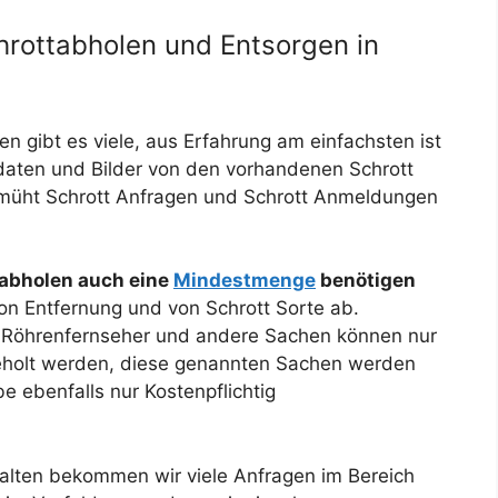
rottabholen und Entsorgen in
n gibt es viele, aus Erfahrung am einfachsten ist
daten und Bilder von den vorhandenen Schrott
emüht Schrott Anfragen und Schrott Anmeldungen
 abholen auch eine
Mindestmenge
benötigen
n Entfernung und von Schrott Sorte ab.
r Röhrenfernseher und andere Sachen können nur
Für unseren K
eholt werden, diese genannten Sachen werden
e ebenfalls nur Kostenpflichtig
alten bekommen wir viele Anfragen im Bereich