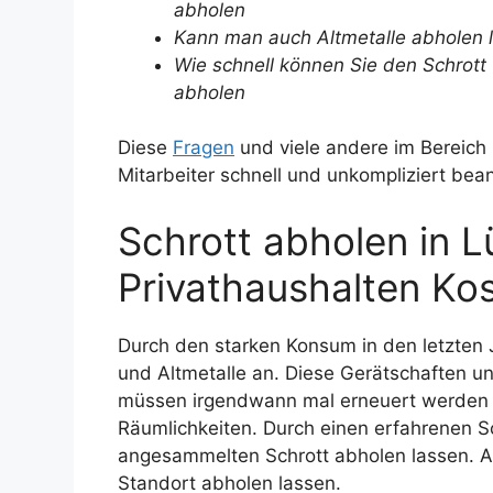
abholen
Kann man auch Altmetalle abholen 
Wie schnell können Sie den Schrott
abholen
Diese
Fragen
und viele andere im Bereich
Mitarbeiter schnell und unkompliziert bea
Schrott abholen in 
Privathaushalten Ko
Durch den starken Konsum in den letzten J
und Altmetalle an. Diese Gerätschaften un
müssen irgendwann mal erneuert werden d
Räumlichkeiten. Durch einen erfahrenen S
angesammelten Schrott abholen lassen. A
Standort abholen lassen.