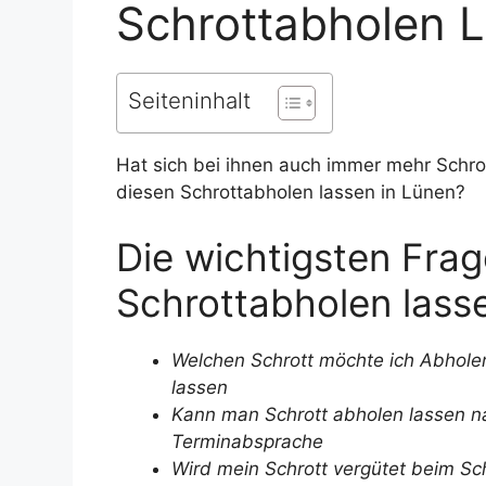
Schrottabholen 
Seiteninhalt
Hat sich bei ihnen auch immer mehr Schr
diesen Schrottabholen lassen in Lünen?
Die wichtigsten Fr
Schrottabholen lass
Welchen Schrott möchte ich Abhole
lassen
Kann man Schrott abholen lassen n
Terminabsprache
Wird mein Schrott vergütet beim Sc