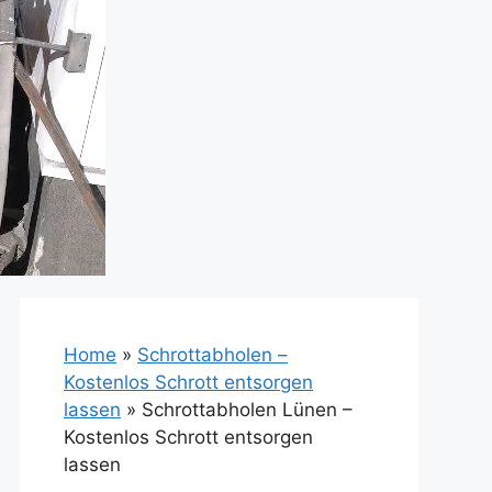
Home
»
Schrottabholen –
Kostenlos Schrott entsorgen
lassen
»
Schrottabholen Lünen –
Kostenlos Schrott entsorgen
lassen