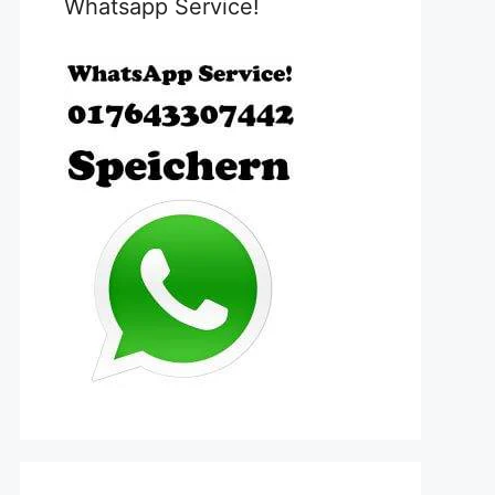
Whatsapp Service!