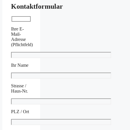
Kontaktformular
Ihre E-
Mail-
Adresse
(Pflichtfeld)
Ihr Name
Strasse /
Haus-Nr.
PLZ / Ort