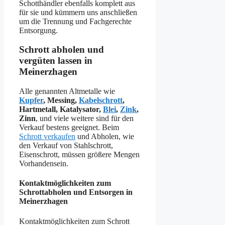
Schotthändler ebenfalls komplett aus
für sie und kümmern uns anschließen
um die Trennung und Fachgerechte
Entsorgung.
Schrott abholen und
vergüten lassen in
Meinerzhagen
Alle genannten Altmetalle wie
Kupfer
, Messing,
Kabelschrott
,
Hartmetall, Katalysator,
Blei
,
Zink
,
Zinn
, und viele weitere sind für den
Verkauf bestens geeignet. Beim
Schrott verkaufen
und Abholen, wie
den Verkauf von Stahlschrott,
Eisenschrott, müssen größere Mengen
Vorhandensein.
Kontaktmöglichkeiten zum
Schrottabholen und Entsorgen in
Meinerzhagen
Kontaktmöglichkeiten zum Schrott