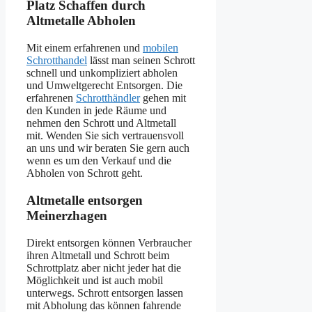
Platz Schaffen durch
Altmetalle Abholen
Mit einem erfahrenen und
mobilen
Schrotthandel
lässt man seinen Schrott
schnell und unkompliziert abholen
und Umweltgerecht Entsorgen. Die
erfahrenen
Schrotthändler
gehen mit
den Kunden in jede Räume und
nehmen den Schrott und Altmetall
mit. Wenden Sie sich vertrauensvoll
an uns und wir beraten Sie gern auch
wenn es um den Verkauf und die
Abholen von Schrott geht.
Altmetalle entsorgen
Meinerzhagen
Direkt entsorgen können Verbraucher
ihren Altmetall und Schrott beim
Schrottplatz aber nicht jeder hat die
Möglichkeit und ist auch mobil
unterwegs. Schrott entsorgen lassen
mit Abholung das können fahrende