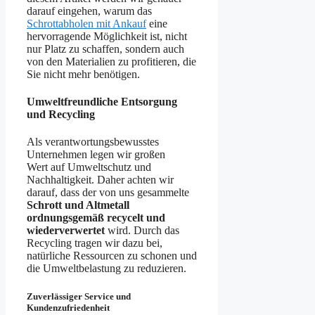
darauf eingehen, warum das
Schrottabholen mit Ankauf
eine
hervorragende Möglichkeit ist, nicht
nur Platz zu schaffen, sondern auch
von den Materialien zu profitieren, die
Sie nicht mehr benötigen.
Umweltfreundliche Entsorgung
und Recycling
Als verantwortungsbewusstes
Unternehmen legen wir großen
Wert auf Umweltschutz und
Nachhaltigkeit. Daher achten wir
darauf, dass der von uns gesammelte
Schrott und Altmetall
ordnungsgemäß recycelt und
wiederverwertet
wird. Durch das
Recycling tragen wir dazu bei,
natürliche Ressourcen zu schonen und
die Umweltbelastung zu reduzieren.
Zuverlässiger Service und
Kundenzufriedenheit