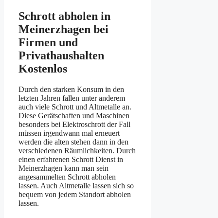
Schrott abholen in
Meinerzhagen bei
Firmen und
Privathaushalten
Kostenlos
Durch den starken Konsum in den
letzten Jahren fallen unter anderem
auch viele Schrott und Altmetalle an.
Diese Gerätschaften und Maschinen
besonders bei Elektroschrott der Fall
müssen irgendwann mal erneuert
werden die alten stehen dann in den
verschiedenen Räumlichkeiten. Durch
einen erfahrenen Schrott Dienst in
Meinerzhagen kann man sein
angesammelten Schrott abholen
lassen. Auch Altmetalle lassen sich so
bequem von jedem Standort abholen
lassen.