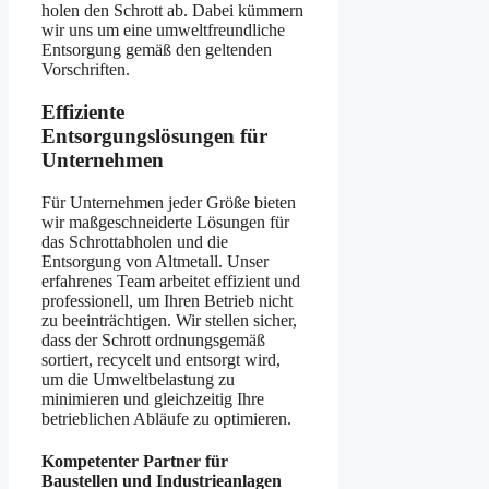
holen den Schrott ab. Dabei kümmern
wir uns um eine umweltfreundliche
Entsorgung gemäß den geltenden
Vorschriften.
Effiziente
Entsorgungslösungen für
Unternehmen
Für Unternehmen jeder Größe bieten
wir maßgeschneiderte Lösungen für
das Schrottabholen und die
Entsorgung von Altmetall. Unser
erfahrenes Team arbeitet effizient und
professionell, um Ihren Betrieb nicht
zu beeinträchtigen. Wir stellen sicher,
dass der Schrott ordnungsgemäß
sortiert, recycelt und entsorgt wird,
um die Umweltbelastung zu
minimieren und gleichzeitig Ihre
betrieblichen Abläufe zu optimieren.
Kompetenter Partner für
Baustellen und Industrieanlagen