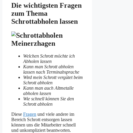
Die wichtigsten Fragen
zum Thema
Schrottabholen lassen
Welchen Schrott möchte ich
Abholen lassen
Kann man Schrott abholen
lassen nach Terminabsprache
Wird mein Schrott vergütet beim
Schrott abholen
Kann man auch Altmetalle
abholen lassen
Wie schnell können Sie den
Schrott abholen
Diese
Fragen
und viele andere im
Bereich Schrott entsorgen lassen
können uns die Mitarbeiter schnell
und unkompliziert beantworten.