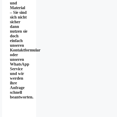
und
Material
– Sie sind
sich nicht
sicher
dann
nutzen sie
doch
einfach
unseren
Kontaktformular
oder
unseren
WhatsApp
Service
und wir
werden
ihre
Anfrage
schnell
beantworten.