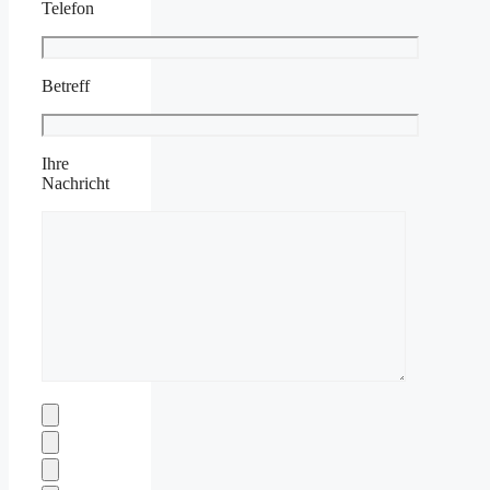
Telefon
Betreff
Ihre
Nachricht