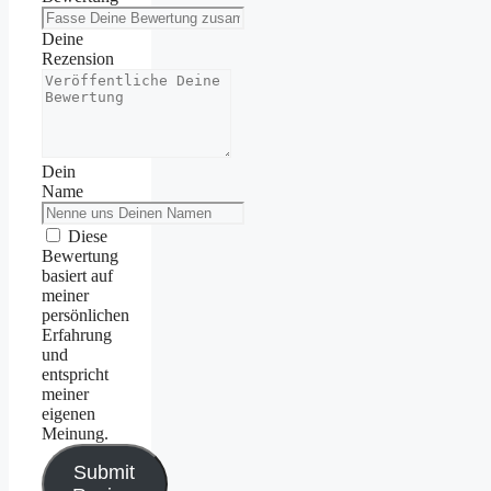
Deine
Rezension
Dein
Name
Diese
Bewertung
basiert auf
meiner
persönlichen
Erfahrung
und
entspricht
meiner
eigenen
Meinung.
Submit