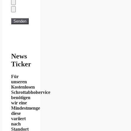
News
Ticker
Für
unseren
Kostenlosen
Schrottabholservice
benötigen
wir eine
Mindestmenge
diese
variiert
nach
Standort