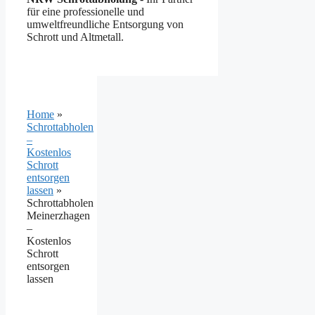
für eine professionelle und
umweltfreundliche Entsorgung von
Schrott und Altmetall.
Home
»
Schrottabholen
–
Kostenlos
Schrott
entsorgen
lassen
»
Schrottabholen
Meinerzhagen
–
Kostenlos
Schrott
entsorgen
lassen