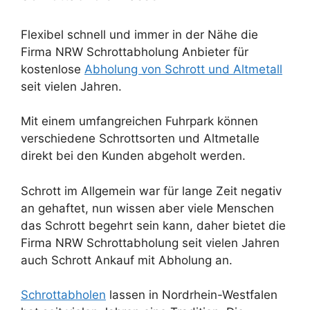
Flexibel schnell und immer in der Nähe die
Firma NRW Schrottabholung Anbieter für
kostenlose
Abholung von Schrott und Altmetall
seit vielen Jahren.
Mit einem umfangreichen Fuhrpark können
verschiedene Schrottsorten und Altmetalle
direkt bei den Kunden abgeholt werden.
Schrott im Allgemein war für lange Zeit negativ
an gehaftet, nun wissen aber viele Menschen
das Schrott begehrt sein kann, daher bietet die
Firma NRW Schrottabholung seit vielen Jahren
auch Schrott Ankauf mit Abholung an.
Schrottabholen
lassen in Nordrhein-Westfalen