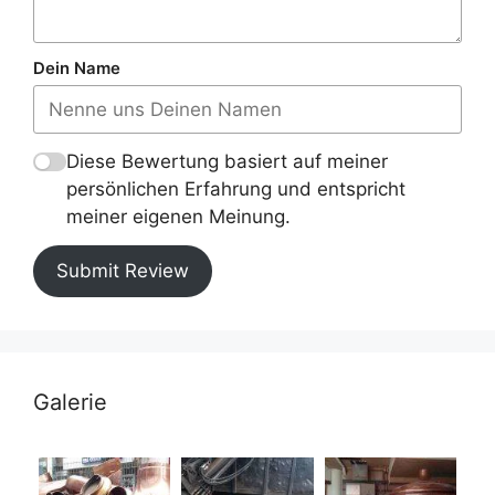
Dein Name
Diese Bewertung basiert auf meiner
persönlichen Erfahrung und entspricht
meiner eigenen Meinung.
Submit Review
Galerie