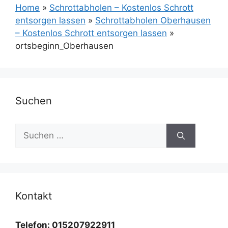
Home
»
Schrottabholen – Kostenlos Schrott
entsorgen lassen
»
Schrottabholen Oberhausen
– Kostenlos Schrott entsorgen lassen
»
ortsbeginn_Oberhausen
Suchen
Suchen
nach:
Kontakt
Telefon: 015207922911