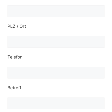
PLZ / Ort
Telefon
Betreff