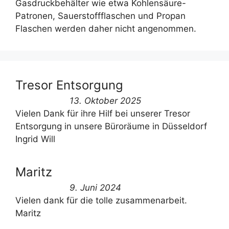
Gasdruckbehälter wie etwa Kohlensäure-
Patronen, Sauerstoffflaschen und Propan
Flaschen werden daher nicht angenommen.
Tresor Entsorgung
13. Oktober 2025
Vielen Dank für ihre Hilf bei unserer Tresor
Entsorgung in unsere Büroräume in Düsseldorf
Ingrid Will
Maritz
9. Juni 2024
Vielen dank für die tolle zusammenarbeit.
Maritz