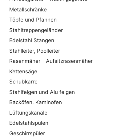
Metallschränke
Töpfe und Pfannen
Stahltreppengeländer
Edelstahl Stangen
Stahlleiter, Poolleiter
Rasenmäher - Aufsitzrasenmäher
Kettensäge
Schubkarre
Stahlfelgen und Alu felgen
Backöfen, Kaminofen
Lüftungskanäle
Edelstahlspülen
Geschirrspüler