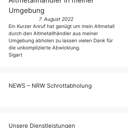
Altmetallhändler in meiner
Umgebung
7. August 2022
Ein Kurzer Anruf hat genügt um mein Altmetall
durch den Altmetallhändler aus meiner
Umgebung abholen zu lassen vielen Dank für
die unkomplizierte Abwicklung.
Sigart
NEWS – NRW Schrottabholung
Unsere Dienstleistungen