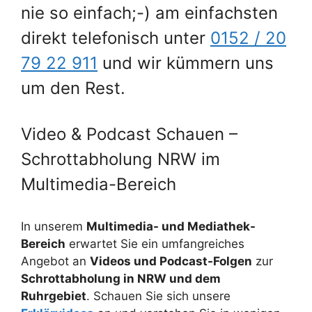
nie so einfach;-) am einfachsten
direkt telefonisch unter
0152 / 20
79 22 911
und wir kümmern uns
um den Rest.
Video & Podcast Schauen –
Schrottabholung NRW im
Multimedia-Bereich
In unserem
Multimedia- und Mediathek-
Bereich
erwartet Sie ein umfangreiches
Angebot an
Videos und Podcast-Folgen
zur
Schrottabholung in NRW und dem
Ruhrgebiet
. Schauen Sie sich unsere