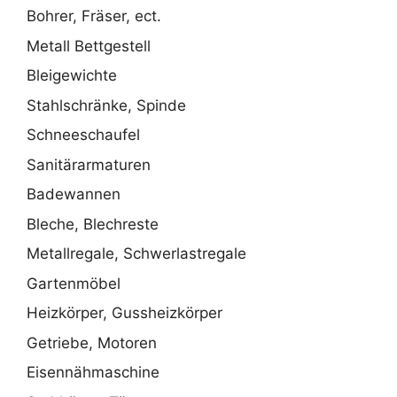
Bohrer, Fräser, ect.
Metall Bettgestell
Bleigewichte
Stahlschränke, Spinde
Schneeschaufel
Sanitärarmaturen
Badewannen
Bleche, Blechreste
Metallregale, Schwerlastregale
Gartenmöbel
Heizkörper, Gussheizkörper
Getriebe, Motoren
Eisennähmaschine