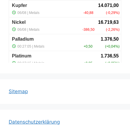
Sitemap
Datenschutzerklärung