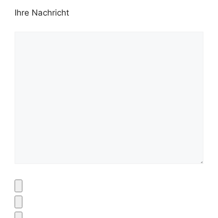
Ihre Nachricht