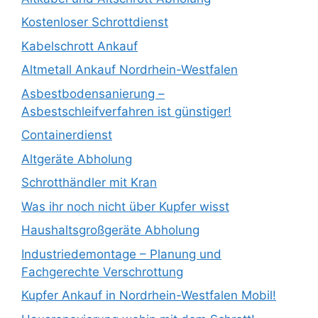
Kostenloser Schrottdienst
Kabelschrott Ankauf
Altmetall Ankauf Nordrhein-Westfalen
Asbestbodensanierung –
Asbestschleifverfahren ist günstiger!
Containerdienst
Altgeräte Abholung
Schrotthändler mit Kran
Was ihr noch nicht über Kupfer wisst
Haushaltsgroßgeräte Abholung
Industriedemontage – Planung und
Fachgerechte Verschrottung
Kupfer Ankauf in Nordrhein-Westfalen Mobil!