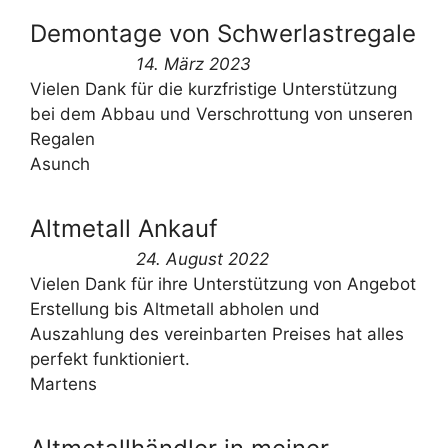
Demontage von Schwerlastregale
14. März 2023
Vielen Dank für die kurzfristige Unterstützung
bei dem Abbau und Verschrottung von unseren
Regalen
Asunch
Altmetall Ankauf
24. August 2022
Vielen Dank für ihre Unterstützung von Angebot
Erstellung bis Altmetall abholen und
Auszahlung des vereinbarten Preises hat alles
perfekt funktioniert.
Martens