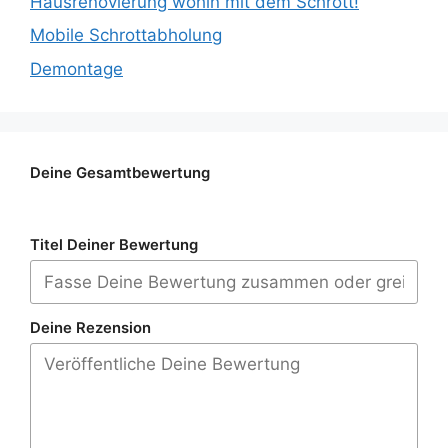
Hausrenovierung wohin mit dem Schrott!
Mobile Schrottabholung
Demontage
Deine Gesamtbewertung
Titel Deiner Bewertung
Deine Rezension