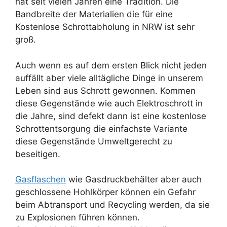
hat seit vielen Jahren eine Tradition. Die
Bandbreite der Materialien die für eine
Kostenlose Schrottabholung in NRW ist sehr
groß.
Auch wenn es auf dem ersten Blick nicht jeden
auffällt aber viele alltägliche Dinge in unserem
Leben sind aus Schrott gewonnen. Kommen
diese Gegenstände wie auch Elektroschrott in
die Jahre, sind defekt dann ist eine kostenlose
Schrottentsorgung die einfachste Variante
diese Gegenstände Umweltgerecht zu
beseitigen.
Gasflaschen
wie Gasdruckbehälter aber auch
geschlossene Hohlkörper können ein Gefahr
beim Abtransport und Recycling werden, da sie
zu Explosionen führen können.