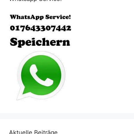
Aktuelle Beiträge