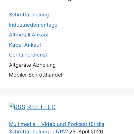
Schrottabholung
Industriedemontage
Altmetall Ankauf
Kabel Ankauf
Containerdienst
Altgeräte Abholung
Mobiler Schrotthandel
RSS FEED
Multimedia – Video und Podcast für die
Schrottabholung in NRW
25. April 2026