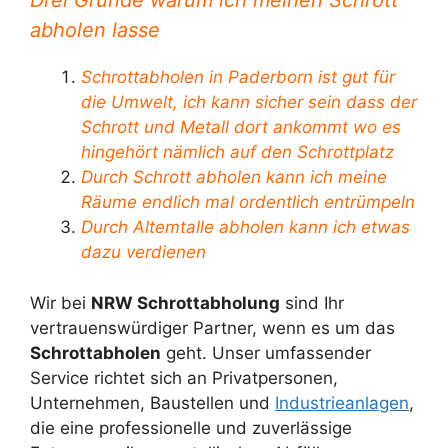
Drei Gründe warum ich meinen Schrott
abholen lasse
Schrottabholen in Paderborn ist gut für
die Umwelt, ich kann sicher sein dass der
Schrott und Metall dort ankommt wo es
hingehört nämlich auf den Schrottplatz
Durch Schrott abholen kann ich meine
Räume endlich mal ordentlich entrümpeln
Durch Altemtalle abholen kann ich etwas
dazu verdienen
Wir bei
NRW Schrottabholung
sind Ihr
vertrauenswürdiger Partner, wenn es um das
Schrottabholen
geht. Unser umfassender
Service richtet sich an Privatpersonen,
Unternehmen, Baustellen und
Industrieanlagen
,
die eine professionelle und zuverlässige