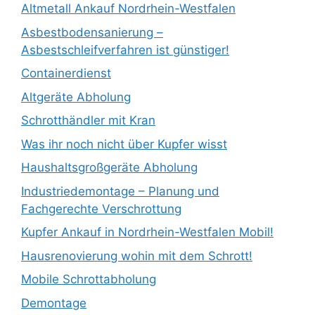
Altmetall Ankauf Nordrhein-Westfalen
Asbestbodensanierung –
Asbestschleifverfahren ist günstiger!
Containerdienst
Altgeräte Abholung
Schrotthändler mit Kran
Was ihr noch nicht über Kupfer wisst
Haushaltsgroßgeräte Abholung
Industriedemontage – Planung und
Fachgerechte Verschrottung
Kupfer Ankauf in Nordrhein-Westfalen Mobil!
Hausrenovierung wohin mit dem Schrott!
Mobile Schrottabholung
Demontage