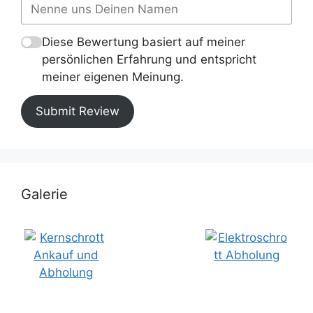
Diese Bewertung basiert auf meiner
persönlichen Erfahrung und entspricht
meiner eigenen Meinung.
Submit Review
Galerie