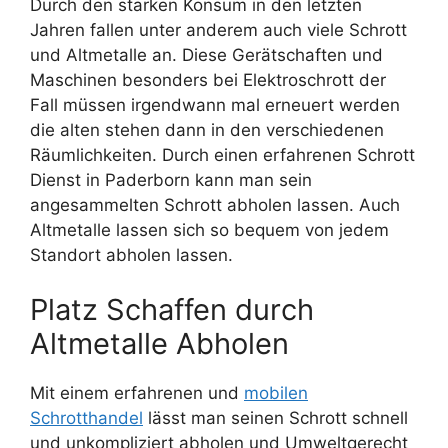
Durch den starken Konsum in den letzten
Jahren fallen unter anderem auch viele Schrott
und Altmetalle an. Diese Gerätschaften und
Maschinen besonders bei Elektroschrott der
Fall müssen irgendwann mal erneuert werden
die alten stehen dann in den verschiedenen
Räumlichkeiten. Durch einen erfahrenen Schrott
Dienst in Paderborn kann man sein
angesammelten Schrott abholen lassen. Auch
Altmetalle lassen sich so bequem von jedem
Standort abholen lassen.
Platz Schaffen durch
Altmetalle Abholen
Mit einem erfahrenen und
mobilen
Schrotthandel
lässt man seinen Schrott schnell
und unkompliziert abholen und Umweltgerecht