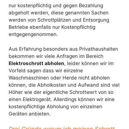
nur kostenpflichtig und gegen Bezahlung
abgeholt werden, diese genannten Sachen
werden von Schrottplätzen und Entsorgung
Betriebe ebenfalls nur Kostenpflichtig
entgegengenommen.
Aus Erfahrung besonders aus Privathaushalten
bekommen wir viele Anfragen im Bereich
Elektroschrott abholen
, leider können wir im
Vorfeld sagen dass wir einzelne
Waschmaschinen oder Herde nicht abholen
können, die Abholkosten und Aufwand sind viel
Höher wie der eigentliche Schrottwert von so
einen Elektrogerät. Allerdings können wir eine
kostenpflichtige Abholung von einzelnen
Geräten anbieten.