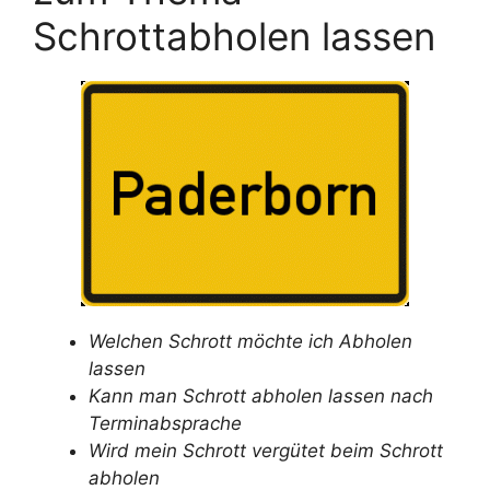
Schrottabholen lassen
Welchen Schrott möchte ich Abholen
lassen
Kann man Schrott abholen lassen nach
Terminabsprache
Wird mein Schrott vergütet beim Schrott
abholen