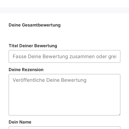
Deine Gesamtbewertung
Titel Deiner Bewertung
Deine Rezension
Dein Name