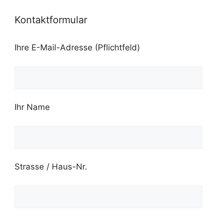
Kontaktformular
Ihre E-Mail-Adresse (Pflichtfeld)
Ihr Name
Strasse / Haus-Nr.