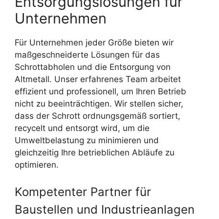
Entsorgungslösungen für
Unternehmen
Für Unternehmen jeder Größe bieten wir
maßgeschneiderte Lösungen für das
Schrottabholen und die Entsorgung von
Altmetall. Unser erfahrenes Team arbeitet
effizient und professionell, um Ihren Betrieb
nicht zu beeinträchtigen. Wir stellen sicher,
dass der Schrott ordnungsgemäß sortiert,
recycelt und entsorgt wird, um die
Umweltbelastung zu minimieren und
gleichzeitig Ihre betrieblichen Abläufe zu
optimieren.
Kompetenter Partner für
Baustellen und Industrieanlagen