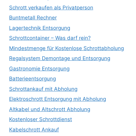
Schrott verkaufen als Privatperson
Buntmetall Rechner
Lagertechnik Entsorgung
Schrottcontainer – Was darf rein?
Mindestmenge für Kostenlose Schrottabholung
Regalsystem Demontage und Entsorgung
Gastronomie Entsorgung
Batterieentsorgung
Schrottankauf mit Abholung
Elektroschrott Entsorgung mit Abholung
Altkabel und Altschrott Abholung
Kostenloser Schrottdienst
Kabelschrott Ankauf