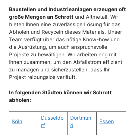
Baustellen und Industrieanlagen erzeugen oft
große Mengen an Schrott
und Altmetall. Wir
bieten Ihnen eine zuverlässige Lösung für das
Abholen und Recyceln dieses Materials. Unser
Team verfügt über das nötige Know-how und
die Ausrüstung, um auch anspruchsvolle
Projekte zu bewältigen. Wir arbeiten eng mit
Ihnen zusammen, um den Abfallstrom effizient
zu managen und sicherzustellen, dass Ihr
Projekt reibungslos verläuft.
In folgenden Städten können wir Schrott
abholen:
Düsseldo
Dortmun
Köln
Essen
rf
d