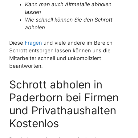
Kann man auch Altmetalle abholen
lassen
Wie schnell können Sie den Schrott
abholen
Diese
Fragen
und viele andere im Bereich
Schrott entsorgen lassen können uns die
Mitarbeiter schnell und unkompliziert
beantworten.
Schrott abholen in
Paderborn bei Firmen
und Privathaushalten
Kostenlos