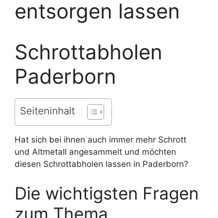
entsorgen lassen
Schrottabholen
Paderborn
Seiteninhalt
Hat sich bei ihnen auch immer mehr Schrott
und Altmetall angesammelt und möchten
diesen Schrottabholen lassen in Paderborn?
Die wichtigsten Fragen
zum Thema