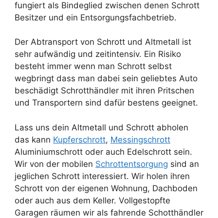
fungiert als Bindeglied zwischen denen Schrott
Besitzer und ein Entsorgungsfachbetrieb.
Der Abtransport von Schrott und Altmetall ist
sehr aufwändig und zeitintensiv. Ein Risiko
besteht immer wenn man Schrott selbst
wegbringt dass man dabei sein geliebtes Auto
beschädigt Schrotthändler mit ihren Pritschen
und Transportern sind dafür bestens geeignet.
Lass uns dein Altmetall und Schrott abholen
das kann
Kupferschrott
,
Messingschrott
Aluminiumschrott oder auch Edelschrott sein.
Wir von der mobilen
Schrottentsorgung
sind an
jeglichen Schrott interessiert. Wir holen ihren
Schrott von der eigenen Wohnung, Dachboden
oder auch aus dem Keller. Vollgestopfte
Garagen räumen wir als fahrende Schotthändler