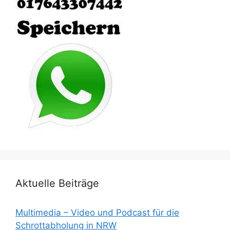
Aktuelle Beiträge
Multimedia – Video und Podcast für die
Schrottabholung in NRW