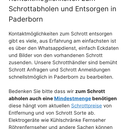
Schrottabholen und Entsorgen in
Paderborn
Kontaktmöglichkeiten zum Schrott entsorgen
gibt es viele, aus Erfahrung am einfachsten ist
es über den Whatsappdienst, einfach Eckdaten
und Bilder von den vorhandenen Schrott
zusenden. Unsere Schrotthändler sind bemüht
Schrott Anfragen und Schrott Anmeldungen
schnellstmöglich in Paderborn zu bearbeiten.
Bedenken Sie bitte dass wir
zum Schrott
abholen auch eine
Mindestmenge
benötigen
diese hängt vom aktuellen
Schrottpreise
von
Entfernung und von Schrott Sorte ab.
Elektrogeräte wie Kühlschränke Fernseher
Röhrenfernseher und andere Sachen können