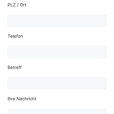
PLZ / Ort
Telefon
Betreff
Ihre Nachricht