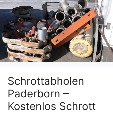
Schrottabholen
Paderborn –
Kostenlos Schrott