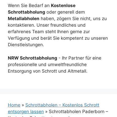
Wenn Sie Bedarf an
Kostenlose
Schrottabholung
oder generell dem
Metallabholen
haben, zögern Sie nicht, uns zu
kontaktieren. Unser freundliches und
erfahrenes Team steht Ihnen gerne zur
Verfügung und berät Sie kompetent zu unseren
Dienstleistungen.
NRW Schrottabholung
- Ihr Partner für eine
professionelle und umweltfreundliche
Entsorgung von Schrott und Altmetall.
Home
»
Schrottabholen – Kostenlos Schrott
entsorgen lassen
»
Schrottabholen Paderborn –