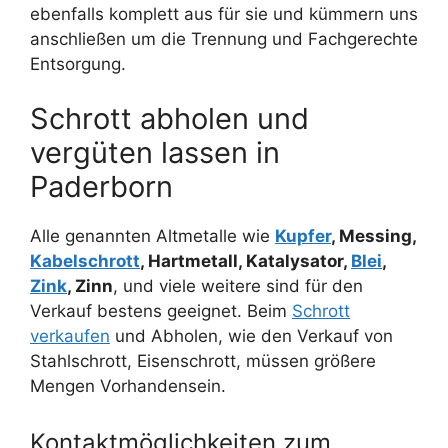
ebenfalls komplett aus für sie und kümmern uns
anschließen um die Trennung und Fachgerechte
Entsorgung.
Schrott abholen und
vergüten lassen in
Paderborn
Alle genannten Altmetalle wie
Kupfer
, Messing,
Kabelschrott
, Hartmetall, Katalysator,
Blei
,
Zink
, Zinn
, und viele weitere sind für den
Verkauf bestens geeignet. Beim
Schrott
verkaufen
und Abholen, wie den Verkauf von
Stahlschrott, Eisenschrott, müssen größere
Mengen Vorhandensein.
Kontaktmöglichkeiten zum