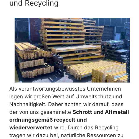
und Recycling
Als verantwortungsbewusstes Unternehmen
legen wir großen Wert auf Umweltschutz und
Nachhaltigkeit. Daher achten wir darauf, dass
der von uns gesammelte
Schrott und Altmetall
ordnungsgemäß recycelt und
wiederverwertet
wird. Durch das Recycling
tragen wir dazu bei, natürliche Ressourcen zu