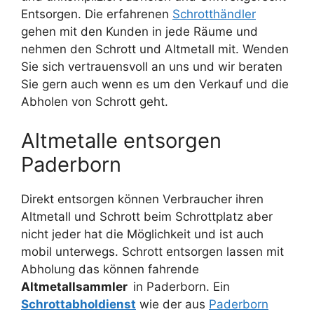
Entsorgen. Die erfahrenen
Schrotthändler
gehen mit den Kunden in jede Räume und
nehmen den Schrott und Altmetall mit. Wenden
Sie sich vertrauensvoll an uns und wir beraten
Sie gern auch wenn es um den Verkauf und die
Abholen von Schrott geht.
Altmetalle entsorgen
Paderborn
Direkt entsorgen können Verbraucher ihren
Altmetall und Schrott beim Schrottplatz aber
nicht jeder hat die Möglichkeit und ist auch
mobil unterwegs. Schrott entsorgen lassen mit
Abholung das können fahrende
Altmetallsammler
in Paderborn. Ein
Schrottabholdienst
wie der aus
Paderborn