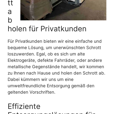
tt
a
b
holen für Privatkunden
Für Privatkunden bieten wir eine einfache und
bequeme Lösung, um unerwünschten Schrott
loszuwerden. Egal, ob es sich um alte
Elektrogeräte, defekte Fahrräder, oder andere
metallische Gegenstände handelt, wir kommen
zu Ihnen nach Hause und holen den Schrott ab.
Dabei kümmern wir uns um eine
umweltfreundliche Entsorgung gemäß den
geltenden Vorschriften.
Effiziente