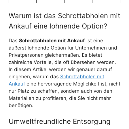
Warum ist das Schrottabholen mit
Ankauf eine lohnende Option?
Das
Schrottabholen mit Ankauf
ist eine
äußerst lohnende Option für Unternehmen und
Privatpersonen gleichermaßen. Es bietet
zahlreiche Vorteile, die oft übersehen werden.
In diesem Artikel werden wir genauer darauf
eingehen, warum das
Schrottabholen mit
Ankauf
eine hervorragende Möglichkeit ist, nicht
nur Platz zu schaffen, sondern auch von den
Materialien zu profitieren, die Sie nicht mehr
benötigen.
Umweltfreundliche Entsorgung