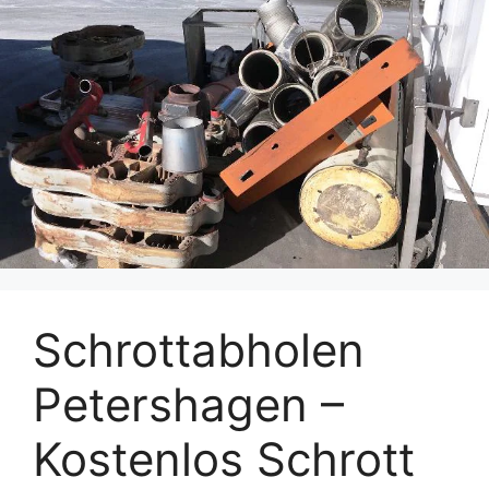
Schrottabholen
Petershagen –
Kostenlos Schrott