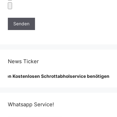
News Ticker
tenlosen Schrottabholservice benötigen wir eine Mind
Whatsapp Service!