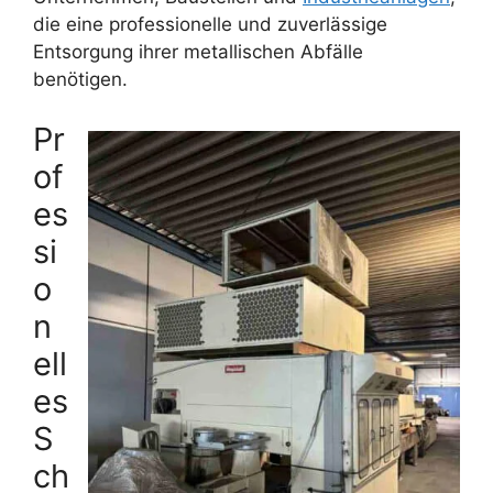
die eine professionelle und zuverlässige
Entsorgung ihrer metallischen Abfälle
benötigen.
Pr
of
es
si
o
n
ell
es
S
ch