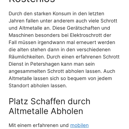
Durch den starken Konsum in den letzten
Jahren fallen unter anderem auch viele Schrott
und Altmetalle an. Diese Gerätschaften und
Maschinen besonders bei Elektroschrott der
Fall müssen irgendwann mal erneuert werden
die alten stehen dann in den verschiedenen
Räumlichkeiten. Durch einen erfahrenen Schrott
Dienst in Petershagen kann man sein
angesammelten Schrott abholen lassen. Auch
Altmetalle lassen sich so bequem von jedem
Standort abholen lassen.
Platz Schaffen durch
Altmetalle Abholen
Mit einem erfahrenen und
mobilen