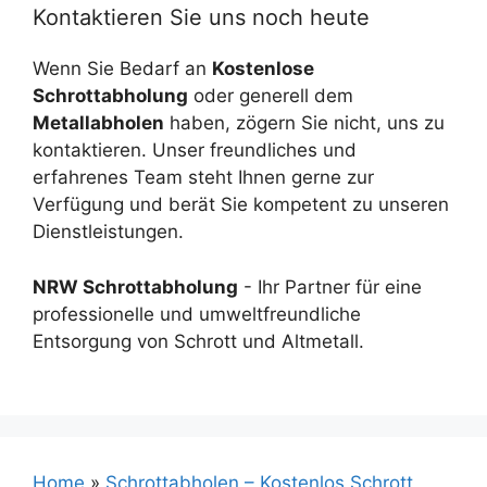
Kontaktieren Sie uns noch heute
Wenn Sie Bedarf an
Kostenlose
Schrottabholung
oder generell dem
Metallabholen
haben, zögern Sie nicht, uns zu
kontaktieren. Unser freundliches und
erfahrenes Team steht Ihnen gerne zur
Verfügung und berät Sie kompetent zu unseren
Dienstleistungen.
NRW Schrottabholung
- Ihr Partner für eine
professionelle und umweltfreundliche
Entsorgung von Schrott und Altmetall.
Home
»
Schrottabholen – Kostenlos Schrott