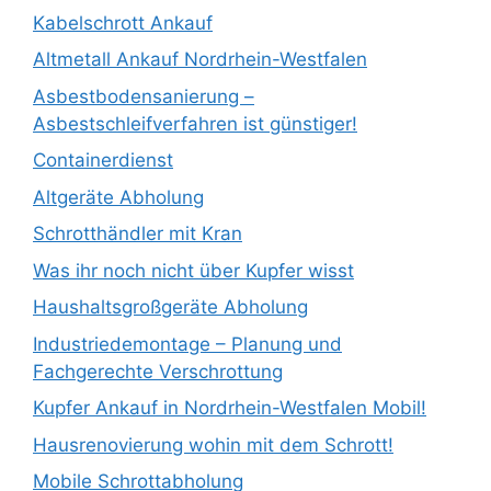
Kabelschrott Ankauf
Altmetall Ankauf Nordrhein-Westfalen
Asbestbodensanierung –
Asbestschleifverfahren ist günstiger!
Containerdienst
Altgeräte Abholung
Schrotthändler mit Kran
Was ihr noch nicht über Kupfer wisst
Haushaltsgroßgeräte Abholung
Industriedemontage – Planung und
Fachgerechte Verschrottung
Kupfer Ankauf in Nordrhein-Westfalen Mobil!
Hausrenovierung wohin mit dem Schrott!
Mobile Schrottabholung