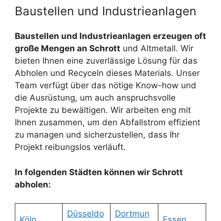
Baustellen und Industrieanlagen
Baustellen und Industrieanlagen erzeugen oft
große Mengen an Schrott
und Altmetall. Wir
bieten Ihnen eine zuverlässige Lösung für das
Abholen und Recyceln dieses Materials. Unser
Team verfügt über das nötige Know-how und
die Ausrüstung, um auch anspruchsvolle
Projekte zu bewältigen. Wir arbeiten eng mit
Ihnen zusammen, um den Abfallstrom effizient
zu managen und sicherzustellen, dass Ihr
Projekt reibungslos verläuft.
In folgenden Städten können wir Schrott
abholen:
Düsseldo
Dortmun
Köln
Essen