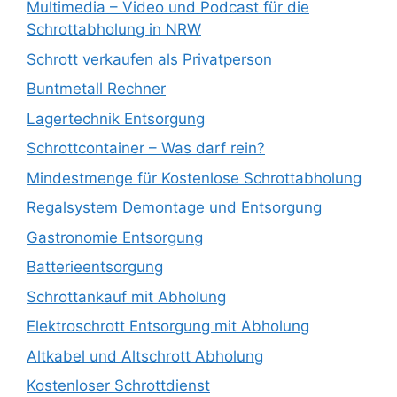
Multimedia – Video und Podcast für die
Schrottabholung in NRW
Schrott verkaufen als Privatperson
Buntmetall Rechner
Lagertechnik Entsorgung
Schrottcontainer – Was darf rein?
Mindestmenge für Kostenlose Schrottabholung
Regalsystem Demontage und Entsorgung
Gastronomie Entsorgung
Batterieentsorgung
Schrottankauf mit Abholung
Elektroschrott Entsorgung mit Abholung
Altkabel und Altschrott Abholung
Kostenloser Schrottdienst