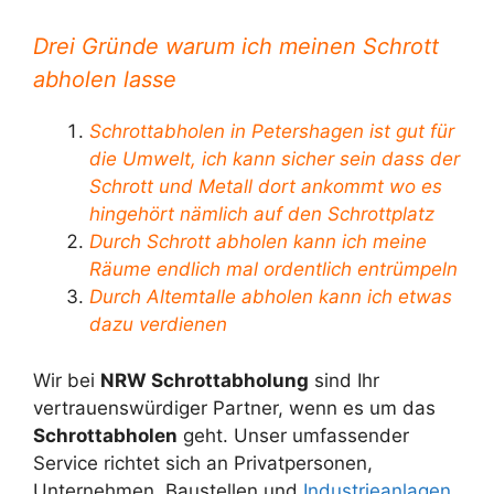
Drei Gründe warum ich meinen Schrott
abholen lasse
Schrottabholen in Petershagen ist gut für
die Umwelt, ich kann sicher sein dass der
Schrott und Metall dort ankommt wo es
hingehört nämlich auf den Schrottplatz
Durch Schrott abholen kann ich meine
Räume endlich mal ordentlich entrümpeln
Durch Altemtalle abholen kann ich etwas
dazu verdienen
Wir bei
NRW Schrottabholung
sind Ihr
vertrauenswürdiger Partner, wenn es um das
Schrottabholen
geht. Unser umfassender
Service richtet sich an Privatpersonen,
Unternehmen, Baustellen und
Industrieanlagen
,