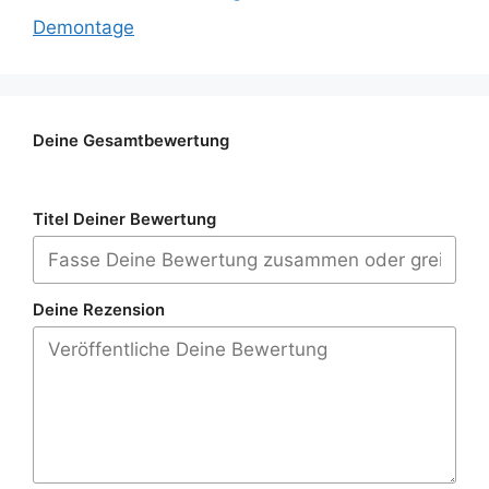
Demontage
Deine Gesamtbewertung
Titel Deiner Bewertung
Deine Rezension