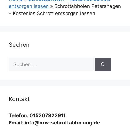
entsorgen lassen
»
Schrottabholen Petershagen
– Kostenlos Schrott entsorgen lassen
Suchen
Suchen
nach:
Kontakt
Telefon: 015207922911
Email: info@nrw-schrottabholung.de