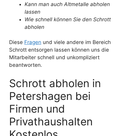
Kann man auch Altmetalle abholen
lassen
Wie schnell können Sie den Schrott
abholen
Diese
Fragen
und viele andere im Bereich
Schrott entsorgen lassen können uns die
Mitarbeiter schnell und unkompliziert
beantworten.
Schrott abholen in
Petershagen bei
Firmen und
Privathaushalten
Kostenlos