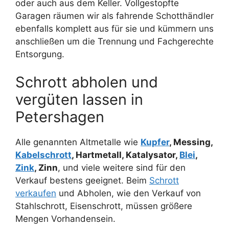
oder auch aus dem Keller. Vollgestopfte
Garagen räumen wir als fahrende Schotthändler
ebenfalls komplett aus für sie und kümmern uns
anschließen um die Trennung und Fachgerechte
Entsorgung.
Schrott abholen und
vergüten lassen in
Petershagen
Alle genannten Altmetalle wie
Kupfer
, Messing,
Kabelschrott
, Hartmetall, Katalysator,
Blei
,
Zink
, Zinn
, und viele weitere sind für den
Verkauf bestens geeignet. Beim
Schrott
verkaufen
und Abholen, wie den Verkauf von
Stahlschrott, Eisenschrott, müssen größere
Mengen Vorhandensein.