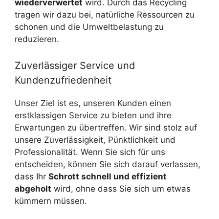
wiederverwertet
wird. Durch das Recycling
tragen wir dazu bei, natürliche Ressourcen zu
schonen und die Umweltbelastung zu
reduzieren.
Zuverlässiger Service und
Kundenzufriedenheit
Unser Ziel ist es, unseren Kunden einen
erstklassigen Service zu bieten und ihre
Erwartungen zu übertreffen. Wir sind stolz auf
unsere Zuverlässigkeit, Pünktlichkeit und
Professionalität. Wenn Sie sich für uns
entscheiden, können Sie sich darauf verlassen,
dass Ihr
Schrott schnell und effizient
abgeholt
wird, ohne dass Sie sich um etwas
kümmern müssen.