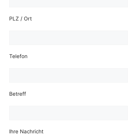
PLZ / Ort
Telefon
Betreff
Ihre Nachricht