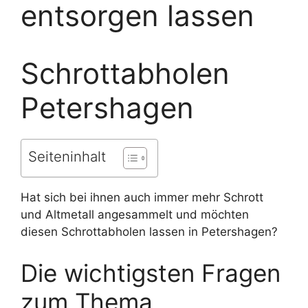
entsorgen lassen
Schrottabholen
Petershagen
Seiteninhalt
Hat sich bei ihnen auch immer mehr Schrott
und Altmetall angesammelt und möchten
diesen Schrottabholen lassen in Petershagen?
Die wichtigsten Fragen
zum Thema