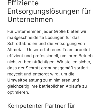
Effiziente
Entsorgungslösungen für
Unternehmen
Für Unternehmen jeder Größe bieten wir
maßgeschneiderte Lösungen für das
Schrottabholen und die Entsorgung von
Altmetall. Unser erfahrenes Team arbeitet
effizient und professionell, um Ihren Betrieb
nicht zu beeinträchtigen. Wir stellen sicher,
dass der Schrott ordnungsgemäß sortiert,
recycelt und entsorgt wird, um die
Umweltbelastung zu minimieren und
gleichzeitig Ihre betrieblichen Abläufe zu
optimieren.
Kompetenter Partner für