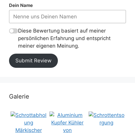
Dein Name
Diese Bewertung basiert auf meiner
persönlichen Erfahrung und entspricht
meiner eigenen Meinung.
Submit Review
Galerie