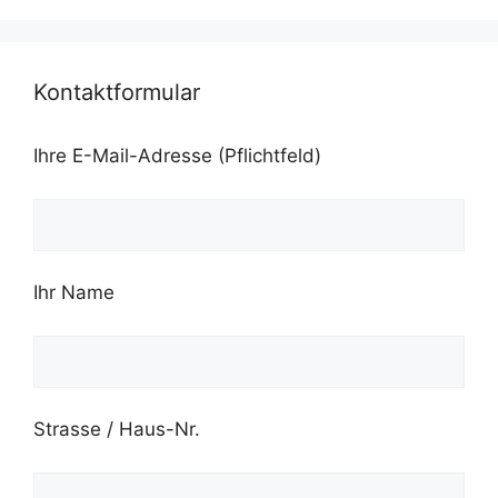
Kontaktformular
Ihre E-Mail-Adresse (Pflichtfeld)
Ihr Name
Strasse / Haus-Nr.