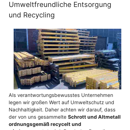
Umweltfreundliche Entsorgung
und Recycling
Als verantwortungsbewusstes Unternehmen
legen wir großen Wert auf Umweltschutz und
Nachhaltigkeit. Daher achten wir darauf, dass
der von uns gesammelte
Schrott und Altmetall
ordnungsgemäß recycelt und