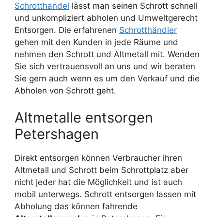
Schrotthandel
lässt man seinen Schrott schnell
und unkompliziert abholen und Umweltgerecht
Entsorgen. Die erfahrenen
Schrotthändler
gehen mit den Kunden in jede Räume und
nehmen den Schrott und Altmetall mit. Wenden
Sie sich vertrauensvoll an uns und wir beraten
Sie gern auch wenn es um den Verkauf und die
Abholen von Schrott geht.
Altmetalle entsorgen
Petershagen
Direkt entsorgen können Verbraucher ihren
Altmetall und Schrott beim Schrottplatz aber
nicht jeder hat die Möglichkeit und ist auch
mobil unterwegs. Schrott entsorgen lassen mit
Abholung das können fahrende