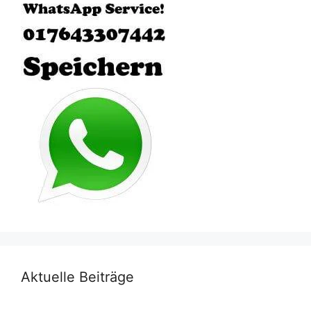
Aktuelle Beiträge