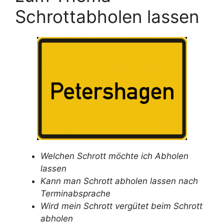
Schrottabholen lassen
Welchen Schrott möchte ich Abholen
lassen
Kann man Schrott abholen lassen nach
Terminabsprache
Wird mein Schrott vergütet beim Schrott
abholen