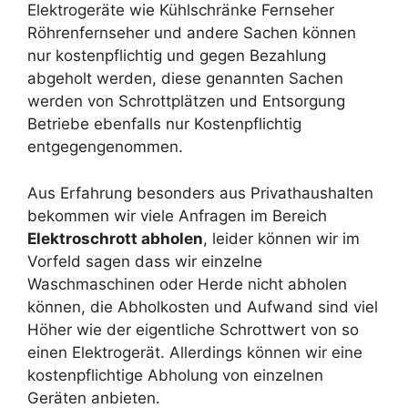
Elektrogeräte wie Kühlschränke Fernseher
Röhrenfernseher und andere Sachen können
nur kostenpflichtig und gegen Bezahlung
abgeholt werden, diese genannten Sachen
werden von Schrottplätzen und Entsorgung
Betriebe ebenfalls nur Kostenpflichtig
entgegengenommen.
Aus Erfahrung besonders aus Privathaushalten
bekommen wir viele Anfragen im Bereich
Elektroschrott abholen
, leider können wir im
Vorfeld sagen dass wir einzelne
Waschmaschinen oder Herde nicht abholen
können, die Abholkosten und Aufwand sind viel
Höher wie der eigentliche Schrottwert von so
einen Elektrogerät. Allerdings können wir eine
kostenpflichtige Abholung von einzelnen
Geräten anbieten.