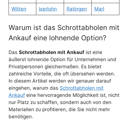
Witten
Iserlohn
Ratingen
Marl
Warum ist das Schrottabholen mit
Ankauf eine lohnende Option?
Das
Schrottabholen mit Ankauf
ist eine
äußerst lohnende Option für Unternehmen und
Privatpersonen gleichermaßen. Es bietet
zahlreiche Vorteile, die oft übersehen werden.
In diesem Artikel werden wir genauer darauf
eingehen, warum das
Schrottabholen mit
Ankauf
eine hervorragende Möglichkeit ist, nicht
nur Platz zu schaffen, sondern auch von den
Materialien zu profitieren, die Sie nicht mehr
benötigen.