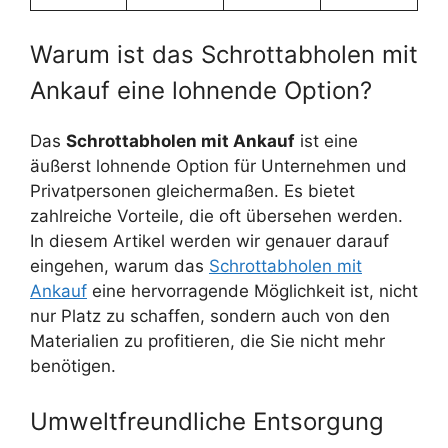
Warum ist das Schrottabholen mit
Ankauf eine lohnende Option?
Das
Schrottabholen mit Ankauf
ist eine
äußerst lohnende Option für Unternehmen und
Privatpersonen gleichermaßen. Es bietet
zahlreiche Vorteile, die oft übersehen werden.
In diesem Artikel werden wir genauer darauf
eingehen, warum das
Schrottabholen mit
Ankauf
eine hervorragende Möglichkeit ist, nicht
nur Platz zu schaffen, sondern auch von den
Materialien zu profitieren, die Sie nicht mehr
benötigen.
Umweltfreundliche Entsorgung