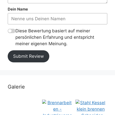
Dein Name
Diese Bewertung basiert auf meiner
persönlichen Erfahrung und entspricht
meiner eigenen Meinung.
Submit Review
Galerie