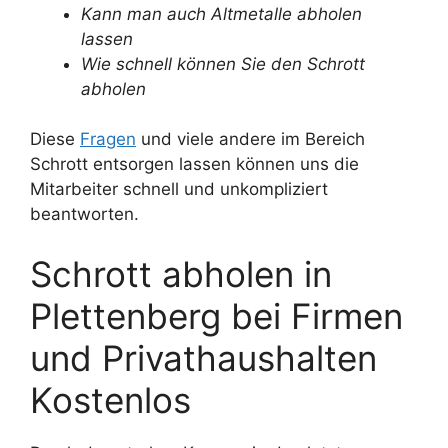
Kann man auch Altmetalle abholen
lassen
Wie schnell können Sie den Schrott
abholen
Diese
Fragen
und viele andere im Bereich
Schrott entsorgen lassen können uns die
Mitarbeiter schnell und unkompliziert
beantworten.
Schrott abholen in
Plettenberg bei Firmen
und Privathaushalten
Kostenlos