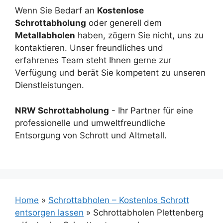
Wenn Sie Bedarf an
Kostenlose
Schrottabholung
oder generell dem
Metallabholen
haben, zögern Sie nicht, uns zu
kontaktieren. Unser freundliches und
erfahrenes Team steht Ihnen gerne zur
Verfügung und berät Sie kompetent zu unseren
Dienstleistungen.
NRW Schrottabholung
- Ihr Partner für eine
professionelle und umweltfreundliche
Entsorgung von Schrott und Altmetall.
Home
»
Schrottabholen – Kostenlos Schrott
entsorgen lassen
»
Schrottabholen Plettenberg