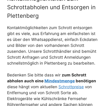
Schrottabholen und Entsorgen in
Plettenberg
Kontaktmöglichkeiten zum Schrott entsorgen
gibt es viele, aus Erfahrung am einfachsten ist
es über den Whatsappdienst, einfach Eckdaten
und Bilder von den vorhandenen Schrott
zusenden. Unsere Schrotthändler sind bemüht
Schrott Anfragen und Schrott Anmeldungen
schnellstmöglich in Plettenberg zu bearbeiten.
Bedenken Sie bitte dass wir
zum Schrott
abholen auch eine
Mindestmenge
benötigen
diese hängt vom aktuellen
Schrottpreise
von
Entfernung und von Schrott Sorte ab.
Elektrogeräte wie Kühlschränke Fernseher
Röhrenfernseher und andere Sachen können