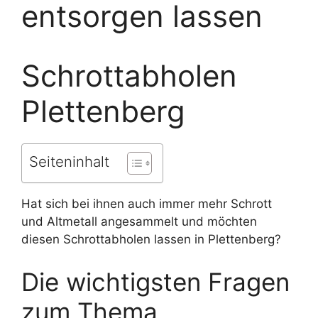
entsorgen lassen
Schrottabholen
Plettenberg
Seiteninhalt
Hat sich bei ihnen auch immer mehr Schrott
und Altmetall angesammelt und möchten
diesen Schrottabholen lassen in Plettenberg?
Die wichtigsten Fragen
zum Thema