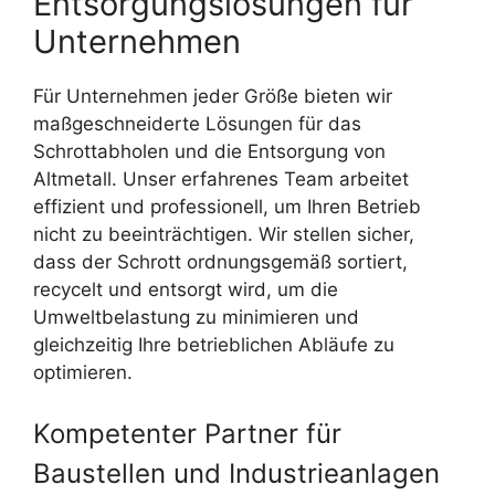
Entsorgungslösungen für
Unternehmen
Für Unternehmen jeder Größe bieten wir
maßgeschneiderte Lösungen für das
Schrottabholen und die Entsorgung von
Altmetall. Unser erfahrenes Team arbeitet
effizient und professionell, um Ihren Betrieb
nicht zu beeinträchtigen. Wir stellen sicher,
dass der Schrott ordnungsgemäß sortiert,
recycelt und entsorgt wird, um die
Umweltbelastung zu minimieren und
gleichzeitig Ihre betrieblichen Abläufe zu
optimieren.
Kompetenter Partner für
Baustellen und Industrieanlagen