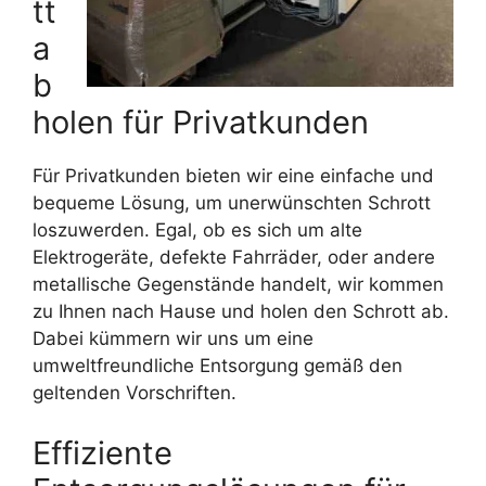
tt
a
b
holen für Privatkunden
Für Privatkunden bieten wir eine einfache und
bequeme Lösung, um unerwünschten Schrott
loszuwerden. Egal, ob es sich um alte
Elektrogeräte, defekte Fahrräder, oder andere
metallische Gegenstände handelt, wir kommen
zu Ihnen nach Hause und holen den Schrott ab.
Dabei kümmern wir uns um eine
umweltfreundliche Entsorgung gemäß den
geltenden Vorschriften.
Effiziente