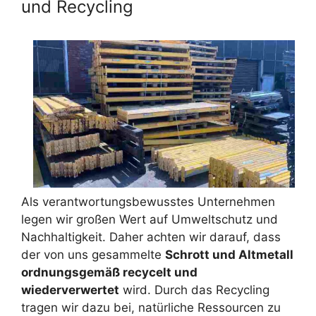
und Recycling
Als verantwortungsbewusstes Unternehmen
legen wir großen Wert auf Umweltschutz und
Nachhaltigkeit. Daher achten wir darauf, dass
der von uns gesammelte
Schrott und Altmetall
ordnungsgemäß recycelt und
wiederverwertet
wird. Durch das Recycling
tragen wir dazu bei, natürliche Ressourcen zu