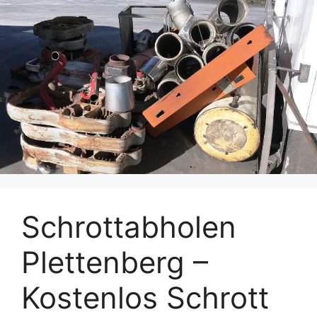
Schrottabholen
Plettenberg –
Kostenlos Schrott