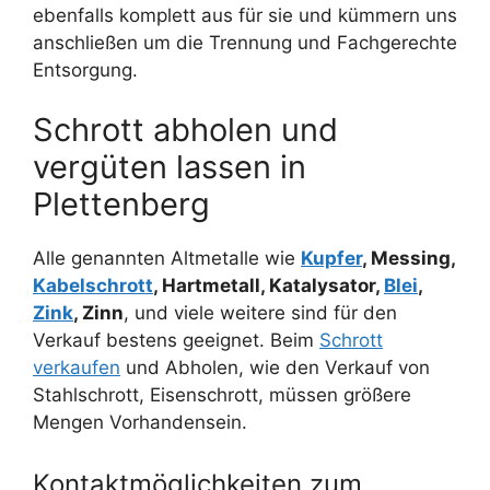
ebenfalls komplett aus für sie und kümmern uns
anschließen um die Trennung und Fachgerechte
Entsorgung.
Schrott abholen und
vergüten lassen in
Plettenberg
Alle genannten Altmetalle wie
Kupfer
, Messing,
Kabelschrott
, Hartmetall, Katalysator,
Blei
,
Zink
, Zinn
, und viele weitere sind für den
Verkauf bestens geeignet. Beim
Schrott
verkaufen
und Abholen, wie den Verkauf von
Stahlschrott, Eisenschrott, müssen größere
Mengen Vorhandensein.
Kontaktmöglichkeiten zum