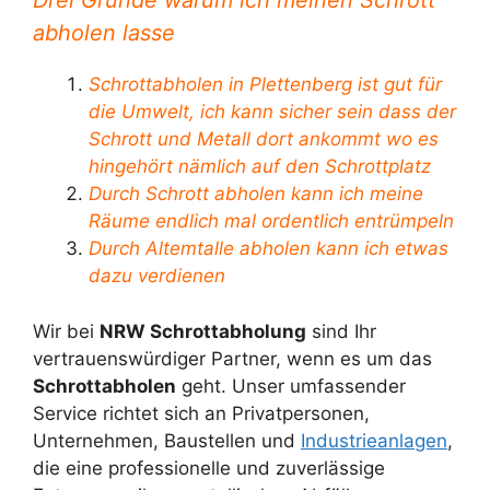
Drei Gründe warum ich meinen Schrott
abholen lasse
Schrottabholen in Plettenberg ist gut für
die Umwelt, ich kann sicher sein dass der
Schrott und Metall dort ankommt wo es
hingehört nämlich auf den Schrottplatz
Durch Schrott abholen kann ich meine
Räume endlich mal ordentlich entrümpeln
Durch Altemtalle abholen kann ich etwas
dazu verdienen
Wir bei
NRW Schrottabholung
sind Ihr
vertrauenswürdiger Partner, wenn es um das
Schrottabholen
geht. Unser umfassender
Service richtet sich an Privatpersonen,
Unternehmen, Baustellen und
Industrieanlagen
,
die eine professionelle und zuverlässige