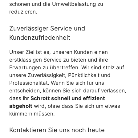
schonen und die Umweltbelastung zu
reduzieren.
Zuverlässiger Service und
Kundenzufriedenheit
Unser Ziel ist es, unseren Kunden einen
erstklassigen Service zu bieten und ihre
Erwartungen zu übertreffen. Wir sind stolz auf
unsere Zuverlässigkeit, Pünktlichkeit und
Professionalität. Wenn Sie sich für uns
entscheiden, können Sie sich darauf verlassen,
dass Ihr
Schrott schnell und effizient
abgeholt
wird, ohne dass Sie sich um etwas
kümmern müssen.
Kontaktieren Sie uns noch heute