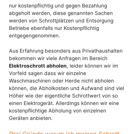
nur kostenpflichtig und gegen Bezahlung
abgeholt werden, diese genannten Sachen
werden von Schrottplätzen und Entsorgung
Betriebe ebenfalls nur Kostenpflichtig
entgegengenommen.
Aus Erfahrung besonders aus Privathaushalten
bekommen wir viele Anfragen im Bereich
Elektroschrott abholen
, leider können wir im
Vorfeld sagen dass wir einzelne
Waschmaschinen oder Herde nicht abholen
können, die Abholkosten und Aufwand sind viel
Höher wie der eigentliche Schrottwert von so
einen Elektrogerät. Allerdings können wir eine
kostenpflichtige Abholung von einzelnen
Geräten anbieten.