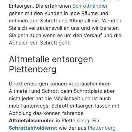
Entsorgen. Die erfahrenen
Schrotthändler
gehen mit den Kunden in jede Räume und
nehmen den Schrott und Altmetall mit. Wenden
Sie sich vertrauensvoll an uns und wir beraten
Sie gern auch wenn es um den Verkauf und die
Abholen von Schrott geht.
Altmetalle entsorgen
Plettenberg
Direkt entsorgen können Verbraucher ihren
Altmetall und Schrott beim Schrottplatz aber
nicht jeder hat die Möglichkeit und ist auch
mobil unterwegs. Schrott entsorgen lassen mit
Abholung das können fahrende
Altmetallsammler
in Plettenberg. Ein
Schrottabholdienst
wie der aus
Plettenberg