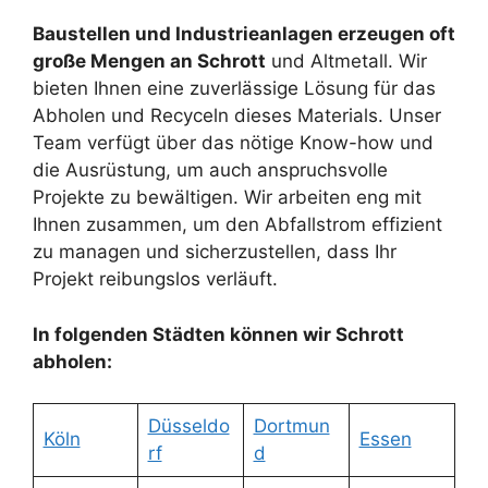
Baustellen und Industrieanlagen erzeugen oft
große Mengen an Schrott
und Altmetall. Wir
bieten Ihnen eine zuverlässige Lösung für das
Abholen und Recyceln dieses Materials. Unser
Team verfügt über das nötige Know-how und
die Ausrüstung, um auch anspruchsvolle
Projekte zu bewältigen. Wir arbeiten eng mit
Ihnen zusammen, um den Abfallstrom effizient
zu managen und sicherzustellen, dass Ihr
Projekt reibungslos verläuft.
In folgenden Städten können wir Schrott
abholen:
Düsseldo
Dortmun
Köln
Essen
rf
d