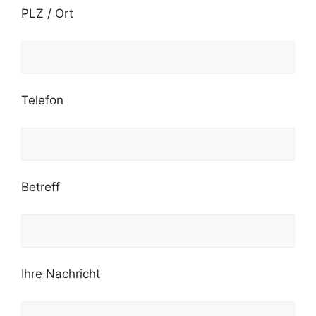
PLZ / Ort
Telefon
Betreff
Ihre Nachricht