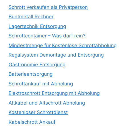
Schrott verkaufen als Privatperson
Buntmetall Rechner
Lagertechnik Entsorgung
Schrottcontainer – Was darf rein?
Mindestmenge für Kostenlose Schrottabholung
Regalsystem Demontage und Entsorgung
Gastronomie Entsorgung
Batterieentsorgung
Schrottankauf mit Abholung
Elektroschrott Entsorgung mit Abholung
Altkabel und Altschrott Abholung
Kostenloser Schrottdienst
Kabelschrott Ankauf