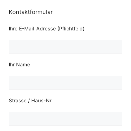
Kontaktformular
Ihre E-Mail-Adresse (Pflichtfeld)
Ihr Name
Strasse / Haus-Nr.