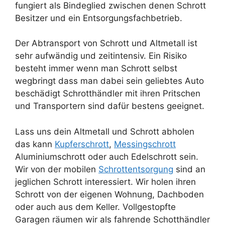
fungiert als Bindeglied zwischen denen Schrott
Besitzer und ein Entsorgungsfachbetrieb.
Der Abtransport von Schrott und Altmetall ist
sehr aufwändig und zeitintensiv. Ein Risiko
besteht immer wenn man Schrott selbst
wegbringt dass man dabei sein geliebtes Auto
beschädigt Schrotthändler mit ihren Pritschen
und Transportern sind dafür bestens geeignet.
Lass uns dein Altmetall und Schrott abholen
das kann
Kupferschrott
,
Messingschrott
Aluminiumschrott oder auch Edelschrott sein.
Wir von der mobilen
Schrottentsorgung
sind an
jeglichen Schrott interessiert. Wir holen ihren
Schrott von der eigenen Wohnung, Dachboden
oder auch aus dem Keller. Vollgestopfte
Garagen räumen wir als fahrende Schotthändler