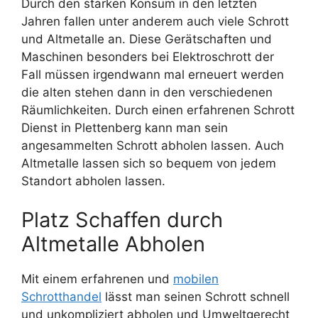
Durch den starken Konsum in den letzten
Jahren fallen unter anderem auch viele Schrott
und Altmetalle an. Diese Gerätschaften und
Maschinen besonders bei Elektroschrott der
Fall müssen irgendwann mal erneuert werden
die alten stehen dann in den verschiedenen
Räumlichkeiten. Durch einen erfahrenen Schrott
Dienst in Plettenberg kann man sein
angesammelten Schrott abholen lassen. Auch
Altmetalle lassen sich so bequem von jedem
Standort abholen lassen.
Platz Schaffen durch
Altmetalle Abholen
Mit einem erfahrenen und
mobilen
Schrotthandel
lässt man seinen Schrott schnell
und unkompliziert abholen und Umweltgerecht