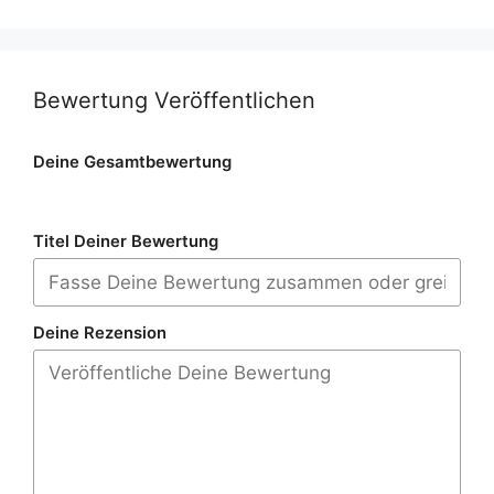
Bewertung Veröffentlichen
Deine Gesamtbewertung
Titel Deiner Bewertung
Deine Rezension