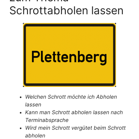
Schrottabholen lassen
Welchen Schrott möchte ich Abholen
lassen
Kann man Schrott abholen lassen nach
Terminabsprache
Wird mein Schrott vergütet beim Schrott
abholen