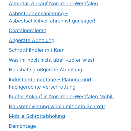
Altmetall Ankauf Nordrhein-Westfalen
Asbestbodensanierung –
Asbestschleifverfahren ist günstiger!
Containerdienst
Altgeräte Abholung
Schrotthändler mit Kran
Was ihr noch nicht über Kupfer wisst
Haushaltsgroßgeräte Abholung
Industriedemontage – Planung und
Fachgerechte Verschrottung
Kupfer Ankauf in Nordrhein-Westfalen Mobil!
Hausrenovierung wohin mit dem Schrott!
Mobile Schrottabholung
Demontage