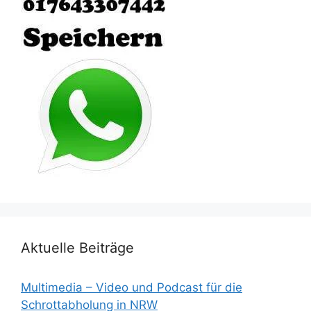
Aktuelle Beiträge
Multimedia – Video und Podcast für die
Schrottabholung in NRW