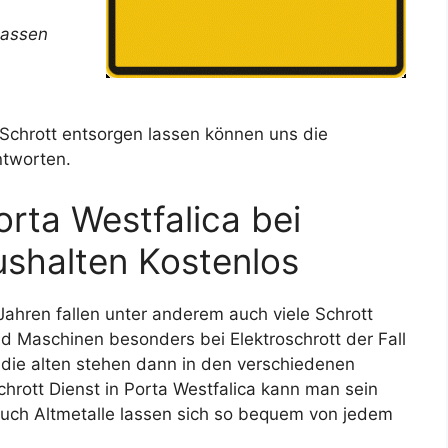
lassen
 Schrott entsorgen lassen können uns die
ntworten.
orta Westfalica bei
ushalten Kostenlos
ahren fallen unter anderem auch viele Schrott
d Maschinen besonders bei Elektroschrott der Fall
ie alten stehen dann in den verschiedenen
hrott Dienst in Porta Westfalica kann man sein
uch Altmetalle lassen sich so bequem von jedem