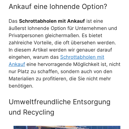
Ankauf eine lohnende Option?
Das
Schrottabholen mit Ankauf
ist eine
äußerst lohnende Option für Unternehmen und
Privatpersonen gleichermaßen. Es bietet
zahlreiche Vorteile, die oft übersehen werden.
In diesem Artikel werden wir genauer darauf
eingehen, warum das
Schrottabholen mit
Ankauf
eine hervorragende Möglichkeit ist, nicht
nur Platz zu schaffen, sondern auch von den
Materialien zu profitieren, die Sie nicht mehr
benötigen.
Umweltfreundliche Entsorgung
und Recycling