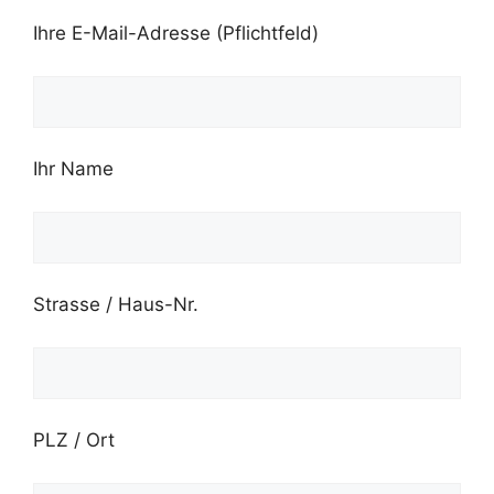
Ihre E-Mail-Adresse (Pflichtfeld)
Ihr Name
Strasse / Haus-Nr.
PLZ / Ort