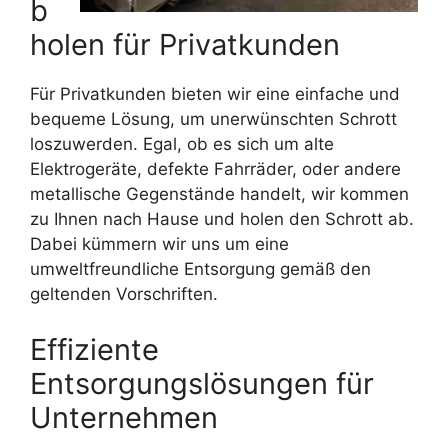
b
holen für Privatkunden
Für Privatkunden bieten wir eine einfache und
bequeme Lösung, um unerwünschten Schrott
loszuwerden. Egal, ob es sich um alte
Elektrogeräte, defekte Fahrräder, oder andere
metallische Gegenstände handelt, wir kommen
zu Ihnen nach Hause und holen den Schrott ab.
Dabei kümmern wir uns um eine
umweltfreundliche Entsorgung gemäß den
geltenden Vorschriften.
Effiziente
Entsorgungslösungen für
Unternehmen