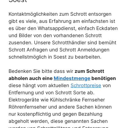
Kontaktmöglichkeiten zum Schrott entsorgen
gibt es viele, aus Erfahrung am einfachsten ist
es über den Whatsappdienst, einfach Eckdaten
und Bilder von den vorhandenen Schrott
zusenden. Unsere Schrotthändler sind bemüht
Schrott Anfragen und Schrott Anmeldungen
schnellstmöglich in Soest zu bearbeiten.
Bedenken Sie bitte dass wir
zum Schrott
abholen auch eine
Mindestmenge
benötigen
diese hängt vom aktuellen
Schrottpreise
von
Entfernung und von Schrott Sorte ab.
Elektrogeräte wie Kühlschränke Fernseher
Röhrenfernseher und andere Sachen können
nur kostenpflichtig und gegen Bezahlung
abgeholt werden, diese genannten Sachen