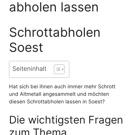
abholen lassen
Schrottabholen
Soest
Seiteninhalt
Hat sich bei ihnen auch immer mehr Schrott
und Altmetall angesammelt und möchten
diesen Schrottabholen lassen in Soest?
Die wichtigsten Fragen
zum Thema