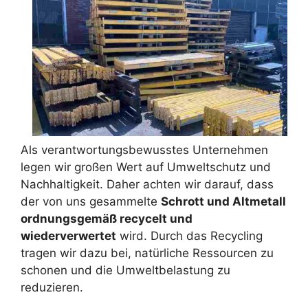
Als verantwortungsbewusstes Unternehmen
legen wir großen Wert auf Umweltschutz und
Nachhaltigkeit. Daher achten wir darauf, dass
der von uns gesammelte
Schrott und Altmetall
ordnungsgemäß recycelt und
wiederverwertet
wird. Durch das Recycling
tragen wir dazu bei, natürliche Ressourcen zu
schonen und die Umweltbelastung zu
reduzieren.