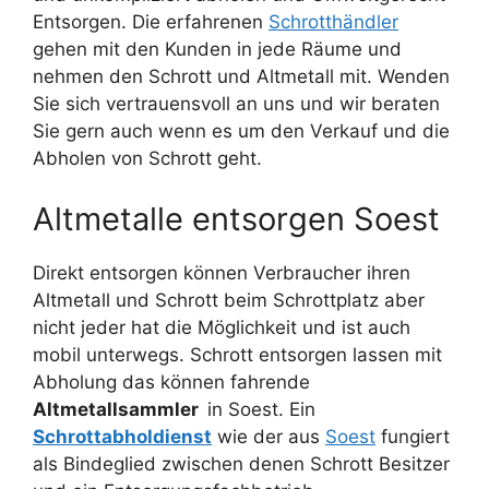
Entsorgen. Die erfahrenen
Schrotthändler
gehen mit den Kunden in jede Räume und
nehmen den Schrott und Altmetall mit. Wenden
Sie sich vertrauensvoll an uns und wir beraten
Sie gern auch wenn es um den Verkauf und die
Abholen von Schrott geht.
Altmetalle entsorgen Soest
Direkt entsorgen können Verbraucher ihren
Altmetall und Schrott beim Schrottplatz aber
nicht jeder hat die Möglichkeit und ist auch
mobil unterwegs. Schrott entsorgen lassen mit
Abholung das können fahrende
Altmetallsammler
in Soest. Ein
Schrottabholdienst
wie der aus
Soest
fungiert
als Bindeglied zwischen denen Schrott Besitzer