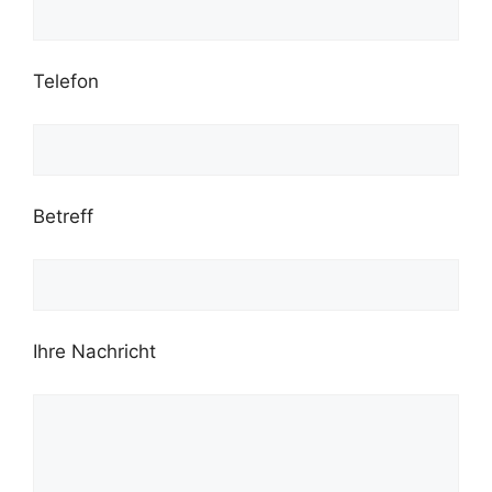
Telefon
Betreff
Ihre Nachricht