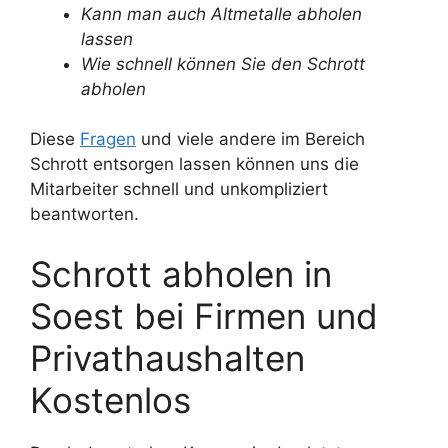
Kann man auch Altmetalle abholen
lassen
Wie schnell können Sie den Schrott
abholen
Diese
Fragen
und viele andere im Bereich
Schrott entsorgen lassen können uns die
Mitarbeiter schnell und unkompliziert
beantworten.
Schrott abholen in
Soest bei Firmen und
Privathaushalten
Kostenlos