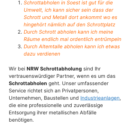
Schrottabholen in Soest ist gut für die
Umwelt, ich kann sicher sein dass der
Schrott und Metall dort ankommt wo es
hingehört nämlich auf den Schrottplatz
Durch Schrott abholen kann ich meine
Räume endlich mal ordentlich entrümpeln
Durch Altemtalle abholen kann ich etwas
dazu verdienen
Wir bei
NRW Schrottabholung
sind Ihr
vertrauenswürdiger Partner, wenn es um das
Schrottabholen
geht. Unser umfassender
Service richtet sich an Privatpersonen,
Unternehmen, Baustellen und
Industrieanlagen
,
die eine professionelle und zuverlässige
Entsorgung ihrer metallischen Abfälle
benötigen.