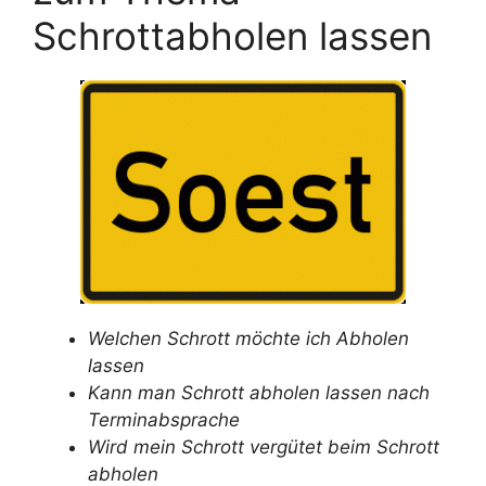
Schrottabholen lassen
Welchen Schrott möchte ich Abholen
lassen
Kann man Schrott abholen lassen nach
Terminabsprache
Wird mein Schrott vergütet beim Schrott
abholen