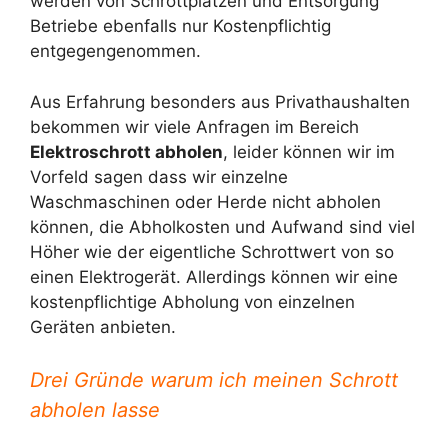
werden von Schrottplätzen und Entsorgung
Betriebe ebenfalls nur Kostenpflichtig
entgegengenommen.
Aus Erfahrung besonders aus Privathaushalten
bekommen wir viele Anfragen im Bereich
Elektroschrott abholen
, leider können wir im
Vorfeld sagen dass wir einzelne
Waschmaschinen oder Herde nicht abholen
können, die Abholkosten und Aufwand sind viel
Höher wie der eigentliche Schrottwert von so
einen Elektrogerät. Allerdings können wir eine
kostenpflichtige Abholung von einzelnen
Geräten anbieten.
Drei Gründe warum ich meinen Schrott
abholen lasse