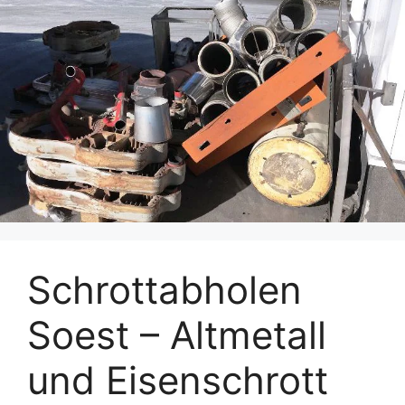
Schrottabholen
Soest – Altmetall
und Eisenschrott