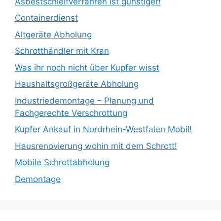
Asbestschleifverfahren ist günstiger!
Containerdienst
Altgeräte Abholung
Schrotthändler mit Kran
Was ihr noch nicht über Kupfer wisst
Haushaltsgroßgeräte Abholung
Industriedemontage – Planung und
Fachgerechte Verschrottung
Kupfer Ankauf in Nordrhein-Westfalen Mobil!
Hausrenovierung wohin mit dem Schrott!
Mobile Schrottabholung
Demontage