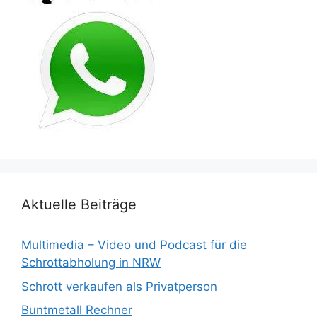
Aktuelle Beiträge
Multimedia – Video und Podcast für die
Schrottabholung in NRW
Schrott verkaufen als Privatperson
Buntmetall Rechner