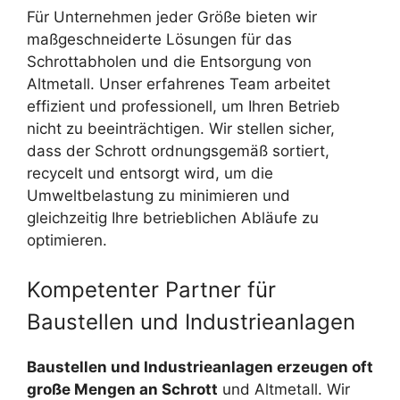
Für Unternehmen jeder Größe bieten wir
maßgeschneiderte Lösungen für das
Schrottabholen und die Entsorgung von
Altmetall. Unser erfahrenes Team arbeitet
effizient und professionell, um Ihren Betrieb
nicht zu beeinträchtigen. Wir stellen sicher,
dass der Schrott ordnungsgemäß sortiert,
recycelt und entsorgt wird, um die
Umweltbelastung zu minimieren und
gleichzeitig Ihre betrieblichen Abläufe zu
optimieren.
Kompetenter Partner für
Baustellen und Industrieanlagen
Baustellen und Industrieanlagen erzeugen oft
große Mengen an Schrott
und Altmetall. Wir