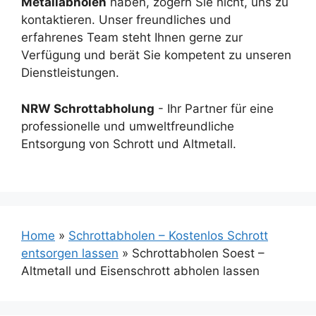
Metallabholen
haben, zögern Sie nicht, uns zu
kontaktieren. Unser freundliches und
erfahrenes Team steht Ihnen gerne zur
Verfügung und berät Sie kompetent zu unseren
Dienstleistungen.
NRW Schrottabholung
- Ihr Partner für eine
professionelle und umweltfreundliche
Entsorgung von Schrott und Altmetall.
Home
»
Schrottabholen – Kostenlos Schrott
entsorgen lassen
»
Schrottabholen Soest –
Altmetall und Eisenschrott abholen lassen