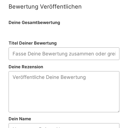
Bewertung Veröffentlichen
Deine Gesamtbewertung
Titel Deiner Bewertung
Deine Rezension
Dein Name