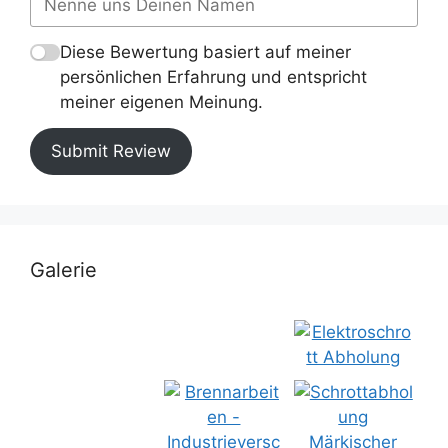
Diese Bewertung basiert auf meiner
persönlichen Erfahrung und entspricht
meiner eigenen Meinung.
Submit Review
Galerie