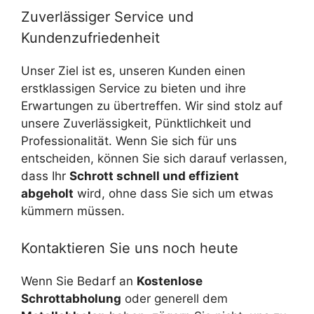
Zuverlässiger Service und
Kundenzufriedenheit
Unser Ziel ist es, unseren Kunden einen
erstklassigen Service zu bieten und ihre
Erwartungen zu übertreffen. Wir sind stolz auf
unsere Zuverlässigkeit, Pünktlichkeit und
Professionalität. Wenn Sie sich für uns
entscheiden, können Sie sich darauf verlassen,
dass Ihr
Schrott schnell und effizient
abgeholt
wird, ohne dass Sie sich um etwas
kümmern müssen.
Kontaktieren Sie uns noch heute
Wenn Sie Bedarf an
Kostenlose
Schrottabholung
oder generell dem