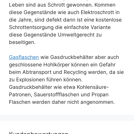
Leben sind aus Schrott gewonnen. Kommen
diese Gegenstände wie auch Elektroschrott in
die Jahre, sind defekt dann ist eine kostenlose
Schrottentsorgung die einfachste Variante
diese Gegenstände Umweltgerecht zu
beseitigen.
Gasflaschen
wie Gasdruckbehälter aber auch
geschlossene Hohlkörper können ein Gefahr
beim Abtransport und Recycling werden, da sie
zu Explosionen führen können.
Gasdruckbehälter wie etwa Kohlensäure-
Patronen, Sauerstoffflaschen und Propan
Flaschen werden daher nicht angenommen.