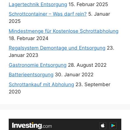
Lagertechnik Entsorgung
15. Februar 2025
Schrottcontainer – Was darf rein?
5. Januar
2025
Mindestmenge für Kostenlose Schrottabholung
18. Februar 2024
Regalsystem Demontage und Entsorgung
23.
Januar 2023
Gastronomie Entsorgung
28. August 2022
Batterieentsorgung
30. Januar 2022
Schrottankauf mit Abholung
23. September
2020