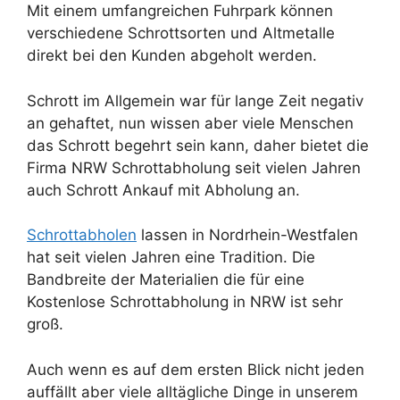
Mit einem umfangreichen Fuhrpark können
verschiedene Schrottsorten und Altmetalle
direkt bei den Kunden abgeholt werden.
Schrott im Allgemein war für lange Zeit negativ
an gehaftet, nun wissen aber viele Menschen
das Schrott begehrt sein kann, daher bietet die
Firma NRW Schrottabholung seit vielen Jahren
auch Schrott Ankauf mit Abholung an.
Schrottabholen
lassen in Nordrhein-Westfalen
hat seit vielen Jahren eine Tradition. Die
Bandbreite der Materialien die für eine
Kostenlose Schrottabholung in NRW ist sehr
groß.
Auch wenn es auf dem ersten Blick nicht jeden
auffällt aber viele alltägliche Dinge in unserem