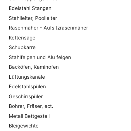
Edelstahl Stangen
Stahlleiter, Poolleiter
Rasenmäher - Aufsitzrasenmäher
Kettensäge
Schubkarre
Stahlfelgen und Alu felgen
Backöfen, Kaminofen
Lüftungskanäle
Edelstahlspülen
Geschirrspüler
Bohrer, Fräser, ect.
Metall Bettgestell
Bleigewichte