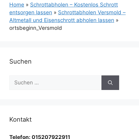
Home
»
Schrottabholen – Kostenlos Schrott
entsorgen lassen
»
Schrottabholen Versmold –
Altmetall und Eisenschrott abholen lassen
»
ortsbeginn_Versmold
Suchen
Suchen
nach:
Kontakt
Telefon: 015207922911