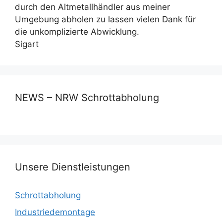
durch den Altmetallhändler aus meiner
Umgebung abholen zu lassen vielen Dank für
die unkomplizierte Abwicklung.
Sigart
NEWS – NRW Schrottabholung
Unsere Dienstleistungen
Schrottabholung
Industriedemontage