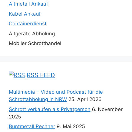
Altmetall Ankauf
Kabel Ankauf
Containerdienst
Altgeräte Abholung
Mobiler Schrotthandel
RSS FEED
Multimedia – Video und Podcast für die
Schrottabholung in NRW
25. April 2026
Schrott verkaufen als Privatperson
6. November
2025
Buntmetall Rechner
9. Mai 2025