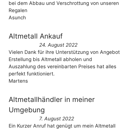
bei dem Abbau und Verschrottung von unseren
Regalen
Asunch
Altmetall Ankauf
24. August 2022
Vielen Dank für ihre Unterstützung von Angebot
Erstellung bis Altmetall abholen und
Auszahlung des vereinbarten Preises hat alles
perfekt funktioniert.
Martens
Altmetallhändler in meiner
Umgebung
7. August 2022
Ein Kurzer Anruf hat genügt um mein Altmetall