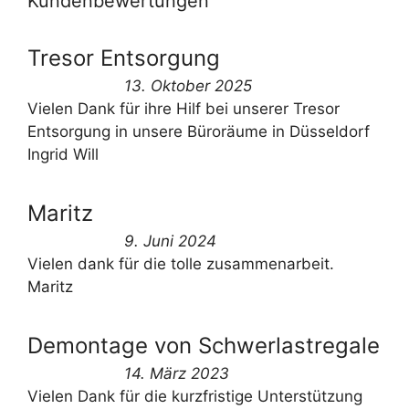
Kundenbewertungen
Tresor Entsorgung
13. Oktober 2025
Vielen Dank für ihre Hilf bei unserer Tresor
Entsorgung in unsere Büroräume in Düsseldorf
Ingrid Will
Maritz
9. Juni 2024
Vielen dank für die tolle zusammenarbeit.
Maritz
Demontage von Schwerlastregale
14. März 2023
Vielen Dank für die kurzfristige Unterstützung