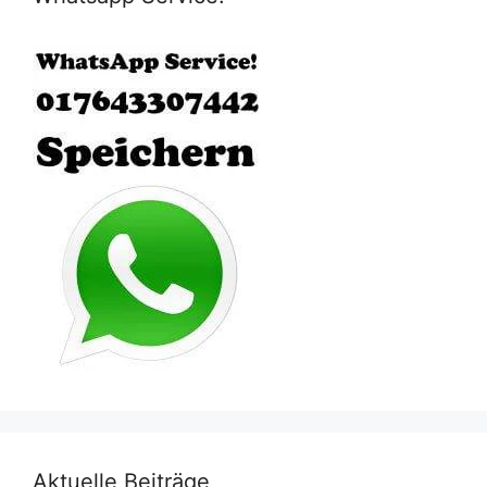
Aktuelle Beiträge