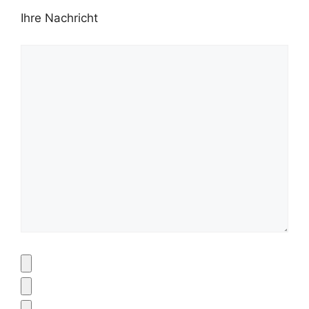
Ihre Nachricht