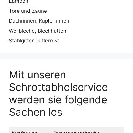
Lampen
Tore und Zäune
Dachrinnen, Kupferrinnen
Wellbleche, Blechhütten
Stahlgitter, Gitterrost
Mit unseren
Schrottabholservice
werden sie folgende
Sachen los