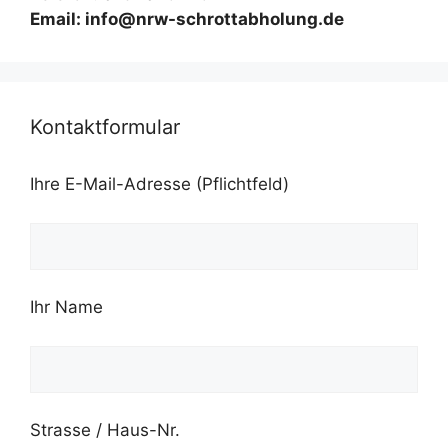
Email: info@nrw-schrottabholung.de
Kontaktformular
Ihre E-Mail-Adresse (Pflichtfeld)
Ihr Name
Strasse / Haus-Nr.