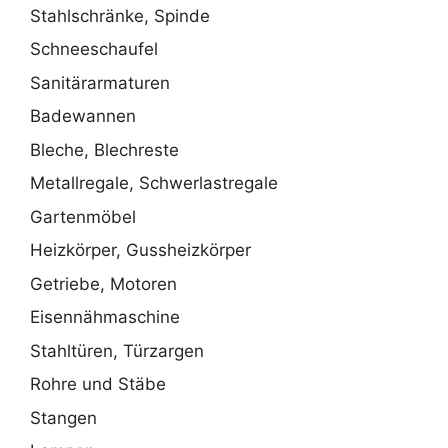
Stahlschränke, Spinde
Schneeschaufel
Sanitärarmaturen
Badewannen
Bleche, Blechreste
Metallregale, Schwerlastregale
Gartenmöbel
Heizkörper, Gussheizkörper
Getriebe, Motoren
Eisennähmaschine
Stahltüren, Türzargen
Rohre und Stäbe
Stangen