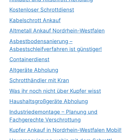
Kostenloser Schrottdienst
Kabelschrott Ankauf
Altmetall Ankauf Nordrhein-Westfalen
Asbestbodensanierung –
Asbestschleifverfahren ist günstiger!
Containerdienst
Altgeräte Abholung
Schrotthändler mit Kran
Was ihr noch nicht über Kupfer wisst
Haushaltsgroßgeräte Abholung
Industriedemontage – Planung und
Fachgerechte Verschrottung
Kupfer Ankauf in Nordrhein-Westfalen Mobil!