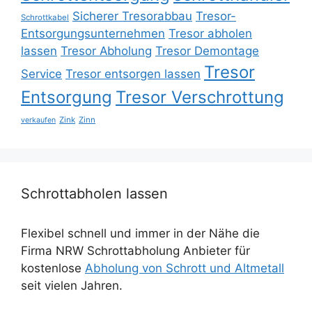
Sicherer Tresorabbau
Tresor-
Schrottkabel
Entsorgungsunternehmen
Tresor abholen
lassen
Tresor Abholung
Tresor Demontage
Tresor
Service
Tresor entsorgen lassen
Entsorgung
Tresor Verschrottung
Zink
Zinn
verkaufen
Schrottabholen lassen
Flexibel schnell und immer in der Nähe die
Firma NRW Schrottabholung Anbieter für
kostenlose
Abholung von Schrott und Altmetall
seit vielen Jahren.