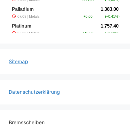
Sitemap
Datenschutzerklärung
Bremsscheiben