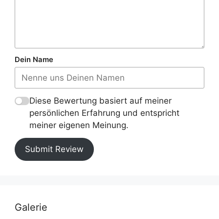
Dein Name
Diese Bewertung basiert auf meiner
persönlichen Erfahrung und entspricht
meiner eigenen Meinung.
Submit Review
Galerie