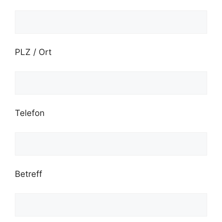
PLZ / Ort
Telefon
Betreff