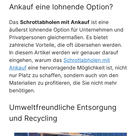
Ankauf eine lohnende Option?
Das
Schrottabholen mit Ankauf
ist eine
äußerst lohnende Option für Unternehmen und
Privatpersonen gleichermaßen. Es bietet
zahlreiche Vorteile, die oft übersehen werden.
In diesem Artikel werden wir genauer darauf
eingehen, warum das
Schrottabholen mit
Ankauf
eine hervorragende Möglichkeit ist, nicht
nur Platz zu schaffen, sondern auch von den
Materialien zu profitieren, die Sie nicht mehr
benötigen.
Umweltfreundliche Entsorgung
und Recycling