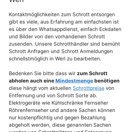
Kontaktmöglichkeiten zum Schrott entsorgen
gibt es viele, aus Erfahrung am einfachsten ist
es über den Whatsappdienst, einfach Eckdaten
und Bilder von den vorhandenen Schrott
zusenden. Unsere Schrotthändler sind bemüht
Schrott Anfragen und Schrott Anmeldungen
schnellstmöglich in Werl zu bearbeiten.
Bedenken Sie bitte dass wir
zum Schrott
abholen auch eine
Mindestmenge
benötigen
diese hängt vom aktuellen
Schrottpreise
von
Entfernung und von Schrott Sorte ab.
Elektrogeräte wie Kühlschränke Fernseher
Röhrenfernseher und andere Sachen können
nur kostenpflichtig und gegen Bezahlung
abgeholt werden, diese genannten Sachen