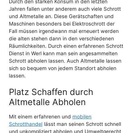
Durch den starken Konsum in den letzten
Jahren fallen unter anderem auch viele Schrott
und Altmetalle an. Diese Gerätschaften und
Maschinen besonders bei Elektroschrott der
Fall müssen irgendwann mal erneuert werden
die alten stehen dann in den verschiedenen
Räumlichkeiten. Durch einen erfahrenen Schrott
Dienst in Werl kann man sein angesammelten
Schrott abholen lassen. Auch Altmetalle lassen
sich so bequem von jedem Standort abholen
lassen.
Platz Schaffen durch
Altmetalle Abholen
Mit einem erfahrenen und
mobilen
Schrotthandel
lässt man seinen Schrott schnell
und unkompliziert abholen und Umweltgerecht