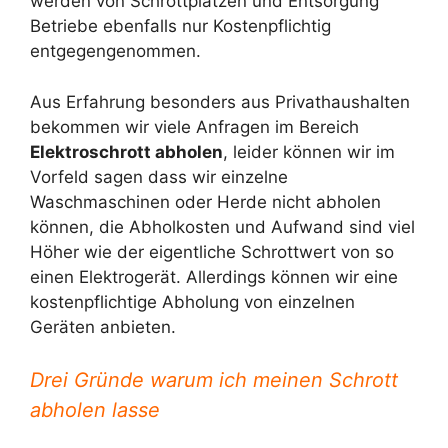
werden von Schrottplätzen und Entsorgung
Betriebe ebenfalls nur Kostenpflichtig
entgegengenommen.
Aus Erfahrung besonders aus Privathaushalten
bekommen wir viele Anfragen im Bereich
Elektroschrott abholen
, leider können wir im
Vorfeld sagen dass wir einzelne
Waschmaschinen oder Herde nicht abholen
können, die Abholkosten und Aufwand sind viel
Höher wie der eigentliche Schrottwert von so
einen Elektrogerät. Allerdings können wir eine
kostenpflichtige Abholung von einzelnen
Geräten anbieten.
Drei Gründe warum ich meinen Schrott
abholen lasse