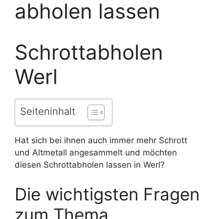
abholen lassen
Schrottabholen
Werl
Seiteninhalt
Hat sich bei ihnen auch immer mehr Schrott
und Altmetall angesammelt und möchten
diesen Schrottabholen lassen in Werl?
Die wichtigsten Fragen
zum Thema