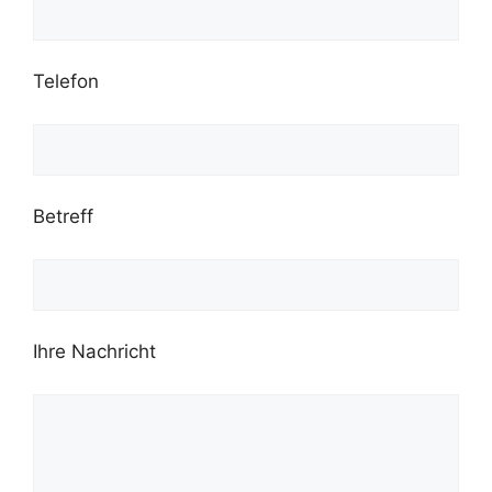
Telefon
Betreff
Ihre Nachricht