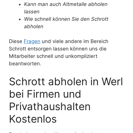
Kann man auch Altmetalle abholen
lassen
Wie schnell können Sie den Schrott
abholen
Diese
Fragen
und viele andere im Bereich
Schrott entsorgen lassen können uns die
Mitarbeiter schnell und unkompliziert
beantworten.
Schrott abholen in Werl
bei Firmen und
Privathaushalten
Kostenlos