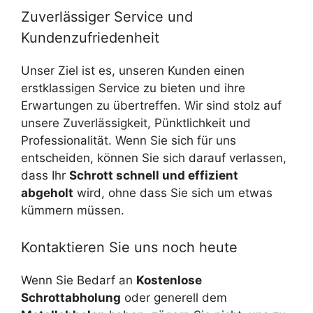
Zuverlässiger Service und
Kundenzufriedenheit
Unser Ziel ist es, unseren Kunden einen
erstklassigen Service zu bieten und ihre
Erwartungen zu übertreffen. Wir sind stolz auf
unsere Zuverlässigkeit, Pünktlichkeit und
Professionalität. Wenn Sie sich für uns
entscheiden, können Sie sich darauf verlassen,
dass Ihr
Schrott schnell und effizient
abgeholt
wird, ohne dass Sie sich um etwas
kümmern müssen.
Kontaktieren Sie uns noch heute
Wenn Sie Bedarf an
Kostenlose
Schrottabholung
oder generell dem