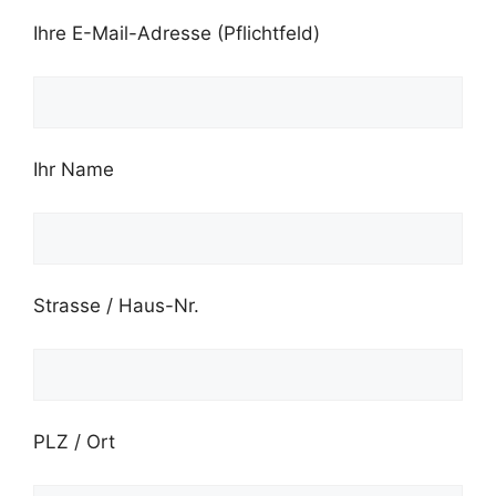
Ihre E-Mail-Adresse (Pflichtfeld)
Ihr Name
Strasse / Haus-Nr.
PLZ / Ort