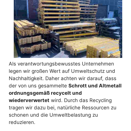
Als verantwortungsbewusstes Unternehmen
legen wir großen Wert auf Umweltschutz und
Nachhaltigkeit. Daher achten wir darauf, dass
der von uns gesammelte
Schrott und Altmetall
ordnungsgemäß recycelt und
wiederverwertet
wird. Durch das Recycling
tragen wir dazu bei, natürliche Ressourcen zu
schonen und die Umweltbelastung zu
reduzieren.