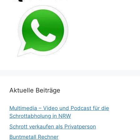
Aktuelle Beiträge
Multimedia – Video und Podcast für die
Schrottabholung in NRW
Schrott verkaufen als Privatperson
Buntmetall Rechner