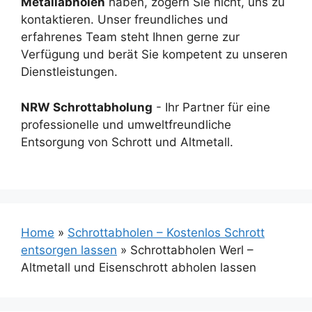
Metallabholen
haben, zögern Sie nicht, uns zu
kontaktieren. Unser freundliches und
erfahrenes Team steht Ihnen gerne zur
Verfügung und berät Sie kompetent zu unseren
Dienstleistungen.
NRW Schrottabholung
- Ihr Partner für eine
professionelle und umweltfreundliche
Entsorgung von Schrott und Altmetall.
Home
»
Schrottabholen – Kostenlos Schrott
entsorgen lassen
»
Schrottabholen Werl –
Altmetall und Eisenschrott abholen lassen