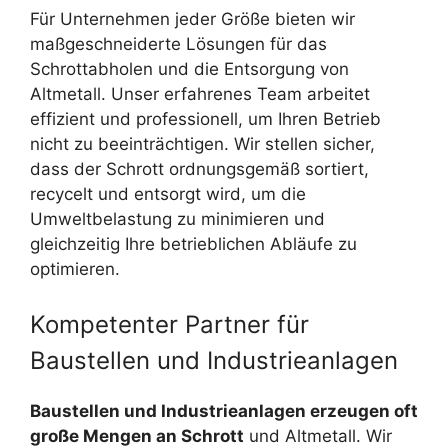
Für Unternehmen jeder Größe bieten wir
maßgeschneiderte Lösungen für das
Schrottabholen und die Entsorgung von
Altmetall. Unser erfahrenes Team arbeitet
effizient und professionell, um Ihren Betrieb
nicht zu beeinträchtigen. Wir stellen sicher,
dass der Schrott ordnungsgemäß sortiert,
recycelt und entsorgt wird, um die
Umweltbelastung zu minimieren und
gleichzeitig Ihre betrieblichen Abläufe zu
optimieren.
Kompetenter Partner für
Baustellen und Industrieanlagen
Baustellen und Industrieanlagen erzeugen oft
große Mengen an Schrott
und Altmetall. Wir