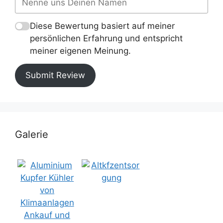
Diese Bewertung basiert auf meiner
persönlichen Erfahrung und entspricht
meiner eigenen Meinung.
Submit Review
Galerie