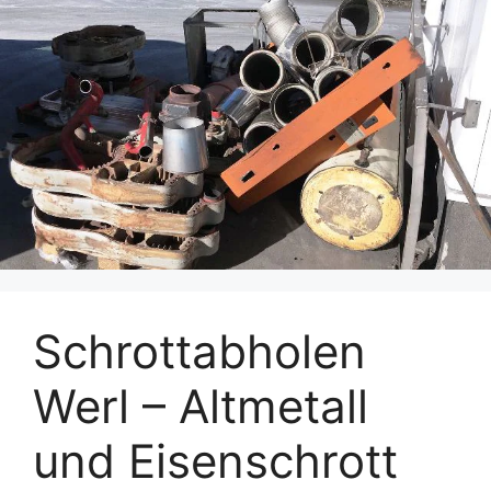
Schrottabholen
Werl – Altmetall
und Eisenschrott