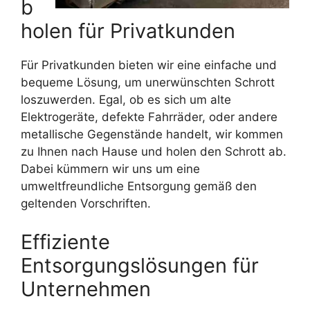
b
holen für Privatkunden
Für Privatkunden bieten wir eine einfache und
bequeme Lösung, um unerwünschten Schrott
loszuwerden. Egal, ob es sich um alte
Elektrogeräte, defekte Fahrräder, oder andere
metallische Gegenstände handelt, wir kommen
zu Ihnen nach Hause und holen den Schrott ab.
Dabei kümmern wir uns um eine
umweltfreundliche Entsorgung gemäß den
geltenden Vorschriften.
Effiziente
Entsorgungslösungen für
Unternehmen