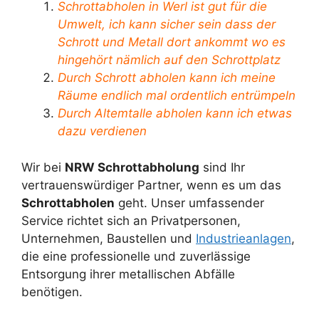
Schrottabholen in Werl ist gut für die
Umwelt, ich kann sicher sein dass der
Schrott und Metall dort ankommt wo es
hingehört nämlich auf den Schrottplatz
Durch Schrott abholen kann ich meine
Räume endlich mal ordentlich entrümpeln
Durch Altemtalle abholen kann ich etwas
dazu verdienen
Wir bei
NRW Schrottabholung
sind Ihr
vertrauenswürdiger Partner, wenn es um das
Schrottabholen
geht. Unser umfassender
Service richtet sich an Privatpersonen,
Unternehmen, Baustellen und
Industrieanlagen
,
die eine professionelle und zuverlässige
Entsorgung ihrer metallischen Abfälle
benötigen.