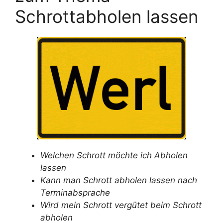
Schrottabholen lassen
Welchen Schrott möchte ich Abholen
lassen
Kann man Schrott abholen lassen nach
Terminabsprache
Wird mein Schrott vergütet beim Schrott
abholen