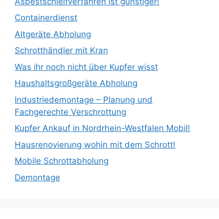
Asbestschleifverfahren ist günstiger!
Containerdienst
Altgeräte Abholung
Schrotthändler mit Kran
Was ihr noch nicht über Kupfer wisst
Haushaltsgroßgeräte Abholung
Industriedemontage – Planung und
Fachgerechte Verschrottung
Kupfer Ankauf in Nordrhein-Westfalen Mobil!
Hausrenovierung wohin mit dem Schrott!
Mobile Schrottabholung
Demontage