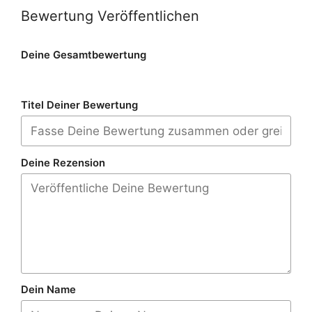
Bewertung Veröffentlichen
Deine Gesamtbewertung
Titel Deiner Bewertung
Deine Rezension
Dein Name