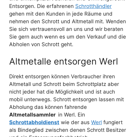
Entsorgen. Die erfahrenen
Schrotthändler
gehen mit den Kunden in jede Räume und
nehmen den Schrott und Altmetall mit. Wenden
Sie sich vertrauensvoll an uns und wir beraten
Sie gern auch wenn es um den Verkauf und die
Abholen von Schrott geht.
Altmetalle entsorgen Werl
Direkt entsorgen können Verbraucher ihren
Altmetall und Schrott beim Schrottplatz aber
nicht jeder hat die Möglichkeit und ist auch
mobil unterwegs. Schrott entsorgen lassen mit
Abholung das können fahrende
Altmetallsammler
in Werl. Ein
Schrottabholdienst
wie der aus
Werl
fungiert
als Bindeglied zwischen denen Schrott Besitzer