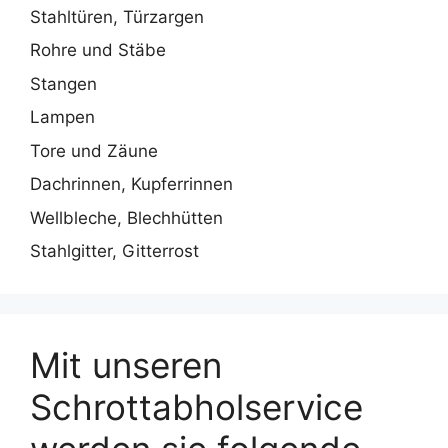
Stahltüren, Türzargen
Rohre und Stäbe
Stangen
Lampen
Tore und Zäune
Dachrinnen, Kupferrinnen
Wellbleche, Blechhütten
Stahlgitter, Gitterrost
Mit unseren
Schrottabholservice