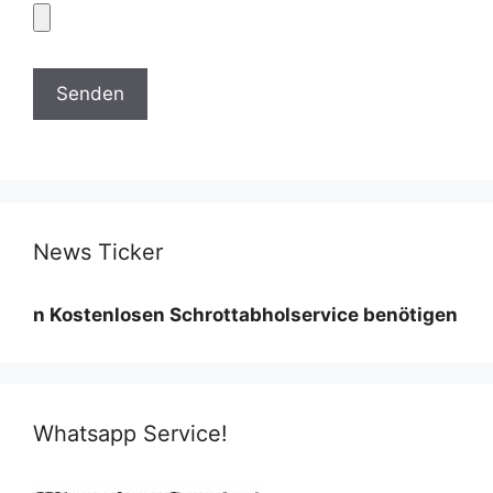
News Ticker
stenlosen Schrottabholservice benötigen wir eine Mi
Whatsapp Service!