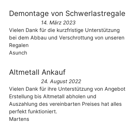
Demontage von Schwerlastregale
14. März 2023
Vielen Dank für die kurzfristige Unterstützung
bei dem Abbau und Verschrottung von unseren
Regalen
Asunch
Altmetall Ankauf
24. August 2022
Vielen Dank für ihre Unterstützung von Angebot
Erstellung bis Altmetall abholen und
Auszahlung des vereinbarten Preises hat alles
perfekt funktioniert.
Martens