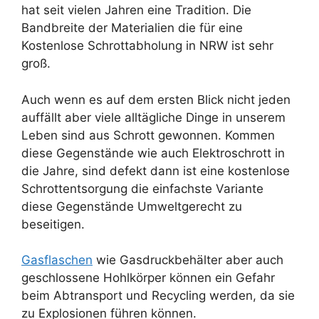
hat seit vielen Jahren eine Tradition. Die
Bandbreite der Materialien die für eine
Kostenlose Schrottabholung in NRW ist sehr
groß.
Auch wenn es auf dem ersten Blick nicht jeden
auffällt aber viele alltägliche Dinge in unserem
Leben sind aus Schrott gewonnen. Kommen
diese Gegenstände wie auch Elektroschrott in
die Jahre, sind defekt dann ist eine kostenlose
Schrottentsorgung die einfachste Variante
diese Gegenstände Umweltgerecht zu
beseitigen.
Gasflaschen
wie Gasdruckbehälter aber auch
geschlossene Hohlkörper können ein Gefahr
beim Abtransport und Recycling werden, da sie
zu Explosionen führen können.