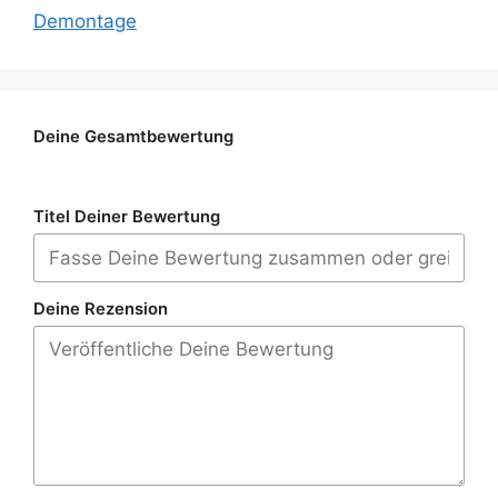
Demontage
Deine Gesamtbewertung
Titel Deiner Bewertung
Deine Rezension