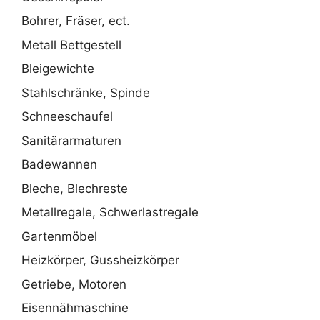
Bohrer, Fräser, ect.
Metall Bettgestell
Bleigewichte
Stahlschränke, Spinde
Schneeschaufel
Sanitärarmaturen
Badewannen
Bleche, Blechreste
Metallregale, Schwerlastregale
Gartenmöbel
Heizkörper, Gussheizkörper
Getriebe, Motoren
Eisennähmaschine