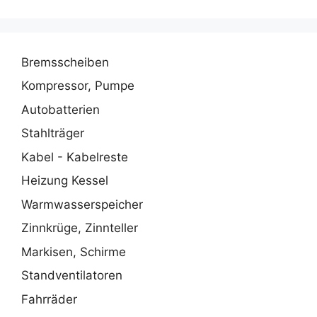
Bremsscheiben
Kompressor, Pumpe
Autobatterien
Stahlträger
Kabel - Kabelreste
Heizung Kessel
Warmwasserspeicher
Zinnkrüge, Zinnteller
Markisen, Schirme
Standventilatoren
Fahrräder