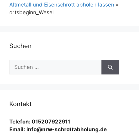
Altmetall und Eisenschrott abholen lassen
»
ortsbeginn_Wesel
Suchen
Suchen
nach:
Kontakt
Telefon: 015207922911
Email: info@nrw-schrottabholung.de