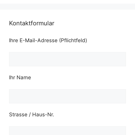
Kontaktformular
Ihre E-Mail-Adresse (Pflichtfeld)
Ihr Name
Strasse / Haus-Nr.