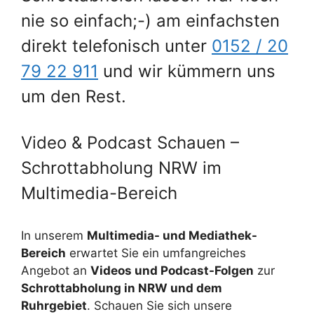
nie so einfach;-) am einfachsten
direkt telefonisch unter
0152 / 20
79 22 911
und wir kümmern uns
um den Rest.
Video & Podcast Schauen –
Schrottabholung NRW im
Multimedia-Bereich
In unserem
Multimedia- und Mediathek-
Bereich
erwartet Sie ein umfangreiches
Angebot an
Videos und Podcast-Folgen
zur
Schrottabholung in NRW und dem
Ruhrgebiet
. Schauen Sie sich unsere