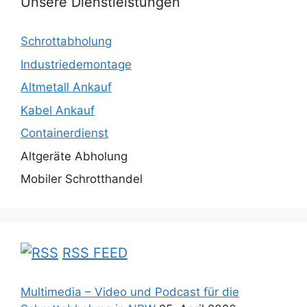
Unsere Dienstleistungen
Schrottabholung
Industriedemontage
Altmetall Ankauf
Kabel Ankauf
Containerdienst
Altgeräte Abholung
Mobiler Schrotthandel
RSS FEED
Multimedia – Video und Podcast für die