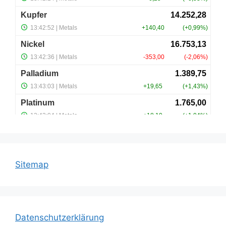
Sitemap
Datenschutzerklärung