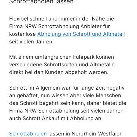
Schrottabholen lassen
Flexibel schnell und immer in der Nähe die
Firma NRW Schrottabholung Anbieter für
kostenlose
Abholung von Schrott und Altmetall
seit vielen Jahren.
Mit einem umfangreichen Fuhrpark können
verschiedene Schrottsorten und Altmetalle
direkt bei den Kunden abgeholt werden.
Schrott im Allgemein war für lange Zeit negativ
an gehaftet, nun wissen aber viele Menschen
das Schrott begehrt sein kann, daher bietet die
Firma NRW Schrottabholung seit vielen Jahren
auch Schrott Ankauf mit Abholung an.
Schrottabholen
lassen in Nordrhein-Westfalen