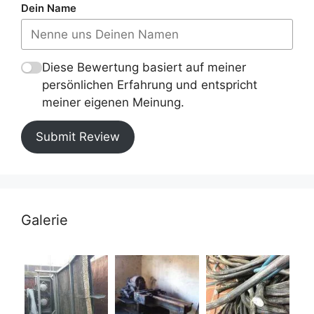
Dein Name
Diese Bewertung basiert auf meiner
persönlichen Erfahrung und entspricht
meiner eigenen Meinung.
Submit Review
Galerie