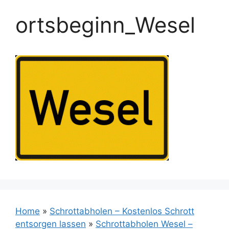
ortsbeginn_Wesel
Home
»
Schrottabholen – Kostenlos Schrott
entsorgen lassen
»
Schrottabholen Wesel –