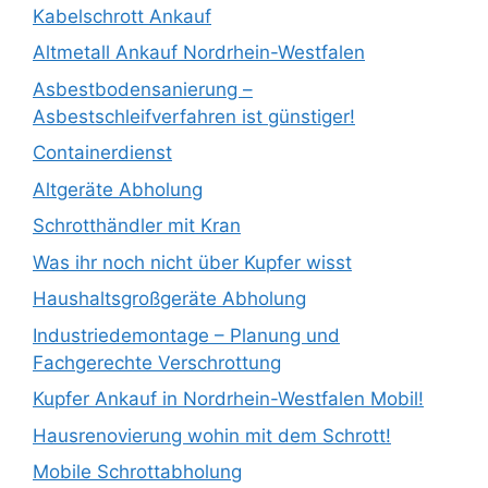
Kabelschrott Ankauf
Altmetall Ankauf Nordrhein-Westfalen
Asbestbodensanierung –
Asbestschleifverfahren ist günstiger!
Containerdienst
Altgeräte Abholung
Schrotthändler mit Kran
Was ihr noch nicht über Kupfer wisst
Haushaltsgroßgeräte Abholung
Industriedemontage – Planung und
Fachgerechte Verschrottung
Kupfer Ankauf in Nordrhein-Westfalen Mobil!
Hausrenovierung wohin mit dem Schrott!
Mobile Schrottabholung