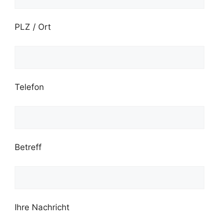
PLZ / Ort
Telefon
Betreff
Ihre Nachricht