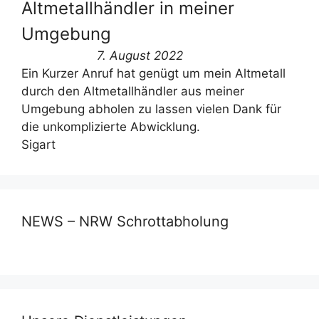
Altmetallhändler in meiner
Umgebung
7. August 2022
Ein Kurzer Anruf hat genügt um mein Altmetall
durch den Altmetallhändler aus meiner
Umgebung abholen zu lassen vielen Dank für
die unkomplizierte Abwicklung.
Sigart
NEWS – NRW Schrottabholung