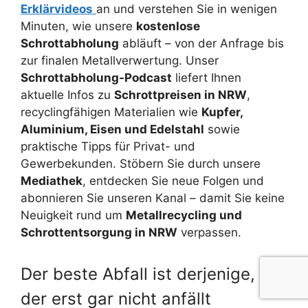
Erklärvideos
an und verstehen Sie in wenigen
Minuten, wie unsere
kostenlose
Schrottabholung
abläuft – von der Anfrage bis
zur finalen Metallverwertung. Unser
Schrottabholung-Podcast
liefert Ihnen
aktuelle Infos zu
Schrottpreisen in NRW
,
recyclingfähigen Materialien wie
Kupfer,
Aluminium, Eisen und Edelstahl
sowie
praktische Tipps für Privat- und
Gewerbekunden. Stöbern Sie durch unsere
Mediathek
, entdecken Sie neue Folgen und
abonnieren Sie unseren Kanal – damit Sie keine
Neuigkeit rund um
Metallrecycling und
Schrottentsorgung in NRW
verpassen.
Der beste Abfall ist derjenige,
der erst gar nicht anfällt