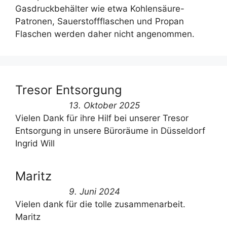
Gasdruckbehälter wie etwa Kohlensäure-
Patronen, Sauerstoffflaschen und Propan
Flaschen werden daher nicht angenommen.
Tresor Entsorgung
13. Oktober 2025
Vielen Dank für ihre Hilf bei unserer Tresor
Entsorgung in unsere Büroräume in Düsseldorf
Ingrid Will
Maritz
9. Juni 2024
Vielen dank für die tolle zusammenarbeit.
Maritz