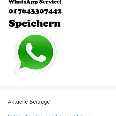
Aktuelle Beiträge