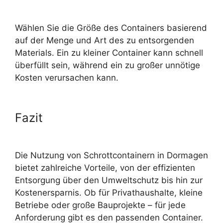
Wählen Sie die Größe des Containers basierend
auf der Menge und Art des zu entsorgenden
Materials. Ein zu kleiner Container kann schnell
überfüllt sein, während ein zu großer unnötige
Kosten verursachen kann.
Fazit
Die Nutzung von Schrottcontainern in Dormagen
bietet zahlreiche Vorteile, von der effizienten
Entsorgung über den Umweltschutz bis hin zur
Kostenersparnis. Ob für Privathaushalte, kleine
Betriebe oder große Bauprojekte – für jede
Anforderung gibt es den passenden Container.