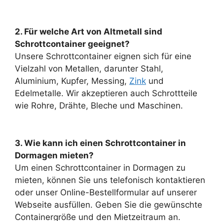
2. Für welche Art von Altmetall sind
Schrottcontainer geeignet?
Unsere Schrottcontainer eignen sich für eine
Vielzahl von Metallen, darunter Stahl,
Aluminium, Kupfer, Messing,
Zink
und
Edelmetalle. Wir akzeptieren auch Schrottteile
wie Rohre, Drähte, Bleche und Maschinen.
3. Wie kann ich einen Schrottcontainer in
Dormagen mieten?
Um einen
Schrottcontainer in Dormagen
zu
mieten, können Sie uns telefonisch kontaktieren
oder unser Online-Bestellformular auf unserer
Webseite ausfüllen. Geben Sie die gewünschte
Containergröße und den Mietzeitraum an.