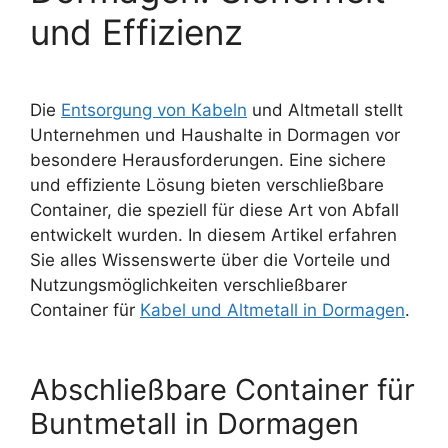
und Effizienz
Die
Entsorgung von Kabeln
und Altmetall stellt
Unternehmen und Haushalte in Dormagen vor
besondere Herausforderungen. Eine sichere
und effiziente Lösung bieten verschließbare
Container, die speziell für diese Art von Abfall
entwickelt wurden. In diesem Artikel erfahren
Sie alles Wissenswerte über die Vorteile und
Nutzungsmöglichkeiten verschließbarer
Container für
Kabel und Altmetall in Dormagen
.
Abschließbare Container für
Buntmetall in Dormagen