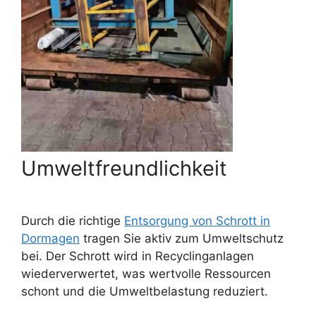
Umweltfreundlichkeit
Durch die richtige
Entsorgung von Schrott in
Dormagen
tragen Sie aktiv zum Umweltschutz
bei. Der Schrott wird in Recyclinganlagen
wiederverwertet, was wertvolle Ressourcen
schont und die Umweltbelastung reduziert.