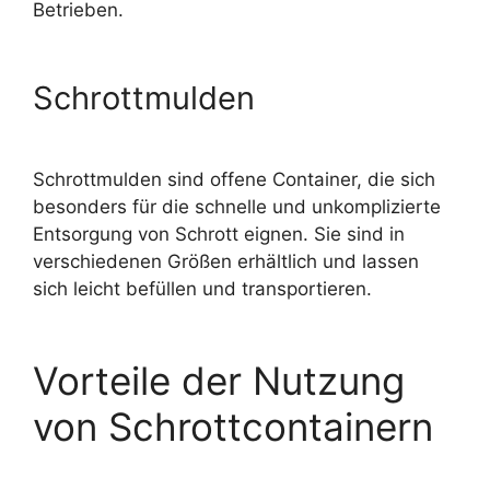
Betrieben.
Schrottmulden
Schrottmulden sind offene Container, die sich
besonders für die schnelle und unkomplizierte
Entsorgung von Schrott
eignen. Sie sind in
verschiedenen Größen erhältlich und lassen
sich leicht befüllen und transportieren.
Vorteile der Nutzung
von Schrottcontainern