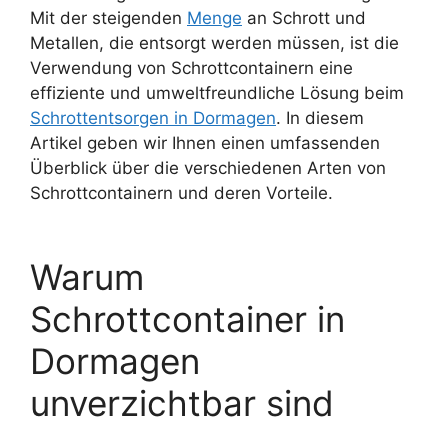
Mit der steigenden
Menge
an Schrott und
Metallen, die entsorgt werden müssen, ist die
Verwendung von Schrottcontainern eine
effiziente und umweltfreundliche Lösung beim
Schrottentsorgen in Dormagen
. In diesem
Artikel geben wir Ihnen einen umfassenden
Überblick über die verschiedenen Arten von
Schrottcontainern und deren Vorteile.
Warum
Schrottcontainer in
Dormagen
unverzichtbar sind