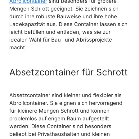
Abrollcontainer
sind besonders für größere
Mengen Schrott geeignet. Sie zeichnen sich
durch ihre robuste Bauweise und ihre hohe
Ladekapazität aus. Diese Container lassen sich
leicht befüllen und entladen, was sie zur
idealen Wahl für Bau- und Abrissprojekte
macht.
Absetzcontainer für Schrott
Absetzcontainer sind kleiner und flexibler als
Abrollcontainer. Sie eignen sich hervorragend
für kleinere Mengen Schrott und können
problemlos auf engem Raum aufgestellt
werden. Diese Container sind besonders
beliebt bei Privathaushalten und kleinen