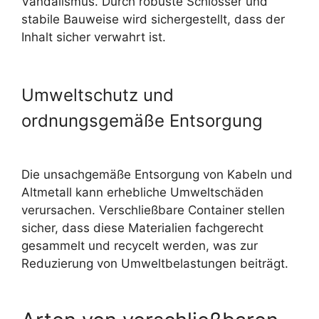
Vandalismus. Durch robuste Schlösser und
stabile Bauweise wird sichergestellt, dass der
Inhalt sicher verwahrt ist.
Umweltschutz und
ordnungsgemäße Entsorgung
Die unsachgemäße Entsorgung von Kabeln und
Altmetall kann erhebliche Umweltschäden
verursachen. Verschließbare Container stellen
sicher, dass diese Materialien fachgerecht
gesammelt und recycelt werden, was zur
Reduzierung von Umweltbelastungen beiträgt.