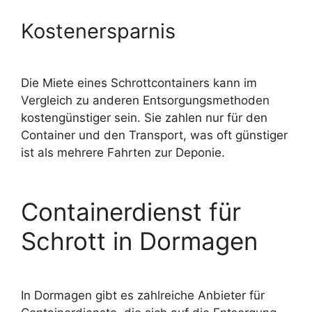
Kostenersparnis
Die Miete eines Schrottcontainers kann im
Vergleich zu anderen Entsorgungsmethoden
kostengünstiger sein. Sie zahlen nur für den
Container und den Transport, was oft günstiger
ist als mehrere Fahrten zur Deponie.
Containerdienst für
Schrott in Dormagen
In Dormagen gibt es zahlreiche Anbieter für