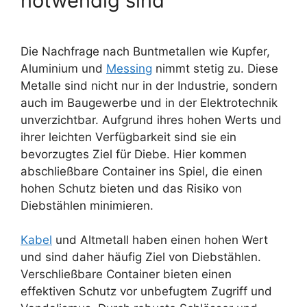
notwendig sind
Die Nachfrage nach Buntmetallen wie Kupfer,
Aluminium und
Messing
nimmt stetig zu. Diese
Metalle sind nicht nur in der Industrie, sondern
auch im Baugewerbe und in der Elektrotechnik
unverzichtbar. Aufgrund ihres hohen Werts und
ihrer leichten Verfügbarkeit sind sie ein
bevorzugtes Ziel für Diebe. Hier kommen
abschließbare Container ins Spiel, die einen
hohen Schutz bieten und das Risiko von
Diebstählen minimieren.
Kabel
und Altmetall haben einen hohen Wert
und sind daher häufig Ziel von Diebstählen.
Verschließbare Container bieten einen
effektiven Schutz vor unbefugtem Zugriff und