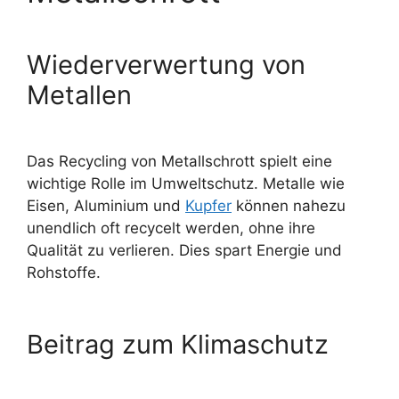
Wiederverwertung von
Metallen
Das
Recycling von Metallschrott
spielt eine
wichtige Rolle im Umweltschutz. Metalle wie
Eisen, Aluminium und
Kupfer
können nahezu
unendlich oft recycelt werden, ohne ihre
Qualität zu verlieren. Dies spart Energie und
Rohstoffe.
Beitrag zum Klimaschutz