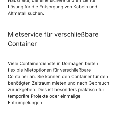
Haushalte, die eine sichere und effiziente
Lösung für die
Entsorgung von Kabeln und
Altmetall
suchen.
Mietservice für verschließbare
Container
Viele Containerdienste in Dormagen bieten
flexible Mietoptionen für verschließbare
Container an. Sie können den Container für den
benötigten Zeitraum mieten und nach Gebrauch
zurückgeben. Dies ist besonders praktisch für
temporäre Projekte oder einmalige
Entrümpelungen.