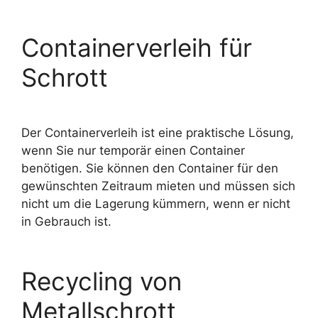
Containerverleih für
Schrott
Der Containerverleih ist eine praktische Lösung,
wenn Sie nur temporär einen Container
benötigen. Sie können den Container für den
gewünschten Zeitraum mieten und müssen sich
nicht um die Lagerung kümmern, wenn er nicht
in Gebrauch ist.
Recycling von
Metallschrott