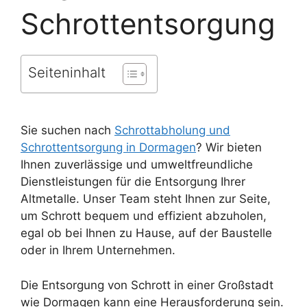
Schrottentsorgung
Seiteninhalt
Sie suchen nach
Schrottabholung und
Schrottentsorgung in Dormagen
? Wir bieten
Ihnen zuverlässige und umweltfreundliche
Dienstleistungen für die Entsorgung Ihrer
Altmetalle. Unser Team steht Ihnen zur Seite,
um Schrott bequem und effizient abzuholen,
egal ob bei Ihnen zu Hause, auf der Baustelle
oder in Ihrem Unternehmen.
Die Entsorgung von Schrott in einer Großstadt
wie Dormagen kann eine Herausforderung sein.