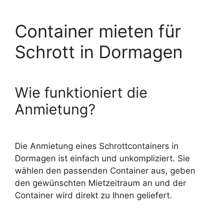
Container mieten für
Schrott in Dormagen
Wie funktioniert die
Anmietung?
Die Anmietung eines
Schrottcontainers in
Dormagen
ist einfach und unkompliziert. Sie
wählen den passenden Container aus, geben
den gewünschten Mietzeitraum an und der
Container wird direkt zu Ihnen geliefert.