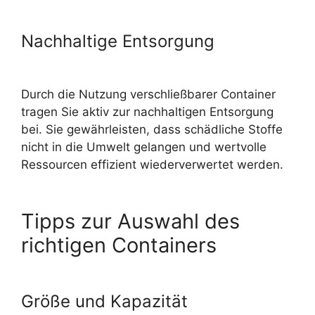
Nachhaltige Entsorgung
Durch die Nutzung verschließbarer Container
tragen Sie aktiv zur nachhaltigen Entsorgung
bei. Sie gewährleisten, dass schädliche Stoffe
nicht in die Umwelt gelangen und wertvolle
Ressourcen effizient wiederverwertet werden.
Tipps zur Auswahl des
richtigen Containers
Größe und Kapazität