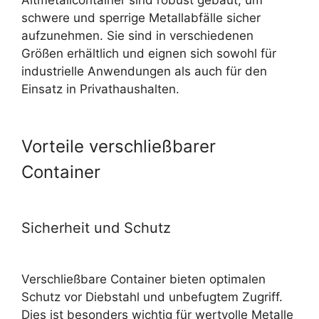
schwere und sperrige Metallabfälle sicher
aufzunehmen. Sie sind in verschiedenen
Größen erhältlich und eignen sich sowohl für
industrielle Anwendungen als auch für den
Einsatz in Privathaushalten.
Vorteile verschließbarer
Container
Sicherheit und Schutz
Verschließbare Container bieten optimalen
Schutz vor Diebstahl und unbefugtem Zugriff.
Dies ist besonders wichtig für wertvolle
Metalle