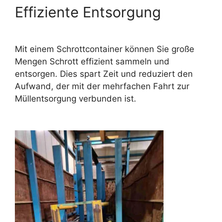
Effiziente Entsorgung
Mit einem Schrottcontainer können Sie große
Mengen Schrott effizient sammeln und
entsorgen. Dies spart Zeit und reduziert den
Aufwand, der mit der mehrfachen Fahrt zur
Müllentsorgung verbunden ist.