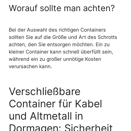
Worauf sollte man achten?
Bei der Auswahl des richtigen Containers
sollten Sie auf die Größe und Art des Schrotts
achten, den Sie entsorgen möchten. Ein zu
kleiner Container kann schnell überfüllt sein,
während ein zu großer unnötige Kosten
verursachen kann.
Verschließbare
Container für Kabel
und Altmetall in
Dormagen: Sicherheit