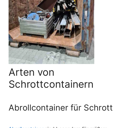
Arten von
Schrottcontainern
Abrollcontainer für Schrott