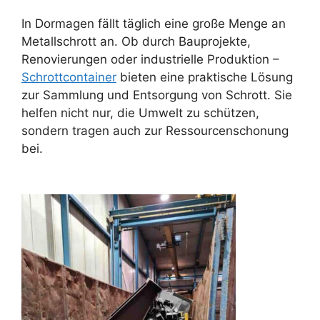
In Dormagen fällt täglich eine große Menge an
Metallschrott an. Ob durch Bauprojekte,
Renovierungen oder industrielle Produktion –
Schrottcontainer
bieten eine praktische Lösung
zur Sammlung und Entsorgung von Schrott. Sie
helfen nicht nur, die Umwelt zu schützen,
sondern tragen auch zur Ressourcenschonung
bei.