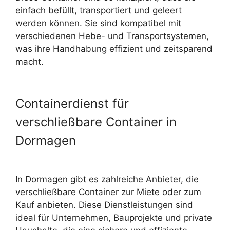
einfach befüllt, transportiert und geleert
werden können. Sie sind kompatibel mit
verschiedenen Hebe- und Transportsystemen,
was ihre Handhabung effizient und zeitsparend
macht.
Containerdienst für
verschließbare Container in
Dormagen
In Dormagen gibt es zahlreiche Anbieter, die
verschließbare Container zur Miete oder zum
Kauf anbieten. Diese Dienstleistungen sind
ideal für Unternehmen, Bauprojekte und private