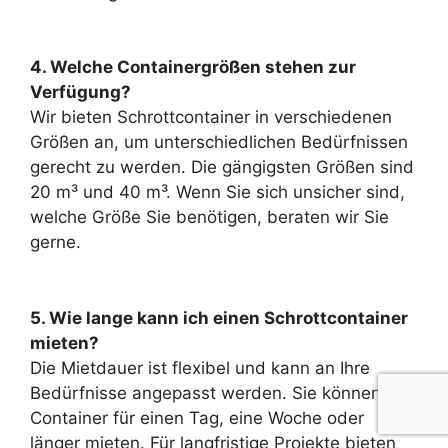
4. Welche Containergrößen stehen zur
Verfügung?
Wir bieten Schrottcontainer in verschiedenen
Größen an, um unterschiedlichen Bedürfnissen
gerecht zu werden. Die gängigsten Größen sind
20 m³ und 40 m³. Wenn Sie sich unsicher sind,
welche Größe Sie benötigen, beraten wir Sie
gerne.
5. Wie lange kann ich einen Schrottcontainer
mieten?
Die Mietdauer ist flexibel und kann an Ihre
Bedürfnisse angepasst werden. Sie können den
Container für einen Tag, eine Woche oder
länger mieten. Für langfristige Projekte bieten