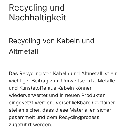
Recycling und
Nachhaltigkeit
Recycling von Kabeln und
Altmetall
Das Recycling von Kabeln und Altmetall ist ein
wichtiger Beitrag zum Umweltschutz. Metalle
und Kunststoffe aus Kabeln können
wiederverwertet und in neuen Produkten
eingesetzt werden. Verschließbare Container
stellen sicher, dass diese Materialien sicher
gesammelt und dem Recyclingprozess
zugeführt werden.