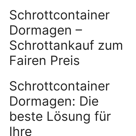
Schrottcontainer
Dormagen –
Schrottankauf zum
Fairen Preis
Schrottcontainer
Dormagen: Die
beste Lösung für
Ihre