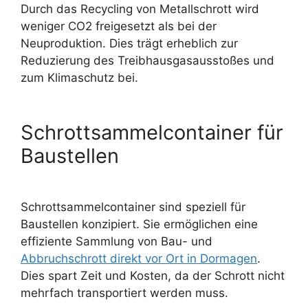
Durch das Recycling von Metallschrott wird
weniger CO2 freigesetzt als bei der
Neuproduktion. Dies trägt erheblich zur
Reduzierung des Treibhausgasausstoßes und
zum Klimaschutz bei.
Schrottsammelcontainer für
Baustellen
Schrottsammelcontainer sind speziell für
Baustellen konzipiert. Sie ermöglichen eine
effiziente Sammlung von Bau- und
Abbruchschrott direkt vor Ort in Dormagen
.
Dies spart Zeit und Kosten, da der Schrott nicht
mehrfach transportiert werden muss.