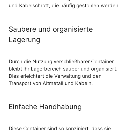
und Kabelschrott
, die häufig gestohlen werden.
Saubere und organisierte
Lagerung
Durch die Nutzung verschließbarer Container
bleibt Ihr Lagerbereich sauber und organisiert.
Dies erleichtert die Verwaltung und den
Transport von Altmetall und Kabeln.
Einfache Handhabung
Diese Container sind so konzipiert, dass sie