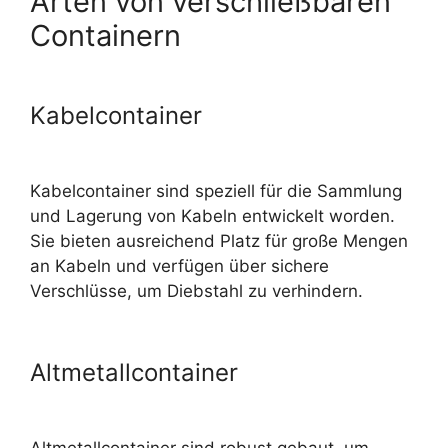
Arten von verschließbaren
Containern
Kabelcontainer
Kabelcontainer sind speziell für die Sammlung
und Lagerung von Kabeln entwickelt worden.
Sie bieten ausreichend Platz für große Mengen
an Kabeln und verfügen über sichere
Verschlüsse, um Diebstahl zu verhindern.
Altmetallcontainer
Altmetallcontainer sind robust gebaut, um