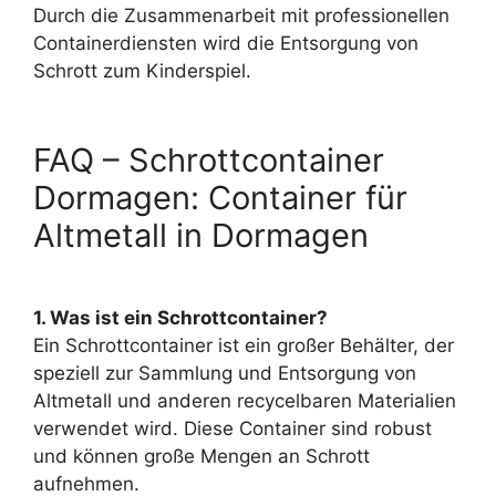
Durch die Zusammenarbeit mit professionellen
Containerdiensten wird die Entsorgung von
Schrott zum Kinderspiel.
FAQ – Schrottcontainer
Dormagen: Container für
Altmetall in Dormagen
1. Was ist ein Schrottcontainer?
Ein Schrottcontainer ist ein großer Behälter, der
speziell zur Sammlung und Entsorgung von
Altmetall und anderen recycelbaren Materialien
verwendet wird. Diese Container sind robust
und können große Mengen an Schrott
aufnehmen.