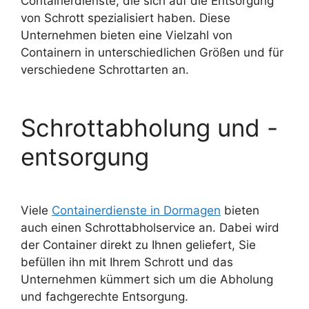
Containerdienste, die sich auf die Entsorgung
von Schrott spezialisiert haben. Diese
Unternehmen bieten eine Vielzahl von
Containern in unterschiedlichen Größen
und für
verschiedene Schrottarten an.
Schrottabholung und -
entsorgung
Viele
Containerdienste in Dormagen
bieten
auch einen Schrottabholservice an. Dabei wird
der Container direkt zu Ihnen geliefert, Sie
befüllen ihn mit Ihrem Schrott und das
Unternehmen kümmert sich um die Abholung
und fachgerechte Entsorgung.