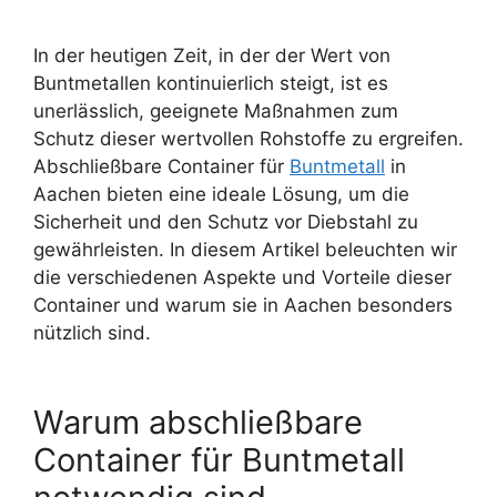
In der heutigen Zeit, in der der Wert von
Buntmetallen kontinuierlich steigt, ist es
unerlässlich, geeignete Maßnahmen zum
Schutz dieser wertvollen Rohstoffe zu ergreifen.
Abschließbare Container für
Buntmetall
in
Aachen bieten eine ideale Lösung, um die
Sicherheit und den Schutz vor Diebstahl zu
gewährleisten. In diesem Artikel beleuchten wir
die verschiedenen Aspekte und Vorteile dieser
Container und warum sie in Aachen besonders
nützlich sind.
Warum abschließbare
Container für Buntmetall