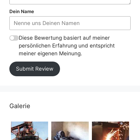
Dein Name
Diese Bewertung basiert auf meiner
persönlichen Erfahrung und entspricht
meiner eigenen Meinung.
Submit Review
Galerie