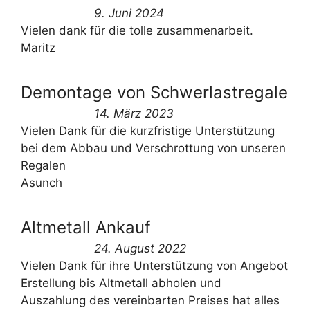
9. Juni 2024
Vielen dank für die tolle zusammenarbeit.
Maritz
Demontage von Schwerlastregale
14. März 2023
Vielen Dank für die kurzfristige Unterstützung
bei dem Abbau und Verschrottung von unseren
Regalen
Asunch
Altmetall Ankauf
24. August 2022
Vielen Dank für ihre Unterstützung von Angebot
Erstellung bis Altmetall abholen und
Auszahlung des vereinbarten Preises hat alles