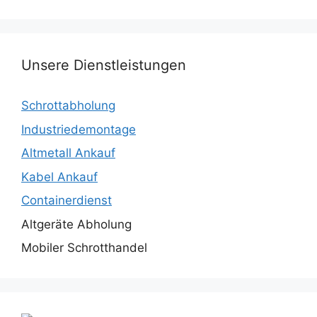
Unsere Dienstleistungen
Schrottabholung
Industriedemontage
Altmetall Ankauf
Kabel Ankauf
Containerdienst
Altgeräte Abholung
Mobiler Schrotthandel