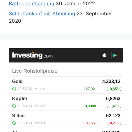
Batterieentsorgung
30. Januar 2022
Schrottankauf mit Abholung
23. September
2020