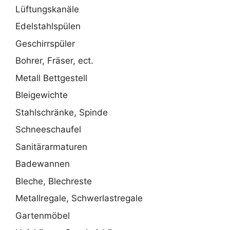
Lüftungskanäle
Edelstahlspülen
Geschirrspüler
Bohrer, Fräser, ect.
Metall Bettgestell
Bleigewichte
Stahlschränke, Spinde
Schneeschaufel
Sanitärarmaturen
Badewannen
Bleche, Blechreste
Metallregale, Schwerlastregale
Gartenmöbel