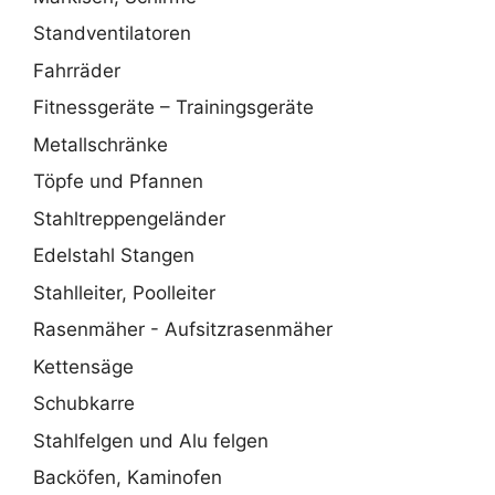
Standventilatoren
Fahrräder
Fitnessgeräte – Trainingsgeräte
Metallschränke
Töpfe und Pfannen
Stahltreppengeländer
Edelstahl Stangen
Stahlleiter, Poolleiter
Rasenmäher - Aufsitzrasenmäher
Kettensäge
Schubkarre
Stahlfelgen und Alu felgen
Backöfen, Kaminofen