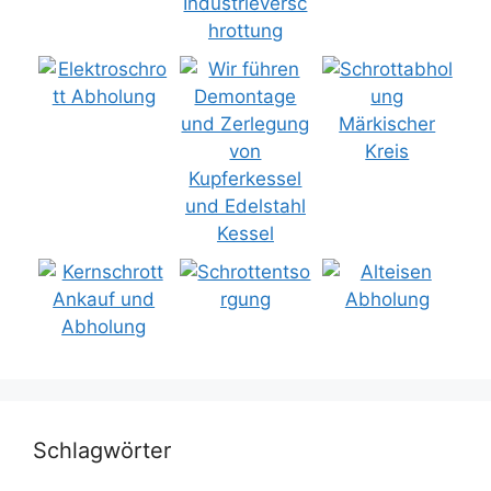
Schlagwörter