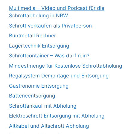
Multimedia – Video und Podcast für die
Schrottabholung in NRW
Schrott verkaufen als Privatperson
Buntmetall Rechner
Lagertechnik Entsorgung
Schrottcontainer – Was darf rein?
Mindestmenge für Kostenlose Schrottabholung
Regalsystem Demontage und Entsorgung
Gastronomie Entsorgung
Batterieentsorgung
Schrottankauf mit Abholung
Elektroschrott Entsorgung mit Abholung
Altkabel und Altschrott Abholung