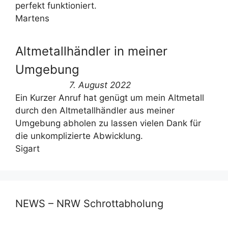
perfekt funktioniert.
Martens
Altmetallhändler in meiner
Umgebung
7. August 2022
Ein Kurzer Anruf hat genügt um mein Altmetall
durch den Altmetallhändler aus meiner
Umgebung abholen zu lassen vielen Dank für
die unkomplizierte Abwicklung.
Sigart
NEWS – NRW Schrottabholung