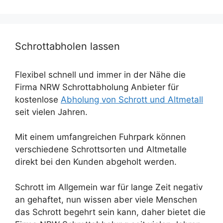
Schrottabholen lassen
Flexibel schnell und immer in der Nähe die
Firma NRW Schrottabholung Anbieter für
kostenlose
Abholung von Schrott und Altmetall
seit vielen Jahren.
Mit einem umfangreichen Fuhrpark können
verschiedene Schrottsorten und Altmetalle
direkt bei den Kunden abgeholt werden.
Schrott im Allgemein war für lange Zeit negativ
an gehaftet, nun wissen aber viele Menschen
das Schrott begehrt sein kann, daher bietet die