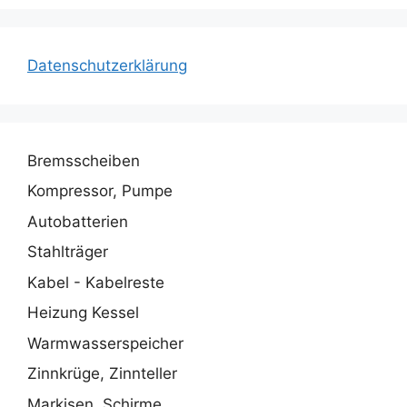
Datenschutzerklärung
Bremsscheiben
Kompressor, Pumpe
Autobatterien
Stahlträger
Kabel - Kabelreste
Heizung Kessel
Warmwasserspeicher
Zinnkrüge, Zinnteller
Markisen, Schirme