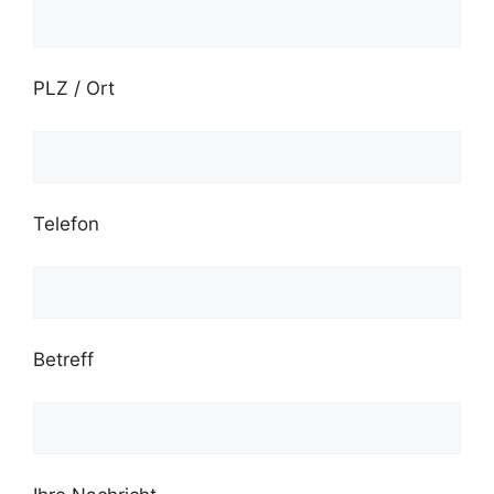
PLZ / Ort
Telefon
Betreff