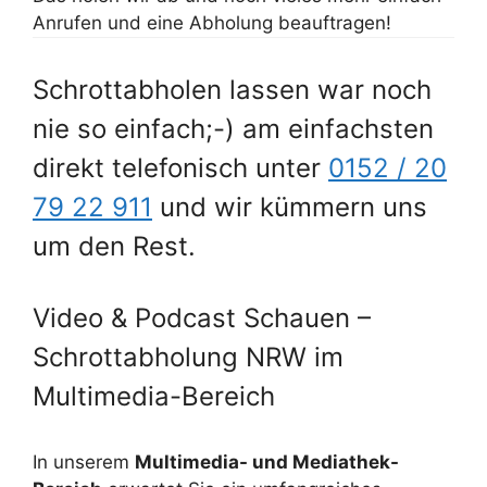
Anrufen und eine Abholung beauftragen!
Schrottabholen lassen war noch
nie so einfach;-) am einfachsten
direkt telefonisch unter
0152 / 20
79 22 911
und wir kümmern uns
um den Rest.
Video & Podcast Schauen –
Schrottabholung NRW im
Multimedia-Bereich
In unserem
Multimedia- und Mediathek-