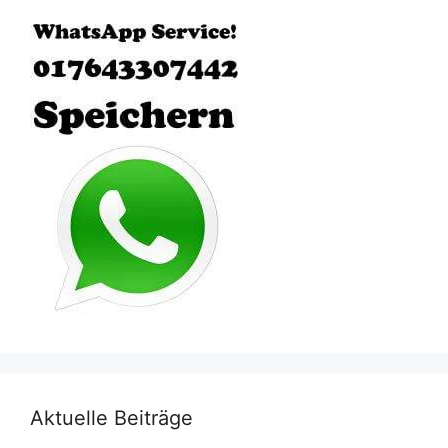
Aktuelle Beiträge