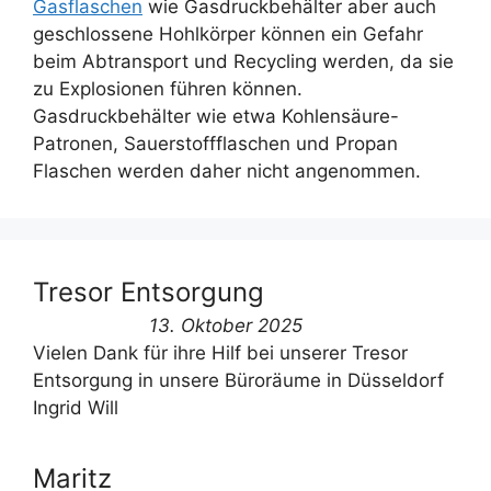
Gasflaschen
wie Gasdruckbehälter aber auch
geschlossene Hohlkörper können ein Gefahr
beim Abtransport und Recycling werden, da sie
zu Explosionen führen können.
Gasdruckbehälter wie etwa Kohlensäure-
Patronen, Sauerstoffflaschen und Propan
Flaschen werden daher nicht angenommen.
Tresor Entsorgung
13. Oktober 2025
Vielen Dank für ihre Hilf bei unserer Tresor
Entsorgung in unsere Büroräume in Düsseldorf
Ingrid Will
Maritz