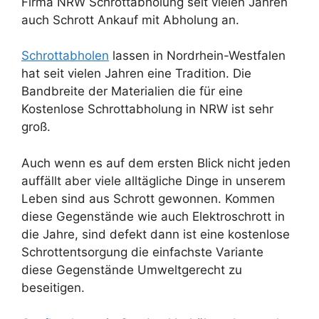
Firma NRW Schrottabholung seit vielen Jahren
auch Schrott Ankauf mit Abholung an.
Schrottabholen
lassen in Nordrhein-Westfalen
hat seit vielen Jahren eine Tradition. Die
Bandbreite der Materialien die für eine
Kostenlose Schrottabholung in NRW ist sehr
groß.
Auch wenn es auf dem ersten Blick nicht jeden
auffällt aber viele alltägliche Dinge in unserem
Leben sind aus Schrott gewonnen. Kommen
diese Gegenstände wie auch Elektroschrott in
die Jahre, sind defekt dann ist eine kostenlose
Schrottentsorgung die einfachste Variante
diese Gegenstände Umweltgerecht zu
beseitigen.