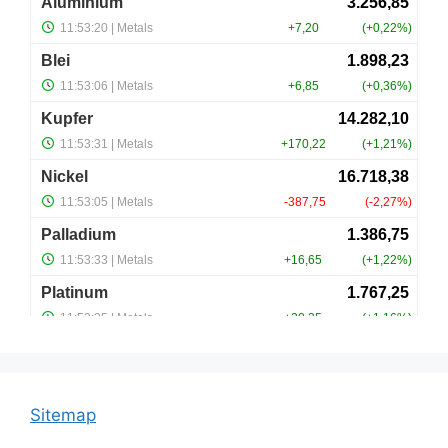
Sitemap