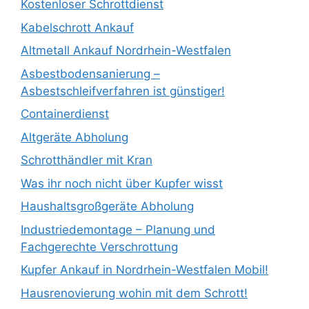
Kostenloser Schrottdienst
Kabelschrott Ankauf
Altmetall Ankauf Nordrhein-Westfalen
Asbestbodensanierung –
Asbestschleifverfahren ist günstiger!
Containerdienst
Altgeräte Abholung
Schrotthändler mit Kran
Was ihr noch nicht über Kupfer wisst
Haushaltsgroßgeräte Abholung
Industriedemontage – Planung und
Fachgerechte Verschrottung
Kupfer Ankauf in Nordrhein-Westfalen Mobil!
Hausrenovierung wohin mit dem Schrott!