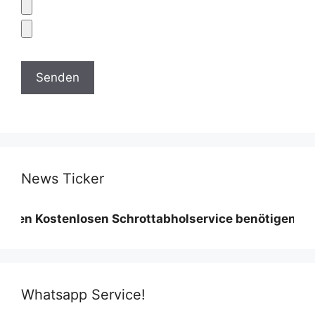
News Ticker
stenlosen Schrottabholservice benötigen wir eine Mi
Whatsapp Service!