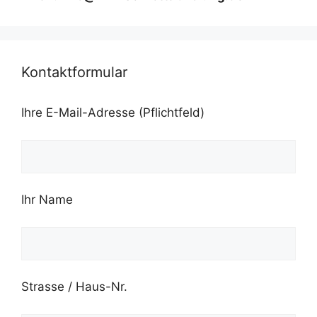
Kontaktformular
Ihre E-Mail-Adresse (Pflichtfeld)
Ihr Name
Strasse / Haus-Nr.