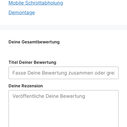
Mobile Schrottabholung
Demontage
Deine Gesamtbewertung
Titel Deiner Bewertung
Deine Rezension