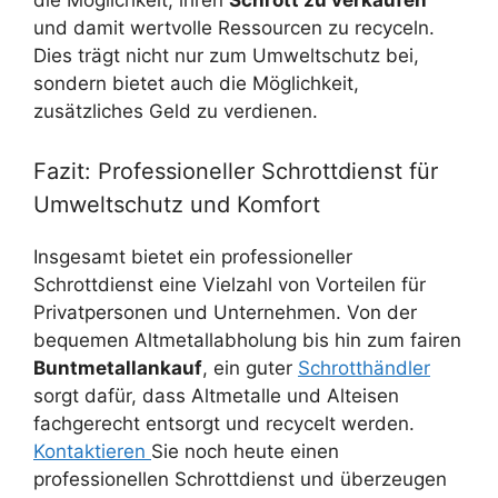
die Möglichkeit, ihren
Schrott zu verkaufen
und damit wertvolle Ressourcen zu recyceln.
Dies trägt nicht nur zum Umweltschutz bei,
sondern bietet auch die Möglichkeit,
zusätzliches Geld zu verdienen.
Fazit: Professioneller Schrottdienst für
Umweltschutz und Komfort
Insgesamt bietet ein professioneller
Schrottdienst eine Vielzahl von Vorteilen für
Privatpersonen und Unternehmen. Von der
bequemen Altmetallabholung bis hin zum fairen
Buntmetallankauf
, ein guter
Schrotthändler
sorgt dafür, dass Altmetalle und Alteisen
fachgerecht entsorgt und recycelt werden.
Kontaktieren
Sie noch heute einen
professionellen Schrottdienst und überzeugen