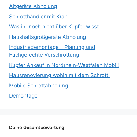
Altgeräte Abholung
Schrotthändler mit Kran
Was ihr noch nicht über Kupfer wisst
Haushaltsgroßgeräte Abholung
Industriedemontage – Planung und
Fachgerechte Verschrottung
Kupfer Ankauf in Nordrhein-Westfalen Mobil!
Hausrenovierung wohin mit dem Schrott!
Mobile Schrottabholung
Demontage
Deine Gesamtbewertung