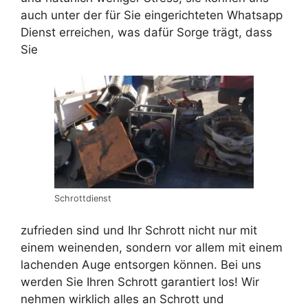
auch unter der für Sie eingerichteten Whatsapp
Dienst erreichen, was dafür Sorge trägt, dass
Sie
Schrottdienst
zufrieden sind und Ihr Schrott nicht nur mit
einem weinenden, sondern vor allem mit einem
lachenden Auge entsorgen können. Bei uns
werden Sie Ihren Schrott garantiert los! Wir
nehmen wirklich alles an Schrott und