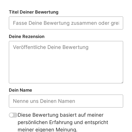
Titel Deiner Bewertung
Deine Rezension
Dein Name
Diese Bewertung basiert auf meiner
persönlichen Erfahrung und entspricht
meiner eigenen Meinung.