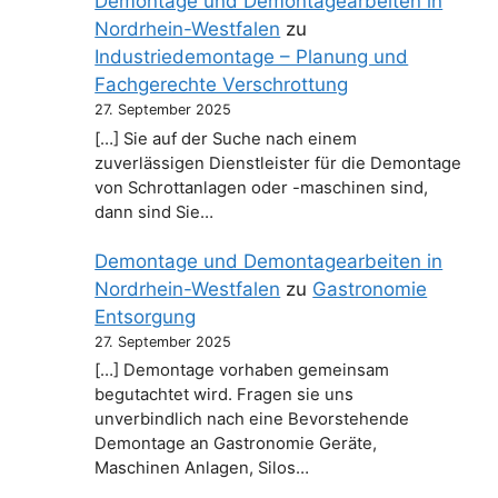
Demontage und Demontagearbeiten in
Nordrhein-Westfalen
zu
Industriedemontage – Planung und
Fachgerechte Verschrottung
27. September 2025
[…] Sie auf der Suche nach einem
zuverlässigen Dienstleister für die Demontage
von Schrottanlagen oder -maschinen sind,
dann sind Sie…
Demontage und Demontagearbeiten in
Nordrhein-Westfalen
zu
Gastronomie
Entsorgung
27. September 2025
[…] Demontage vorhaben gemeinsam
begutachtet wird. Fragen sie uns
unverbindlich nach eine Bevorstehende
Demontage an Gastronomie Geräte,
Maschinen Anlagen, Silos…