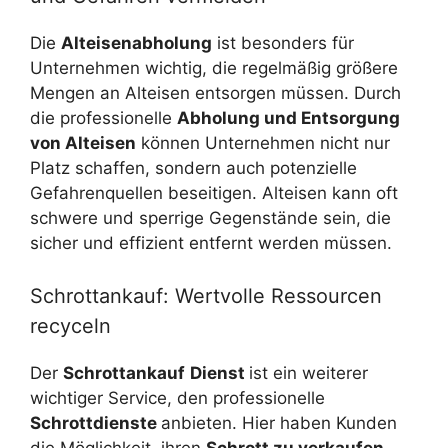
Die
Alteisenabholung
ist besonders für
Unternehmen wichtig, die regelmäßig größere
Mengen an Alteisen entsorgen müssen. Durch
die professionelle
Abholung und Entsorgung
von Alteisen
können Unternehmen nicht nur
Platz schaffen, sondern auch potenzielle
Gefahrenquellen beseitigen. Alteisen kann oft
schwere und sperrige Gegenstände sein, die
sicher und effizient entfernt werden müssen.
Schrottankauf: Wertvolle Ressourcen
recyceln
Der
Schrottankauf
Dienst
ist ein weiterer
wichtiger Service, den professionelle
Schrottdienste
anbieten. Hier haben Kunden