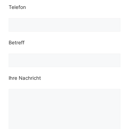
Telefon
Betreff
Ihre Nachricht