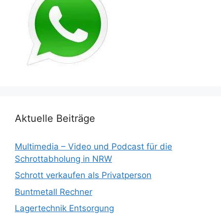
Aktuelle Beiträge
Multimedia – Video und Podcast für die
Schrottabholung in NRW
Schrott verkaufen als Privatperson
Buntmetall Rechner
Lagertechnik Entsorgung