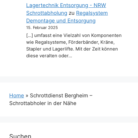
Lagertechnik Entsorgung - NRW
Schrottabholung
zu
Regalsystem
Demontage und Entsorgung
15. Februar 2025
[…] umfasst eine Vielzahl von Komponenten
wie Regalsysteme, Förderbänder, Kräne,
Stapler und Lagerlifte. Mit der Zeit können
diese veralten oder…
Home
»
Schrottdienst Bergheim –
Schrottabholer in der Nähe
Suchen