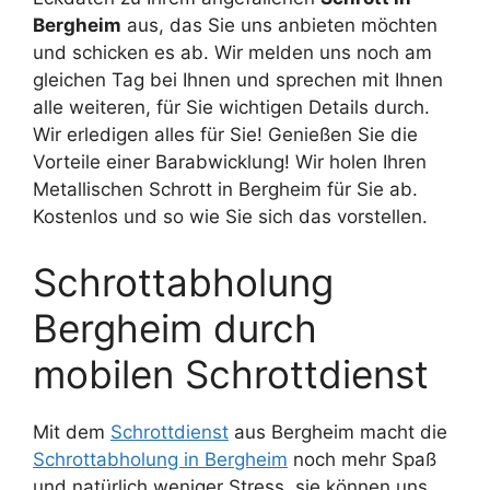
Bergheim
aus, das Sie uns anbieten möchten
und schicken es ab. Wir melden uns noch am
gleichen Tag bei Ihnen und sprechen mit Ihnen
alle weiteren, für Sie wichtigen Details durch.
Wir erledigen alles für Sie! Genießen Sie die
Vorteile einer Barabwicklung! Wir holen Ihren
Metallischen Schrott in Bergheim für Sie ab.
Kostenlos und so wie Sie sich das vorstellen.
Schrottabholung
Bergheim durch
mobilen Schrottdienst
Mit dem
Schrottdienst
aus Bergheim macht die
Schrottabholung in Bergheim
noch mehr Spaß
und natürlich weniger Stress, sie können uns