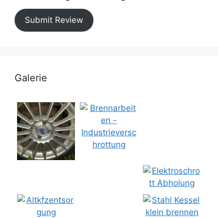
Submit Review
Galerie