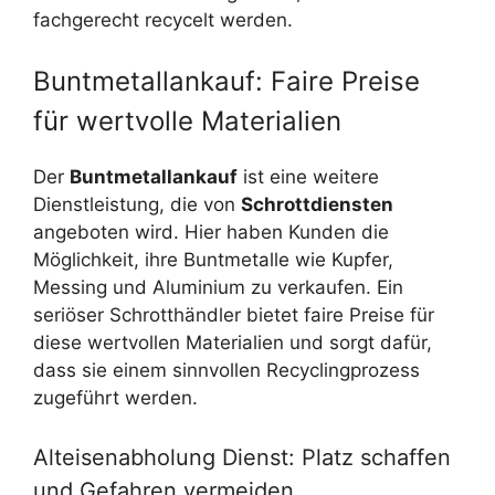
fachgerecht recycelt werden.
Buntmetallankauf: Faire Preise
für wertvolle Materialien
Der
Buntmetallankauf
ist eine weitere
Dienstleistung, die von
Schrottdiensten
angeboten wird. Hier haben Kunden die
Möglichkeit, ihre Buntmetalle wie Kupfer,
Messing und Aluminium zu verkaufen. Ein
seriöser Schrotthändler bietet faire Preise für
diese wertvollen Materialien und sorgt dafür,
dass sie einem sinnvollen Recyclingprozess
zugeführt werden.
Alteisenabholung Dienst: Platz schaffen
und Gefahren vermeiden