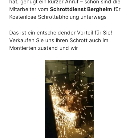
hat, genügt ein kurzer Anruf – schon sind die
Mitarbeiter vom
Schrottdienst Bergheim
für
Kostenlose Schrottabholung unterwegs
Das ist ein entscheidender Vorteil für Sie!
Verkaufen Sie uns Ihren Schrott auch im
Montierten zustand und wir