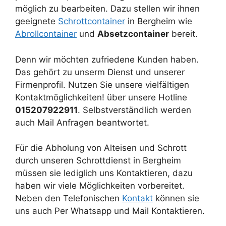
möglich zu bearbeiten. Dazu stellen wir ihnen
geeignete
Schrottcontainer
in Bergheim wie
Abrollcontainer
und
Absetzcontainer
bereit.
Denn wir möchten zufriedene Kunden haben.
Das gehört zu unserm Dienst und unserer
Firmenprofil. Nutzen Sie unsere vielfältigen
Kontaktmöglichkeiten! über unsere Hotline
015207922911
. Selbstverständlich werden
auch Mail Anfragen beantwortet.
Für die Abholung von Alteisen und Schrott
durch unseren Schrottdienst in Bergheim
müssen sie lediglich uns Kontaktieren, dazu
haben wir viele Möglichkeiten vorbereitet.
Neben den Telefonischen
Kontakt
können sie
uns auch Per Whatsapp und Mail Kontaktieren.