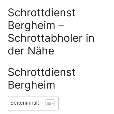
Schrottdienst
Bergheim –
Schrottabholer in
der Nähe
Schrottdienst
Bergheim
Seiteninhalt