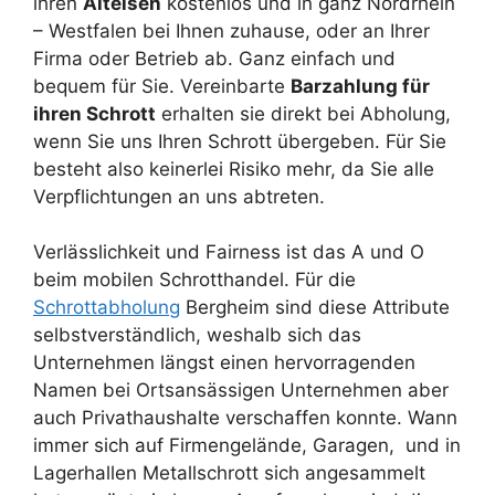
ihren
Alteisen
kostenlos und in ganz Nordrhein
– Westfalen bei Ihnen zuhause, oder an Ihrer
Firma oder Betrieb ab. Ganz einfach und
bequem für Sie. Vereinbarte
Barzahlung für
ihren Schrott
erhalten sie direkt bei Abholung,
wenn Sie uns Ihren Schrott übergeben. Für Sie
besteht also keinerlei Risiko mehr, da Sie alle
Verpflichtungen an uns abtreten.
Verlässlichkeit und Fairness ist das A und O
beim mobilen Schrotthandel. Für die
Schrottabholung
Bergheim sind diese Attribute
selbstverständlich, weshalb sich das
Unternehmen längst einen hervorragenden
Namen bei Ortsansässigen Unternehmen aber
auch Privathaushalte verschaffen konnte. Wann
immer sich auf Firmengelände, Garagen, und in
Lagerhallen Metallschrott sich angesammelt