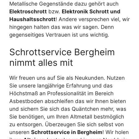
Metallische Gegenstände dazu gehört auch
Elektroschrott
bzw.
Elektronik Schrott und
Haushaltsschrott
! Andere versprechen viel, wir
hingegen halten das was wir sagen. Denn
gegenseitiges Vertrauen ist uns wichtig.
Schrottservice Bergheim
nimmt alles mit
Wir freuen uns auf Sie als Neukunden. Nutzen
Sie unsere langjährige Erfahrung und das
Höchstmaß an Professionalität im Bereich
Asbestboden abschleifen das wir Ihnen bieten
und sichern Sie sich das Quäntchen mehr, was
Sie benötigen, um Ihren Altmetall bestmöglich
zu entsorgen. Überzeugen Sie sich selbst von
unseren
Schrottservice in Bergheim
! Wir holen