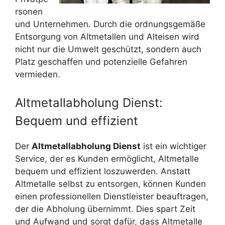
rsonen
und Unternehmen. Durch die ordnungsgemäße
Entsorgung von Altmetallen und Alteisen wird
nicht nur die Umwelt geschützt, sondern auch
Platz geschaffen und potenzielle Gefahren
vermieden.
Altmetallabholung Dienst:
Bequem und effizient
Der
Altmetallabholung Dienst
ist ein wichtiger
Service, der es Kunden ermöglicht, Altmetalle
bequem und effizient loszuwerden. Anstatt
Altmetalle selbst zu entsorgen, können Kunden
einen professionellen Dienstleister beauftragen,
der die Abholung übernimmt. Dies spart Zeit
und Aufwand und sorgt dafür, dass Altmetalle