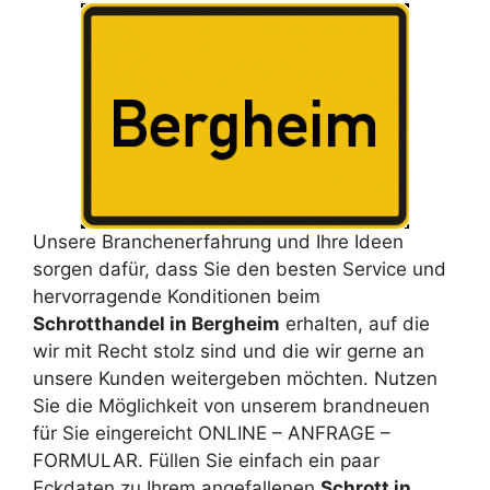
Unsere Branchenerfahrung und Ihre Ideen
sorgen dafür, dass Sie den besten Service und
hervorragende Konditionen beim
Schrotthandel in Bergheim
erhalten, auf die
wir mit Recht stolz sind und die wir gerne an
unsere Kunden weitergeben möchten. Nutzen
Sie die Möglichkeit von unserem brandneuen
für Sie eingereicht ONLINE – ANFRAGE –
FORMULAR. Füllen Sie einfach ein paar
Eckdaten zu Ihrem angefallenen
Schrott in