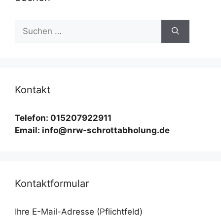
Suchen
nach:
Kontakt
Telefon: 015207922911
Email: info@nrw-schrottabholung.de
Kontaktformular
Ihre E-Mail-Adresse (Pflichtfeld)