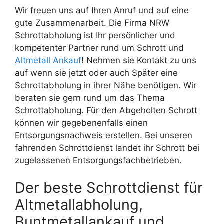
Wir freuen uns auf Ihren Anruf und auf eine
gute Zusammenarbeit. Die Firma NRW
Schrottabholung ist Ihr persönlicher und
kompetenter Partner rund um Schrott und
Altmetall Ankauf
! Nehmen sie Kontakt zu uns
auf wenn sie jetzt oder auch Später eine
Schrottabholung in ihrer Nähe benötigen. Wir
beraten sie gern rund um das Thema
Schrottabholung. Für den Abgeholten Schrott
können wir gegebenenfalls einen
Entsorgungsnachweis erstellen. Bei unseren
fahrenden Schrottdienst landet ihr Schrott bei
zugelassenen Entsorgungsfachbetrieben.
Der beste Schrottdienst für
Altmetallabholung,
Buntmetallankauf und