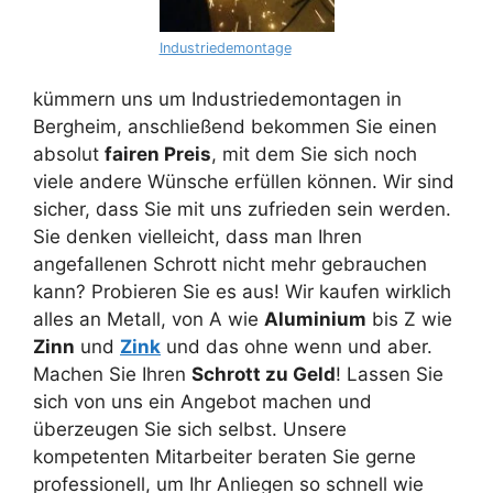
Industriedemontage
kümmern uns um Industriedemontagen in
Bergheim, anschließend bekommen Sie einen
absolut
fairen Preis
, mit dem Sie sich noch
viele andere Wünsche erfüllen können. Wir sind
sicher, dass Sie mit uns zufrieden sein werden.
Sie denken vielleicht, dass man Ihren
angefallenen Schrott nicht mehr gebrauchen
kann? Probieren Sie es aus! Wir kaufen wirklich
alles an Metall, von A wie
Aluminium
bis Z wie
Zinn
und
Zink
und das ohne wenn und aber.
Machen Sie Ihren
Schrott zu Geld
! Lassen Sie
sich von uns ein Angebot machen und
überzeugen Sie sich selbst. Unsere
kompetenten Mitarbeiter beraten Sie gerne
professionell, um Ihr Anliegen so schnell wie