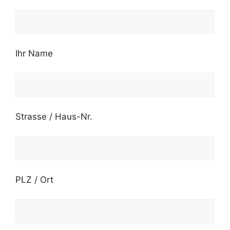
Ihr Name
Strasse / Haus-Nr.
PLZ / Ort