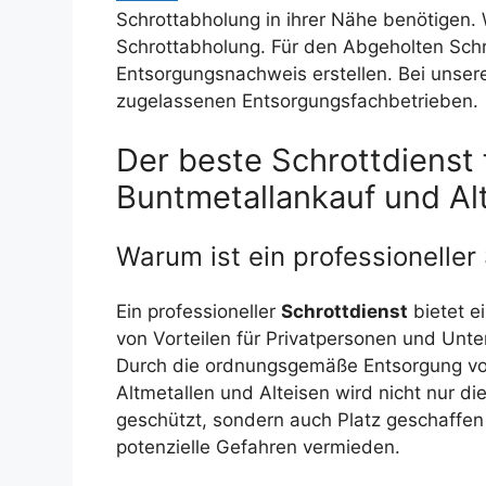
Schrottabholung in ihrer Nähe benötigen.
Schrottabholung. Für den Abgeholten Schr
Entsorgungsnachweis erstellen. Bei unsere
zugelassenen Entsorgungsfachbetrieben.
Der beste Schrottdienst 
Buntmetallankauf und Al
Warum ist ein professioneller
Ein professioneller
Schrottdienst
bietet e
von Vorteilen für Privatpersonen und Unt
Durch die ordnungsgemäße Entsorgung v
Altmetallen und Alteisen wird nicht nur d
geschützt, sondern auch Platz geschaffen
potenzielle Gefahren vermieden.