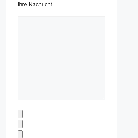
Ihre Nachricht