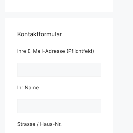
Kontaktformular
Ihre E-Mail-Adresse (Pflichtfeld)
Ihr Name
Strasse / Haus-Nr.