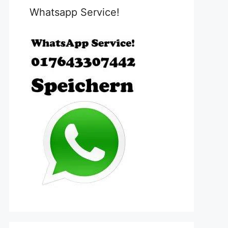
Whatsapp Service!