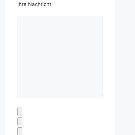
Ihre Nachricht