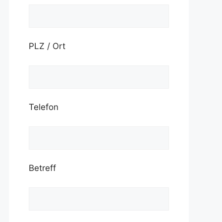
PLZ / Ort
Telefon
Betreff