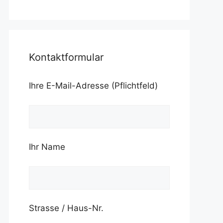
Kontaktformular
Ihre E-Mail-Adresse (Pflichtfeld)
Ihr Name
Strasse / Haus-Nr.