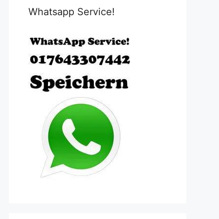
Whatsapp Service!