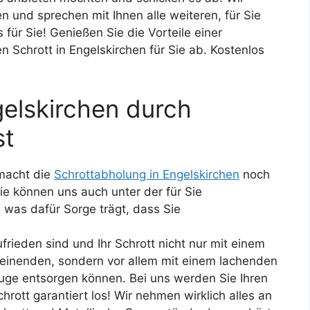
 und sprechen mit Ihnen alle weiteren, für Sie
s für Sie! Genießen Sie die Vorteile einer
n Schrott in Engelskirchen für Sie ab. Kostenlos
elskirchen durch
st
macht die
Schrottabholung in Engelskirchen
noch
ie können uns auch unter der für Sie
 was dafür Sorge trägt, dass Sie
ufrieden sind und Ihr Schrott nicht nur mit einem
einenden, sondern vor allem mit einem lachenden
uge entsorgen können. Bei uns werden Sie Ihren
chrott garantiert los! Wir nehmen wirklich alles an