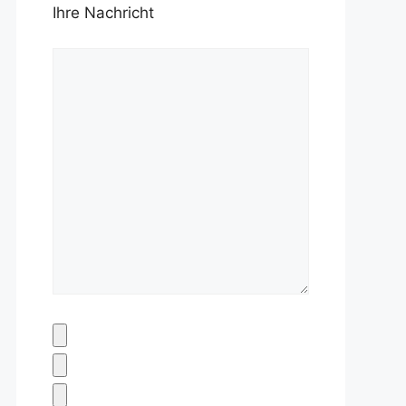
Ihre Nachricht