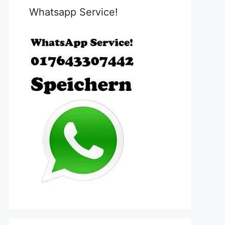
Whatsapp Service!