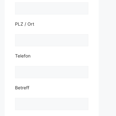
PLZ / Ort
Telefon
Betreff