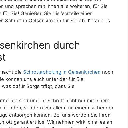
 und sprechen mit Ihnen alle weiteren, für Sie
s für Sie! Genießen Sie die Vorteile einer
n Schrott in Gelsenkirchen für Sie ab. Kostenlos
senkirchen durch
st
macht die
Schrottabholung in Gelsenkirchen
noch
ie können uns auch unter der für Sie
 was dafür Sorge trägt, dass Sie
ufrieden sind und Ihr Schrott nicht nur mit einem
einenden, sondern vor allem mit einem lachenden
uge entsorgen können. Bei uns werden Sie Ihren
chrott garantiert los! Wir nehmen wirklich alles an