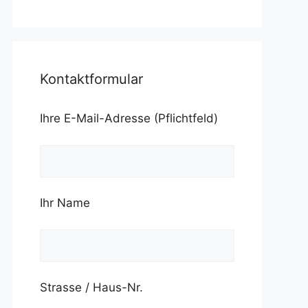
Kontaktformular
Ihre E-Mail-Adresse (Pflichtfeld)
Ihr Name
Strasse / Haus-Nr.