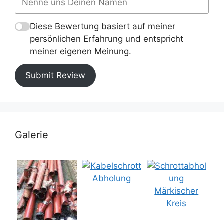
Diese Bewertung basiert auf meiner
persönlichen Erfahrung und entspricht
meiner eigenen Meinung.
Submit Review
Galerie