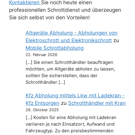
Kontaktieren
Sie noch heute einen
professionellen Schrottdienst und überzeugen
Sie sich selbst von den Vorteilen!
Altgeräte Abholung - Abholungen von
Elektroschrott und Elektronikschrott
zu
Mobile Schrottabholung
22. Februar 2026
[…] Sie einen Schrotthändler beauftragen
möchten, um Altgeräte abholen zu lassen,
sollten Sie sicherstellen, dass der
Schrotthändler […]
Kfz Abholung mittels Lkw mit Ladekran -
Kfz Entsorgen
zu
Schrotthändler mit Kran
26. Oktober 2025
[…] Kosten für eine Abholung mit Ladekran
variieren je nach Einsatzort, Aufwand und
Fahrzeugtyp. Zu den preisbestimmenden