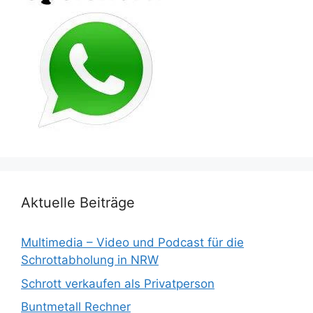
Aktuelle Beiträge
Multimedia – Video und Podcast für die
Schrottabholung in NRW
Schrott verkaufen als Privatperson
Buntmetall Rechner