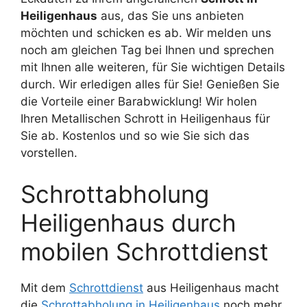
Heiligenhaus
aus, das Sie uns anbieten
möchten und schicken es ab. Wir melden uns
noch am gleichen Tag bei Ihnen und sprechen
mit Ihnen alle weiteren, für Sie wichtigen Details
durch. Wir erledigen alles für Sie! Genießen Sie
die Vorteile einer Barabwicklung! Wir holen
Ihren Metallischen Schrott in Heiligenhaus für
Sie ab. Kostenlos und so wie Sie sich das
vorstellen.
Schrottabholung
Heiligenhaus durch
mobilen Schrottdienst
Mit dem
Schrottdienst
aus Heiligenhaus macht
die
Schrottabholung in Heiligenhaus
noch mehr