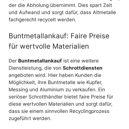
der die Abholung übernimmt. Dies spart Zeit
und Aufwand und sorgt dafür, dass Altmetalle
fachgerecht recycelt werden.
Buntmetallankauf: Faire Preise
für wertvolle Materialien
Der
Buntmetallankauf
ist eine weitere
Dienstleistung, die von
Schrottdiensten
angeboten wird. Hier haben Kunden die
Möglichkeit, ihre Buntmetalle wie Kupfer,
Messing und Aluminium zu verkaufen. Ein
seriöser Schrotthändler bietet faire Preise für
diese wertvollen Materialien und sorgt dafür,
dass sie einem sinnvollen Recyclingprozess
zugeführt werden.