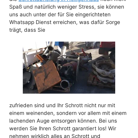
Spaß und natürlich weniger Stress, sie können
uns auch unter der für Sie eingerichteten
Whatsapp Dienst erreichen, was dafür Sorge
trägt, dass Sie
zufrieden sind und Ihr Schrott nicht nur mit
einem weinenden, sondern vor allem mit einem
lachenden Auge entsorgen können. Bei uns
werden Sie Ihren Schrott garantiert los! Wir
nehmen wirklich alles an Schrott und