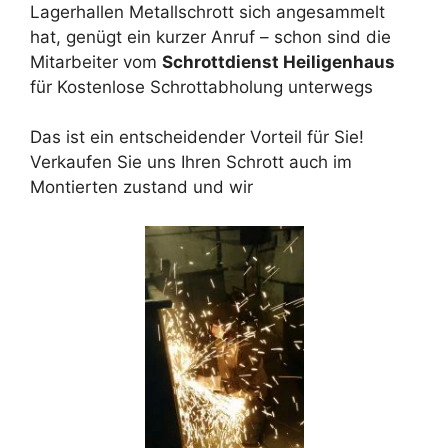
Lagerhallen Metallschrott sich angesammelt
hat, genügt ein kurzer Anruf – schon sind die
Mitarbeiter vom
Schrottdienst Heiligenhaus
für Kostenlose Schrottabholung unterwegs
Das ist ein entscheidender Vorteil für Sie!
Verkaufen Sie uns Ihren Schrott auch im
Montierten zustand und wir