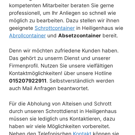
kompetenten Mitarbeiter beraten Sie gerne
professionell, um Ihr Anliegen so schnell wie
möglich zu bearbeiten. Dazu stellen wir ihnen
geeignete
Schrottcontainer
in Heiligenhaus wie
Abrollcontainer
und
Absetzcontainer
bereit.
Denn wir möchten zufriedene Kunden haben.
Das gehört zu unserm Dienst und unserer
Firmenprofil. Nutzen Sie unsere vielfältigen
Kontaktmöglichkeiten! über unsere Hotline
015207922911
. Selbstverständlich werden
auch Mail Anfragen beantwortet.
Für die Abholung von Alteisen und Schrott
durch unseren Schrottdienst in Heiligenhaus
müssen sie lediglich uns Kontaktieren, dazu
haben wir viele Möglichkeiten vorbereitet.
Neben den Telefonischen
Kontakt
können sie