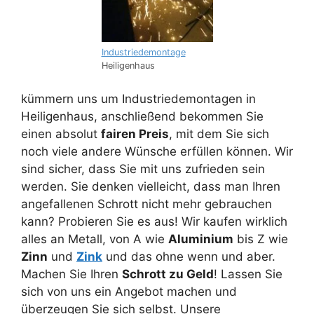
Industriedemontage
Heiligenhaus
kümmern uns um Industriedemontagen in
Heiligenhaus, anschließend bekommen Sie
einen absolut
fairen Preis
, mit dem Sie sich
noch viele andere Wünsche erfüllen können. Wir
sind sicher, dass Sie mit uns zufrieden sein
werden. Sie denken vielleicht, dass man Ihren
angefallenen Schrott nicht mehr gebrauchen
kann? Probieren Sie es aus! Wir kaufen wirklich
alles an Metall, von A wie
Aluminium
bis Z wie
Zinn
und
Zink
und das ohne wenn und aber.
Machen Sie Ihren
Schrott zu Geld
! Lassen Sie
sich von uns ein Angebot machen und
überzeugen Sie sich selbst. Unsere