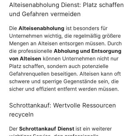
Alteisenabholung Dienst: Platz schaffen
und Gefahren vermeiden
Die
Alteisenabholung
ist besonders für
Unternehmen wichtig, die regelmäßig größere
Mengen an Alteisen entsorgen müssen. Durch
die professionelle
Abholung und Entsorgung
von Alteisen
können Unternehmen nicht nur
Platz schaffen, sondern auch potenzielle
Gefahrenquellen beseitigen. Alteisen kann oft
schwere und sperrige Gegenstände sein, die
sicher und effizient entfernt werden müssen.
Schrottankauf: Wertvolle Ressourcen
recyceln
Der
Schrottankauf
Dienst
ist ein weiterer