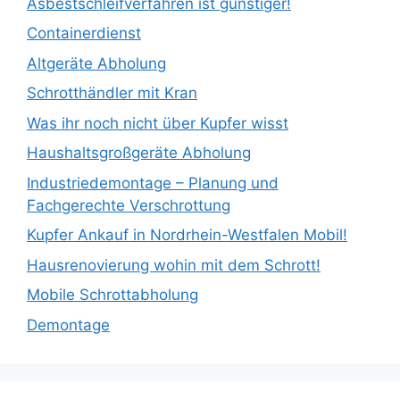
Asbestschleifverfahren ist günstiger!
Containerdienst
Altgeräte Abholung
Schrotthändler mit Kran
Was ihr noch nicht über Kupfer wisst
Haushaltsgroßgeräte Abholung
Industriedemontage – Planung und
Fachgerechte Verschrottung
Kupfer Ankauf in Nordrhein-Westfalen Mobil!
Hausrenovierung wohin mit dem Schrott!
Mobile Schrottabholung
Demontage