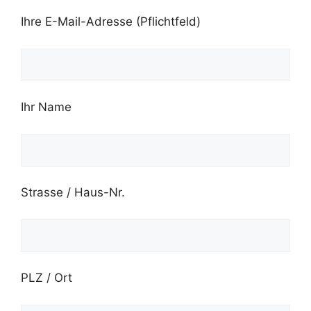
Ihre E-Mail-Adresse (Pflichtfeld)
Ihr Name
Strasse / Haus-Nr.
PLZ / Ort