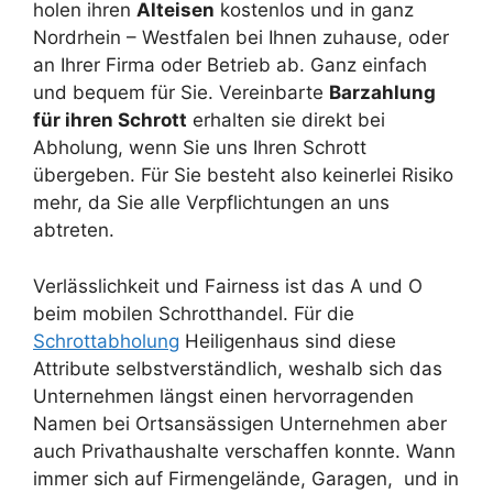
holen ihren
Alteisen
kostenlos und in ganz
Nordrhein – Westfalen bei Ihnen zuhause, oder
an Ihrer Firma oder Betrieb ab. Ganz einfach
und bequem für Sie. Vereinbarte
Barzahlung
für ihren Schrott
erhalten sie direkt bei
Abholung, wenn Sie uns Ihren Schrott
übergeben. Für Sie besteht also keinerlei Risiko
mehr, da Sie alle Verpflichtungen an uns
abtreten.
Verlässlichkeit und Fairness ist das A und O
beim mobilen Schrotthandel. Für die
Schrottabholung
Heiligenhaus sind diese
Attribute selbstverständlich, weshalb sich das
Unternehmen längst einen hervorragenden
Namen bei Ortsansässigen Unternehmen aber
auch Privathaushalte verschaffen konnte. Wann
immer sich auf Firmengelände, Garagen, und in