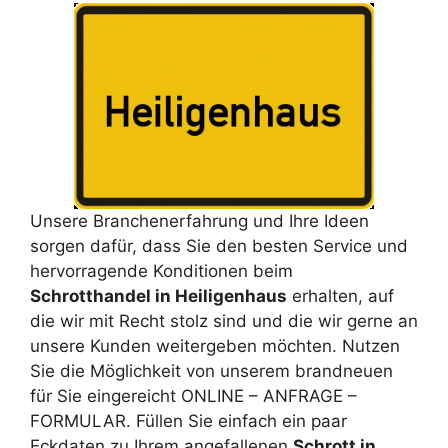
Unsere Branchenerfahrung und Ihre Ideen
sorgen dafür, dass Sie den besten Service und
hervorragende Konditionen beim
Schrotthandel in Heiligenhaus
erhalten, auf
die wir mit Recht stolz sind und die wir gerne an
unsere Kunden weitergeben möchten. Nutzen
Sie die Möglichkeit von unserem brandneuen
für Sie eingereicht ONLINE – ANFRAGE –
FORMULAR. Füllen Sie einfach ein paar
Eckdaten zu Ihrem angefallenen
Schrott in