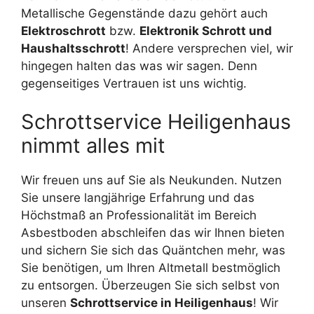
Metallische Gegenstände dazu gehört auch
Elektroschrott
bzw.
Elektronik Schrott und
Haushaltsschrott
! Andere versprechen viel, wir
hingegen halten das was wir sagen. Denn
gegenseitiges Vertrauen ist uns wichtig.
Schrottservice Heiligenhaus
nimmt alles mit
Wir freuen uns auf Sie als Neukunden. Nutzen
Sie unsere langjährige Erfahrung und das
Höchstmaß an Professionalität im Bereich
Asbestboden abschleifen das wir Ihnen bieten
und sichern Sie sich das Quäntchen mehr, was
Sie benötigen, um Ihren Altmetall bestmöglich
zu entsorgen. Überzeugen Sie sich selbst von
unseren
Schrottservice in Heiligenhaus
! Wir