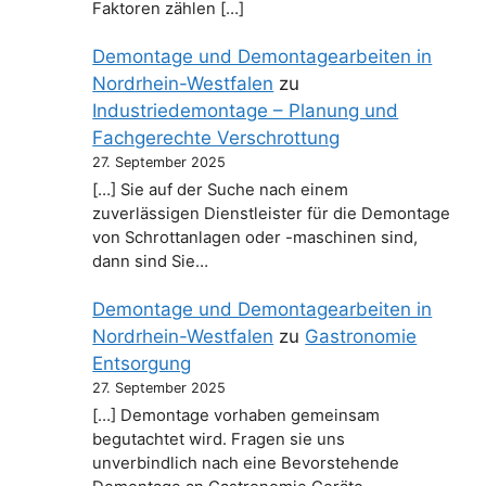
Faktoren zählen […]
Demontage und Demontagearbeiten in
Nordrhein-Westfalen
zu
Industriedemontage – Planung und
Fachgerechte Verschrottung
27. September 2025
[…] Sie auf der Suche nach einem
zuverlässigen Dienstleister für die Demontage
von Schrottanlagen oder -maschinen sind,
dann sind Sie…
Demontage und Demontagearbeiten in
Nordrhein-Westfalen
zu
Gastronomie
Entsorgung
27. September 2025
[…] Demontage vorhaben gemeinsam
begutachtet wird. Fragen sie uns
unverbindlich nach eine Bevorstehende