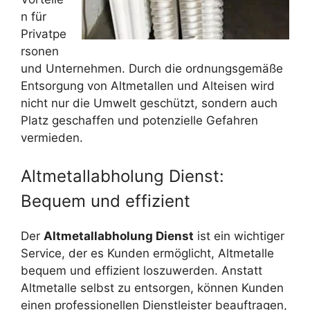
n für
Privatpe
rsonen
und Unternehmen. Durch die ordnungsgemäße
Entsorgung von Altmetallen und Alteisen wird
nicht nur die Umwelt geschützt, sondern auch
Platz geschaffen und potenzielle Gefahren
vermieden.
Altmetallabholung Dienst:
Bequem und effizient
Der
Altmetallabholung Dienst
ist ein wichtiger
Service, der es Kunden ermöglicht, Altmetalle
bequem und effizient loszuwerden. Anstatt
Altmetalle selbst zu entsorgen, können Kunden
einen professionellen Dienstleister beauftragen,