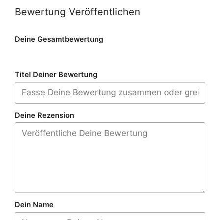
Bewertung Veröffentlichen
Deine Gesamtbewertung
Titel Deiner Bewertung
Deine Rezension
Dein Name