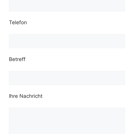
Telefon
Betreff
Ihre Nachricht