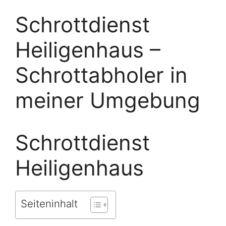
Schrottdienst
Heiligenhaus –
Schrottabholer in
meiner Umgebung
Schrottdienst
Heiligenhaus
Seiteninhalt