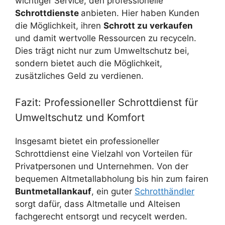
wichtiger Service, den professionelle
Schrottdienste
anbieten. Hier haben Kunden
die Möglichkeit, ihren
Schrott zu verkaufen
und damit wertvolle Ressourcen zu recyceln.
Dies trägt nicht nur zum Umweltschutz bei,
sondern bietet auch die Möglichkeit,
zusätzliches Geld zu verdienen.
Fazit: Professioneller Schrottdienst für
Umweltschutz und Komfort
Insgesamt bietet ein professioneller
Schrottdienst eine Vielzahl von Vorteilen für
Privatpersonen und Unternehmen. Von der
bequemen Altmetallabholung bis hin zum fairen
Buntmetallankauf
, ein guter
Schrotthändler
sorgt dafür, dass Altmetalle und Alteisen
fachgerecht entsorgt und recycelt werden.