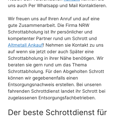
uns auch Per Whatsapp und Mail Kontaktieren.
Wir freuen uns auf Ihren Anruf und auf eine
gute Zusammenarbeit. Die Firma NRW
Schrottabholung ist Ihr persönlicher und
kompetenter Partner rund um Schrott und
Altmetall Ankauf
! Nehmen sie Kontakt zu uns
auf wenn sie jetzt oder auch Später eine
Schrottabholung in ihrer Nähe benötigen. Wir
beraten sie gern rund um das Thema
Schrottabholung. Für den Abgeholten Schrott
können wir gegebenenfalls einen
Entsorgungsnachweis erstellen. Bei unseren
fahrenden Schrottdienst landet ihr Schrott bei
zugelassenen Entsorgungsfachbetrieben.
Der beste Schrottdienst für