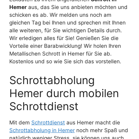
Hemer
aus, das Sie uns anbieten möchten und
schicken es ab. Wir melden uns noch am
gleichen Tag bei Ihnen und sprechen mit Ihnen
alle weiteren, für Sie wichtigen Details durch.
Wir erledigen alles für Sie! Genießen Sie die
Vorteile einer Barabwicklung! Wir holen Ihren
Metallischen Schrott in Hemer für Sie ab.
Kostenlos und so wie Sie sich das vorstellen.
Schrottabholung
Hemer durch mobilen
Schrottdienst
Mit dem
Schrottdienst
aus Hemer macht die
Schrottabholung in Hemer
noch mehr Spaß und
natürlich weniger Stress, sie können uns auch