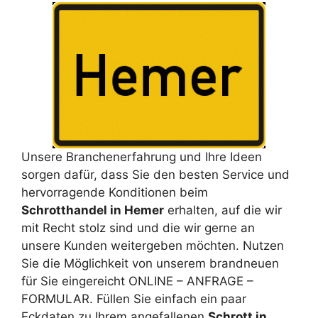
Unsere Branchenerfahrung und Ihre Ideen
sorgen dafür, dass Sie den besten Service und
hervorragende Konditionen beim
Schrotthandel in Hemer
erhalten, auf die wir
mit Recht stolz sind und die wir gerne an
unsere Kunden weitergeben möchten. Nutzen
Sie die Möglichkeit von unserem brandneuen
für Sie eingereicht ONLINE – ANFRAGE –
FORMULAR. Füllen Sie einfach ein paar
Eckdaten zu Ihrem angefallenen
Schrott in