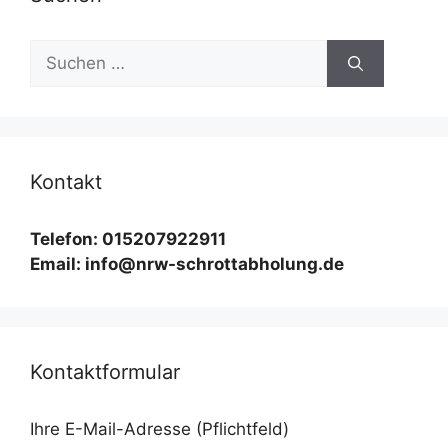
Suchen
nach:
Kontakt
Telefon: 015207922911
Email: info@nrw-schrottabholung.de
Kontaktformular
Ihre E-Mail-Adresse (Pflichtfeld)