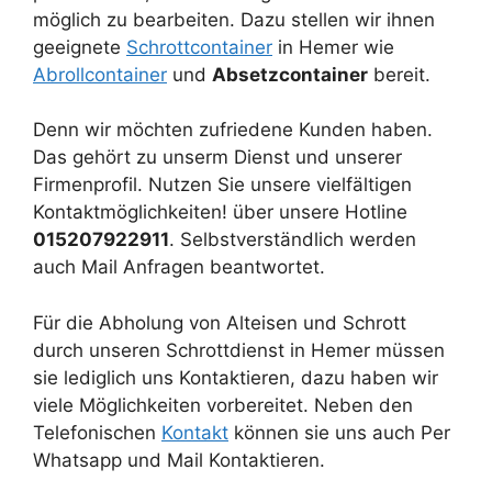
möglich zu bearbeiten. Dazu stellen wir ihnen
geeignete
Schrottcontainer
in Hemer wie
Abrollcontainer
und
Absetzcontainer
bereit.
Denn wir möchten zufriedene Kunden haben.
Das gehört zu unserm Dienst und unserer
Firmenprofil. Nutzen Sie unsere vielfältigen
Kontaktmöglichkeiten! über unsere Hotline
015207922911
. Selbstverständlich werden
auch Mail Anfragen beantwortet.
Für die Abholung von Alteisen und Schrott
durch unseren Schrottdienst in Hemer müssen
sie lediglich uns Kontaktieren, dazu haben wir
viele Möglichkeiten vorbereitet. Neben den
Telefonischen
Kontakt
können sie uns auch Per
Whatsapp und Mail Kontaktieren.