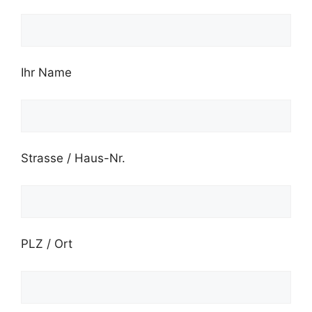
Ihr Name
Strasse / Haus-Nr.
PLZ / Ort