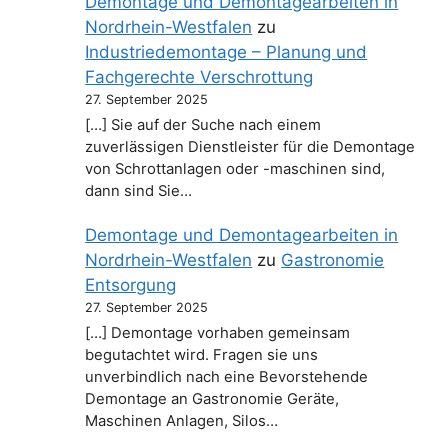
Demontage und Demontagearbeiten in
Nordrhein-Westfalen
zu
Industriedemontage – Planung und
Fachgerechte Verschrottung
27. September 2025
[…] Sie auf der Suche nach einem
zuverlässigen Dienstleister für die Demontage
von Schrottanlagen oder -maschinen sind,
dann sind Sie…
Demontage und Demontagearbeiten in
Nordrhein-Westfalen
zu
Gastronomie
Entsorgung
27. September 2025
[…] Demontage vorhaben gemeinsam
begutachtet wird. Fragen sie uns
unverbindlich nach eine Bevorstehende
Demontage an Gastronomie Geräte,
Maschinen Anlagen, Silos…