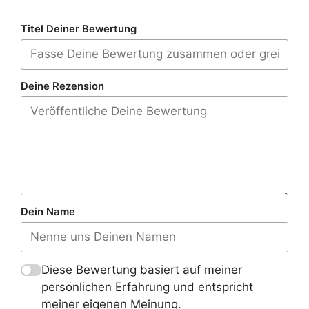
Titel Deiner Bewertung
Deine Rezension
Dein Name
Diese Bewertung basiert auf meiner
persönlichen Erfahrung und entspricht
meiner eigenen Meinung.