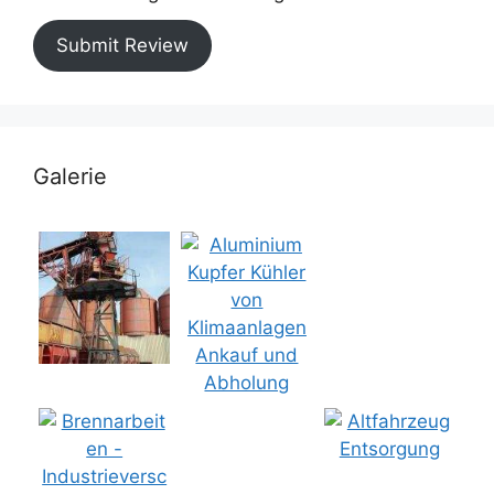
Submit Review
Galerie