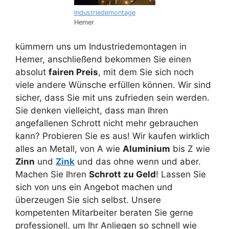
Industriedemontage
Hemer
kümmern uns um Industriedemontagen in
Hemer, anschließend bekommen Sie einen
absolut
fairen Preis
, mit dem Sie sich noch
viele andere Wünsche erfüllen können. Wir sind
sicher, dass Sie mit uns zufrieden sein werden.
Sie denken vielleicht, dass man Ihren
angefallenen Schrott nicht mehr gebrauchen
kann? Probieren Sie es aus! Wir kaufen wirklich
alles an Metall, von A wie
Aluminium
bis Z wie
Zinn
und
Zink
und das ohne wenn und aber.
Machen Sie Ihren
Schrott zu Geld
! Lassen Sie
sich von uns ein Angebot machen und
überzeugen Sie sich selbst. Unsere
kompetenten Mitarbeiter beraten Sie gerne
professionell, um Ihr Anliegen so schnell wie