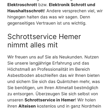
Elektroschrott
bzw.
Elektronik Schrott und
Haushaltsschrott
! Andere versprechen viel, wir
hingegen halten das was wir sagen. Denn
gegenseitiges Vertrauen ist uns wichtig.
Schrottservice Hemer
nimmt alles mit
Wir freuen uns auf Sie als Neukunden. Nutzen
Sie unsere langjährige Erfahrung und das
Höchstmaß an Professionalität im Bereich
Asbestboden abschleifen das wir Ihnen bieten
und sichern Sie sich das Quäntchen mehr, was
Sie benötigen, um Ihren Altmetall bestmöglich
zu entsorgen. Überzeugen Sie sich selbst von
unseren
Schrottservice in Hemer
! Wir holen
ihren
Alteisen
kostenlos und in ganz Nordrhein