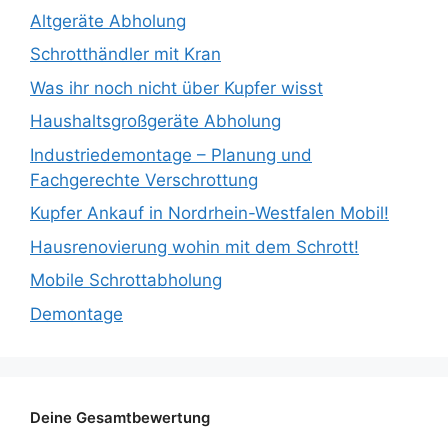
Altgeräte Abholung
Schrotthändler mit Kran
Was ihr noch nicht über Kupfer wisst
Haushaltsgroßgeräte Abholung
Industriedemontage – Planung und
Fachgerechte Verschrottung
Kupfer Ankauf in Nordrhein-Westfalen Mobil!
Hausrenovierung wohin mit dem Schrott!
Mobile Schrottabholung
Demontage
Deine Gesamtbewertung