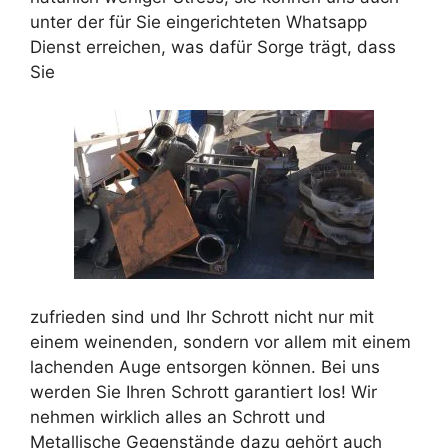
unter der für Sie eingerichteten Whatsapp
Dienst erreichen, was dafür Sorge trägt, dass
Sie
zufrieden sind und Ihr Schrott nicht nur mit
einem weinenden, sondern vor allem mit einem
lachenden Auge entsorgen können. Bei uns
werden Sie Ihren Schrott garantiert los! Wir
nehmen wirklich alles an Schrott und
Metallische Gegenstände dazu gehört auch