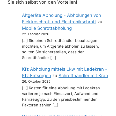
Sie sich selbst von den Vorteilen!
Altgeräte Abholung - Abholungen von
Elektroschrott und Elektronikschrott
zu
Mobile Schrottabholung
22. Februar 2026
[…] Sie einen Schrotthändler beauftragen
möchten, um Altgeräte abholen zu lassen,
sollten Sie sicherstellen, dass der
Schrotthändler […]
Kfz Abholung mittels Lkw mit Ladekran -
Kfz Entsorgen
zu
Schrotthändler mit Kran
26. Oktober 2025
[…] Kosten für eine Abholung mit Ladekran
variieren je nach Einsatzort, Aufwand und
Fahrzeugtyp. Zu den preisbestimmenden
Faktoren zählen […]