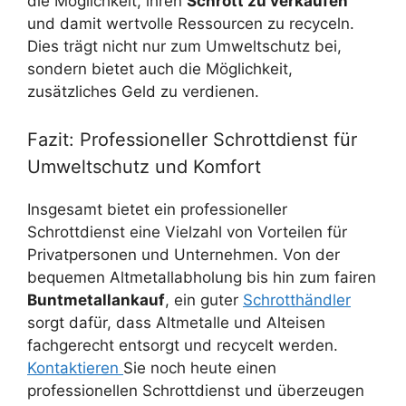
die Möglichkeit, ihren
Schrott zu verkaufen
und damit wertvolle Ressourcen zu recyceln.
Dies trägt nicht nur zum Umweltschutz bei,
sondern bietet auch die Möglichkeit,
zusätzliches Geld zu verdienen.
Fazit: Professioneller Schrottdienst für
Umweltschutz und Komfort
Insgesamt bietet ein professioneller
Schrottdienst eine Vielzahl von Vorteilen für
Privatpersonen und Unternehmen. Von der
bequemen Altmetallabholung bis hin zum fairen
Buntmetallankauf
, ein guter
Schrotthändler
sorgt dafür, dass Altmetalle und Alteisen
fachgerecht entsorgt und recycelt werden.
Kontaktieren
Sie noch heute einen
professionellen Schrottdienst und überzeugen