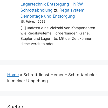
Lagertechnik Entsorgung - NRW
Schrottabholung
zu
Regalsystem
Demontage und Entsorgung
15. Februar 2025
[…] umfasst eine Vielzahl von Komponenten
wie Regalsysteme, Förderbänder, Kräne,
Stapler und Lagerlifte. Mit der Zeit können
diese veralten oder…
Home
»
Schrottdienst Hemer – Schrottabholer
in meiner Umgebung
Suchen