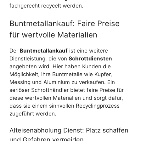
fachgerecht recycelt werden.
Buntmetallankauf: Faire Preise
für wertvolle Materialien
Der
Buntmetallankauf
ist eine weitere
Dienstleistung, die von
Schrottdiensten
angeboten wird. Hier haben Kunden die
Möglichkeit, ihre Buntmetalle wie Kupfer,
Messing und Aluminium zu verkaufen. Ein
seriöser Schrotthändler bietet faire Preise für
diese wertvollen Materialien und sorgt dafür,
dass sie einem sinnvollen Recyclingprozess
zugeführt werden.
Alteisenabholung Dienst: Platz schaffen
und Gefahren vermeiden