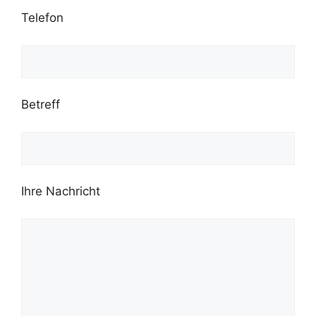
Telefon
Betreff
Ihre Nachricht