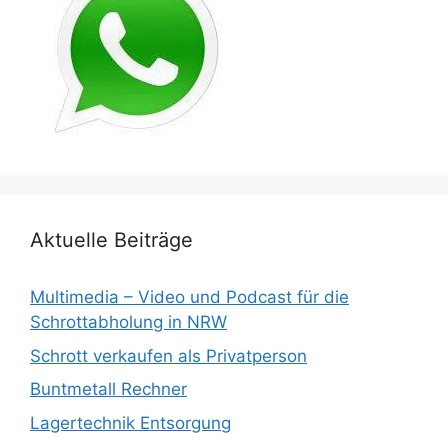
Aktuelle Beiträge
Multimedia – Video und Podcast für die
Schrottabholung in NRW
Schrott verkaufen als Privatperson
Buntmetall Rechner
Lagertechnik Entsorgung