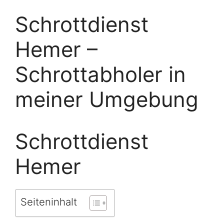
Schrottdienst
Hemer –
Schrottabholer in
meiner Umgebung
Schrottdienst
Hemer
Seiteninhalt