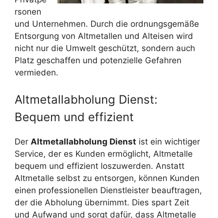
rsonen
und Unternehmen. Durch die ordnungsgemäße
Entsorgung von Altmetallen und Alteisen wird
nicht nur die Umwelt geschützt, sondern auch
Platz geschaffen und potenzielle Gefahren
vermieden.
Altmetallabholung Dienst:
Bequem und effizient
Der
Altmetallabholung Dienst
ist ein wichtiger
Service, der es Kunden ermöglicht, Altmetalle
bequem und effizient loszuwerden. Anstatt
Altmetalle selbst zu entsorgen, können Kunden
einen professionellen Dienstleister beauftragen,
der die Abholung übernimmt. Dies spart Zeit
und Aufwand und sorgt dafür, dass Altmetalle