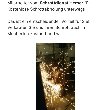
Mitarbeiter vom
Schrottdienst Hemer
für
Kostenlose Schrottabholung unterwegs
Das ist ein entscheidender Vorteil für Sie!
Verkaufen Sie uns Ihren Schrott auch im
Montierten zustand und wir