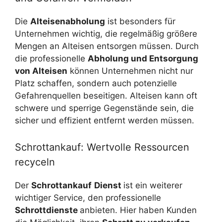
Die
Alteisenabholung
ist besonders für
Unternehmen wichtig, die regelmäßig größere
Mengen an Alteisen entsorgen müssen. Durch
die professionelle
Abholung und Entsorgung
von Alteisen
können Unternehmen nicht nur
Platz schaffen, sondern auch potenzielle
Gefahrenquellen beseitigen. Alteisen kann oft
schwere und sperrige Gegenstände sein, die
sicher und effizient entfernt werden müssen.
Schrottankauf: Wertvolle Ressourcen
recyceln
Der
Schrottankauf
Dienst
ist ein weiterer
wichtiger Service, den professionelle
Schrottdienste
anbieten. Hier haben Kunden