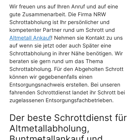
Wir freuen uns auf Ihren Anruf und auf eine
gute Zusammenarbeit. Die Firma NRW
Schrottabholung ist Ihr persönlicher und
kompetenter Partner rund um Schrott und
Altmetall Ankauf
! Nehmen sie Kontakt zu uns
auf wenn sie jetzt oder auch Später eine
Schrottabholung in ihrer Nähe benötigen. Wir
beraten sie gern rund um das Thema
Schrottabholung. Für den Abgeholten Schrott
können wir gegebenenfalls einen
Entsorgungsnachweis erstellen. Bei unseren
fahrenden Schrottdienst landet ihr Schrott bei
zugelassenen Entsorgungsfachbetrieben.
Der beste Schrottdienst für
Altmetallabholung,
Buntmetallankauf und