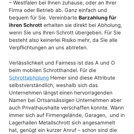
– Westfalen bei Ihnen zuhause, oder an Ihrer
Firma oder Betrieb ab. Ganz einfach und
bequem für Sie. Vereinbarte
Barzahlung für
ihren Schrott
erhalten sie direkt bei Abholung,
wenn Sie uns Ihren Schrott übergeben. Für Sie
besteht also keinerlei Risiko mehr, da Sie alle
Verpflichtungen an uns abtreten.
Verlässlichkeit und Fairness ist das A und O
beim mobilen Schrotthandel. Für die
Schrottabholung
Hemer sind diese Attribute
selbstverständlich, weshalb sich das
Unternehmen längst einen hervorragenden
Namen bei Ortsansässigen Unternehmen aber
auch Privathaushalte verschaffen konnte. Wann
immer sich auf Firmengelände, Garagen, und in
Lagerhallen Metallschrott sich angesammelt
hat, genügt ein kurzer Anruf – schon sind die