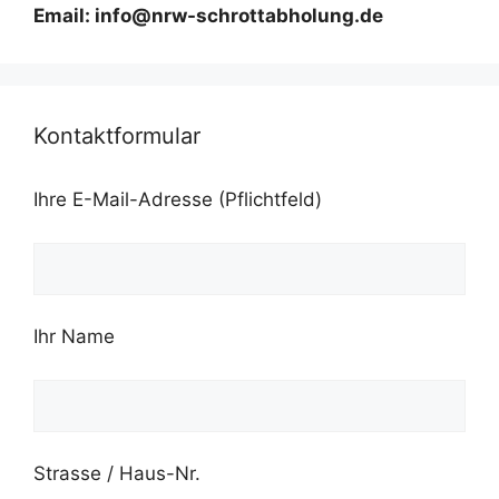
Email: info@nrw-schrottabholung.de
Kontaktformular
Ihre E-Mail-Adresse (Pflichtfeld)
Ihr Name
Strasse / Haus-Nr.