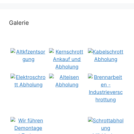
Galerie