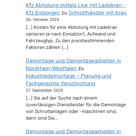
Kfz Abholung mittels Lkw mit Ladekran -
Kfz Entsorgen
zu
Schrotthändler mit Kran
26. Oktober 2025
[…] Kosten für eine Abholung mit Ladekran
variieren je nach Einsatzort, Aufwand und
Fahrzeugtyp. Zu den preisbestimmenden
Faktoren zählen […]
Demontage und Demontagearbeiten in
Nordrhein-Westfalen
zu
Industriedemontage – Planung und
Fachgerechte Verschrottung
27. September 2025
[…] Sie auf der Suche nach einem
zuverlässigen Dienstleister für die Demontage
von Schrottanlagen oder -maschinen sind,
dann sind Sie…
Demontage und Demontagearbeiten in