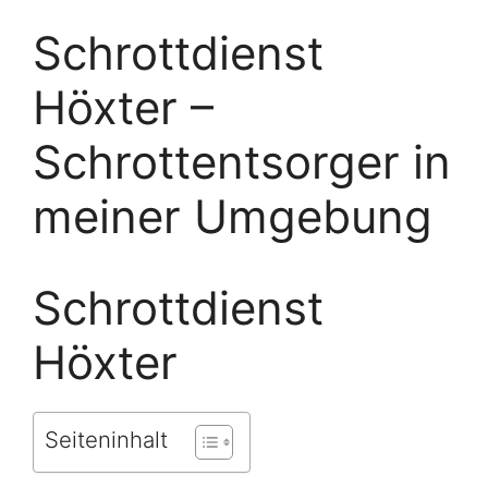
Schrottdienst
Höxter –
Schrottentsorger in
meiner Umgebung
Schrottdienst
Höxter
Seiteninhalt