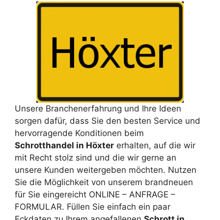
Unsere Branchenerfahrung und Ihre Ideen
sorgen dafür, dass Sie den besten Service und
hervorragende Konditionen beim
Schrotthandel in Höxter
erhalten, auf die wir
mit Recht stolz sind und die wir gerne an
unsere Kunden weitergeben möchten. Nutzen
Sie die Möglichkeit von unserem brandneuen
für Sie eingereicht ONLINE – ANFRAGE –
FORMULAR. Füllen Sie einfach ein paar
Eckdaten zu Ihrem angefallenen
Schrott in