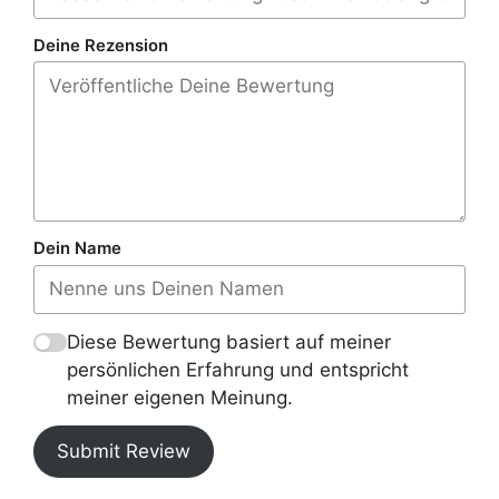
Deine Rezension
Dein Name
Diese Bewertung basiert auf meiner
persönlichen Erfahrung und entspricht
meiner eigenen Meinung.
Submit Review