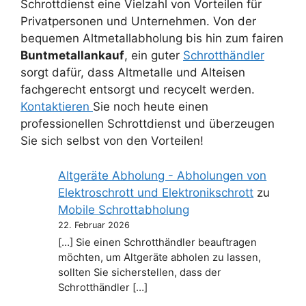
Schrottdienst eine Vielzahl von Vorteilen für
Privatpersonen und Unternehmen. Von der
bequemen Altmetallabholung bis hin zum fairen
Buntmetallankauf
, ein guter
Schrotthändler
sorgt dafür, dass Altmetalle und Alteisen
fachgerecht entsorgt und recycelt werden.
Kontaktieren
Sie noch heute einen
professionellen Schrottdienst und überzeugen
Sie sich selbst von den Vorteilen!
Altgeräte Abholung - Abholungen von
Elektroschrott und Elektronikschrott
zu
Mobile Schrottabholung
22. Februar 2026
[…] Sie einen Schrotthändler beauftragen
möchten, um Altgeräte abholen zu lassen,
sollten Sie sicherstellen, dass der
Schrotthändler […]