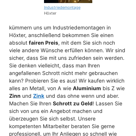
Industriedemontage
Höxter
kümmern uns um Industriedemontagen in
Höxter, anschließend bekommen Sie einen
absolut
fairen Preis
, mit dem Sie sich noch
viele andere Wünsche erfüllen können. Wir sind
sicher, dass Sie mit uns zufrieden sein werden.
Sie denken vielleicht, dass man Ihren
angefallenen Schrott nicht mehr gebrauchen
kann? Probieren Sie es aus! Wir kaufen wirklich
alles an Metall, von A wie
Aluminium
bis Z wie
Zinn
und
Zink
und das ohne wenn und aber.
Machen Sie Ihren
Schrott zu Geld
! Lassen Sie
sich von uns ein Angebot machen und
überzeugen Sie sich selbst. Unsere
kompetenten Mitarbeiter beraten Sie gerne
professionell, um Ihr Anliegen so schnell wie