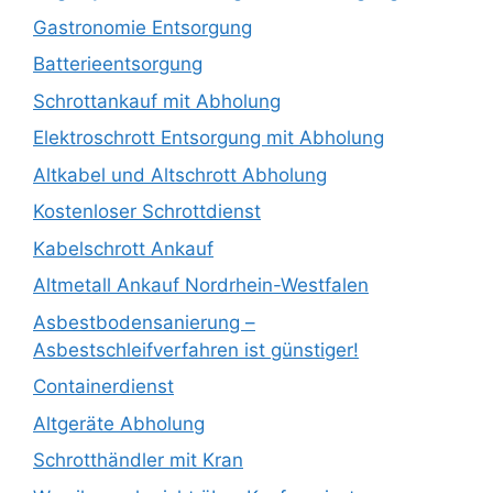
Gastronomie Entsorgung
Batterieentsorgung
Schrottankauf mit Abholung
Elektroschrott Entsorgung mit Abholung
Altkabel und Altschrott Abholung
Kostenloser Schrottdienst
Kabelschrott Ankauf
Altmetall Ankauf Nordrhein-Westfalen
Asbestbodensanierung –
Asbestschleifverfahren ist günstiger!
Containerdienst
Altgeräte Abholung
Schrotthändler mit Kran