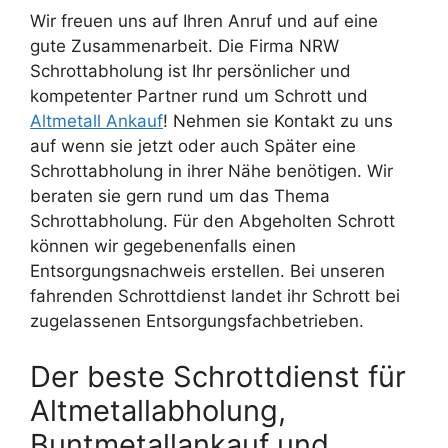
Wir freuen uns auf Ihren Anruf und auf eine
gute Zusammenarbeit. Die Firma NRW
Schrottabholung ist Ihr persönlicher und
kompetenter Partner rund um Schrott und
Altmetall Ankauf
! Nehmen sie Kontakt zu uns
auf wenn sie jetzt oder auch Später eine
Schrottabholung in ihrer Nähe benötigen. Wir
beraten sie gern rund um das Thema
Schrottabholung. Für den Abgeholten Schrott
können wir gegebenenfalls einen
Entsorgungsnachweis erstellen. Bei unseren
fahrenden Schrottdienst landet ihr Schrott bei
zugelassenen Entsorgungsfachbetrieben.
Der beste Schrottdienst für
Altmetallabholung,
Buntmetallankauf und