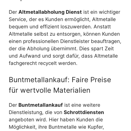
Der
Altmetallabholung Dienst
ist ein wichtiger
Service, der es Kunden ermöglicht, Altmetalle
bequem und effizient loszuwerden. Anstatt
Altmetalle selbst zu entsorgen, können Kunden
einen professionellen Dienstleister beauftragen,
der die Abholung übernimmt. Dies spart Zeit
und Aufwand und sorgt dafür, dass Altmetalle
fachgerecht recycelt werden.
Buntmetallankauf: Faire Preise
für wertvolle Materialien
Der
Buntmetallankauf
ist eine weitere
Dienstleistung, die von
Schrottdiensten
angeboten wird. Hier haben Kunden die
Möglichkeit, ihre Buntmetalle wie Kupfer,