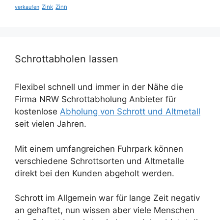
Zink
Zinn
verkaufen
Schrottabholen lassen
Flexibel schnell und immer in der Nähe die
Firma NRW Schrottabholung Anbieter für
kostenlose
Abholung von Schrott und Altmetall
seit vielen Jahren.
Mit einem umfangreichen Fuhrpark können
verschiedene Schrottsorten und Altmetalle
direkt bei den Kunden abgeholt werden.
Schrott im Allgemein war für lange Zeit negativ
an gehaftet, nun wissen aber viele Menschen