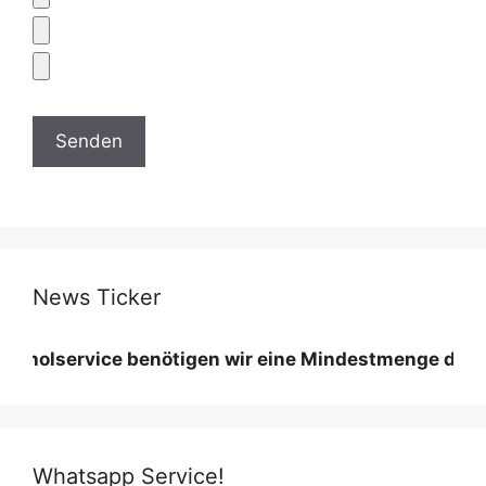
News Ticker
vice benötigen wir eine Mindestmenge diese variiert
Whatsapp Service!