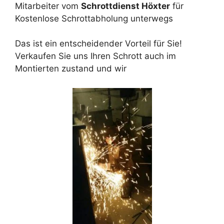
Mitarbeiter vom
Schrottdienst Höxter
für
Kostenlose Schrottabholung unterwegs
Das ist ein entscheidender Vorteil für Sie!
Verkaufen Sie uns Ihren Schrott auch im
Montierten zustand und wir