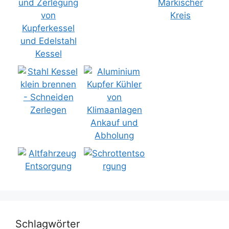
Schlagwörter