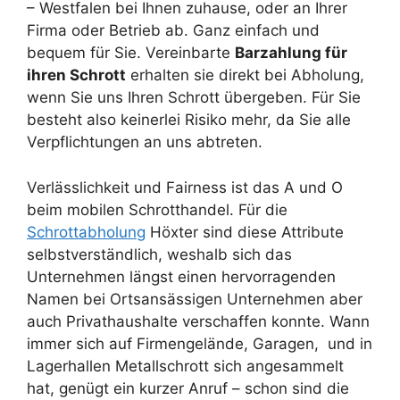
– Westfalen bei Ihnen zuhause, oder an Ihrer
Firma oder Betrieb ab. Ganz einfach und
bequem für Sie. Vereinbarte
Barzahlung für
ihren Schrott
erhalten sie direkt bei Abholung,
wenn Sie uns Ihren Schrott übergeben. Für Sie
besteht also keinerlei Risiko mehr, da Sie alle
Verpflichtungen an uns abtreten.
Verlässlichkeit und Fairness ist das A und O
beim mobilen Schrotthandel. Für die
Schrottabholung
Höxter sind diese Attribute
selbstverständlich, weshalb sich das
Unternehmen längst einen hervorragenden
Namen bei Ortsansässigen Unternehmen aber
auch Privathaushalte verschaffen konnte. Wann
immer sich auf Firmengelände, Garagen, und in
Lagerhallen Metallschrott sich angesammelt
hat, genügt ein kurzer Anruf – schon sind die