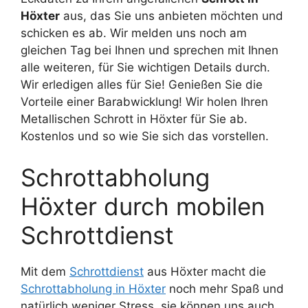
Höxter
aus, das Sie uns anbieten möchten und
schicken es ab. Wir melden uns noch am
gleichen Tag bei Ihnen und sprechen mit Ihnen
alle weiteren, für Sie wichtigen Details durch.
Wir erledigen alles für Sie! Genießen Sie die
Vorteile einer Barabwicklung! Wir holen Ihren
Metallischen Schrott in Höxter für Sie ab.
Kostenlos und so wie Sie sich das vorstellen.
Schrottabholung
Höxter durch mobilen
Schrottdienst
Mit dem
Schrottdienst
aus Höxter macht die
Schrottabholung in Höxter
noch mehr Spaß und
natürlich weniger Stress, sie können uns auch