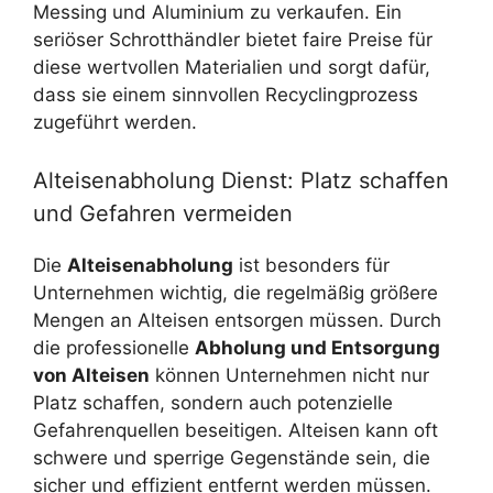
Messing und Aluminium zu verkaufen. Ein
seriöser Schrotthändler bietet faire Preise für
diese wertvollen Materialien und sorgt dafür,
dass sie einem sinnvollen Recyclingprozess
zugeführt werden.
Alteisenabholung Dienst: Platz schaffen
und Gefahren vermeiden
Die
Alteisenabholung
ist besonders für
Unternehmen wichtig, die regelmäßig größere
Mengen an Alteisen entsorgen müssen. Durch
die professionelle
Abholung und Entsorgung
von Alteisen
können Unternehmen nicht nur
Platz schaffen, sondern auch potenzielle
Gefahrenquellen beseitigen. Alteisen kann oft
schwere und sperrige Gegenstände sein, die
sicher und effizient entfernt werden müssen.