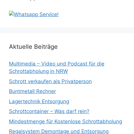
Aktuelle Beiträge
Multimedia – Video und Podcast für die
Schrottabholung in NRW
Schrott verkaufen als Privatperson
Buntmetall Rechner
Lagertechnik Entsorgung
Schrottcontainer – Was darf rein?
Mindestmenge für Kostenlose Schrottabholung
Regalsystem Demontage und Entsorgung