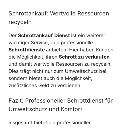
Schrottankauf: Wertvolle Ressourcen
recyceln
Der
Schrottankauf
Dienst
ist ein weiterer
wichtiger Service, den professionelle
Schrottdienste
anbieten. Hier haben Kunden
die Möglichkeit, ihren
Schrott zu verkaufen
und damit wertvolle Ressourcen zu recyceln.
Dies trägt nicht nur zum Umweltschutz bei,
sondern bietet auch die Möglichkeit,
zusätzliches Geld zu verdienen.
Fazit: Professioneller Schrottdienst für
Umweltschutz und Komfort
Insgesamt bietet ein professioneller