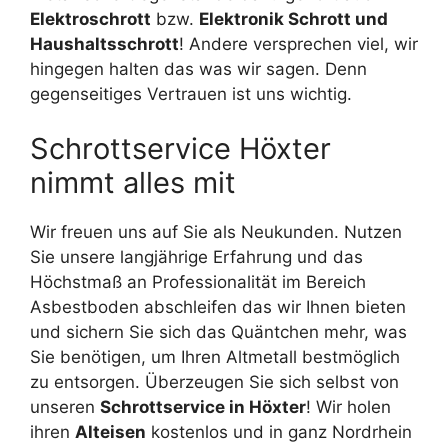
Elektroschrott
bzw.
Elektronik Schrott und
Haushaltsschrott
! Andere versprechen viel, wir
hingegen halten das was wir sagen. Denn
gegenseitiges Vertrauen ist uns wichtig.
Schrottservice Höxter
nimmt alles mit
Wir freuen uns auf Sie als Neukunden. Nutzen
Sie unsere langjährige Erfahrung und das
Höchstmaß an Professionalität im Bereich
Asbestboden abschleifen das wir Ihnen bieten
und sichern Sie sich das Quäntchen mehr, was
Sie benötigen, um Ihren Altmetall bestmöglich
zu entsorgen. Überzeugen Sie sich selbst von
unseren
Schrottservice in Höxter
! Wir holen
ihren
Alteisen
kostenlos und in ganz Nordrhein