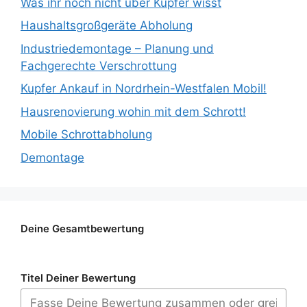
Was ihr noch nicht über Kupfer wisst
Haushaltsgroßgeräte Abholung
Industriedemontage – Planung und
Fachgerechte Verschrottung
Kupfer Ankauf in Nordrhein-Westfalen Mobil!
Hausrenovierung wohin mit dem Schrott!
Mobile Schrottabholung
Demontage
Deine Gesamtbewertung
Titel Deiner Bewertung