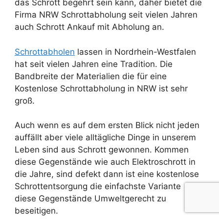
das Schrott begehrt sein kann, daher bietet die
Firma NRW Schrottabholung seit vielen Jahren
auch Schrott Ankauf mit Abholung an.
Schrottabholen
lassen in Nordrhein-Westfalen
hat seit vielen Jahren eine Tradition. Die
Bandbreite der Materialien die für eine
Kostenlose Schrottabholung in NRW ist sehr
groß.
Auch wenn es auf dem ersten Blick nicht jeden
auffällt aber viele alltägliche Dinge in unserem
Leben sind aus Schrott gewonnen. Kommen
diese Gegenstände wie auch Elektroschrott in
die Jahre, sind defekt dann ist eine kostenlose
Schrottentsorgung die einfachste Variante
diese Gegenstände Umweltgerecht zu
beseitigen.