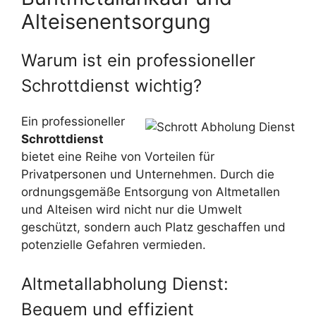
Alteisenentsorgung
Warum ist ein professioneller
Schrottdienst wichtig?
Ein professioneller
Schrottdienst
bietet eine Reihe von Vorteilen für
Privatpersonen und Unternehmen. Durch die
ordnungsgemäße Entsorgung von Altmetallen
und Alteisen wird nicht nur die Umwelt
geschützt, sondern auch Platz geschaffen und
potenzielle Gefahren vermieden.
Altmetallabholung Dienst:
Bequem und effizient