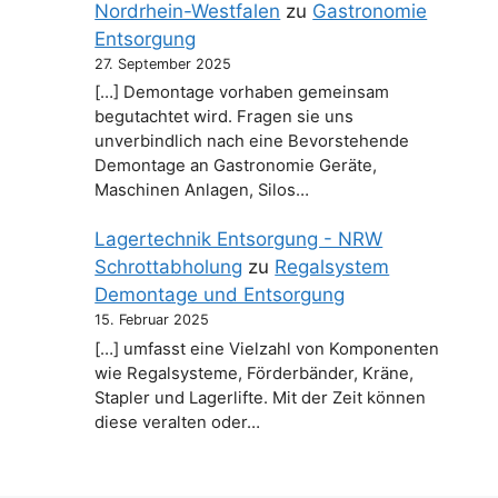
Nordrhein-Westfalen
zu
Gastronomie
Entsorgung
27. September 2025
[…] Demontage vorhaben gemeinsam
begutachtet wird. Fragen sie uns
unverbindlich nach eine Bevorstehende
Demontage an Gastronomie Geräte,
Maschinen Anlagen, Silos…
Lagertechnik Entsorgung - NRW
Schrottabholung
zu
Regalsystem
Demontage und Entsorgung
15. Februar 2025
[…] umfasst eine Vielzahl von Komponenten
wie Regalsysteme, Förderbänder, Kräne,
Stapler und Lagerlifte. Mit der Zeit können
diese veralten oder…