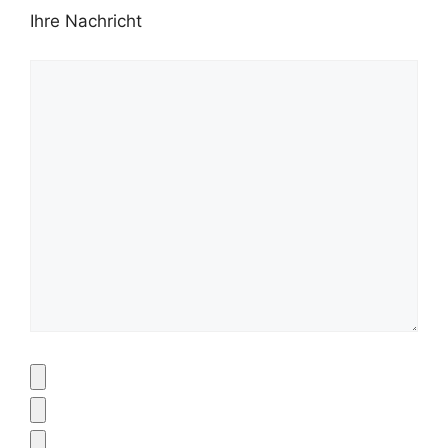
Ihre Nachricht