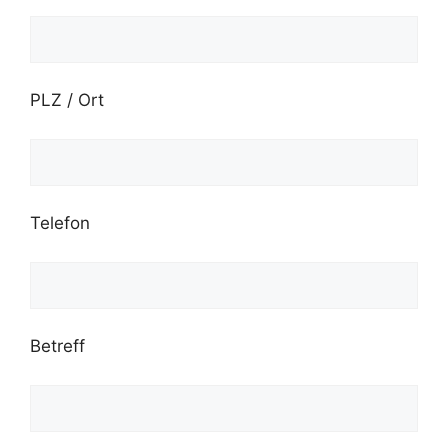
PLZ / Ort
Telefon
Betreff