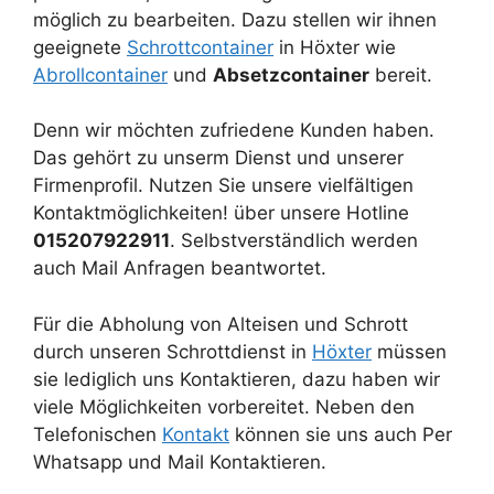
möglich zu bearbeiten. Dazu stellen wir ihnen
geeignete
Schrottcontainer
in Höxter wie
Abrollcontainer
und
Absetzcontainer
bereit.
Denn wir möchten zufriedene Kunden haben.
Das gehört zu unserm Dienst und unserer
Firmenprofil. Nutzen Sie unsere vielfältigen
Kontaktmöglichkeiten! über unsere Hotline
015207922911
. Selbstverständlich werden
auch Mail Anfragen beantwortet.
Für die Abholung von Alteisen und Schrott
durch unseren Schrottdienst in
Höxter
müssen
sie lediglich uns Kontaktieren, dazu haben wir
viele Möglichkeiten vorbereitet. Neben den
Telefonischen
Kontakt
können sie uns auch Per
Whatsapp und Mail Kontaktieren.