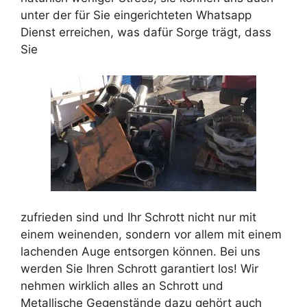
unter der für Sie eingerichteten Whatsapp
Dienst erreichen, was dafür Sorge trägt, dass
Sie
zufrieden sind und Ihr Schrott nicht nur mit
einem weinenden, sondern vor allem mit einem
lachenden Auge entsorgen können. Bei uns
werden Sie Ihren Schrott garantiert los! Wir
nehmen wirklich alles an Schrott und
Metallische Gegenstände dazu gehört auch