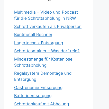
Multimedia – Video und Podcast
für die Schrottabholung in NRW
Schrott verkaufen als Privatperson
Buntmetall Rechner
Lagertechnik Entsorgung
Schrottcontainer – Was darf rein?
Mindestmenge für Kostenlose
Schrottabholung
Regalsystem Demontage und
Entsorgung
Gastronomie Entsorgung
Batterieentsorgung
Schrottankauf mit Abholung