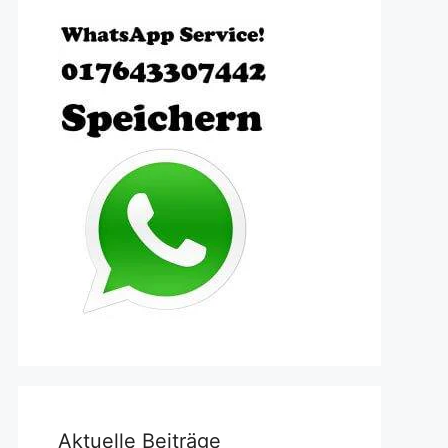
Aktuelle Beiträge