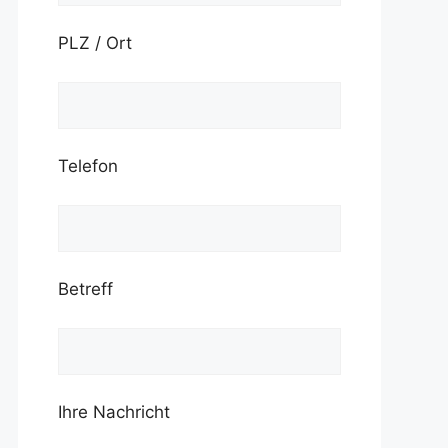
PLZ / Ort
Telefon
Betreff
Ihre Nachricht