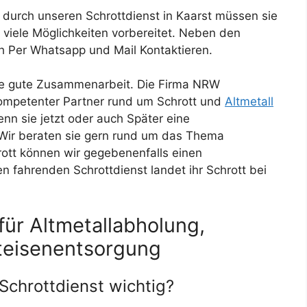
 durch unseren Schrottdienst in Kaarst müssen sie
r viele Möglichkeiten vorbereitet. Neben den
h Per Whatsapp und Mail Kontaktieren.
ine gute Zusammenarbeit. Die Firma NRW
 kompetenter Partner rund um Schrott und
Altmetall
nn sie jetzt oder auch Später eine
 Wir beraten sie gern rund um das Thema
ott können wir gegebenenfalls einen
n fahrenden Schrottdienst landet ihr Schrott bei
für Altmetallabholung,
teisenentsorgung
 Schrottdienst wichtig?