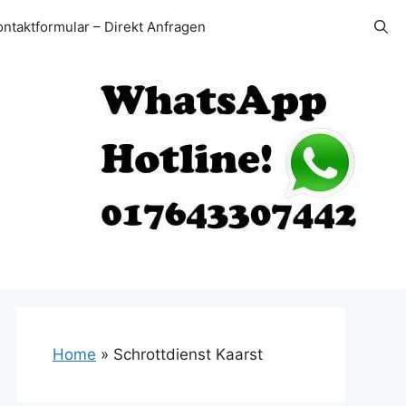
ontaktformular – Direkt Anfragen
Home
»
Schrottdienst Kaarst