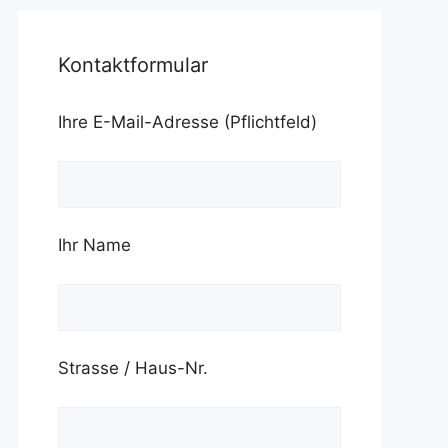
Kontaktformular
Ihre E-Mail-Adresse (Pflichtfeld)
Ihr Name
Strasse / Haus-Nr.