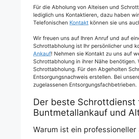
Für die Abholung von Alteisen und Schrott
lediglich uns Kontaktieren, dazu haben wi
Telefonischen
Kontakt
können sie uns auc
Wir freuen uns auf Ihren Anruf und auf e
Schrottabholung ist Ihr persönlicher und
Ankauf
! Nehmen sie Kontakt zu uns auf we
Schrottabholung in ihrer Nähe benötigen.
Schrottabholung. Für den Abgeholten Schr
Entsorgungsnachweis erstellen. Bei unsere
zugelassenen Entsorgungsfachbetrieben.
Der beste Schrottdienst 
Buntmetallankauf und Al
Warum ist ein professioneller