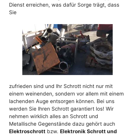
Dienst erreichen, was dafür Sorge trägt, dass
Sie
zufrieden sind und Ihr Schrott nicht nur mit
einem weinenden, sondern vor allem mit einem
lachenden Auge entsorgen können. Bei uns
werden Sie Ihren Schrott garantiert los! Wir
nehmen wirklich alles an Schrott und
Metallische Gegenstände dazu gehört auch
Elektroschrott
bzw.
Elektronik Schrott und