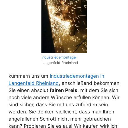
Industriedemontage
Langenfeld Rheinland
kümmern uns um
Industriedemontagen in
Langenfeld Rheinland
, anschließend bekommen
Sie einen absolut
fairen Preis
, mit dem Sie sich
noch viele andere Wünsche erfüllen können. Wir
sind sicher, dass Sie mit uns zufrieden sein
werden. Sie denken vielleicht, dass man Ihren
angefallenen Schrott nicht mehr gebrauchen
kann? Probieren Sie es aus! Wir kaufen wirklich