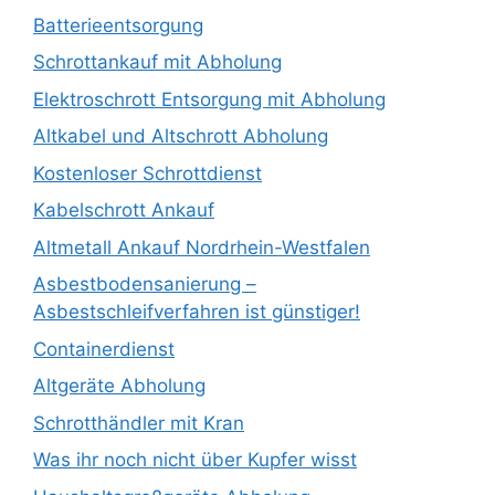
Batterieentsorgung
Schrottankauf mit Abholung
Elektroschrott Entsorgung mit Abholung
Altkabel und Altschrott Abholung
Kostenloser Schrottdienst
Kabelschrott Ankauf
Altmetall Ankauf Nordrhein-Westfalen
Asbestbodensanierung –
Asbestschleifverfahren ist günstiger!
Containerdienst
Altgeräte Abholung
Schrotthändler mit Kran
Was ihr noch nicht über Kupfer wisst