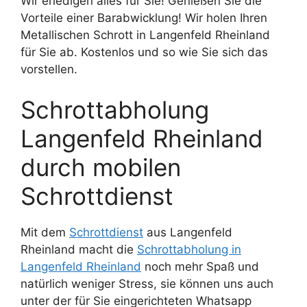
Wir erledigen alles für Sie! Genießen Sie die
Vorteile einer Barabwicklung! Wir holen Ihren
Metallischen Schrott in Langenfeld Rheinland
für Sie ab. Kostenlos und so wie Sie sich das
vorstellen.
Schrottabholung
Langenfeld Rheinland
durch mobilen
Schrottdienst
Mit dem
Schrottdienst
aus Langenfeld
Rheinland macht die
Schrottabholung in
Langenfeld Rheinland
noch mehr Spaß und
natürlich weniger Stress, sie können uns auch
unter der für Sie eingerichteten Whatsapp