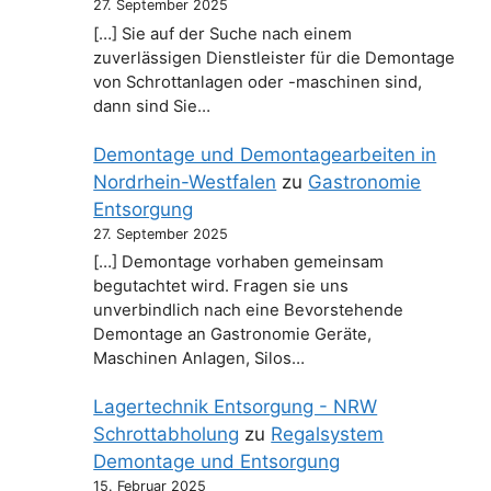
27. September 2025
[…] Sie auf der Suche nach einem
zuverlässigen Dienstleister für die Demontage
von Schrottanlagen oder -maschinen sind,
dann sind Sie…
Demontage und Demontagearbeiten in
Nordrhein-Westfalen
zu
Gastronomie
Entsorgung
27. September 2025
[…] Demontage vorhaben gemeinsam
begutachtet wird. Fragen sie uns
unverbindlich nach eine Bevorstehende
Demontage an Gastronomie Geräte,
Maschinen Anlagen, Silos…
Lagertechnik Entsorgung - NRW
Schrottabholung
zu
Regalsystem
Demontage und Entsorgung
15. Februar 2025