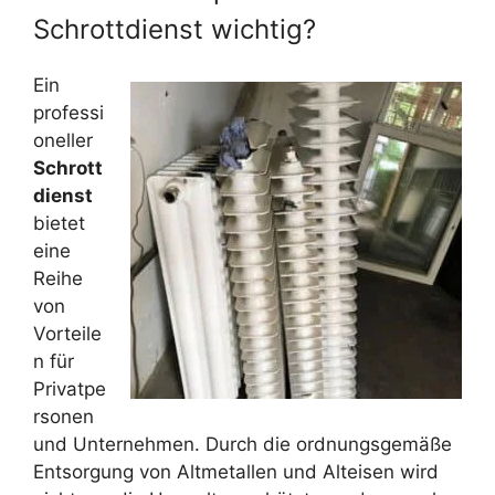
Schrottdienst wichtig?
Ein
professi
oneller
Schrott
dienst
bietet
eine
Reihe
von
Vorteile
n für
Privatpe
rsonen
und Unternehmen. Durch die ordnungsgemäße
Entsorgung von Altmetallen und Alteisen wird