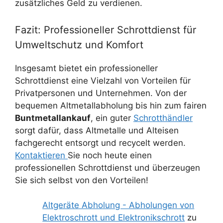
zusätzliches Geld zu verdienen.
Fazit: Professioneller Schrottdienst für
Umweltschutz und Komfort
Insgesamt bietet ein professioneller
Schrottdienst eine Vielzahl von Vorteilen für
Privatpersonen und Unternehmen. Von der
bequemen Altmetallabholung bis hin zum fairen
Buntmetallankauf
, ein guter
Schrotthändler
sorgt dafür, dass Altmetalle und Alteisen
fachgerecht entsorgt und recycelt werden.
Kontaktieren
Sie noch heute einen
professionellen Schrottdienst und überzeugen
Sie sich selbst von den Vorteilen!
Altgeräte Abholung - Abholungen von
Elektroschrott und Elektronikschrott
zu