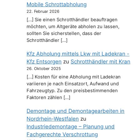
Mobile Schrottabholung
22. Februar 2026
[…] Sie einen Schrotthändler beauftragen
möchten, um Altgeräte abholen zu lassen,
sollten Sie sicherstellen, dass der
Schrotthändler […]
Kfz Abholung mittels Lkw mit Ladekran -
Kfz Entsorgen
zu
Schrotthändler mit Kran
26. Oktober 2025
[…] Kosten für eine Abholung mit Ladekran
variieren je nach Einsatzort, Aufwand und
Fahrzeugtyp. Zu den preisbestimmenden
Faktoren zählen […]
Demontage und Demontagearbeiten in
Nordrhein-Westfalen
zu
Industriedemontage – Planung und
Fachgerechte Verschrottung