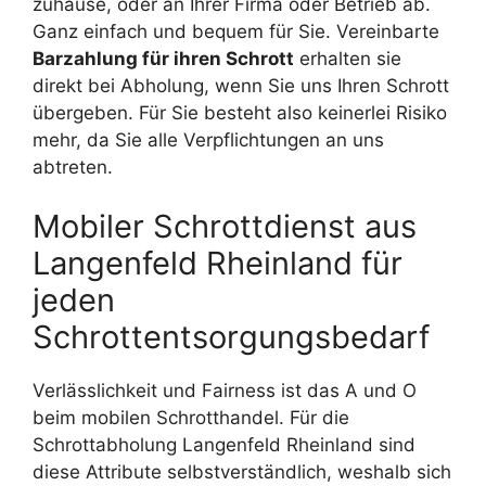
zuhause, oder an Ihrer Firma oder Betrieb ab.
Ganz einfach und bequem für Sie. Vereinbarte
Barzahlung für ihren Schrott
erhalten sie
direkt bei Abholung, wenn Sie uns Ihren Schrott
übergeben. Für Sie besteht also keinerlei Risiko
mehr, da Sie alle Verpflichtungen an uns
abtreten.
Mobiler Schrottdienst aus
Langenfeld Rheinland für
jeden
Schrottentsorgungsbedarf
Verlässlichkeit und Fairness ist das A und O
beim mobilen Schrotthandel. Für die
Schrottabholung Langenfeld Rheinland sind
diese Attribute selbstverständlich, weshalb sich