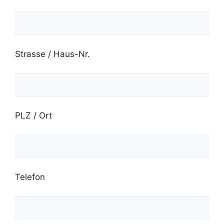
Strasse / Haus-Nr.
PLZ / Ort
Telefon