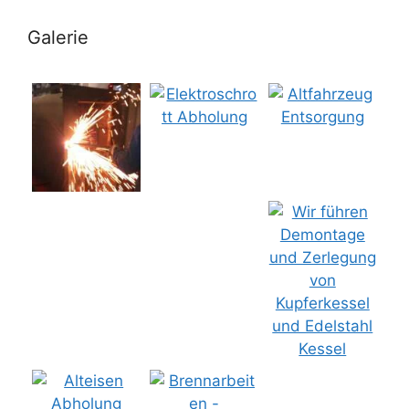
Galerie