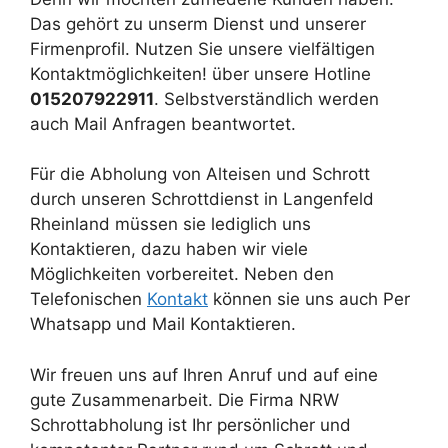
Das gehört zu unserm Dienst und unserer
Firmenprofil. Nutzen Sie unsere vielfältigen
Kontaktmöglichkeiten! über unsere Hotline
015207922911
. Selbstverständlich werden
auch Mail Anfragen beantwortet.
Für die Abholung von Alteisen und Schrott
durch unseren Schrottdienst in Langenfeld
Rheinland müssen sie lediglich uns
Kontaktieren, dazu haben wir viele
Möglichkeiten vorbereitet. Neben den
Telefonischen
Kontakt
können sie uns auch Per
Whatsapp und Mail Kontaktieren.
Wir freuen uns auf Ihren Anruf und auf eine
gute Zusammenarbeit. Die Firma NRW
Schrottabholung ist Ihr persönlicher und