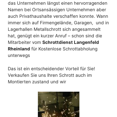
das Unternehmen längst einen hervorragenden
Namen bei Ortsansässigen Unternehmen aber
auch Privathaushalte verschaffen konnte. Wann
immer sich auf Firmengelände, Garagen, und in
Lagerhallen Metallschrott sich angesammelt
hat, genügt ein kurzer Anruf – schon sind die
Mitarbeiter vom
Schrottdienst Langenfeld
Rheinland
für Kostenlose Schrottabholung
unterwegs
Das ist ein entscheidender Vorteil für Sie!
Verkaufen Sie uns Ihren Schrott auch im
Montierten zustand und wir