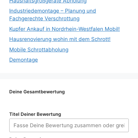
Haushaltsgroßgeräte Abholung
Industriedemontage – Planung und
Fachgerechte Verschrottung
Kupfer Ankauf in Nordrhein-Westfalen Mobil!
Hausrenovierung wohin mit dem Schrott!
Mobile Schrottabholung
Demontage
Deine Gesamtbewertung
Titel Deiner Bewertung