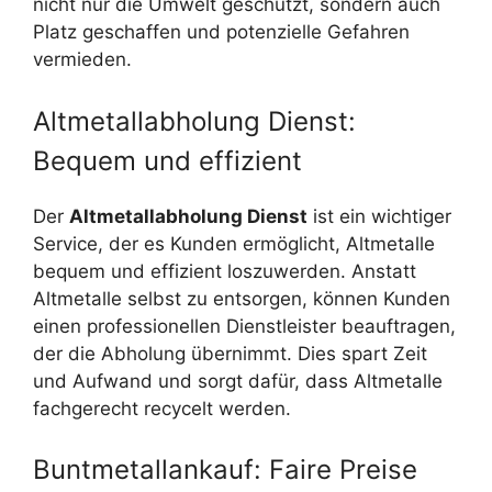
nicht nur die Umwelt geschützt, sondern auch
Platz geschaffen und potenzielle Gefahren
vermieden.
Altmetallabholung Dienst:
Bequem und effizient
Der
Altmetallabholung Dienst
ist ein wichtiger
Service, der es Kunden ermöglicht, Altmetalle
bequem und effizient loszuwerden. Anstatt
Altmetalle selbst zu entsorgen, können Kunden
einen professionellen Dienstleister beauftragen,
der die Abholung übernimmt. Dies spart Zeit
und Aufwand und sorgt dafür, dass Altmetalle
fachgerecht recycelt werden.
Buntmetallankauf: Faire Preise