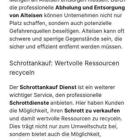
die professionelle
Abholung und Entsorgung
von Alteisen
können Unternehmen nicht nur
Platz schaffen, sondern auch potenzielle
Gefahrenquellen beseitigen. Alteisen kann oft
schwere und sperrige Gegenstände sein, die
sicher und effizient entfernt werden müssen.
Schrottankauf: Wertvolle Ressourcen
recyceln
Der
Schrottankauf
Dienst
ist ein weiterer
wichtiger Service, den professionelle
Schrottdienste
anbieten. Hier haben Kunden
die Möglichkeit, ihren
Schrott zu verkaufen
und damit wertvolle Ressourcen zu recyceln.
Dies trägt nicht nur zum Umweltschutz bei,
sondern bietet auch die Möglichkeit,