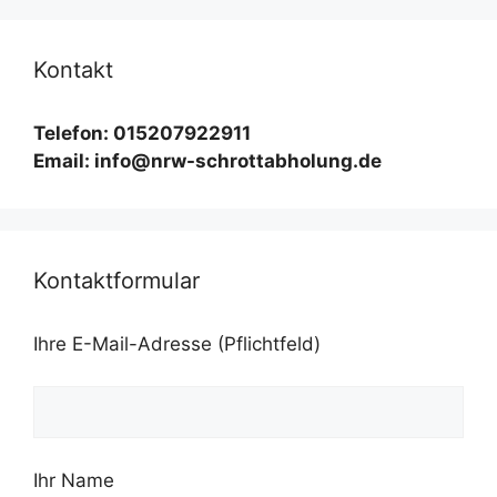
Kontakt
Telefon: 015207922911
Email: info@nrw-schrottabholung.de
Kontaktformular
Ihre E-Mail-Adresse (Pflichtfeld)
Ihr Name