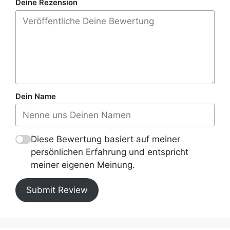
Deine Rezension
Dein Name
Diese Bewertung basiert auf meiner
persönlichen Erfahrung und entspricht
meiner eigenen Meinung.
Submit Review