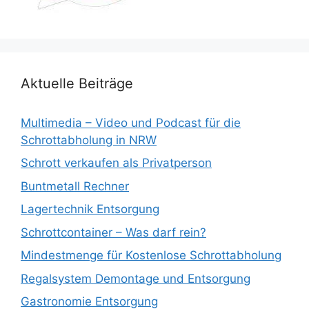
Aktuelle Beiträge
Multimedia – Video und Podcast für die
Schrottabholung in NRW
Schrott verkaufen als Privatperson
Buntmetall Rechner
Lagertechnik Entsorgung
Schrottcontainer – Was darf rein?
Mindestmenge für Kostenlose Schrottabholung
Regalsystem Demontage und Entsorgung
Gastronomie Entsorgung