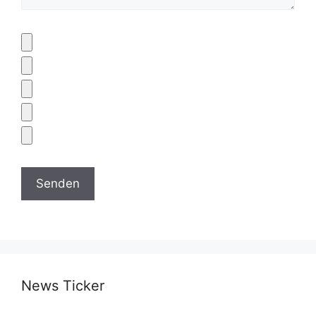
News Ticker