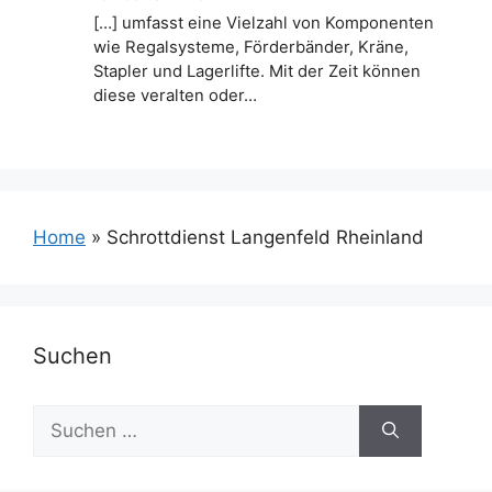
[…] umfasst eine Vielzahl von Komponenten
wie Regalsysteme, Förderbänder, Kräne,
Stapler und Lagerlifte. Mit der Zeit können
diese veralten oder…
Home
»
Schrottdienst Langenfeld Rheinland
Suchen
Suchen
nach: