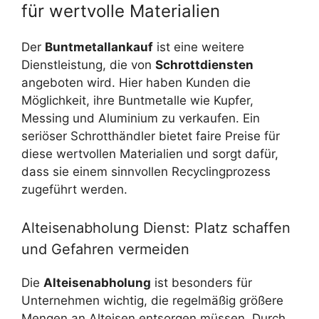
für wertvolle Materialien
Der
Buntmetallankauf
ist eine weitere
Dienstleistung, die von
Schrottdiensten
angeboten wird. Hier haben Kunden die
Möglichkeit, ihre Buntmetalle wie Kupfer,
Messing und Aluminium zu verkaufen. Ein
seriöser Schrotthändler bietet faire Preise für
diese wertvollen Materialien und sorgt dafür,
dass sie einem sinnvollen Recyclingprozess
zugeführt werden.
Alteisenabholung Dienst: Platz schaffen
und Gefahren vermeiden
Die
Alteisenabholung
ist besonders für
Unternehmen wichtig, die regelmäßig größere
Mengen an Alteisen entsorgen müssen. Durch