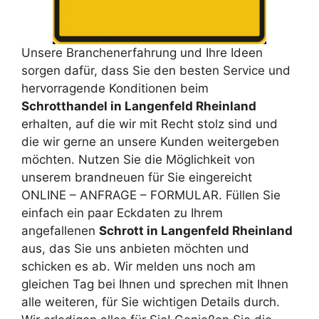
Unsere Branchenerfahrung und Ihre Ideen
sorgen dafür, dass Sie den besten Service und
hervorragende Konditionen beim
Schrotthandel in Langenfeld Rheinland
erhalten, auf die wir mit Recht stolz sind und
die wir gerne an unsere Kunden weitergeben
möchten. Nutzen Sie die Möglichkeit von
unserem brandneuen für Sie eingereicht
ONLINE – ANFRAGE – FORMULAR. Füllen Sie
einfach ein paar Eckdaten zu Ihrem
angefallenen
Schrott in Langenfeld Rheinland
aus, das Sie uns anbieten möchten und
schicken es ab. Wir melden uns noch am
gleichen Tag bei Ihnen und sprechen mit Ihnen
alle weiteren, für Sie wichtigen Details durch.