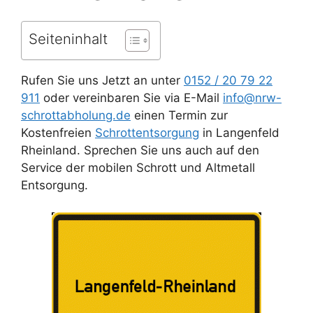
Seiteninhalt
Rufen Sie uns Jetzt an unter
0152 / 20 79 22
911
oder vereinbaren Sie via E-Mail
info@nrw-
schrottabholung.de
einen Termin zur
Kostenfreien
Schrottentsorgung
in Langenfeld
Rheinland. Sprechen Sie uns auch auf den
Service der mobilen Schrott und Altmetall
Entsorgung.