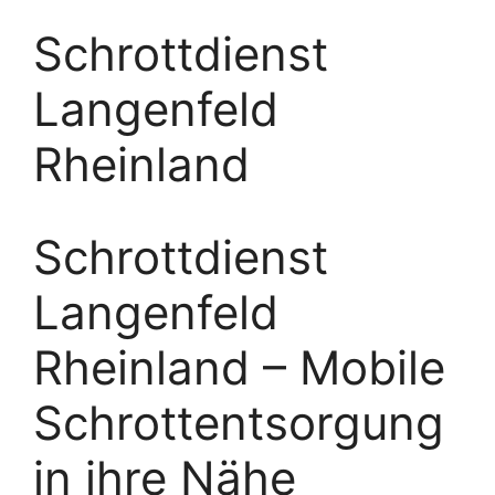
Schrottdienst
Langenfeld
Rheinland
Schrottdienst
Langenfeld
Rheinland – Mobile
Schrottentsorgung
in ihre Nähe