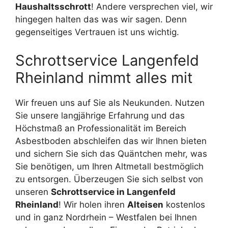
Haushaltsschrott
! Andere versprechen viel, wir
hingegen halten das was wir sagen. Denn
gegenseitiges Vertrauen ist uns wichtig.
Schrottservice Langenfeld
Rheinland nimmt alles mit
Wir freuen uns auf Sie als Neukunden. Nutzen
Sie unsere langjährige Erfahrung und das
Höchstmaß an Professionalität im Bereich
Asbestboden abschleifen das wir Ihnen bieten
und sichern Sie sich das Quäntchen mehr, was
Sie benötigen, um Ihren Altmetall bestmöglich
zu entsorgen. Überzeugen Sie sich selbst von
unseren
Schrottservice in Langenfeld
Rheinland
! Wir holen ihren
Alteisen
kostenlos
und in ganz Nordrhein – Westfalen bei Ihnen