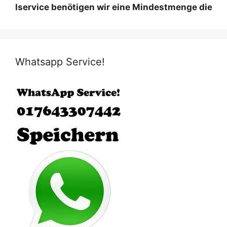
ce benötigen wir eine Mindestmenge diese variiert n
Whatsapp Service!