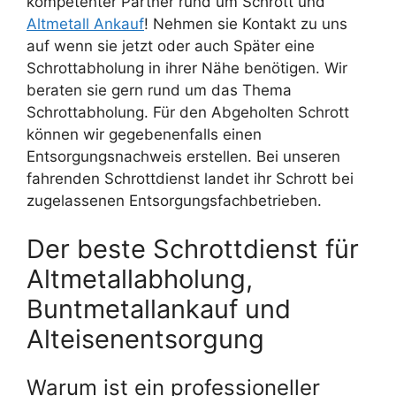
kompetenter Partner rund um Schrott und
Altmetall Ankauf
! Nehmen sie Kontakt zu uns
auf wenn sie jetzt oder auch Später eine
Schrottabholung in ihrer Nähe benötigen. Wir
beraten sie gern rund um das Thema
Schrottabholung. Für den Abgeholten Schrott
können wir gegebenenfalls einen
Entsorgungsnachweis erstellen. Bei unseren
fahrenden Schrottdienst landet ihr Schrott bei
zugelassenen Entsorgungsfachbetrieben.
Der beste Schrottdienst für
Altmetallabholung,
Buntmetallankauf und
Alteisenentsorgung
Warum ist ein professioneller