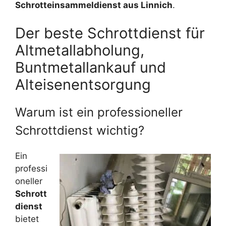
Schrotteinsammeldienst aus Linnich
.
Der beste Schrottdienst für
Altmetallabholung,
Buntmetallankauf und
Alteisenentsorgung
Warum ist ein professioneller
Schrottdienst wichtig?
Ein
professi
oneller
Schrott
dienst
bietet