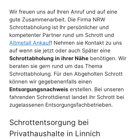
Wir freuen uns auf Ihren Anruf und auf eine
gute Zusammenarbeit. Die Firma NRW
Schrottabholung ist Ihr persönlicher und
kompetenter Partner rund um Schrott und
Altmetall Ankauf
! Nehmen sie Kontakt zu uns
auf wenn sie jetzt oder auch Später eine
Schrottabholung in ihrer Nähe
benötigen. Wir
beraten sie gern rund um das Thema
Schrottabholung. Für den Abgeholten Schrott
können wir gegebenenfalls einen
Entsorgungsnachweis
erstellen. Bei unseren
fahrenden Schrottdienst landet ihr Schrott bei
zugelassenen Entsorgungsfachbetrieben.
Schrottentsorgung bei
Privathaushalte in Linnich