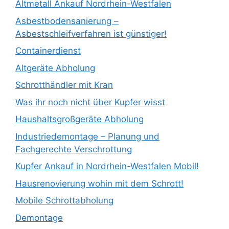
Altmetall Ankauf Nordrhein-Westfalen
Asbestbodensanierung –
Asbestschleifverfahren ist günstiger!
Containerdienst
Altgeräte Abholung
Schrotthändler mit Kran
Was ihr noch nicht über Kupfer wisst
Haushaltsgroßgeräte Abholung
Industriedemontage – Planung und
Fachgerechte Verschrottung
Kupfer Ankauf in Nordrhein-Westfalen Mobil!
Hausrenovierung wohin mit dem Schrott!
Mobile Schrottabholung
Demontage