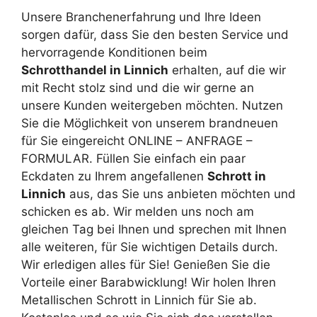
Unsere Branchenerfahrung und Ihre Ideen
sorgen dafür, dass Sie den besten Service und
hervorragende Konditionen beim
Schrotthandel in Linnich
erhalten, auf die wir
mit Recht stolz sind und die wir gerne an
unsere Kunden weitergeben möchten. Nutzen
Sie die Möglichkeit von unserem brandneuen
für Sie eingereicht ONLINE – ANFRAGE –
FORMULAR. Füllen Sie einfach ein paar
Eckdaten zu Ihrem angefallenen
Schrott in
Linnich
aus, das Sie uns anbieten möchten und
schicken es ab. Wir melden uns noch am
gleichen Tag bei Ihnen und sprechen mit Ihnen
alle weiteren, für Sie wichtigen Details durch.
Wir erledigen alles für Sie! Genießen Sie die
Vorteile einer Barabwicklung! Wir holen Ihren
Metallischen Schrott in Linnich für Sie ab.