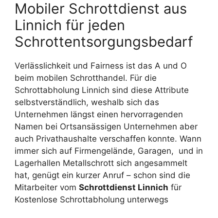
Mobiler Schrottdienst aus
Linnich für jeden
Schrottentsorgungsbedarf
Verlässlichkeit und Fairness ist das A und O
beim mobilen Schrotthandel. Für die
Schrottabholung Linnich sind diese Attribute
selbstverständlich, weshalb sich das
Unternehmen längst einen hervorragenden
Namen bei Ortsansässigen Unternehmen aber
auch Privathaushalte verschaffen konnte. Wann
immer sich auf Firmengelände, Garagen, und in
Lagerhallen Metallschrott sich angesammelt
hat, genügt ein kurzer Anruf – schon sind die
Mitarbeiter vom
Schrottdienst Linnich
für
Kostenlose Schrottabholung unterwegs