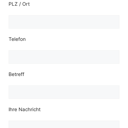
PLZ / Ort
Telefon
Betreff
Ihre Nachricht