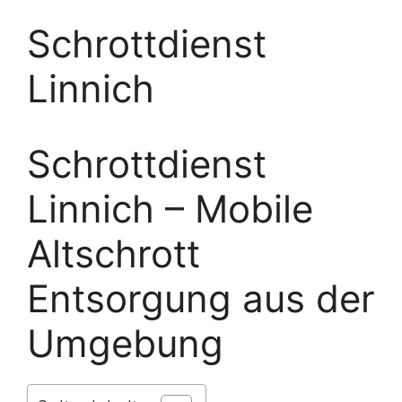
Schrottdienst
Linnich
Schrottdienst
Linnich – Mobile
Altschrott
Entsorgung aus der
Umgebung