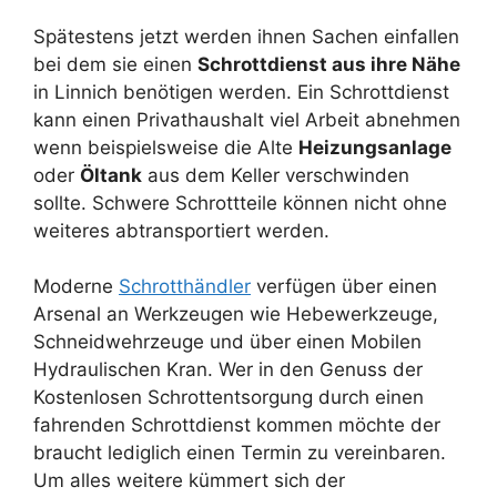
Spätestens jetzt werden ihnen Sachen einfallen
bei dem sie einen
Schrottdienst aus ihre Nähe
in Linnich benötigen werden. Ein Schrottdienst
kann einen Privathaushalt viel Arbeit abnehmen
wenn beispielsweise die Alte
Heizungsanlage
oder
Öltank
aus dem Keller verschwinden
sollte. Schwere Schrottteile können nicht ohne
weiteres abtransportiert werden.
Moderne
Schrotthändler
verfügen über einen
Arsenal an Werkzeugen wie Hebewerkzeuge,
Schneidwehrzeuge und über einen Mobilen
Hydraulischen Kran. Wer in den Genuss der
Kostenlosen Schrottentsorgung durch einen
fahrenden Schrottdienst kommen möchte der
braucht lediglich einen Termin zu vereinbaren.
Um alles weitere kümmert sich der