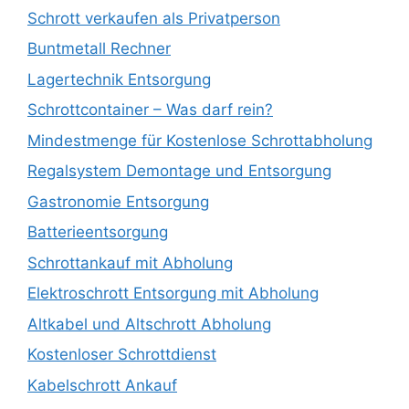
Schrott verkaufen als Privatperson
Buntmetall Rechner
Lagertechnik Entsorgung
Schrottcontainer – Was darf rein?
Mindestmenge für Kostenlose Schrottabholung
Regalsystem Demontage und Entsorgung
Gastronomie Entsorgung
Batterieentsorgung
Schrottankauf mit Abholung
Elektroschrott Entsorgung mit Abholung
Altkabel und Altschrott Abholung
Kostenloser Schrottdienst
Kabelschrott Ankauf