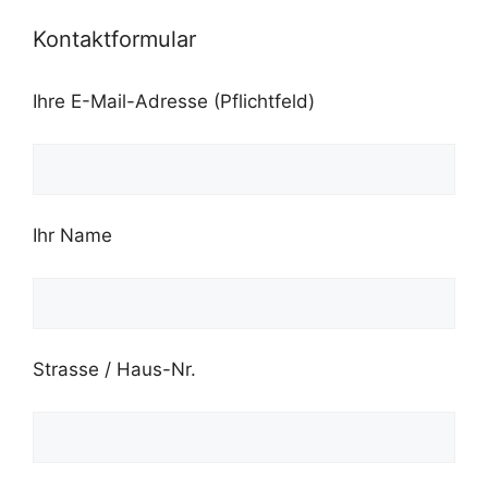
Kontaktformular
Ihre E-Mail-Adresse (Pflichtfeld)
Ihr Name
Strasse / Haus-Nr.