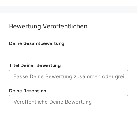
Bewertung Veröffentlichen
Deine Gesamtbewertung
Titel Deiner Bewertung
Deine Rezension