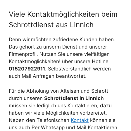
Viele Kontaktmöglichkeiten beim
Schrottdienst aus Linnich
Denn wir möchten zufriedene Kunden haben.
Das gehört zu unserm Dienst und unserer
Firmenprofil. Nutzen Sie unsere vielfältigen
Kontaktmöglichkeiten! über unsere Hotline
015207922911
. Selbstverständlich werden
auch Mail Anfragen beantwortet.
Für die Abholung von Alteisen und Schrott
durch unseren
Schrottdienst in Linnich
müssen sie lediglich uns Kontaktieren, dazu
haben wir viele Möglichkeiten vorbereitet.
Neben den Telefonischen
Kontakt
können sie
uns auch Per Whatsapp und Mail Kontaktieren.