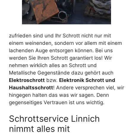
zufrieden sind und Ihr Schrott nicht nur mit
einem weinenden, sondern vor allem mit einem
lachenden Auge entsorgen können. Bei uns
werden Sie Ihren Schrott garantiert los! Wir
nehmen wirklich alles an Schrott und
Metallische Gegenstände dazu gehört auch
Elektroschrott
bzw.
Elektronik Schrott und
Haushaltsschrott
! Andere versprechen viel, wir
hingegen halten das was wir sagen. Denn
gegenseitiges Vertrauen ist uns wichtig.
Schrottservice Linnich
nimmt alles mit