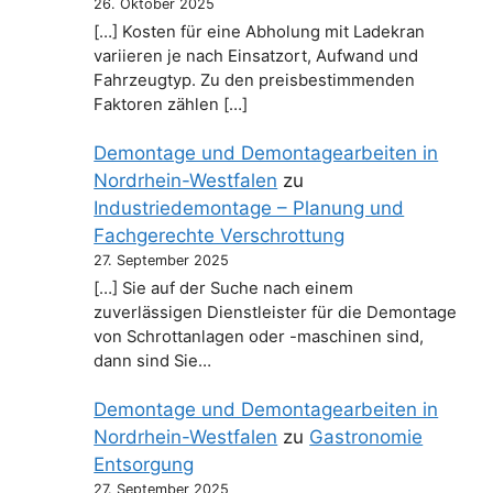
26. Oktober 2025
[…] Kosten für eine Abholung mit Ladekran
variieren je nach Einsatzort, Aufwand und
Fahrzeugtyp. Zu den preisbestimmenden
Faktoren zählen […]
Demontage und Demontagearbeiten in
Nordrhein-Westfalen
zu
Industriedemontage – Planung und
Fachgerechte Verschrottung
27. September 2025
[…] Sie auf der Suche nach einem
zuverlässigen Dienstleister für die Demontage
von Schrottanlagen oder -maschinen sind,
dann sind Sie…
Demontage und Demontagearbeiten in
Nordrhein-Westfalen
zu
Gastronomie
Entsorgung
27. September 2025