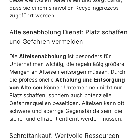
dass sie einem sinnvollen Recyclingprozess
zugeführt werden.
Alteisenabholung Dienst: Platz schaffen
und Gefahren vermeiden
Die
Alteisenabholung
ist besonders für
Unternehmen wichtig, die regelmäßig größere
Mengen an Alteisen entsorgen müssen. Durch
die professionelle
Abholung und Entsorgung
von Alteisen
können Unternehmen nicht nur
Platz schaffen, sondern auch potenzielle
Gefahrenquellen beseitigen. Alteisen kann oft
schwere und sperrige Gegenstände sein, die
sicher und effizient entfernt werden müssen.
Schrottankauf: Wertvolle Ressourcen