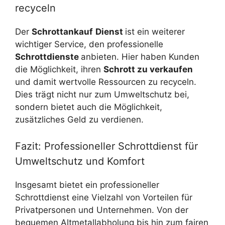
recyceln
Der
Schrottankauf
Dienst
ist ein weiterer
wichtiger Service, den professionelle
Schrottdienste
anbieten. Hier haben Kunden
die Möglichkeit, ihren
Schrott zu verkaufen
und damit wertvolle Ressourcen zu recyceln.
Dies trägt nicht nur zum Umweltschutz bei,
sondern bietet auch die Möglichkeit,
zusätzliches Geld zu verdienen.
Fazit: Professioneller Schrottdienst für
Umweltschutz und Komfort
Insgesamt bietet ein professioneller
Schrottdienst eine Vielzahl von Vorteilen für
Privatpersonen und Unternehmen. Von der
bequemen Altmetallabholung bis hin zum fairen