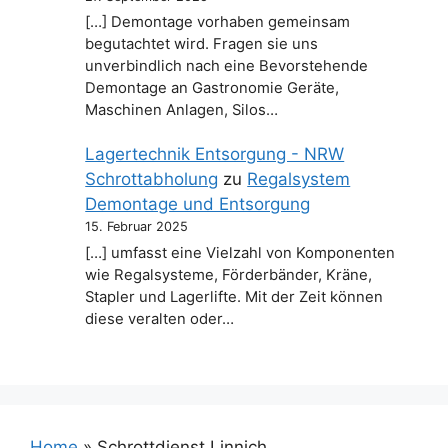
[…] Demontage vorhaben gemeinsam
begutachtet wird. Fragen sie uns
unverbindlich nach eine Bevorstehende
Demontage an Gastronomie Geräte,
Maschinen Anlagen, Silos…
Lagertechnik Entsorgung - NRW
Schrottabholung
zu
Regalsystem
Demontage und Entsorgung
15. Februar 2025
[…] umfasst eine Vielzahl von Komponenten
wie Regalsysteme, Förderbänder, Kräne,
Stapler und Lagerlifte. Mit der Zeit können
diese veralten oder…
Home
»
Schrottdienst Linnich