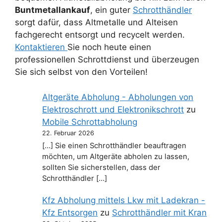
Buntmetallankauf
, ein guter
Schrotthändler
sorgt dafür, dass Altmetalle und Alteisen
fachgerecht entsorgt und recycelt werden.
Kontaktieren
Sie noch heute einen
professionellen Schrottdienst und überzeugen
Sie sich selbst von den Vorteilen!
Altgeräte Abholung - Abholungen von
Elektroschrott und Elektronikschrott
zu
Mobile Schrottabholung
22. Februar 2026
[…] Sie einen Schrotthändler beauftragen
möchten, um Altgeräte abholen zu lassen,
sollten Sie sicherstellen, dass der
Schrotthändler […]
Kfz Abholung mittels Lkw mit Ladekran -
Kfz Entsorgen
zu
Schrotthändler mit Kran