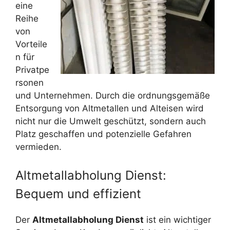
eine
Reihe
von
Vorteile
n für
Privatpe
rsonen
und Unternehmen. Durch die ordnungsgemäße
Entsorgung von Altmetallen und Alteisen wird
nicht nur die Umwelt geschützt, sondern auch
Platz geschaffen und potenzielle Gefahren
vermieden.
Altmetallabholung Dienst:
Bequem und effizient
Der
Altmetallabholung Dienst
ist ein wichtiger