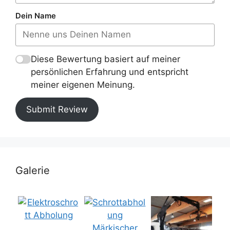
Dein Name
Diese Bewertung basiert auf meiner
persönlichen Erfahrung und entspricht
meiner eigenen Meinung.
Submit Review
Galerie