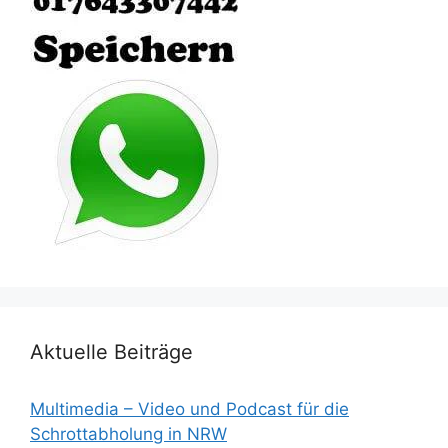
Aktuelle Beiträge
Multimedia – Video und Podcast für die
Schrottabholung in NRW