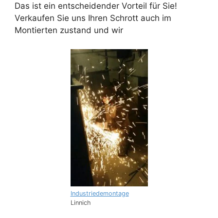
Das ist ein entscheidender Vorteil für Sie!
Verkaufen Sie uns Ihren Schrott auch im
Montierten zustand und wir
Industriedemontage
Linnich