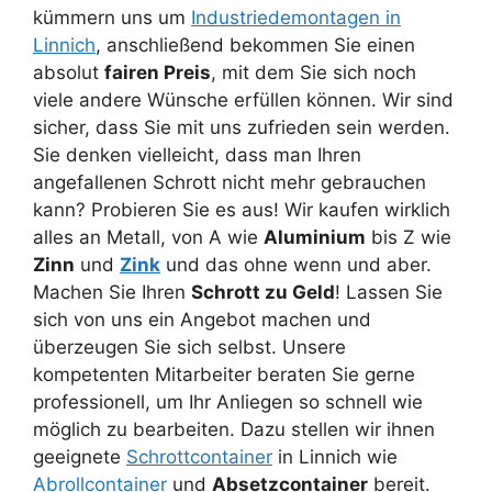
kümmern uns um
Industriedemontagen in
Linnich
, anschließend bekommen Sie einen
absolut
fairen Preis
, mit dem Sie sich noch
viele andere Wünsche erfüllen können. Wir sind
sicher, dass Sie mit uns zufrieden sein werden.
Sie denken vielleicht, dass man Ihren
angefallenen Schrott nicht mehr gebrauchen
kann? Probieren Sie es aus! Wir kaufen wirklich
alles an Metall, von A wie
Aluminium
bis Z wie
Zinn
und
Zink
und das ohne wenn und aber.
Machen Sie Ihren
Schrott zu Geld
! Lassen Sie
sich von uns ein Angebot machen und
überzeugen Sie sich selbst. Unsere
kompetenten Mitarbeiter beraten Sie gerne
professionell, um Ihr Anliegen so schnell wie
möglich zu bearbeiten. Dazu stellen wir ihnen
geeignete
Schrottcontainer
in Linnich wie
Abrollcontainer
und
Absetzcontainer
bereit.