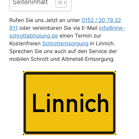
Seiteninhalt
Rufen Sie uns Jetzt an unter
0152 / 20 79 22
911
oder vereinbaren Sie via E-Mail
info@nrw-
schrottabholung.de
einen Termin zur
Kostenfreien
Schrottentsorgung
in Linnich.
Sprechen Sie uns auch auf den Service der
mobilen Schrott und Altmetall Entsorgung.