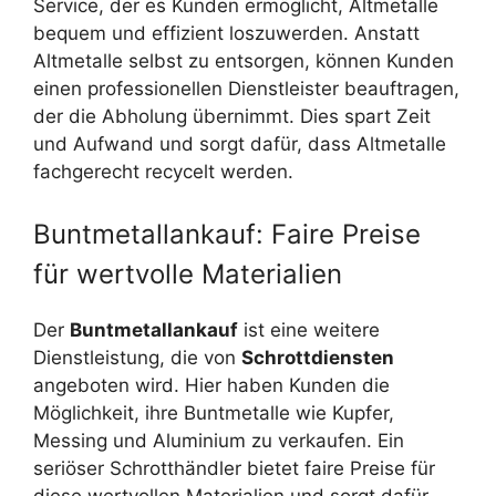
Service, der es Kunden ermöglicht, Altmetalle
bequem und effizient loszuwerden. Anstatt
Altmetalle selbst zu entsorgen, können Kunden
einen professionellen Dienstleister beauftragen,
der die Abholung übernimmt. Dies spart Zeit
und Aufwand und sorgt dafür, dass Altmetalle
fachgerecht recycelt werden.
Buntmetallankauf: Faire Preise
für wertvolle Materialien
Der
Buntmetallankauf
ist eine weitere
Dienstleistung, die von
Schrottdiensten
angeboten wird. Hier haben Kunden die
Möglichkeit, ihre Buntmetalle wie Kupfer,
Messing und Aluminium zu verkaufen. Ein
seriöser Schrotthändler bietet faire Preise für
diese wertvollen Materialien und sorgt dafür,