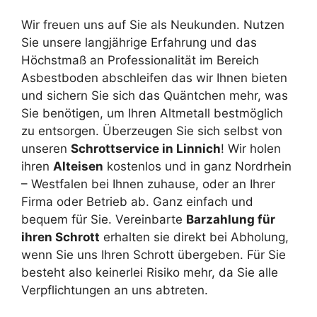
Wir freuen uns auf Sie als Neukunden. Nutzen
Sie unsere langjährige Erfahrung und das
Höchstmaß an Professionalität im Bereich
Asbestboden abschleifen das wir Ihnen bieten
und sichern Sie sich das Quäntchen mehr, was
Sie benötigen, um Ihren Altmetall bestmöglich
zu entsorgen. Überzeugen Sie sich selbst von
unseren
Schrottservice in Linnich
! Wir holen
ihren
Alteisen
kostenlos und in ganz Nordrhein
– Westfalen bei Ihnen zuhause, oder an Ihrer
Firma oder Betrieb ab. Ganz einfach und
bequem für Sie. Vereinbarte
Barzahlung für
ihren Schrott
erhalten sie direkt bei Abholung,
wenn Sie uns Ihren Schrott übergeben. Für Sie
besteht also keinerlei Risiko mehr, da Sie alle
Verpflichtungen an uns abtreten.